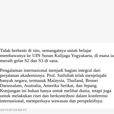
Tidak berhenti di situ, semangatnya untuk belajar
membawanya ke UIN Sunan Kalijaga Yogyakarta, di mana ia
meraih gelar S2 dan S3 di sana.
Pengalaman internasional menjadi bagian integral dari
perjalanan akademisnya. Prof. Saifullah telah menjelajahi
banyak negara, termasuk Malaysia, Thailand, Brunei
Darussalam, Australia, Amerika Serikat, dan Jepang.
Kunjungan ini bukan hanya untuk melihat dunia, tetapi juga
untuk melakukan riset dan berkontribusi dalam konferensi
internasional, memperkaya wawasan dan perspektifnya.
ADVERTISEMENT