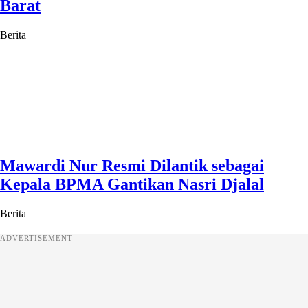
Barat
Berita
Mawardi Nur Resmi Dilantik sebagai
Kepala BPMA Gantikan Nasri Djalal
Berita
ADVERTISEMENT