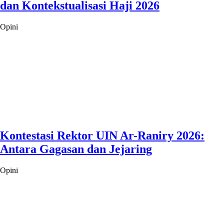
dan Kontekstualisasi Haji 2026
Opini
Kontestasi Rektor UIN Ar-Raniry 2026:
Antara Gagasan dan Jejaring
Opini