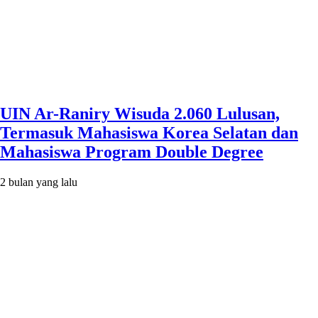
UIN Ar-Raniry Wisuda 2.060 Lulusan,
Termasuk Mahasiswa Korea Selatan dan
Mahasiswa Program Double Degree
2 bulan yang lalu