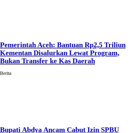
Pemerintah Aceh: Bantuan Rp2,5 Triliun
Kementan Disalurkan Lewat Program,
Bukan Transfer ke Kas Daerah
Berita
Bupati Abdya Ancam Cabut Izin SPBU