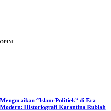
OPINI
Menguraikan “Islam-Politiek” di Era
Modern: Historiografi Karantina Rubiah