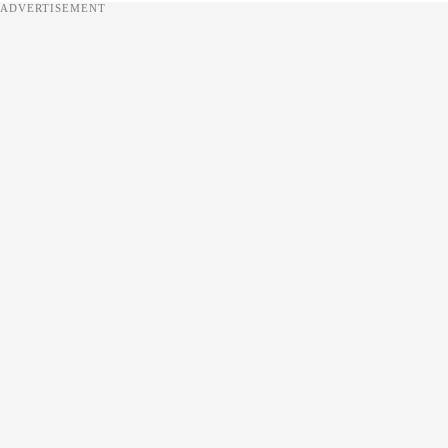
ADVERTISEMENT