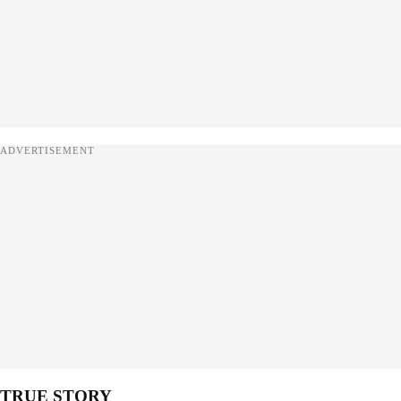
ADVERTISEMENT
TRUE STORY