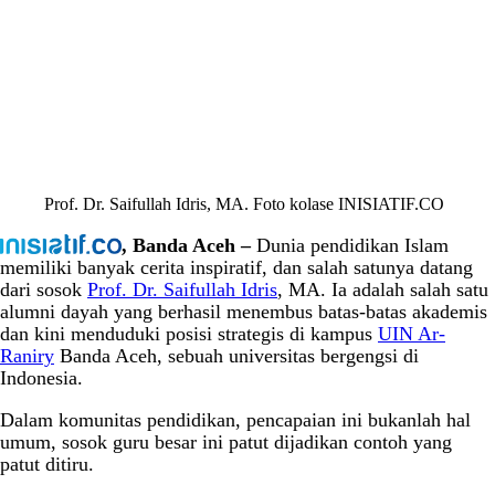
Prof. Dr. Saifullah Idris, MA. Foto kolase INISIATIF.CO
, Banda Aceh –
Dunia pendidikan Islam
memiliki banyak cerita inspiratif, dan salah satunya datang
dari sosok
Prof. Dr. Saifullah Idris
, MA. Ia adalah salah satu
alumni dayah yang berhasil menembus batas-batas akademis
dan kini menduduki posisi strategis di kampus
UIN Ar-
Raniry
Banda Aceh, sebuah universitas bergengsi di
Indonesia.
Dalam komunitas pendidikan, pencapaian ini bukanlah hal
umum, sosok guru besar ini patut dijadikan contoh yang
patut ditiru.