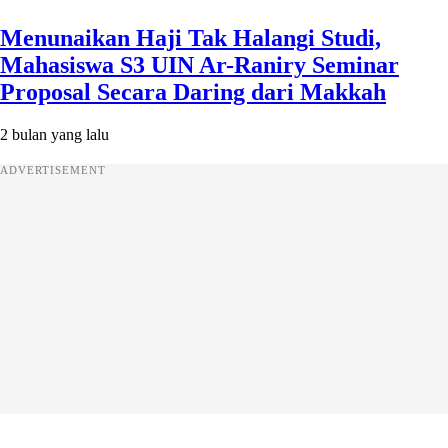
Menunaikan Haji Tak Halangi Studi,
Mahasiswa S3 UIN Ar-Raniry Seminar
Proposal Secara Daring dari Makkah
2 bulan yang lalu
ADVERTISEMENT