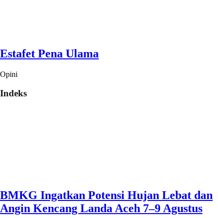
Estafet Pena Ulama
Opini
Indeks
BMKG Ingatkan Potensi Hujan Lebat dan
Angin Kencang Landa Aceh 7–9 Agustus