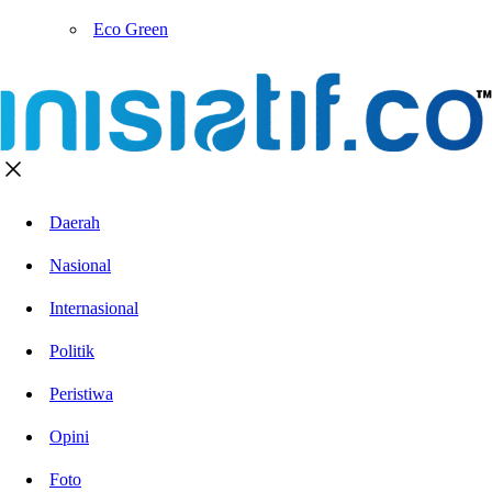
Eco Green
Daerah
Nasional
Internasional
Politik
Peristiwa
Opini
Foto