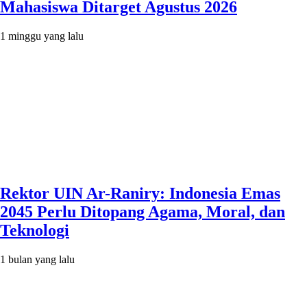
Mahasiswa Ditarget Agustus 2026
1 minggu yang lalu
Rektor UIN Ar-Raniry: Indonesia Emas
2045 Perlu Ditopang Agama, Moral, dan
Teknologi
1 bulan yang lalu