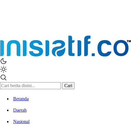
Cari
Beranda
Daerah
Nasional