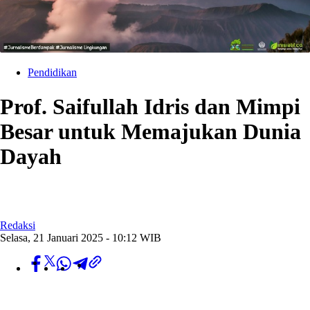
Pendidikan
Prof. Saifullah Idris dan Mimpi
Besar untuk Memajukan Dunia
Dayah
Redaksi
Selasa, 21 Januari 2025 - 10:12 WIB