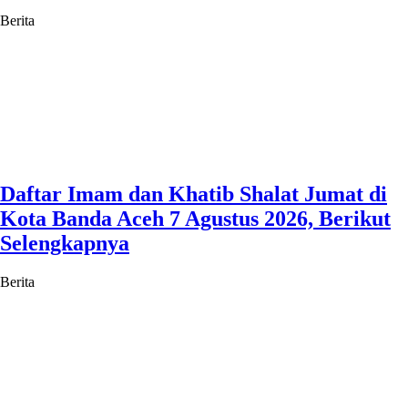
Berita
Daftar Imam dan Khatib Shalat Jumat di
Kota Banda Aceh 7 Agustus 2026, Berikut
Selengkapnya
Berita