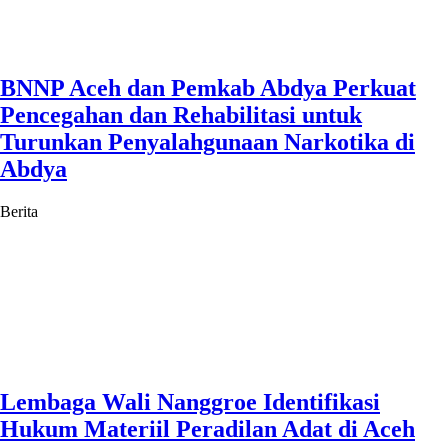
BNNP Aceh dan Pemkab Abdya Perkuat
Pencegahan dan Rehabilitasi untuk
Turunkan Penyalahgunaan Narkotika di
Abdya
Berita
Lembaga Wali Nanggroe Identifikasi
Hukum Materiil Peradilan Adat di Aceh