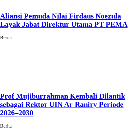
Aliansi Pemuda Nilai Firdaus Noezula
Layak Jabat Direktur Utama PT PEMA
Berita
Prof Mujiburrahman Kembali Dilantik
sebagai Rektor UIN Ar-Raniry Periode
2026–2030
Berita