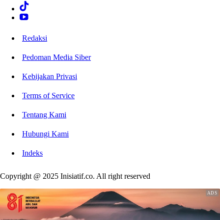
Redaksi
Pedoman Media Siber
Kebijakan Privasi
Terms of Service
Tentang Kami
Hubungi Kami
Indeks
Copyright @ 2025 Inisiatif.co. All right reserved