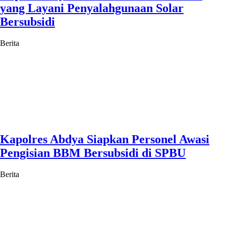
yang Layani Penyalahgunaan Solar
Bersubsidi
Berita
Kapolres Abdya Siapkan Personel Awasi
Pengisian BBM Bersubsidi di SPBU
Berita