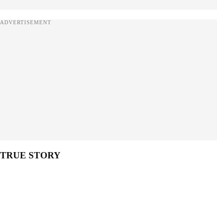
ADVERTISEMENT
TRUE STORY