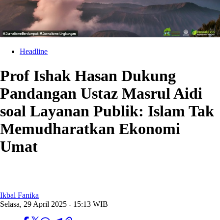
Headline
Prof Ishak Hasan Dukung
Pandangan Ustaz Masrul Aidi
soal Layanan Publik: Islam Tak
Memudharatkan Ekonomi
Umat
Ikbal Fanika
Selasa, 29 April 2025 - 15:13 WIB