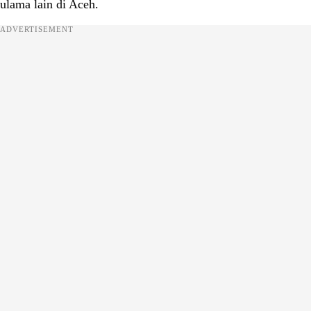
ulama lain di Aceh.
ADVERTISEMENT