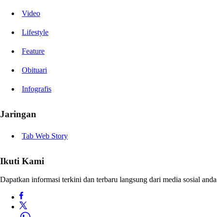
Video
Lifestyle
Feature
Obituari
Infografis
Jaringan
Tab Web Story
Ikuti Kami
Dapatkan informasi terkini dan terbaru langsung dari media sosial anda