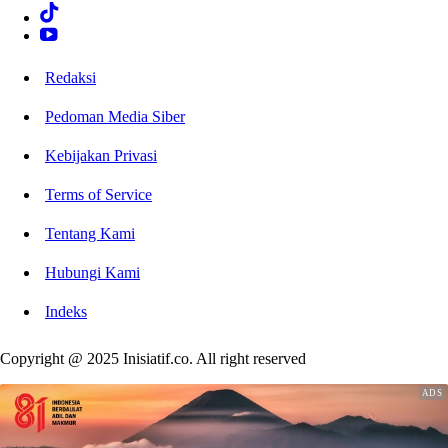
Redaksi
Pedoman Media Siber
Kebijakan Privasi
Terms of Service
Tentang Kami
Hubungi Kami
Indeks
Copyright @ 2025 Inisiatif.co. All right reserved