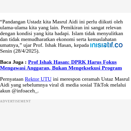
“Pandangan Ustadz kita Masrul Aidi ini perlu diikuti oleh
ulama-ulama kita yang lain. Pemikiran ini sangat relevan
dengan kondisi yang kita hadapi. Islam tidak menyulitkan
dan tidak memudharatkan ekonomi serta kemaslahatan
umatnya,” ujar Prof. Ishak Hasan, kepada
Senin (28/4/2025).
Baca Juga :
Prof Ishak Hasan: DPRK Harus Fokus
Mengawasi Anggaran, Bukan Mengeksekusi Program
Pernyataan
Rektor UTU
ini merespon ceramah Ustaz Masrul
Aidi yang sebelumnya viral di media sosial TikTok melalui
akun @infoaceh_.
ADVERTISEMENT