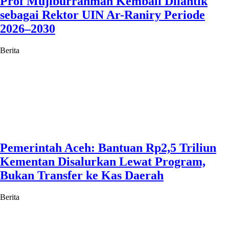
Prof Mujiburrahman Kembali Dilantik
sebagai Rektor UIN Ar-Raniry Periode
2026–2030
Berita
Pemerintah Aceh: Bantuan Rp2,5 Triliun
Kementan Disalurkan Lewat Program,
Bukan Transfer ke Kas Daerah
Berita