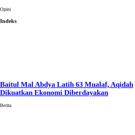
Opini
Indeks
Baitul Mal Abdya Latih 63 Mualaf, Aqidah
Dikuatkan Ekonomi Diberdayakan
Berita