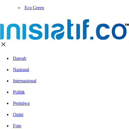
Eco Green
Daerah
Nasional
Internasional
Politik
Peristiwa
Opini
Foto