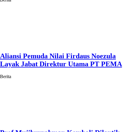
Aliansi Pemuda Nilai Firdaus Noezula
Layak Jabat Direktur Utama PT PEMA
Berita