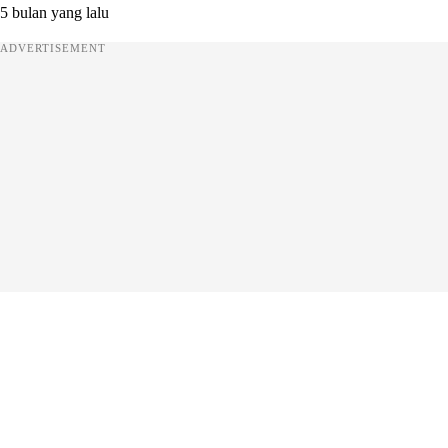
5 bulan yang lalu
ADVERTISEMENT