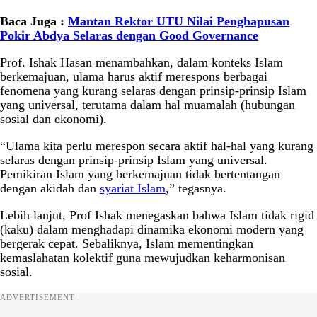
Baca Juga :
Mantan Rektor UTU Nilai Penghapusan
Pokir Abdya Selaras dengan Good Governance
Prof. Ishak Hasan menambahkan, dalam konteks Islam
berkemajuan, ulama harus aktif merespons berbagai
fenomena yang kurang selaras dengan prinsip-prinsip Islam
yang universal, terutama dalam hal muamalah (hubungan
sosial dan ekonomi).
“Ulama kita perlu merespon secara aktif hal-hal yang kurang
selaras dengan prinsip-prinsip Islam yang universal.
Pemikiran Islam yang berkemajuan tidak bertentangan
dengan akidah dan
syariat Islam
,” tegasnya.
Lebih lanjut, Prof Ishak menegaskan bahwa Islam tidak rigid
(kaku) dalam menghadapi dinamika ekonomi modern yang
bergerak cepat. Sebaliknya, Islam mementingkan
kemaslahatan kolektif guna mewujudkan keharmonisan
sosial.
ADVERTISEMENT