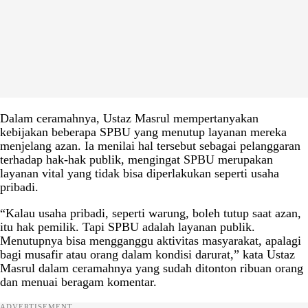
Dalam ceramahnya, Ustaz Masrul mempertanyakan
kebijakan beberapa SPBU yang menutup layanan mereka
menjelang azan. Ia menilai hal tersebut sebagai pelanggaran
terhadap hak-hak publik, mengingat SPBU merupakan
layanan vital yang tidak bisa diperlakukan seperti usaha
pribadi.
“Kalau usaha pribadi, seperti warung, boleh tutup saat azan,
itu hak pemilik. Tapi SPBU adalah layanan publik.
Menutupnya bisa mengganggu aktivitas masyarakat, apalagi
bagi musafir atau orang dalam kondisi darurat,” kata Ustaz
Masrul dalam ceramahnya yang sudah ditonton ribuan orang
dan menuai beragam komentar.
ADVERTISEMENT