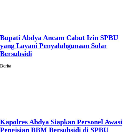
Bupati Abdya Ancam Cabut Izin SPBU
yang Layani Penyalahgunaan Solar
Bersubsidi
Berita
Kapolres Abdya Siapkan Personel Awasi
Pengisian BBM Bersubsidi di SPBU