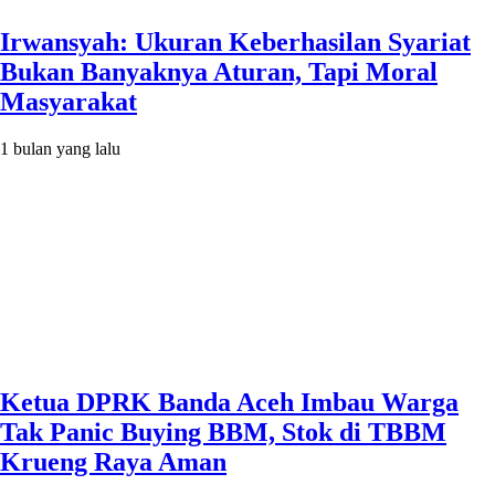
Irwansyah: Ukuran Keberhasilan Syariat
Bukan Banyaknya Aturan, Tapi Moral
Masyarakat
1 bulan yang lalu
Ketua DPRK Banda Aceh Imbau Warga
Tak Panic Buying BBM, Stok di TBBM
Krueng Raya Aman