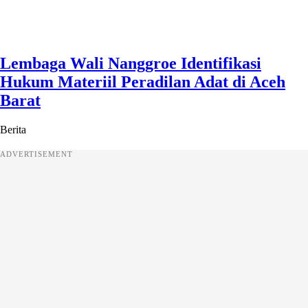
Lembaga Wali Nanggroe Identifikasi
Hukum Materiil Peradilan Adat di Aceh
Barat
Berita
ADVERTISEMENT