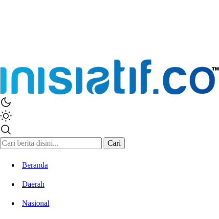
Cari
Beranda
Daerah
Nasional