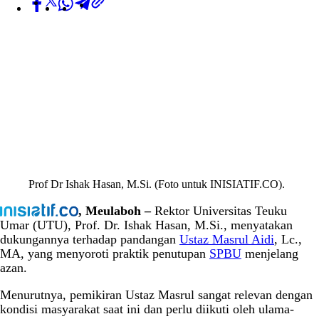
Prof Dr Ishak Hasan, M.Si. (Foto untuk INISIATIF.CO).
, Meulaboh –
Rektor Universitas Teuku
Umar (UTU), Prof. Dr. Ishak Hasan, M.Si., menyatakan
dukungannya terhadap pandangan
Ustaz Masrul Aidi
, Lc.,
MA, yang menyoroti praktik penutupan
SPBU
menjelang
azan.
Menurutnya, pemikiran Ustaz Masrul sangat relevan dengan
kondisi masyarakat saat ini dan perlu diikuti oleh ulama-