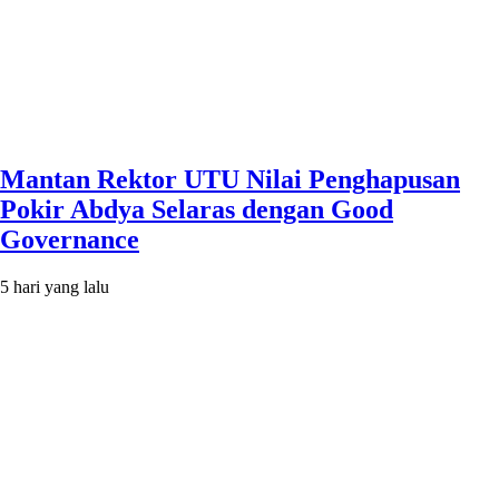
Mantan Rektor UTU Nilai Penghapusan
Pokir Abdya Selaras dengan Good
Governance
5 hari yang lalu