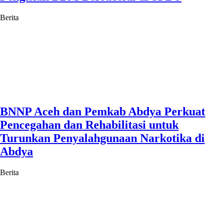
Berita
BNNP Aceh dan Pemkab Abdya Perkuat
Pencegahan dan Rehabilitasi untuk
Turunkan Penyalahgunaan Narkotika di
Abdya
Berita