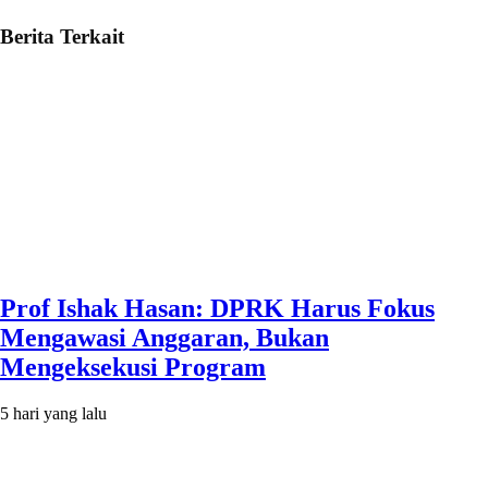
Berita Terkait
Prof Ishak Hasan: DPRK Harus Fokus
Mengawasi Anggaran, Bukan
Mengeksekusi Program
5 hari yang lalu