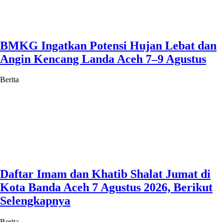
BMKG Ingatkan Potensi Hujan Lebat dan
Angin Kencang Landa Aceh 7–9 Agustus
Berita
Daftar Imam dan Khatib Shalat Jumat di
Kota Banda Aceh 7 Agustus 2026, Berikut
Selengkapnya
Berita