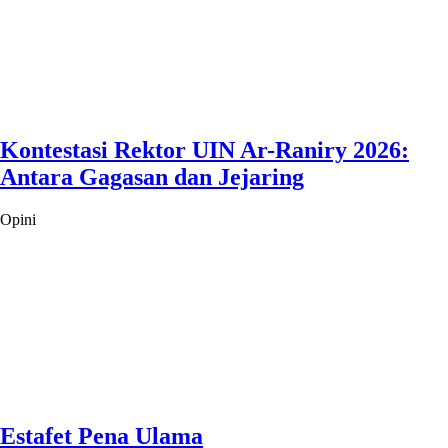
Kontestasi Rektor UIN Ar-Raniry 2026:
Antara Gagasan dan Jejaring
Opini
Estafet Pena Ulama