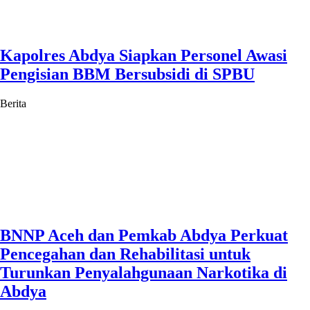
Kapolres Abdya Siapkan Personel Awasi
Pengisian BBM Bersubsidi di SPBU
Berita
BNNP Aceh dan Pemkab Abdya Perkuat
Pencegahan dan Rehabilitasi untuk
Turunkan Penyalahgunaan Narkotika di
Abdya