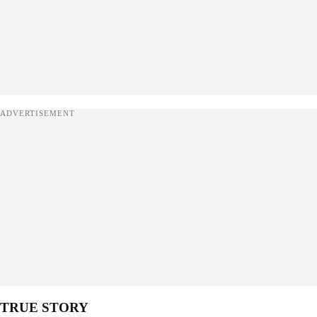
ADVERTISEMENT
TRUE STORY