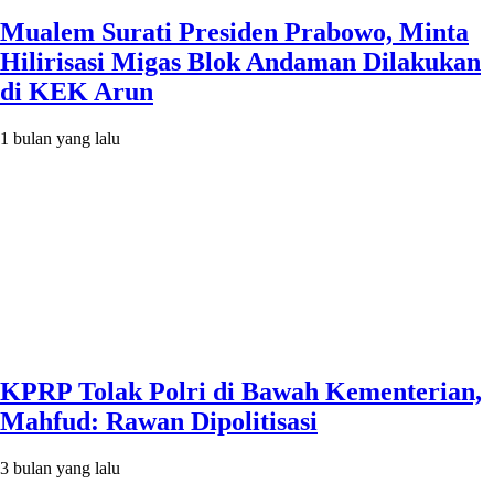
Mualem Surati Presiden Prabowo, Minta
Hilirisasi Migas Blok Andaman Dilakukan
di KEK Arun
1 bulan yang lalu
KPRP Tolak Polri di Bawah Kementerian,
Mahfud: Rawan Dipolitisasi
3 bulan yang lalu