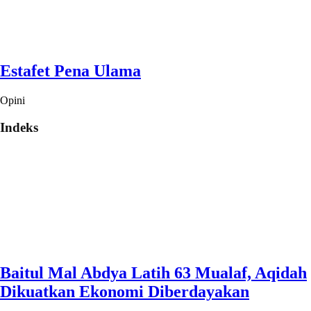
Estafet Pena Ulama
Opini
Indeks
Baitul Mal Abdya Latih 63 Mualaf, Aqidah
Dikuatkan Ekonomi Diberdayakan