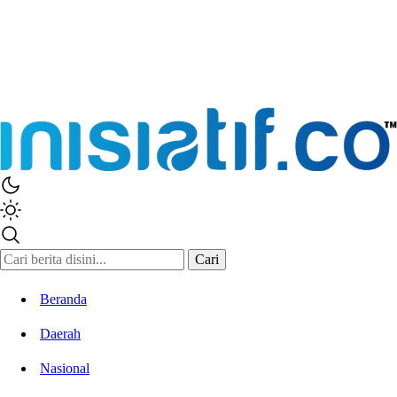
Cari
Beranda
Daerah
Nasional