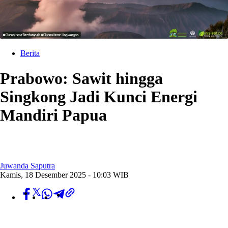
Berita
Prabowo: Sawit hingga
Singkong Jadi Kunci Energi
Mandiri Papua
Juwanda Saputra
Kamis, 18 Desember 2025 - 10:03 WIB