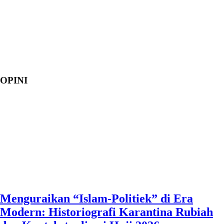
OPINI
Menguraikan “Islam-Politiek” di Era
Modern: Historiografi Karantina Rubiah