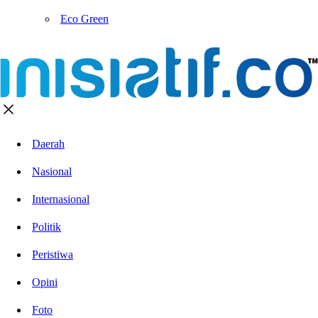
Eco Green
Daerah
Nasional
Internasional
Politik
Peristiwa
Opini
Foto