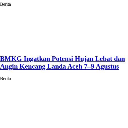
Berita
BMKG Ingatkan Potensi Hujan Lebat dan
Angin Kencang Landa Aceh 7–9 Agustus
Berita