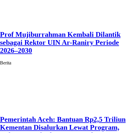
Prof Mujiburrahman Kembali Dilantik
sebagai Rektor UIN Ar-Raniry Periode
2026–2030
Berita
Pemerintah Aceh: Bantuan Rp2,5 Triliun
Kementan Disalurkan Lewat Program,