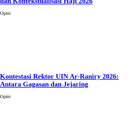
dan Kontekstualisasi Haji 2026
Opini
Kontestasi Rektor UIN Ar-Raniry 2026:
Antara Gagasan dan Jejaring
Opini