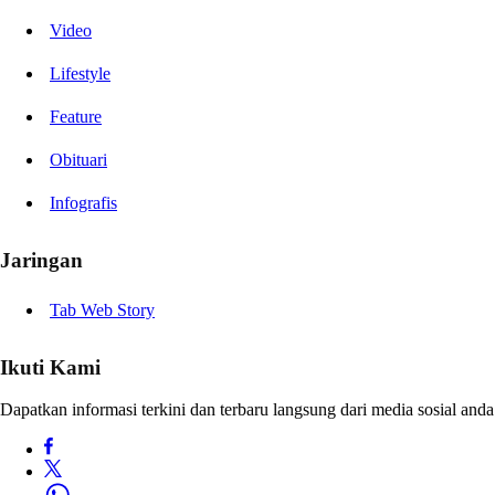
Video
Lifestyle
Feature
Obituari
Infografis
Jaringan
Tab Web Story
Ikuti Kami
Dapatkan informasi terkini dan terbaru langsung dari media sosial anda