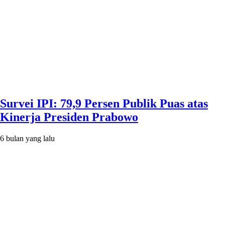
Survei IPI: 79,9 Persen Publik Puas atas
Kinerja Presiden Prabowo
6 bulan yang lalu