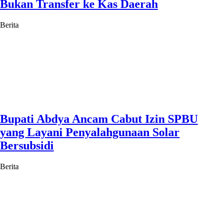
Bukan Transfer ke Kas Daerah
Berita
Bupati Abdya Ancam Cabut Izin SPBU
yang Layani Penyalahgunaan Solar
Bersubsidi
Berita