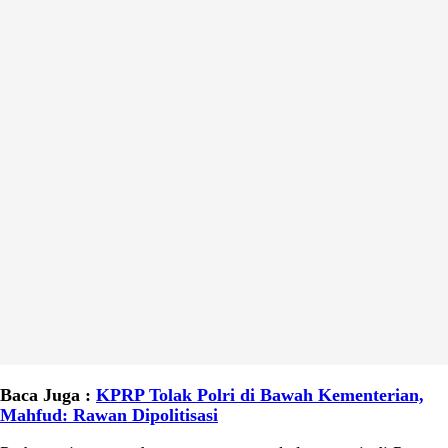
Baca Juga :
KPRP Tolak Polri di Bawah Kementerian,
Mahfud: Rawan Dipolitisasi