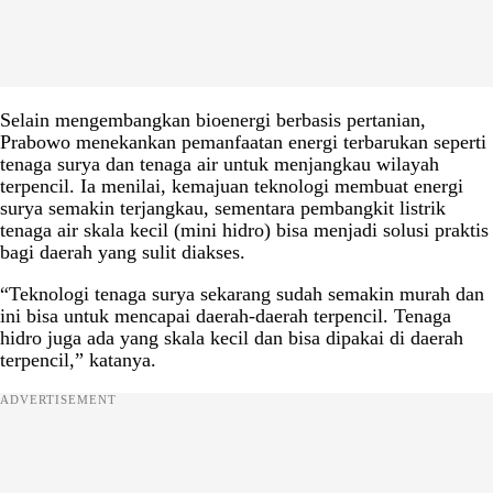
Selain mengembangkan bioenergi berbasis pertanian,
Prabowo menekankan pemanfaatan energi terbarukan seperti
tenaga surya dan tenaga air untuk menjangkau wilayah
terpencil. Ia menilai, kemajuan teknologi membuat energi
surya semakin terjangkau, sementara pembangkit listrik
tenaga air skala kecil (mini hidro) bisa menjadi solusi praktis
bagi daerah yang sulit diakses.
“Teknologi tenaga surya sekarang sudah semakin murah dan
ini bisa untuk mencapai daerah-daerah terpencil. Tenaga
hidro juga ada yang skala kecil dan bisa dipakai di daerah
terpencil,” katanya.
ADVERTISEMENT