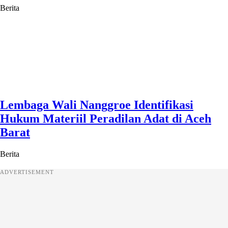
Berita
Lembaga Wali Nanggroe Identifikasi
Hukum Materiil Peradilan Adat di Aceh
Barat
Berita
ADVERTISEMENT