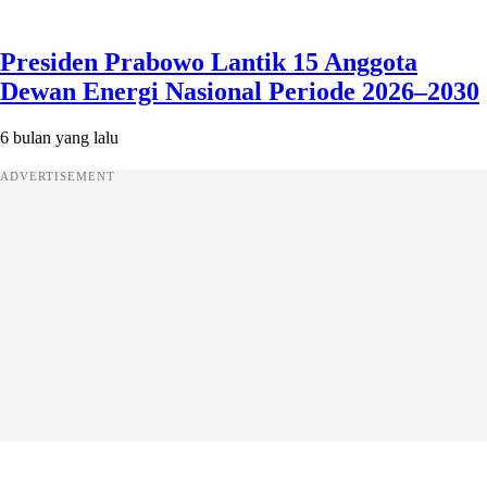
Presiden Prabowo Lantik 15 Anggota
Dewan Energi Nasional Periode 2026–2030
6 bulan yang lalu
ADVERTISEMENT