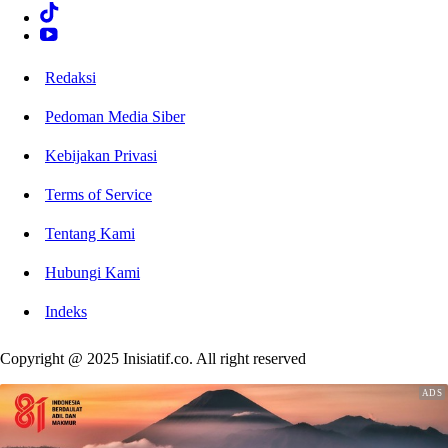
Redaksi
Pedoman Media Siber
Kebijakan Privasi
Terms of Service
Tentang Kami
Hubungi Kami
Indeks
Copyright @ 2025 Inisiatif.co. All right reserved