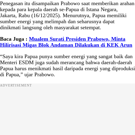
Penegasan itu disampaikan Prabowo saat memberikan arahan
kepada para kepala daerah se-Papua di Istana Negara,
Jakarta, Rabu (16/12/2025). Menurutnya, Papua memiliki
sumber energi yang melimpah dan seharusnya dapat
dinikmati langsung oleh masyarakat setempat.
Baca Juga :
Mualem Surati Presiden Prabowo, Minta
Hilirisasi Migas Blok Andaman Dilakukan di KEK Arun
“Saya kira Papua punya sumber energi yang sangat baik dan
Menteri ESDM juga sudah merancang bahwa daerah-daerah
Papua harus menikmati hasil daripada energi yang diproduksi
di Papua,” ujar Prabowo.
ADVERTISEMENT