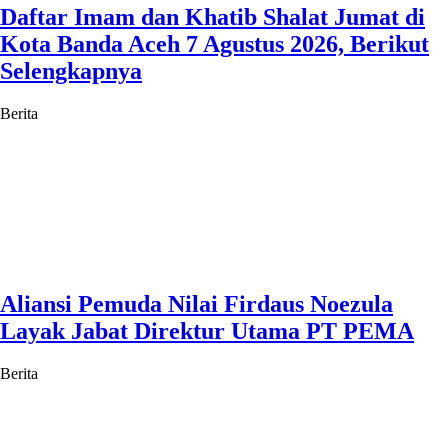
Daftar Imam dan Khatib Shalat Jumat di
Kota Banda Aceh 7 Agustus 2026, Berikut
Selengkapnya
Berita
Aliansi Pemuda Nilai Firdaus Noezula
Layak Jabat Direktur Utama PT PEMA
Berita