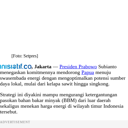
[Foto: Setpres]
, Jakarta
—
Presiden Prabowo
Subianto
menegaskan komitmennya mendorong
Papua
menuju
swasembada energi dengan mengoptimalkan potensi sumber
daya lokal, mulai dari kelapa sawit hingga singkong.
Strategi ini diyakini mampu mengurangi ketergantungan
pasokan bahan bakar minyak (BBM) dari luar daerah
sekaligus menekan harga energi di wilayah timur Indonesia
tersebut.
ADVERTISEMENT