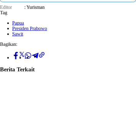
Editor
: Yurisman
Tag
Papua
Presiden Prabowo
Sawit
Bagikan:
Berita Terkait