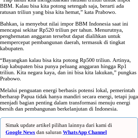
BBM. Kalau bisa kita potong setengah saja, berarti ada
ratusan triliun yang bisa kita hemat,” kata Prabowo.
Bahkan, ia menyebut nilai impor BBM Indonesia saat ini
mencapai sekitar Rp520 triliun per tahun. Menurutnya,
penghematan anggaran tersebut dapat dialihkan untuk
mempercepat pembangunan daerah, termasuk di tingkat
kabupaten.
“Bayangkan kalau bisa kita potong Rp500 triliun. Artinya,
tiap kabupaten bisa punya peluang anggaran hingga Rp1
triliun. Kita negara kaya, dan ini bisa kita lakukan,” pungkas
Prabowo.
Melalui penguatan energi berbasis potensi lokal, pemerintah
berharap Papua tidak hanya mandiri secara energi, tetapi juga
menjadi bagian penting dalam transformasi menuju energi
bersih dan pembangunan berkelanjutan di Indonesia.
Simak update artikel pilihan lainnya dari kami di
Google News
dan saluran
WhatsApp Channel