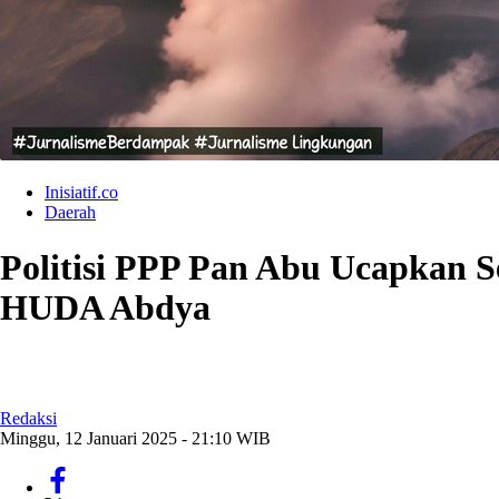
Inisiatif.co
Daerah
Politisi PPP Pan Abu Ucapkan S
HUDA Abdya
Redaksi
Minggu, 12 Januari 2025 - 21:10 WIB