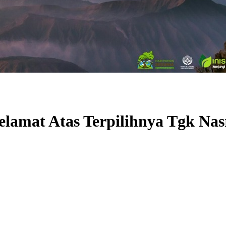
elamat Atas Terpilihnya Tgk Nas