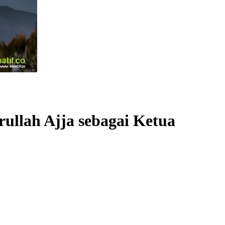
rullah Ajja sebagai Ketua