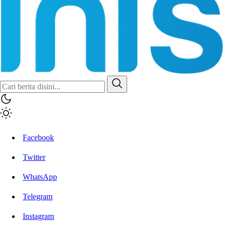
Facebook
Twitter
WhatsApp
Telegram
Instagram