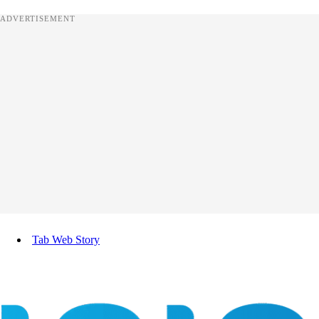
ADVERTISEMENT
Tab Web Story