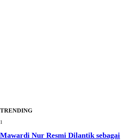
TRENDING
1
Mawardi Nur Resmi Dilantik sebagai