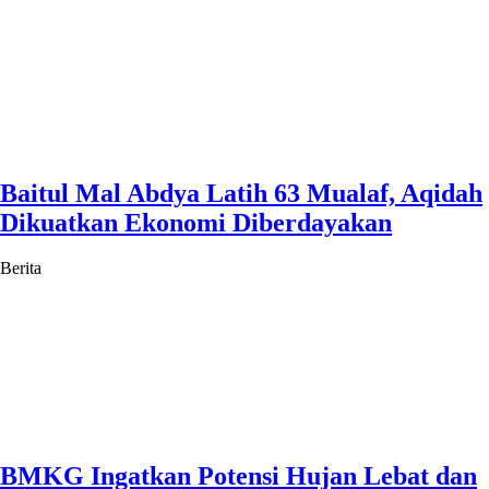
Baitul Mal Abdya Latih 63 Mualaf, Aqidah
Dikuatkan Ekonomi Diberdayakan
Berita
BMKG Ingatkan Potensi Hujan Lebat dan