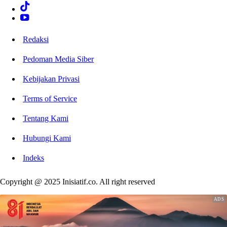
Redaksi
Pedoman Media Siber
Kebijakan Privasi
Terms of Service
Tentang Kami
Hubungi Kami
Indeks
Copyright @ 2025 Inisiatif.co. All right reserved