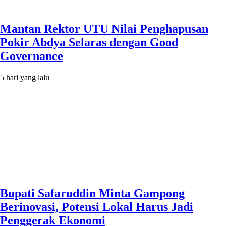
Mantan Rektor UTU Nilai Penghapusan
Pokir Abdya Selaras dengan Good
Governance
5 hari yang lalu
Bupati Safaruddin Minta Gampong
Berinovasi, Potensi Lokal Harus Jadi
Penggerak Ekonomi