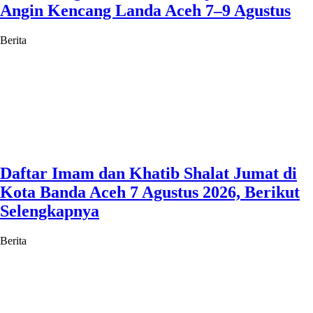
Angin Kencang Landa Aceh 7–9 Agustus
Berita
Daftar Imam dan Khatib Shalat Jumat di
Kota Banda Aceh 7 Agustus 2026, Berikut
Selengkapnya
Berita