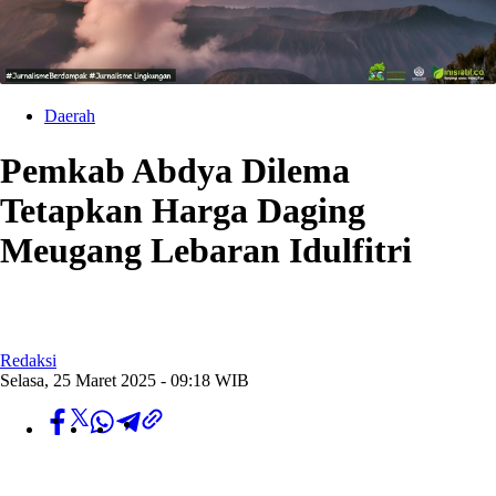
Daerah
Pemkab Abdya Dilema
Tetapkan Harga Daging
Meugang Lebaran Idulfitri
Redaksi
Selasa, 25 Maret 2025 - 09:18 WIB