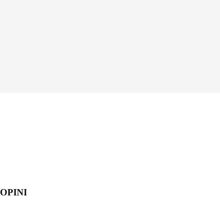
OPINI