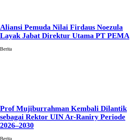
Aliansi Pemuda Nilai Firdaus Noezula
Layak Jabat Direktur Utama PT PEMA
Berita
Prof Mujiburrahman Kembali Dilantik
sebagai Rektor UIN Ar-Raniry Periode
2026–2030
Berita