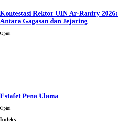
Kontestasi Rektor UIN Ar-Raniry 2026:
Antara Gagasan dan Jejaring
Opini
Estafet Pena Ulama
Opini
Indeks