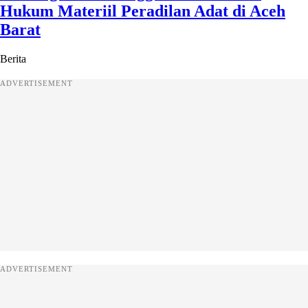
Hukum Materiil Peradilan Adat di Aceh
Barat
Berita
ADVERTISEMENT
ADVERTISEMENT