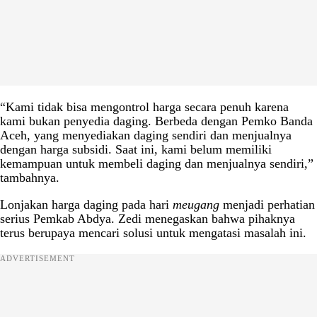
“Kami tidak bisa mengontrol harga secara penuh karena
kami bukan penyedia daging. Berbeda dengan Pemko Banda
Aceh, yang menyediakan daging sendiri dan menjualnya
dengan harga subsidi. Saat ini, kami belum memiliki
kemampuan untuk membeli daging dan menjualnya sendiri,”
tambahnya.
Lonjakan harga daging pada hari
meugang
menjadi perhatian
serius Pemkab Abdya. Zedi menegaskan bahwa pihaknya
terus berupaya mencari solusi untuk mengatasi masalah ini.
ADVERTISEMENT