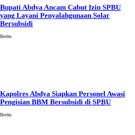
Bupati Abdya Ancam Cabut Izin SPBU
yang Layani Penyalahgunaan Solar
Bersubsidi
Berita
Kapolres Abdya Siapkan Personel Awasi
Pengisian BBM Bersubsidi di SPBU
Berita