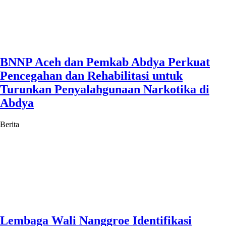
BNNP Aceh dan Pemkab Abdya Perkuat
Pencegahan dan Rehabilitasi untuk
Turunkan Penyalahgunaan Narkotika di
Abdya
Berita
Lembaga Wali Nanggroe Identifikasi