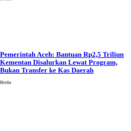
Pemerintah Aceh: Bantuan Rp2,5 Triliun
Kementan Disalurkan Lewat Program,
Bukan Transfer ke Kas Daerah
Berita