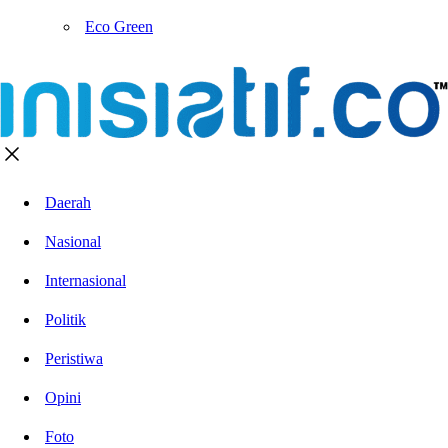
Eco Green
Daerah
Nasional
Internasional
Politik
Peristiwa
Opini
Foto