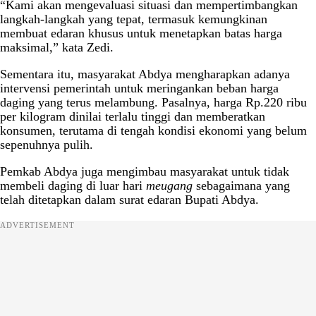
“Kami akan mengevaluasi situasi dan mempertimbangkan
langkah-langkah yang tepat, termasuk kemungkinan
membuat edaran khusus untuk menetapkan batas harga
maksimal,” kata Zedi.
Sementara itu, masyarakat Abdya mengharapkan adanya
intervensi pemerintah untuk meringankan beban harga
daging yang terus melambung. Pasalnya, harga Rp.220 ribu
per kilogram dinilai terlalu tinggi dan memberatkan
konsumen, terutama di tengah kondisi ekonomi yang belum
sepenuhnya pulih.
Pemkab Abdya juga mengimbau masyarakat untuk tidak
membeli daging di luar hari
meugang
sebagaimana yang
telah ditetapkan dalam surat edaran Bupati Abdya.
ADVERTISEMENT