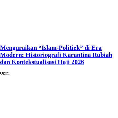
Menguraikan “Islam-Politiek” di Era
Modern: Historiografi Karantina Rubiah
dan Kontekstualisasi Haji 2026
Opini