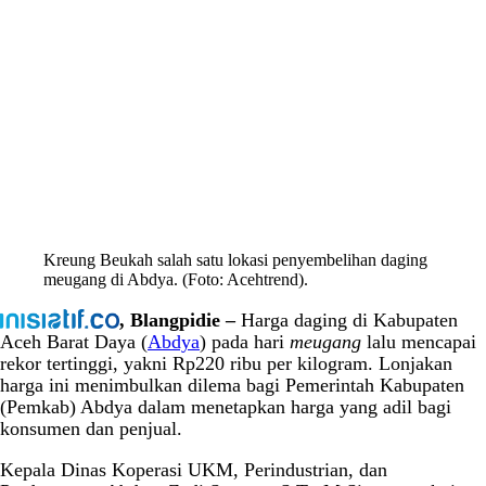
Kreung Beukah salah satu lokasi penyembelihan daging
meugang di Abdya. (Foto: Acehtrend).
, Blangpidie –
Harga daging di Kabupaten
Aceh Barat Daya (
Abdya
) pada hari
meugang
lalu mencapai
rekor tertinggi, yakni Rp220 ribu per kilogram. Lonjakan
harga ini menimbulkan dilema bagi Pemerintah Kabupaten
(Pemkab) Abdya dalam menetapkan harga yang adil bagi
konsumen dan penjual.
Kepala Dinas Koperasi UKM, Perindustrian, dan