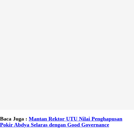
Baca Juga :
Mantan Rektor UTU Nilai Penghapusan
Pokir Abdya Selaras dengan Good Governance