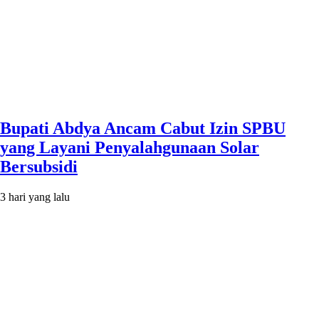
Bupati Abdya Ancam Cabut Izin SPBU
yang Layani Penyalahgunaan Solar
Bersubsidi
3 hari yang lalu