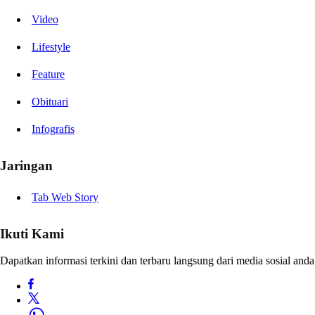
Video
Lifestyle
Feature
Obituari
Infografis
Jaringan
Tab Web Story
Ikuti Kami
Dapatkan informasi terkini dan terbaru langsung dari media sosial anda