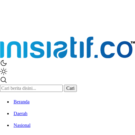
Cari
Beranda
Daerah
Nasional