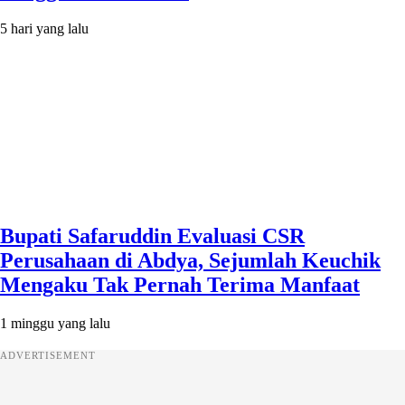
5 hari yang lalu
Bupati Safaruddin Evaluasi CSR
Perusahaan di Abdya, Sejumlah Keuchik
Mengaku Tak Pernah Terima Manfaat
1 minggu yang lalu
ADVERTISEMENT