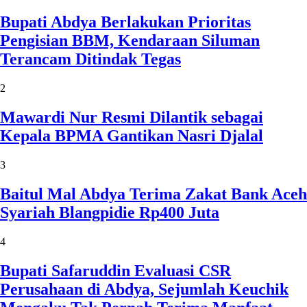
Bupati Abdya Berlakukan Prioritas
Pengisian BBM, Kendaraan Siluman
Terancam Ditindak Tegas
2
Mawardi Nur Resmi Dilantik sebagai
Kepala BPMA Gantikan Nasri Djalal
3
Baitul Mal Abdya Terima Zakat Bank Aceh
Syariah Blangpidie Rp400 Juta
4
Bupati Safaruddin Evaluasi CSR
Perusahaan di Abdya, Sejumlah Keuchik