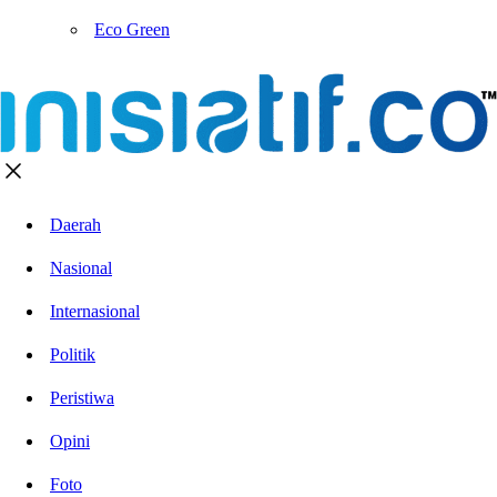
Eco Green
Daerah
Nasional
Internasional
Politik
Peristiwa
Opini
Foto