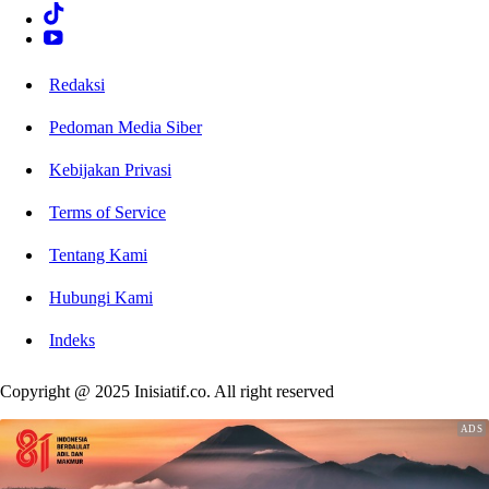
Redaksi
Pedoman Media Siber
Kebijakan Privasi
Terms of Service
Tentang Kami
Hubungi Kami
Indeks
Copyright @ 2025 Inisiatif.co. All right reserved