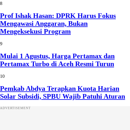
8
Prof Ishak Hasan: DPRK Harus Fokus
Mengawasi Anggaran, Bukan
Mengeksekusi Program
9
Mulai 1 Agustus, Harga Pertamax dan
Pertamax Turbo di Aceh Resmi Turun
10
Pemkab Abdya Terapkan Kuota Harian
Solar Subsidi, SPBU Wajib Patuhi Aturan
ADVERTISEMENT