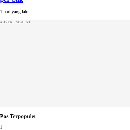
1 hari yang lalu
ADVERTISEMENT
Pos Terpopuler
1