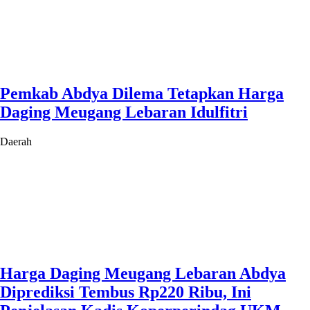
Pemkab Abdya Dilema Tetapkan Harga
Daging Meugang Lebaran Idulfitri
Daerah
Harga Daging Meugang Lebaran Abdya
Diprediksi Tembus Rp220 Ribu, Ini