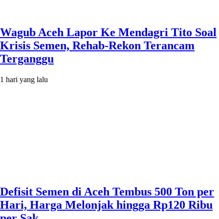
Wagub Aceh Lapor Ke Mendagri Tito Soal
Krisis Semen, Rehab-Rekon Terancam
Terganggu
1 hari yang lalu
Defisit Semen di Aceh Tembus 500 Ton per
Hari, Harga Melonjak hingga Rp120 Ribu
per Sak