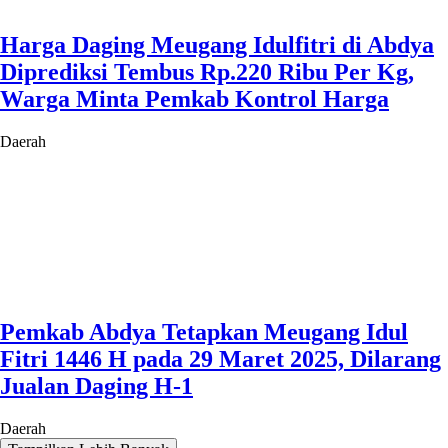
Harga Daging Meugang Idulfitri di Abdya
Diprediksi Tembus Rp.220 Ribu Per Kg,
Warga Minta Pemkab Kontrol Harga
Daerah
Pemkab Abdya Tetapkan Meugang Idul
Fitri 1446 H pada 29 Maret 2025, Dilarang
Jualan Daging H-1
Daerah