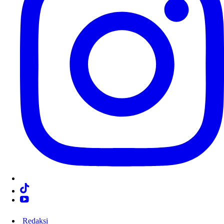
Redaksi