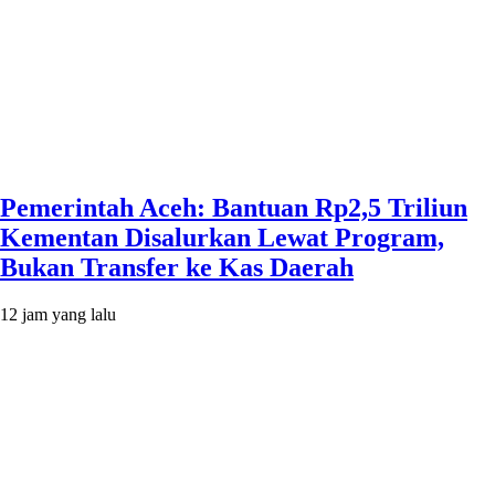
Pemerintah Aceh: Bantuan Rp2,5 Triliun
Kementan Disalurkan Lewat Program,
Bukan Transfer ke Kas Daerah
12 jam yang lalu