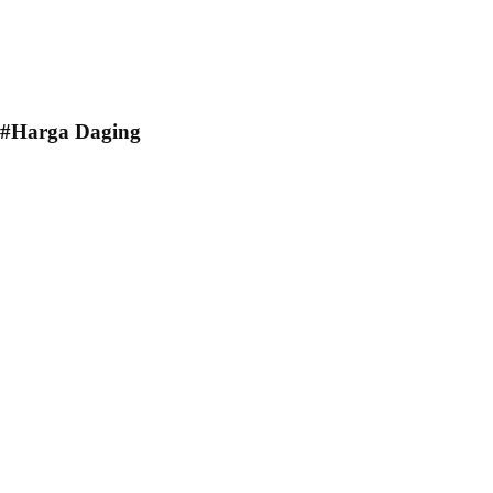
#Harga Daging