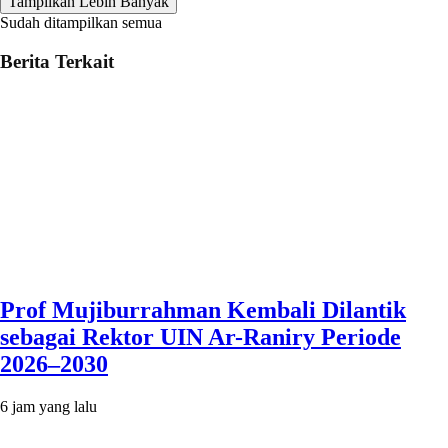
Tampilkan Lebih Banyak
Sudah ditampilkan semua
Berita Terkait
Prof Mujiburrahman Kembali Dilantik
sebagai Rektor UIN Ar-Raniry Periode
2026–2030
6 jam yang lalu