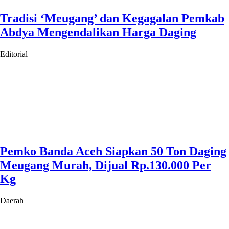
Tradisi ‘Meugang’ dan Kegagalan Pemkab
Abdya Mengendalikan Harga Daging
Editorial
Pemko Banda Aceh Siapkan 50 Ton Daging
Meugang Murah, Dijual Rp.130.000 Per
Kg
Daerah