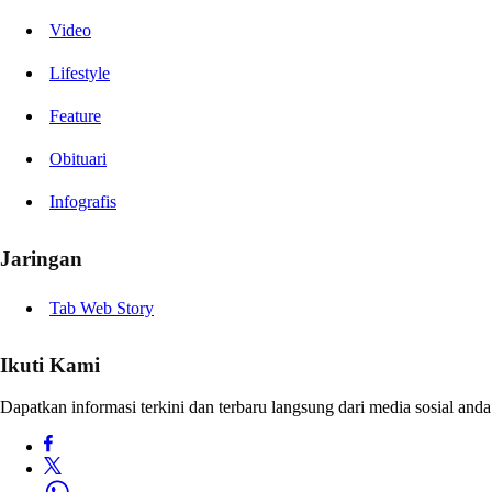
Video
Lifestyle
Feature
Obituari
Infografis
Jaringan
Tab Web Story
Ikuti Kami
Dapatkan informasi terkini dan terbaru langsung dari media sosial anda