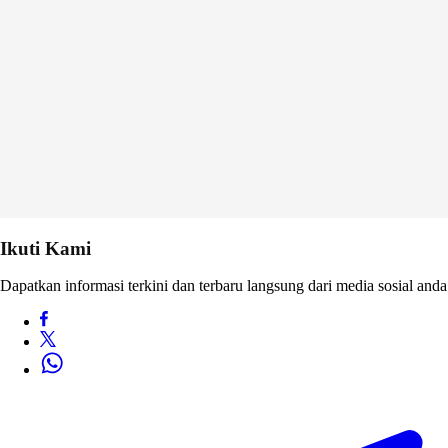
Ikuti Kami
Dapatkan informasi terkini dan terbaru langsung dari media sosial anda