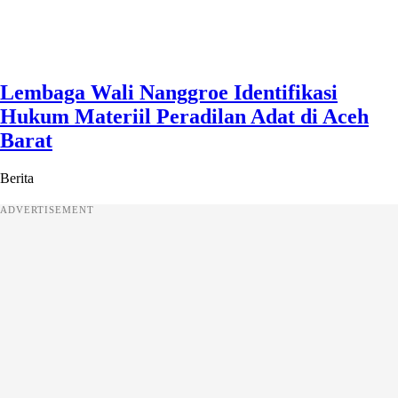
Lembaga Wali Nanggroe Identifikasi
Hukum Materiil Peradilan Adat di Aceh
Barat
Berita
ADVERTISEMENT