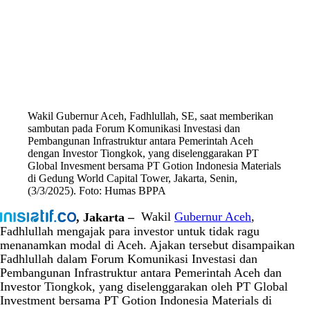
Wakil Gubernur Aceh, Fadhlullah, SE, saat memberikan
sambutan pada Forum Komunikasi Investasi dan
Pembangunan Infrastruktur antara Pemerintah Aceh
dengan Investor Tiongkok, yang diselenggarakan PT
Global Invesment bersama PT Gotion Indonesia Materials
di Gedung World Capital Tower, Jakarta, Senin,
(3/3/2025). Foto: Humas BPPA
, Jakarta –
Wakil
Gubernur Aceh
,
Fadhlullah mengajak para investor untuk tidak ragu
menanamkan modal di Aceh. Ajakan tersebut disampaikan
Fadhlullah dalam Forum Komunikasi Investasi dan
Pembangunan Infrastruktur antara Pemerintah Aceh dan
Investor Tiongkok, yang diselenggarakan oleh PT Global
Investment bersama PT Gotion Indonesia Materials di