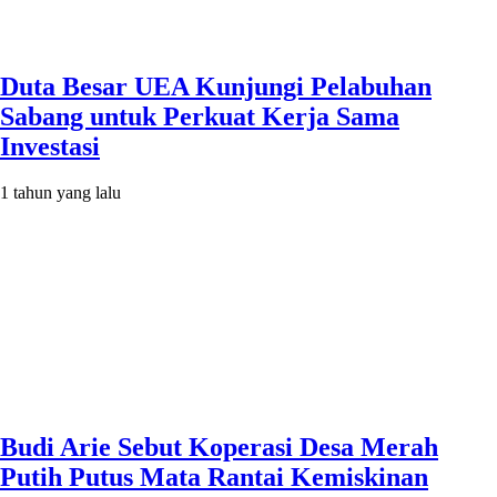
Duta Besar UEA Kunjungi Pelabuhan
Sabang untuk Perkuat Kerja Sama
Investasi
1 tahun yang lalu
Budi Arie Sebut Koperasi Desa Merah
Putih Putus Mata Rantai Kemiskinan