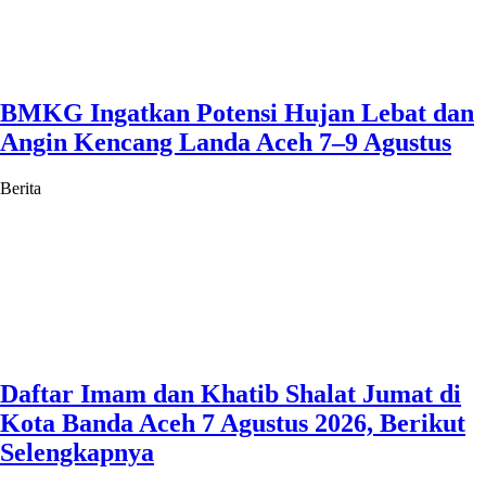
BMKG Ingatkan Potensi Hujan Lebat dan
Angin Kencang Landa Aceh 7–9 Agustus
Berita
Daftar Imam dan Khatib Shalat Jumat di
Kota Banda Aceh 7 Agustus 2026, Berikut
Selengkapnya