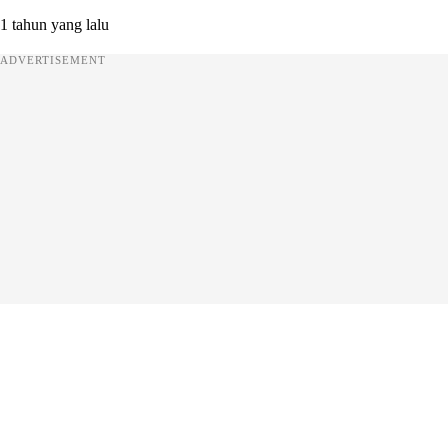
1 tahun yang lalu
ADVERTISEMENT