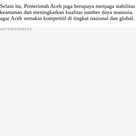
Selain itu, Pemerintah Aceh juga berupaya menjaga stabilitas
keamanan dan meningkatkan kualitas sumber daya manusia,
agar Aceh semakin kompetitif di tingkat nasional dan global.
ADVERTISEMENT