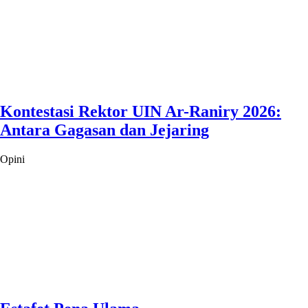
Kontestasi Rektor UIN Ar-Raniry 2026:
Antara Gagasan dan Jejaring
Opini