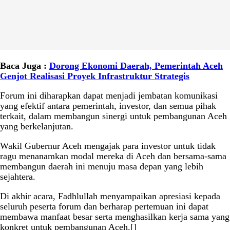
Baca Juga :
Dorong Ekonomi Daerah, Pemerintah Aceh
Genjot Realisasi Proyek Infrastruktur Strategis
Forum ini diharapkan dapat menjadi jembatan komunikasi
yang efektif antara pemerintah, investor, dan semua pihak
terkait, dalam membangun sinergi untuk pembangunan Aceh
yang berkelanjutan.
Wakil Gubernur Aceh mengajak para investor untuk tidak
ragu menanamkan modal mereka di Aceh dan bersama-sama
membangun daerah ini menuju masa depan yang lebih
sejahtera.
Di akhir acara, Fadhlullah menyampaikan apresiasi kepada
seluruh peserta forum dan berharap pertemuan ini dapat
membawa manfaat besar serta menghasilkan kerja sama yang
konkret untuk pembangunan Aceh.[]