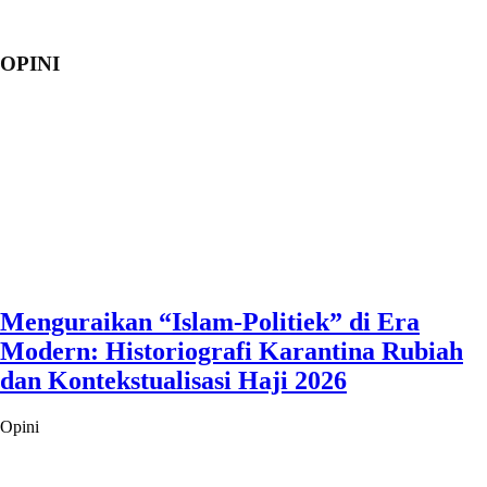
OPINI
Menguraikan “Islam-Politiek” di Era
Modern: Historiografi Karantina Rubiah
dan Kontekstualisasi Haji 2026
Opini