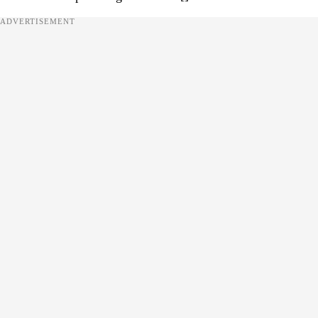
ADVERTISEMENT