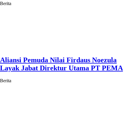
Berita
Aliansi Pemuda Nilai Firdaus Noezula
Layak Jabat Direktur Utama PT PEMA
Berita