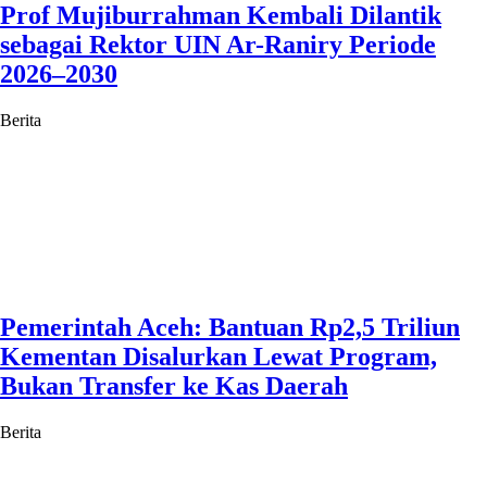
Prof Mujiburrahman Kembali Dilantik
sebagai Rektor UIN Ar-Raniry Periode
2026–2030
Berita
Pemerintah Aceh: Bantuan Rp2,5 Triliun
Kementan Disalurkan Lewat Program,
Bukan Transfer ke Kas Daerah
Berita