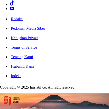
Redaksi
Pedoman Media Siber
Kebijakan Privasi
Terms of Service
Tentang Kami
Hubungi Kami
Indeks
Copyright @ 2025 Inisiatif.co. All right reserved