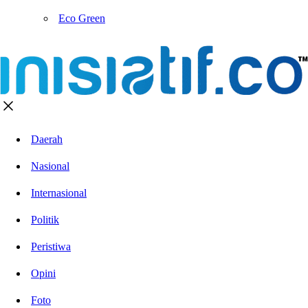
Eco Green
Daerah
Nasional
Internasional
Politik
Peristiwa
Opini
Foto