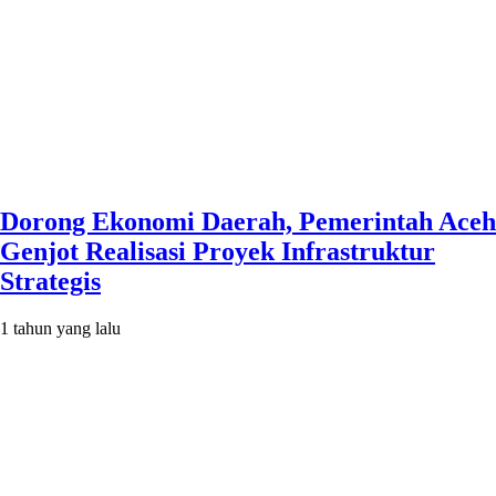
Dorong Ekonomi Daerah, Pemerintah Aceh
Genjot Realisasi Proyek Infrastruktur
Strategis
1 tahun yang lalu