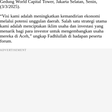
Gedung World Capital Tower, Jakarta Selatan, Senin,
(3/3/2025).
“Visi kami adalah meningkatkan kemandirian ekonomi
melalui potensi unggulan daerah. Salah satu strategi utama
kami adalah menciptakan iklim usaha dan investasi yang
menarik bagi para investor untuk mengembangkan usaha
mereka di Aceh,” ungkap Fadhlullah di hadapan peserta
forum.
ADVERTISEMENT