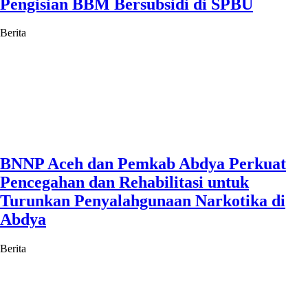
Pengisian BBM Bersubsidi di SPBU
Berita
BNNP Aceh dan Pemkab Abdya Perkuat
Pencegahan dan Rehabilitasi untuk
Turunkan Penyalahgunaan Narkotika di
Abdya
Berita