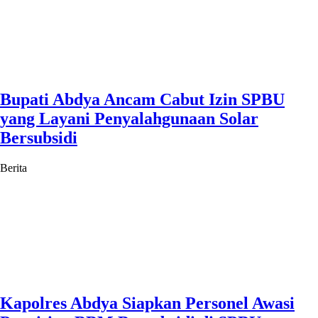
Bupati Abdya Ancam Cabut Izin SPBU
yang Layani Penyalahgunaan Solar
Bersubsidi
Berita
Kapolres Abdya Siapkan Personel Awasi