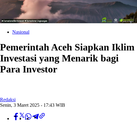
Nasional
Pemerintah Aceh Siapkan Iklim
Investasi yang Menarik bagi
Para Investor
Redaksi
Senin, 3 Maret 2025 - 17:43 WIB