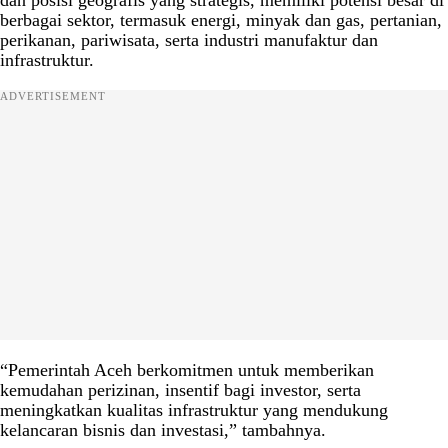
berbagai sektor, termasuk energi, minyak dan gas, pertanian,
perikanan, pariwisata, serta industri manufaktur dan
infrastruktur.
ADVERTISEMENT
“Pemerintah Aceh berkomitmen untuk memberikan
kemudahan perizinan, insentif bagi investor, serta
meningkatkan kualitas infrastruktur yang mendukung
kelancaran bisnis dan investasi,” tambahnya.