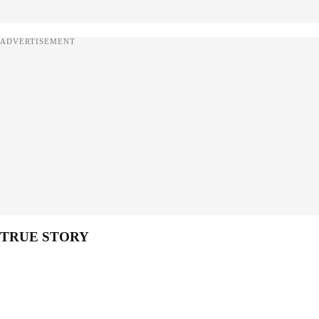
ADVERTISEMENT
TRUE STORY