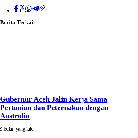
Berita Terkait
Gubernur Aceh Jalin Kerja Sama
Pertanian dan Peternakan dengan
Australia
9 bulan yang lalu