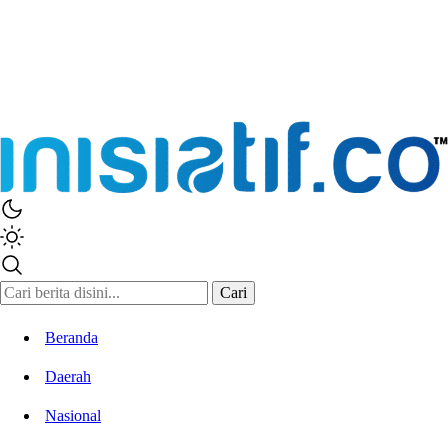
Cari
Beranda
Daerah
Nasional