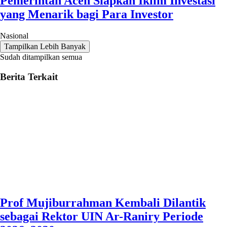
Pemerintah Aceh Siapkan Iklim Investasi
yang Menarik bagi Para Investor
Nasional
Tampilkan Lebih Banyak
Sudah ditampilkan semua
Berita Terkait
Prof Mujiburrahman Kembali Dilantik
sebagai Rektor UIN Ar-Raniry Periode