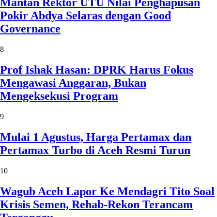
Mantan Rektor UTU Nilai Penghapusan
Pokir Abdya Selaras dengan Good
Governance
8
Prof Ishak Hasan: DPRK Harus Fokus
Mengawasi Anggaran, Bukan
Mengeksekusi Program
9
Mulai 1 Agustus, Harga Pertamax dan
Pertamax Turbo di Aceh Resmi Turun
10
Wagub Aceh Lapor Ke Mendagri Tito Soal
Krisis Semen, Rehab-Rekon Terancam