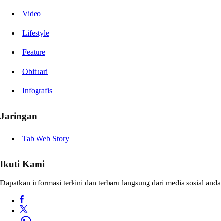
Video
Lifestyle
Feature
Obituari
Infografis
Jaringan
Tab Web Story
Ikuti Kami
Dapatkan informasi terkini dan terbaru langsung dari media sosial anda