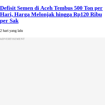
Defisit Semen di Aceh Tembus 500 Ton per
Hari, Harga Melonjak hingga Rp120 Ribu
per Sak
2 hari yang lalu
ADVERTISEMENT