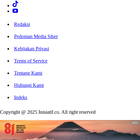
Redaksi
Pedoman Media Siber
Kebijakan Privasi
Terms of Service
Tentang Kami
Hubungi Kami
Indeks
Copyright @ 2025 Inisiatif.co. All right reserved