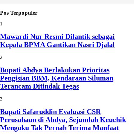
Pos Terpopuler
1
Mawardi Nur Resmi Dilantik sebagai
Kepala BPMA Gantikan Nasri Djalal
2
Bupati Abdya Berlakukan Prioritas
Pengisian BBM, Kendaraan Siluman
Terancam Ditindak Tegas
3
Bupati Safaruddin Evaluasi CSR
Perusahaan di Abdya, Sejumlah Keuchik
Mengaku Tak Pernah Terima Manfaat