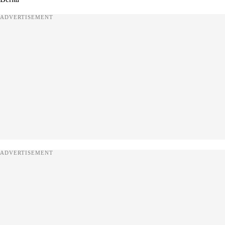
ADVERTISEMENT
ADVERTISEMENT