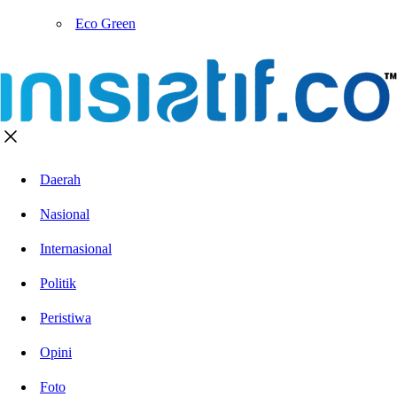
Eco Green
Daerah
Nasional
Internasional
Politik
Peristiwa
Opini
Foto