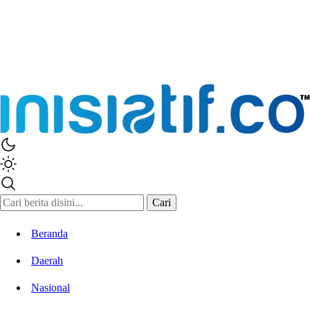
Cari
Beranda
Daerah
Nasional