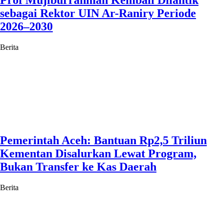
Prof Mujiburrahman Kembali Dilantik
sebagai Rektor UIN Ar-Raniry Periode
2026–2030
Berita
Pemerintah Aceh: Bantuan Rp2,5 Triliun
Kementan Disalurkan Lewat Program,
Bukan Transfer ke Kas Daerah
Berita