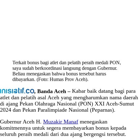
Terkait bonus bagi atlet dan pelatih peraih medali PON,
saya sudah berkoordinasi langsung dengan Gubernur.
Beliau menegaskan bahwa bonus tersebut harus
dibayarkan. (Foto: Humas Prov Aceh).
, Banda Aceh –
Kabar baik datang bagi para
atlet dan pelatih asal Aceh yang mengharumkan nama daerah
di ajang Pekan Olahraga Nasional (PON) XXI Aceh-Sumut
2024 dan Pekan Paralimpiade Nasional (Peparnas).
Gubernur Aceh H.
Muzakir Manaf
menegaskan
komitmennya untuk segera membayarkan bonus kepada
seluruh peraih medali dari dua ajang bergengsi tersebut.