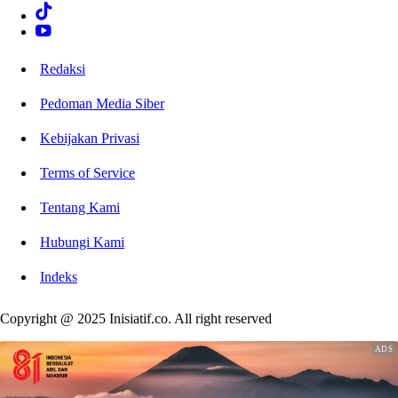
Redaksi
Pedoman Media Siber
Kebijakan Privasi
Terms of Service
Tentang Kami
Hubungi Kami
Indeks
Copyright @ 2025 Inisiatif.co. All right reserved