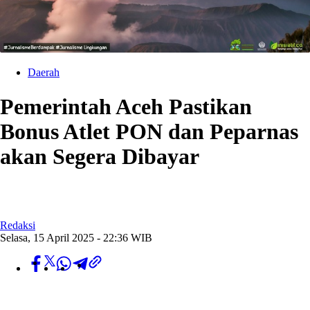
Daerah
Pemerintah Aceh Pastikan
Bonus Atlet PON dan Peparnas
akan Segera Dibayar
Redaksi
Selasa, 15 April 2025 - 22:36 WIB