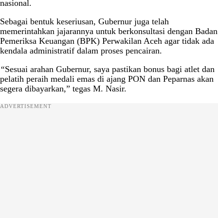
nasional.
Sebagai bentuk keseriusan, Gubernur juga telah
memerintahkan jajarannya untuk berkonsultasi dengan Badan
Pemeriksa Keuangan (BPK) Perwakilan Aceh agar tidak ada
kendala administratif dalam proses pencairan.
“
Sesuai arahan Gubernur, saya pastikan bonus bagi atlet dan
pelatih peraih medali emas di ajang PON dan Peparnas akan
segera dibayarkan,” tegas M. Nasir.
ADVERTISEMENT