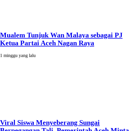
Mualem Tunjuk Wan Malaya sebagai PJ
Ketua Partai Aceh Nagan Raya
1 minggu yang lalu
Viral Siswa Menyeberang Sungai
Berpegangan Tali, Pemerintah Aceh Minta