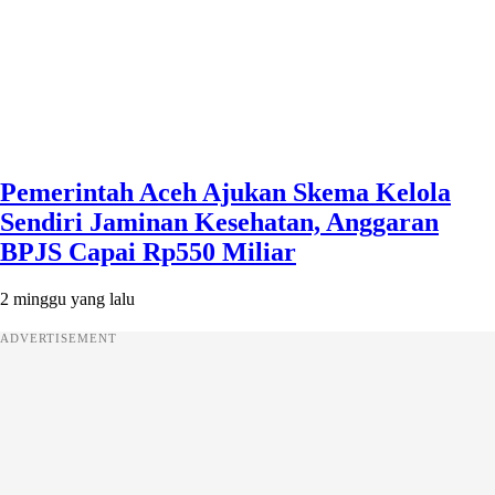
Pemerintah Aceh Ajukan Skema Kelola
Sendiri Jaminan Kesehatan, Anggaran
BPJS Capai Rp550 Miliar
2 minggu yang lalu
ADVERTISEMENT