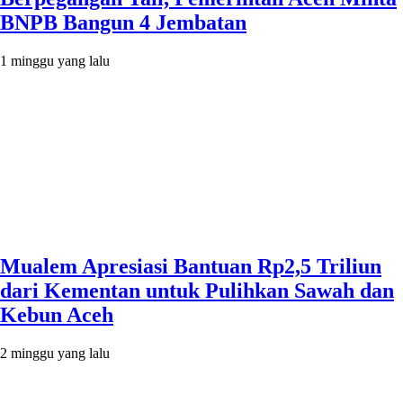
BNPB Bangun 4 Jembatan
1 minggu yang lalu
Mualem Apresiasi Bantuan Rp2,5 Triliun
dari Kementan untuk Pulihkan Sawah dan
Kebun Aceh
2 minggu yang lalu