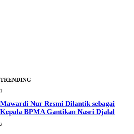
TRENDING
1
Mawardi Nur Resmi Dilantik sebagai
Kepala BPMA Gantikan Nasri Djalal
2