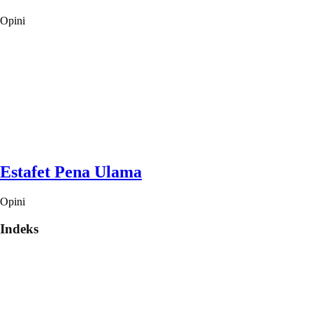
Opini
Estafet Pena Ulama
Opini
Indeks