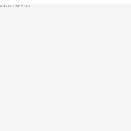
ADVERTISEMENT