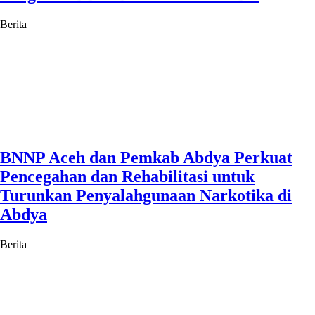
Berita
BNNP Aceh dan Pemkab Abdya Perkuat
Pencegahan dan Rehabilitasi untuk
Turunkan Penyalahgunaan Narkotika di
Abdya
Berita