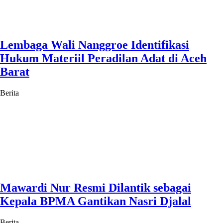
Lembaga Wali Nanggroe Identifikasi
Hukum Materiil Peradilan Adat di Aceh
Barat
Berita
Mawardi Nur Resmi Dilantik sebagai
Kepala BPMA Gantikan Nasri Djalal
Berita