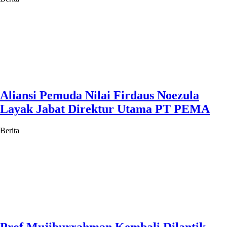
Aliansi Pemuda Nilai Firdaus Noezula
Layak Jabat Direktur Utama PT PEMA
Berita