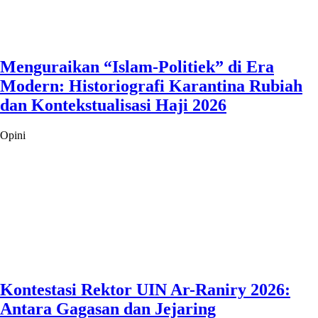
Menguraikan “Islam-Politiek” di Era
Modern: Historiografi Karantina Rubiah
dan Kontekstualisasi Haji 2026
Opini
Kontestasi Rektor UIN Ar-Raniry 2026:
Antara Gagasan dan Jejaring