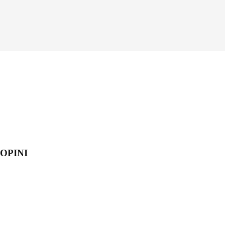
OPINI