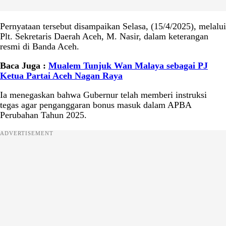
Pernyataan tersebut disampaikan Selasa, (15/4/2025), melalui
Plt. Sekretaris Daerah Aceh, M. Nasir, dalam keterangan
resmi di Banda Aceh.
Baca Juga :
Mualem Tunjuk Wan Malaya sebagai PJ
Ketua Partai Aceh Nagan Raya
Ia menegaskan bahwa Gubernur telah memberi instruksi
tegas agar penganggaran bonus masuk dalam APBA
Perubahan Tahun 2025.
ADVERTISEMENT