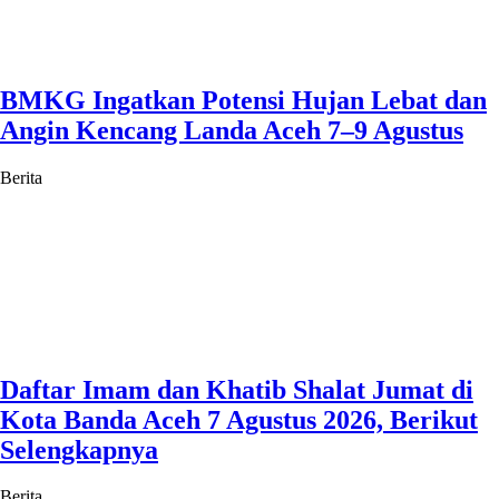
BMKG Ingatkan Potensi Hujan Lebat dan
Angin Kencang Landa Aceh 7–9 Agustus
Berita
Daftar Imam dan Khatib Shalat Jumat di
Kota Banda Aceh 7 Agustus 2026, Berikut
Selengkapnya
Berita