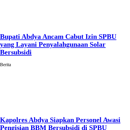
Bupati Abdya Ancam Cabut Izin SPBU
yang Layani Penyalahgunaan Solar
Bersubsidi
Berita
Kapolres Abdya Siapkan Personel Awasi
Pengisian BBM Bersubsidi di SPBU