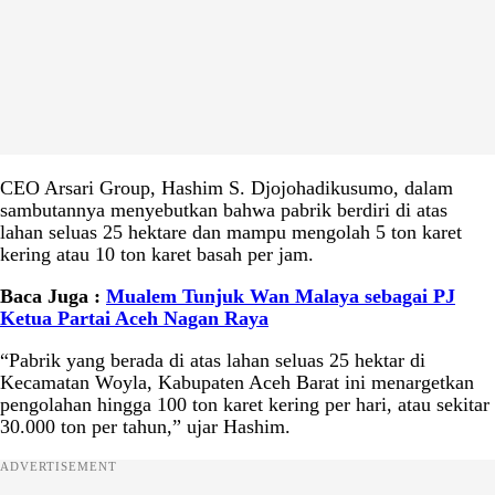
CEO Arsari Group, Hashim S. Djojohadikusumo, dalam
sambutannya menyebutkan bahwa pabrik berdiri di atas
lahan seluas 25 hektare dan mampu mengolah 5 ton karet
kering atau 10 ton karet basah per jam.
Baca Juga :
Mualem Tunjuk Wan Malaya sebagai PJ
Ketua Partai Aceh Nagan Raya
“Pabrik yang berada di atas lahan seluas 25 hektar di
Kecamatan Woyla, Kabupaten Aceh Barat ini menargetkan
pengolahan hingga 100 ton karet kering per hari, atau sekitar
30.000 ton per tahun,” ujar Hashim.
ADVERTISEMENT