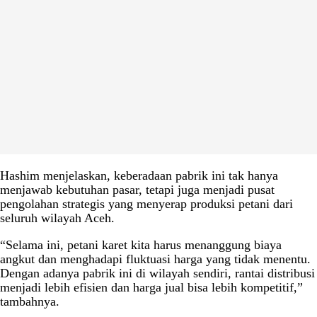
Hashim menjelaskan, keberadaan pabrik ini tak hanya
menjawab kebutuhan pasar, tetapi juga menjadi pusat
pengolahan strategis yang menyerap produksi petani dari
seluruh wilayah Aceh.
“Selama ini, petani karet kita harus menanggung biaya
angkut dan menghadapi fluktuasi harga yang tidak menentu.
Dengan adanya pabrik ini di wilayah sendiri, rantai distribusi
menjadi lebih efisien dan harga jual bisa lebih kompetitif,”
tambahnya.