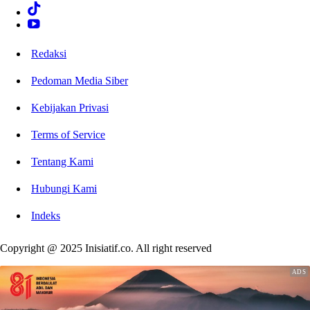
Redaksi
Pedoman Media Siber
Kebijakan Privasi
Terms of Service
Tentang Kami
Hubungi Kami
Indeks
Copyright @ 2025 Inisiatif.co. All right reserved