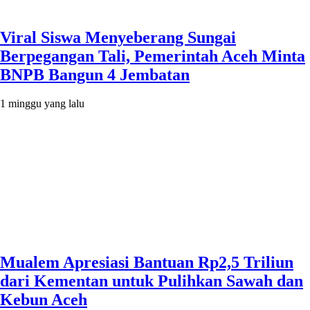
Viral Siswa Menyeberang Sungai
Berpegangan Tali, Pemerintah Aceh Minta
BNPB Bangun 4 Jembatan
1 minggu yang lalu
Mualem Apresiasi Bantuan Rp2,5 Triliun
dari Kementan untuk Pulihkan Sawah dan
Kebun Aceh