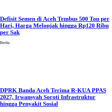
Defisit Semen di Aceh Tembus 500 Ton per
Hari, Harga Melonjak hingga Rp120 Ribu
per Sak
Berita
DPRK Banda Aceh Terima R-KUA PPAS
2027, Irwansyah Soroti Infrastruktur
hingga Penyakit Sosial