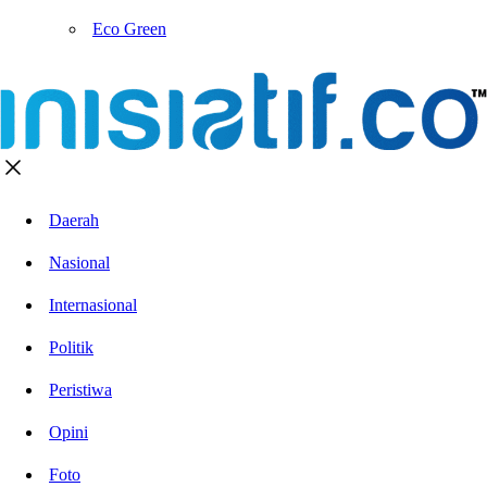
Eco Green
Daerah
Nasional
Internasional
Politik
Peristiwa
Opini
Foto