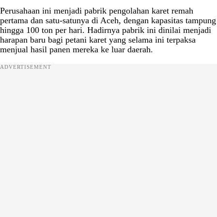
Perusahaan ini menjadi pabrik pengolahan karet remah
pertama dan satu-satunya di Aceh, dengan kapasitas tampung
hingga 100 ton per hari. Hadirnya pabrik ini dinilai menjadi
harapan baru bagi petani karet yang selama ini terpaksa
menjual hasil panen mereka ke luar daerah.
ADVERTISEMENT