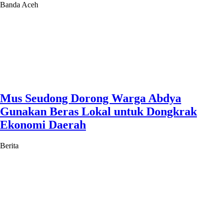
Banda Aceh
Mus Seudong Dorong Warga Abdya
Gunakan Beras Lokal untuk Dongkrak
Ekonomi Daerah
Berita