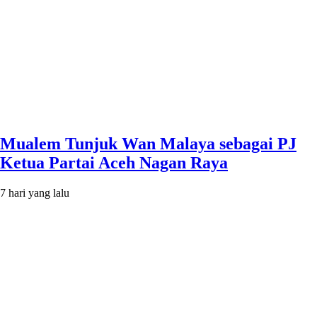
Mualem Tunjuk Wan Malaya sebagai PJ
Ketua Partai Aceh Nagan Raya
7 hari yang lalu