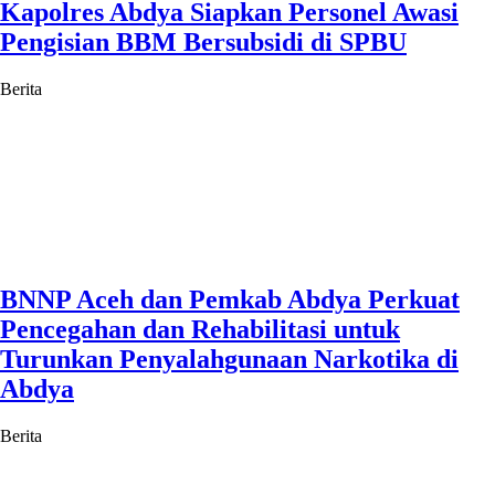
Kapolres Abdya Siapkan Personel Awasi
Pengisian BBM Bersubsidi di SPBU
Berita
BNNP Aceh dan Pemkab Abdya Perkuat
Pencegahan dan Rehabilitasi untuk
Turunkan Penyalahgunaan Narkotika di
Abdya
Berita