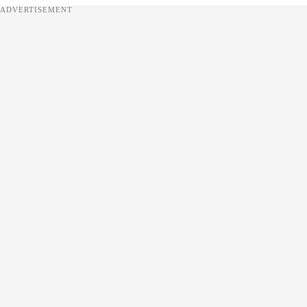
ADVERTISEMENT