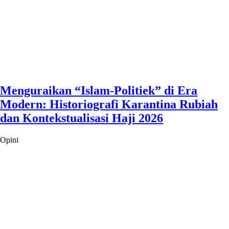
Menguraikan “Islam-Politiek” di Era
Modern: Historiografi Karantina Rubiah
dan Kontekstualisasi Haji 2026
Opini