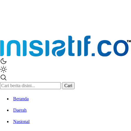
Cari
Beranda
Daerah
Nasional