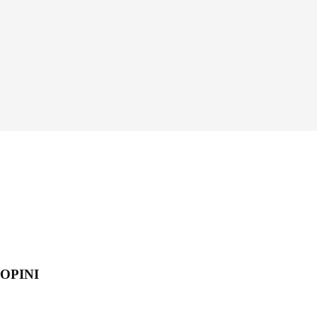
OPINI