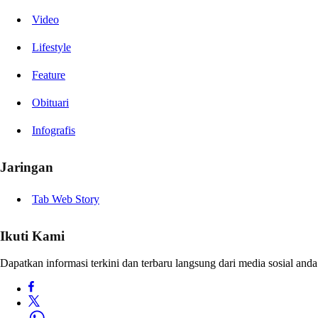
Video
Lifestyle
Feature
Obituari
Infografis
Jaringan
Tab Web Story
Ikuti Kami
Dapatkan informasi terkini dan terbaru langsung dari media sosial anda