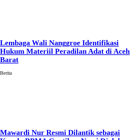
Lembaga Wali Nanggroe Identifikasi
Hukum Materiil Peradilan Adat di Aceh
Barat
Berita
Mawardi Nur Resmi Dilantik sebagai