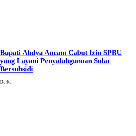
Bupati Abdya Ancam Cabut Izin SPBU
yang Layani Penyalahgunaan Solar
Bersubsidi
Berita