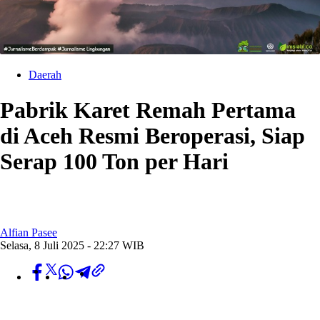
Daerah
Pabrik Karet Remah Pertama
di Aceh Resmi Beroperasi, Siap
Serap 100 Ton per Hari
Alfian Pasee
Selasa, 8 Juli 2025 - 22:27 WIB