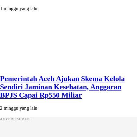
1 minggu yang lalu
Pemerintah Aceh Ajukan Skema Kelola
Sendiri Jaminan Kesehatan, Anggaran
BPJS Capai Rp550 Miliar
2 minggu yang lalu
ADVERTISEMENT