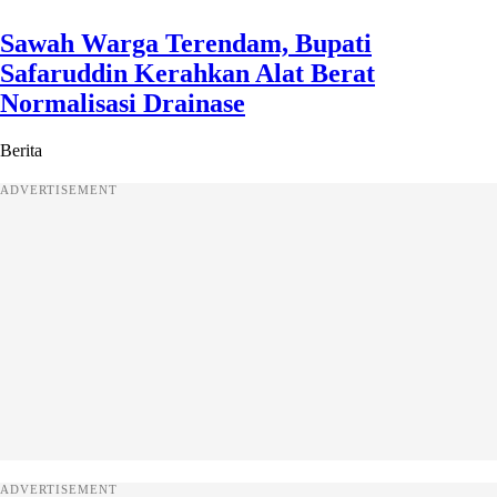
Sawah Warga Terendam, Bupati
Safaruddin Kerahkan Alat Berat
Normalisasi Drainase
Berita
ADVERTISEMENT
ADVERTISEMENT