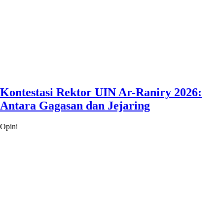
Kontestasi Rektor UIN Ar-Raniry 2026:
Antara Gagasan dan Jejaring
Opini