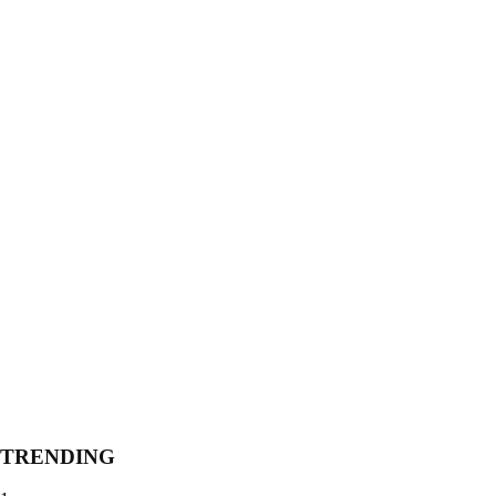
TRENDING