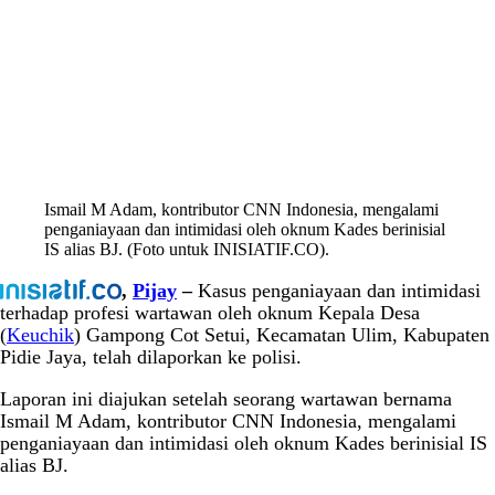
Ismail M Adam, kontributor CNN Indonesia, mengalami
penganiayaan dan intimidasi oleh oknum Kades berinisial
IS alias BJ. (Foto untuk INISIATIF.CO).
,
Pijay
–
Kasus penganiayaan dan intimidasi
terhadap profesi wartawan oleh oknum Kepala Desa
(
Keuchik
) Gampong Cot Setui, Kecamatan Ulim, Kabupaten
Pidie Jaya, telah dilaporkan ke polisi.
Laporan ini diajukan setelah seorang wartawan bernama
Ismail M Adam, kontributor CNN Indonesia, mengalami
penganiayaan dan intimidasi oleh oknum Kades berinisial IS
alias BJ.