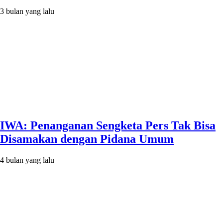
3 bulan yang lalu
IWA: Penanganan Sengketa Pers Tak Bisa
Disamakan dengan Pidana Umum
4 bulan yang lalu