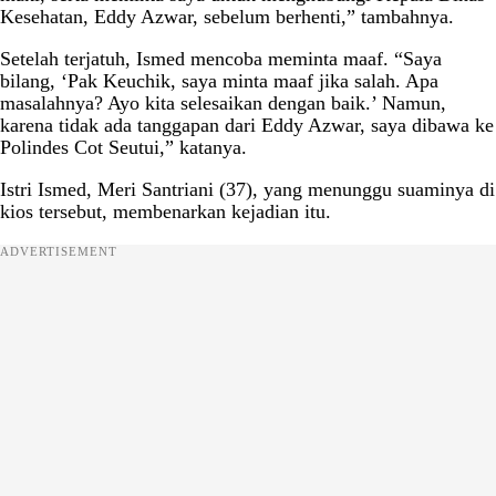
Kesehatan, Eddy Azwar, sebelum berhenti,” tambahnya.
Setelah terjatuh, Ismed mencoba meminta maaf. “Saya
bilang, ‘Pak Keuchik, saya minta maaf jika salah. Apa
masalahnya? Ayo kita selesaikan dengan baik.’ Namun,
karena tidak ada tanggapan dari Eddy Azwar, saya dibawa ke
Polindes Cot Seutui,” katanya.
Istri Ismed, Meri Santriani (37), yang menunggu suaminya di
kios tersebut, membenarkan kejadian itu.
ADVERTISEMENT