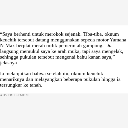
“Saya berhenti untuk merokok sejenak. Tiba-tiba, oknum
keuchik tersebut datang menggunakan sepeda motor Yamaha
N-Max berplat merah milik pemerintah gampong. Dia
langsung memukul saya ke arah muka, tapi saya mengelak,
sehingga pukulan tersebut mengenai bahu kanan saya,”
jelasnya.
Ia melanjutkan bahwa setelah itu, oknum keuchik
menariknya dan melayangkan beberapa pukulan hingga ia
tersungkur ke tanah.
ADVERTISEMENT