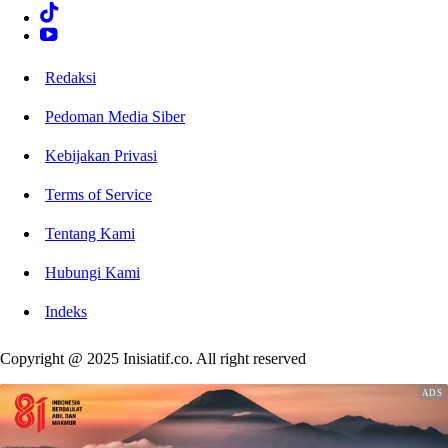
Redaksi
Pedoman Media Siber
Kebijakan Privasi
Terms of Service
Tentang Kami
Hubungi Kami
Indeks
Copyright @ 2025 Inisiatif.co. All right reserved