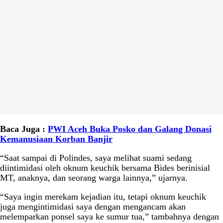
Baca Juga :
PWI Aceh Buka Posko dan Galang Donasi
Kemanusiaan Korban Banjir
“Saat sampai di Polindes, saya melihat suami sedang
diintimidasi oleh oknum keuchik bersama Bides berinisial
MT, anaknya, dan seorang warga lainnya,” ujarnya.
“Saya ingin merekam kejadian itu, tetapi oknum keuchik
juga mengintimidasi saya dengan mengancam akan
melemparkan ponsel saya ke sumur tua,” tambahnya dengan