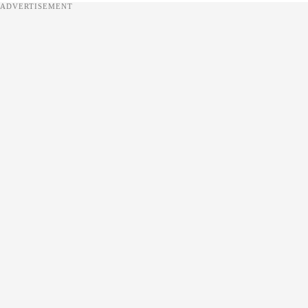
ADVERTISEMENT