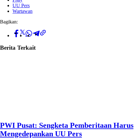
UU Pers
Wartawan
Bagikan:
Berita Terkait
PWI Pusat: Sengketa Pemberitaan Harus
Mengedepankan UU Pers