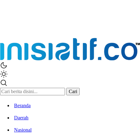
Cari
Beranda
Daerah
Nasional