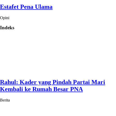
Estafet Pena Ulama
Opini
Indeks
Rahul: Kader yang Pindah Partai Mari
Kembali ke Rumah Besar PNA
Berita