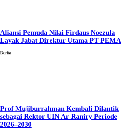
Aliansi Pemuda Nilai Firdaus Noezula
Layak Jabat Direktur Utama PT PEMA
Berita
Prof Mujiburrahman Kembali Dilantik
sebagai Rektor UIN Ar-Raniry Periode
2026–2030