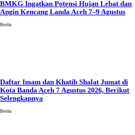
BMKG Ingatkan Potensi Hujan Lebat dan
Angin Kencang Landa Aceh 7–9 Agustus
Berita
Daftar Imam dan Khatib Shalat Jumat di
Kota Banda Aceh 7 Agustus 2026, Berikut
Selengkapnya
Berita