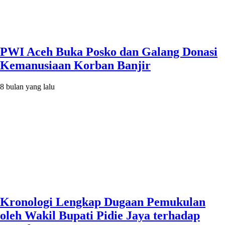
PWI Aceh Buka Posko dan Galang Donasi
Kemanusiaan Korban Banjir
8 bulan yang lalu
Kronologi Lengkap Dugaan Pemukulan
oleh Wakil Bupati Pidie Jaya terhadap