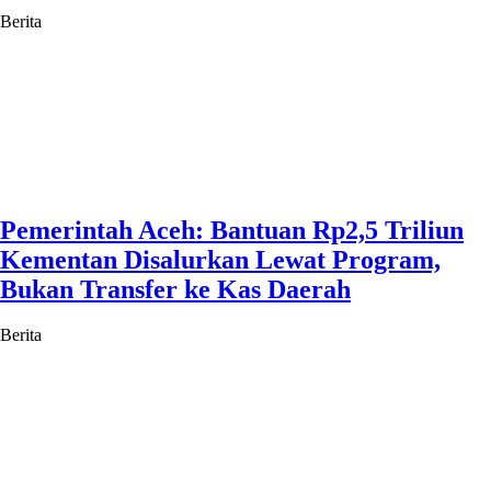
Berita
Pemerintah Aceh: Bantuan Rp2,5 Triliun
Kementan Disalurkan Lewat Program,
Bukan Transfer ke Kas Daerah
Berita