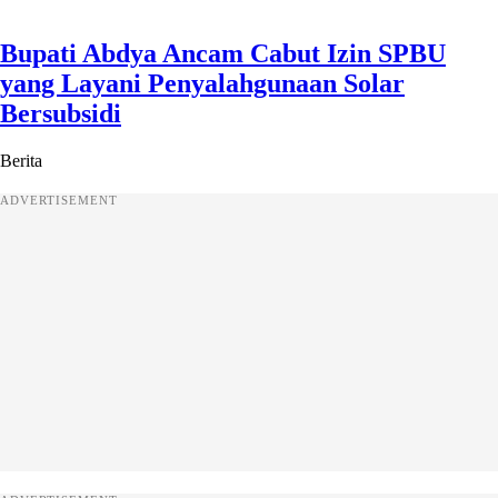
Bupati Abdya Ancam Cabut Izin SPBU
yang Layani Penyalahgunaan Solar
Bersubsidi
Berita
ADVERTISEMENT