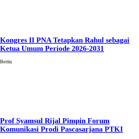
Kongres II PNA Tetapkan Rahul sebagai
Ketua Umum Periode 2026-2031
Berita
Prof Syamsul Rijal Pimpin Forum
Komunikasi Prodi Pascasarjana PTKI