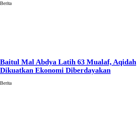
Berita
Baitul Mal Abdya Latih 63 Mualaf, Aqidah
Dikuatkan Ekonomi Diberdayakan
Berita