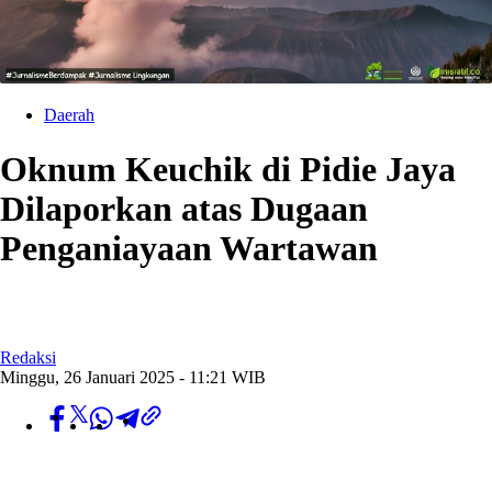
Daerah
Oknum Keuchik di Pidie Jaya
Dilaporkan atas Dugaan
Penganiayaan Wartawan
Redaksi
Minggu, 26 Januari 2025 - 11:21 WIB