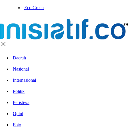
Eco Green
Daerah
Nasional
Internasional
Politik
Peristiwa
Opini
Foto