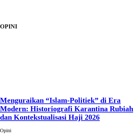
OPINI
Menguraikan “Islam-Politiek” di Era
Modern: Historiografi Karantina Rubiah
dan Kontekstualisasi Haji 2026
Opini