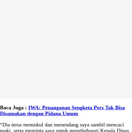
Baca Juga :
IWA: Penanganan Sengketa Pers Tak Bisa
Disamakan dengan Pidana Umum
“Dia terus memukul dan menendang saya sambil mencaci
maki, serta meminta saya untuk menghubungi Kepala Dinas