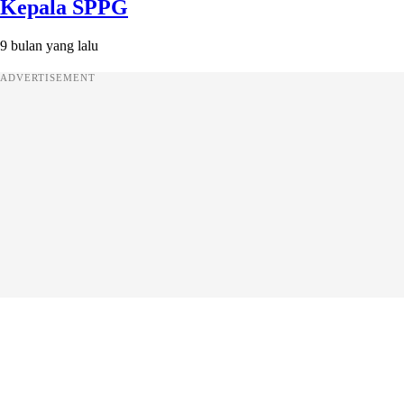
Kepala SPPG
9 bulan yang lalu
ADVERTISEMENT