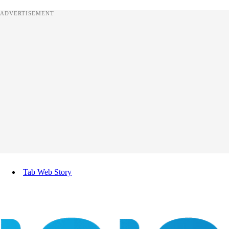
ADVERTISEMENT
Tab Web Story