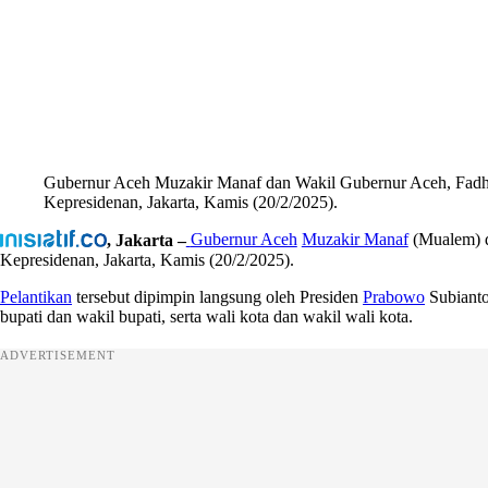
Gubernur Aceh Muzakir Manaf dan Wakil Gubernur Aceh, Fadhlull
Kepresidenan, Jakarta, Kamis (20/2/2025).
, Jakarta –
Gubernur Aceh
Muzakir Manaf
(Mualem) 
Kepresidenan, Jakarta, Kamis (20/2/2025).
Pelantikan
tersebut dipimpin langsung oleh Presiden
Prabowo
Subianto 
bupati dan wakil bupati, serta wali kota dan wakil wali kota.
ADVERTISEMENT