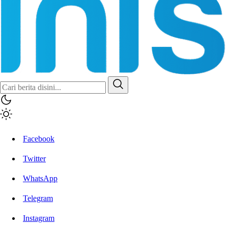
Facebook
Twitter
WhatsApp
Telegram
Instagram