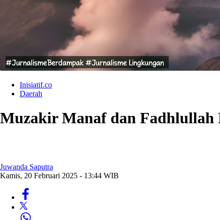
Inisiatif.co
Daerah
Muzakir Manaf dan Fadhlullah H
Juwanda Saputra
Kamis, 20 Februari 2025 - 13:44 WIB