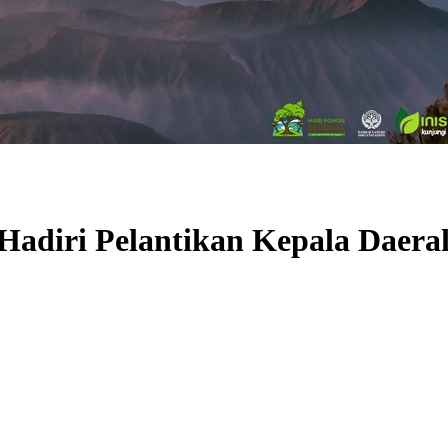
adiri Pelantikan Kepala Daerah 