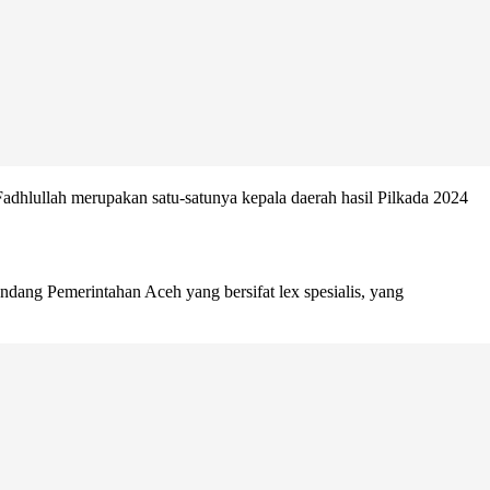
hlullah merupakan satu-satunya kepala daerah hasil Pilkada 2024
dang Pemerintahan Aceh yang bersifat lex spesialis, yang