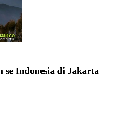
se Indonesia di Jakarta