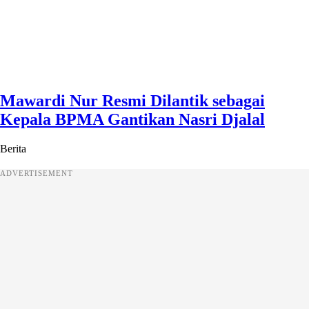
Mawardi Nur Resmi Dilantik sebagai
Kepala BPMA Gantikan Nasri Djalal
Berita
ADVERTISEMENT