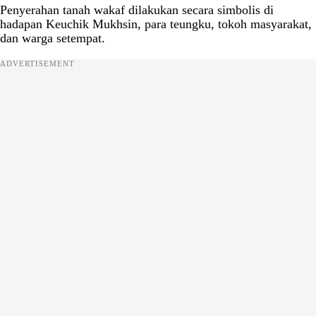
Penyerahan tanah wakaf dilakukan secara simbolis di
hadapan Keuchik Mukhsin, para teungku, tokoh masyarakat,
dan warga setempat.
ADVERTISEMENT