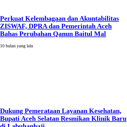
Perkuat Kelembagaan dan Akuntabilitas
ZISWAF, DPRA dan Pemerintah Aceh
Bahas Perubahan Qanun Baitul Mal
10 bulan yang lalu
Dukung Pemerataan Layanan Kesehatan,
Bupati Aceh Selatan Resmikan Klinik Baru
di Labuhanhaji