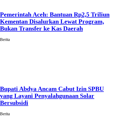
Pemerintah Aceh: Bantuan Rp2,5 Triliun
Kementan Disalurkan Lewat Program,
Bukan Transfer ke Kas Daerah
Berita
Bupati Abdya Ancam Cabut Izin SPBU
yang Layani Penyalahgunaan Solar
Bersubsidi
Berita