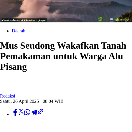
Daerah
Mus Seudong Wakafkan Tanah
Pemakaman untuk Warga Alu
Pisang
Redaksi
Sabtu, 26 April 2025 - 08:04 WIB