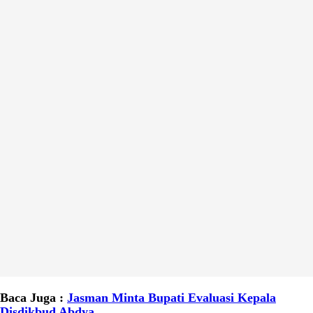
Baca Juga :
Jasman Minta Bupati Evaluasi Kepala
Disdikbud Abdya