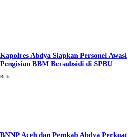
Kapolres Abdya Siapkan Personel Awasi
Pengisian BBM Bersubsidi di SPBU
Berita
BNNP Aceh dan Pemkab Abdya Perkuat