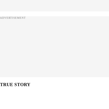
ADVERTISEMENT
TRUE STORY