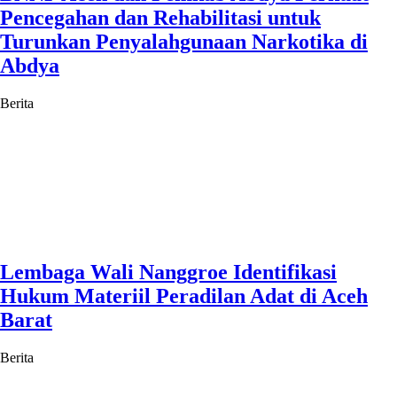
Pencegahan dan Rehabilitasi untuk
Turunkan Penyalahgunaan Narkotika di
Abdya
Berita
Lembaga Wali Nanggroe Identifikasi
Hukum Materiil Peradilan Adat di Aceh
Barat
Berita