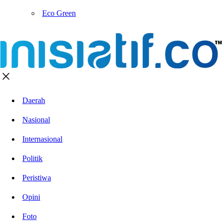
Eco Green
Daerah
Nasional
Internasional
Politik
Peristiwa
Opini
Foto