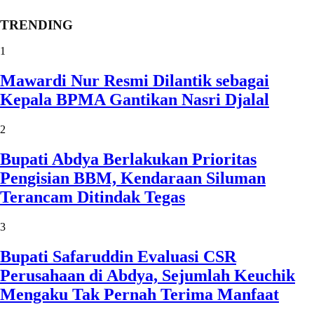
TRENDING
1
Mawardi Nur Resmi Dilantik sebagai
Kepala BPMA Gantikan Nasri Djalal
2
Bupati Abdya Berlakukan Prioritas
Pengisian BBM, Kendaraan Siluman
Terancam Ditindak Tegas
3
Bupati Safaruddin Evaluasi CSR
Perusahaan di Abdya, Sejumlah Keuchik
Mengaku Tak Pernah Terima Manfaat