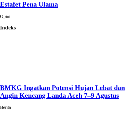
Estafet Pena Ulama
Opini
Indeks
BMKG Ingatkan Potensi Hujan Lebat dan
Angin Kencang Landa Aceh 7–9 Agustus
Berita