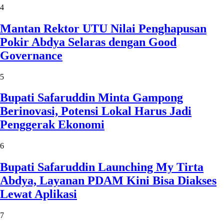
4
Mantan Rektor UTU Nilai Penghapusan
Pokir Abdya Selaras dengan Good
Governance
5
Bupati Safaruddin Minta Gampong
Berinovasi, Potensi Lokal Harus Jadi
Penggerak Ekonomi
6
Bupati Safaruddin Launching My Tirta
Abdya, Layanan PDAM Kini Bisa Diakses
Lewat Aplikasi
7