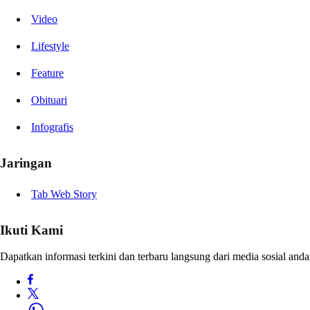
Video
Lifestyle
Feature
Obituari
Infografis
Jaringan
Tab Web Story
Ikuti Kami
Dapatkan informasi terkini dan terbaru langsung dari media sosial anda