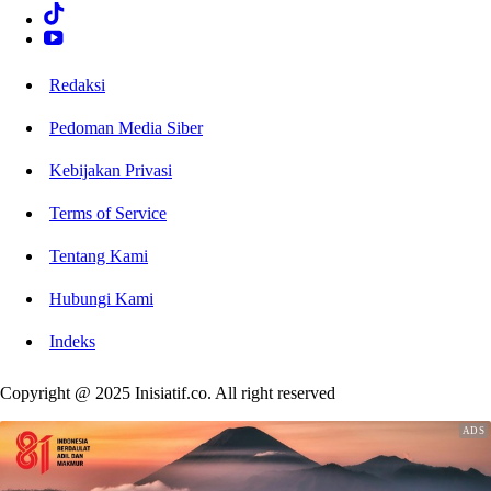
Redaksi
Pedoman Media Siber
Kebijakan Privasi
Terms of Service
Tentang Kami
Hubungi Kami
Indeks
Copyright @ 2025 Inisiatif.co. All right reserved