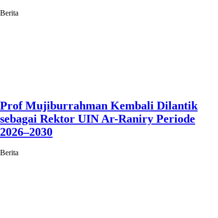
Berita
Prof Mujiburrahman Kembali Dilantik
sebagai Rektor UIN Ar-Raniry Periode
2026–2030
Berita