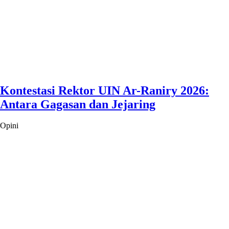
Kontestasi Rektor UIN Ar-Raniry 2026:
Antara Gagasan dan Jejaring
Opini