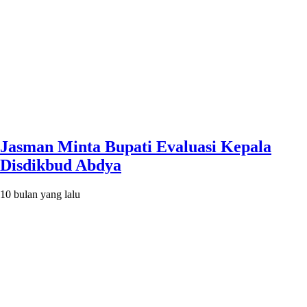
Jasman Minta Bupati Evaluasi Kepala
Disdikbud Abdya
10 bulan yang lalu