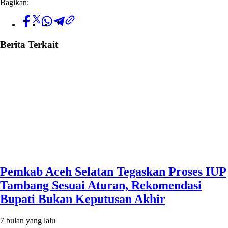
Bagikan:
Berita Terkait
Pemkab Aceh Selatan Tegaskan Proses IUP
Tambang Sesuai Aturan, Rekomendasi
Bupati Bukan Keputusan Akhir
7 bulan yang lalu