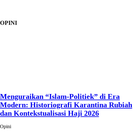
OPINI
Menguraikan “Islam-Politiek” di Era
Modern: Historiografi Karantina Rubiah
dan Kontekstualisasi Haji 2026
Opini