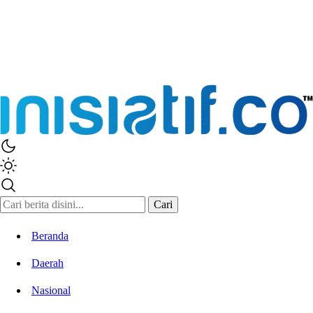
Cari
Beranda
Daerah
Nasional