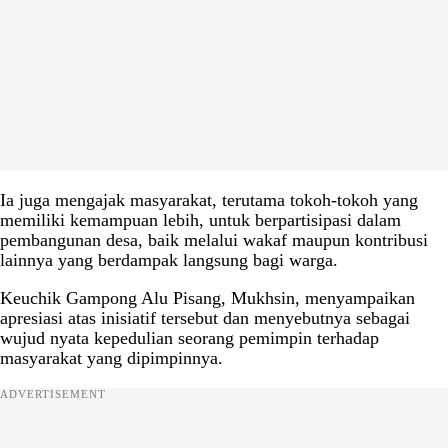
Ia juga mengajak masyarakat, terutama tokoh-tokoh yang
memiliki kemampuan lebih, untuk berpartisipasi dalam
pembangunan desa, baik melalui wakaf maupun kontribusi
lainnya yang berdampak langsung bagi warga.
Keuchik Gampong Alu Pisang, Mukhsin, menyampaikan
apresiasi atas inisiatif tersebut dan menyebutnya sebagai
wujud nyata kepedulian seorang pemimpin terhadap
masyarakat yang dipimpinnya.
ADVERTISEMENT