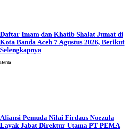
Daftar Imam dan Khatib Shalat Jumat di
Kota Banda Aceh 7 Agustus 2026, Berikut
Selengkapnya
Berita
Aliansi Pemuda Nilai Firdaus Noezula
Layak Jabat Direktur Utama PT PEMA