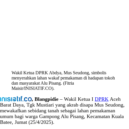
Wakil Ketua DPRK Abdya, Mus Seudong, simbolis
menyerahkan lahan wakaf pemakaman di hadapan tokoh
dan masyarakat Alu Pisang. (Fitria
Maisir/INISIATIF.CO).
, Blangpidie
– Wakil Ketua I
DPRK
Aceh
Barat Daya, Tgk Mustiari yang akrab disapa Mus Seudong,
mewakafkan sebidang tanah sebagai lahan pemakaman
umum bagi warga Gampong Alu Pisang, Kecamatan Kuala
Batee, Jumat (25/4/2025).