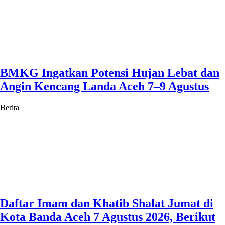
BMKG Ingatkan Potensi Hujan Lebat dan
Angin Kencang Landa Aceh 7–9 Agustus
Berita
Daftar Imam dan Khatib Shalat Jumat di
Kota Banda Aceh 7 Agustus 2026, Berikut