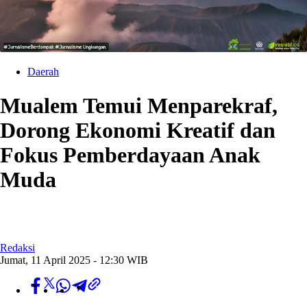
Daerah
Mualem Temui Menparekraf,
Dorong Ekonomi Kreatif dan
Fokus Pemberdayaan Anak
Muda
Redaksi
Jumat, 11 April 2025 - 12:30 WIB