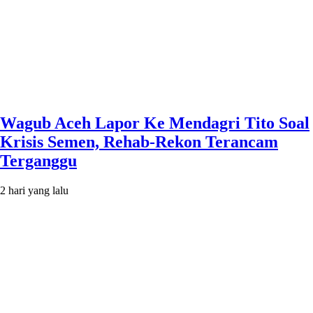
Wagub Aceh Lapor Ke Mendagri Tito Soal
Krisis Semen, Rehab-Rekon Terancam
Terganggu
2 hari yang lalu