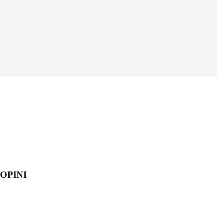
OPINI