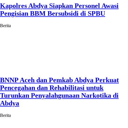
Kapolres Abdya Siapkan Personel Awasi
Pengisian BBM Bersubsidi di SPBU
Berita
BNNP Aceh dan Pemkab Abdya Perkuat
Pencegahan dan Rehabilitasi untuk
Turunkan Penyalahgunaan Narkotika di
Abdya
Berita