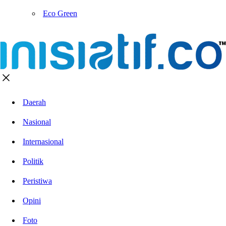
Eco Green
Daerah
Nasional
Internasional
Politik
Peristiwa
Opini
Foto