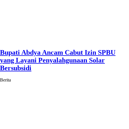
Bupati Abdya Ancam Cabut Izin SPBU
yang Layani Penyalahgunaan Solar
Bersubsidi
Berita