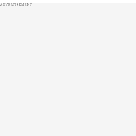
ADVERTISEMENT