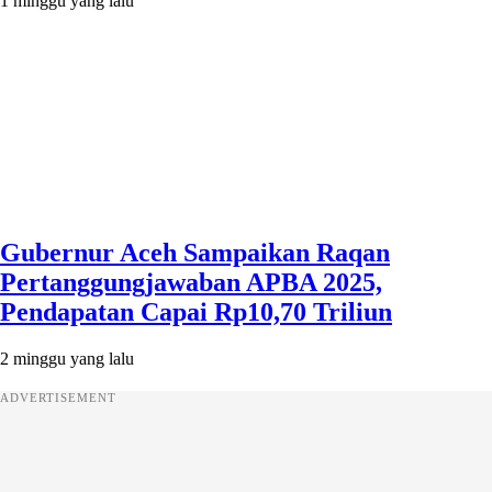
1 minggu yang lalu
Gubernur Aceh Sampaikan Raqan
Pertanggungjawaban APBA 2025,
Pendapatan Capai Rp10,70 Triliun
2 minggu yang lalu
ADVERTISEMENT