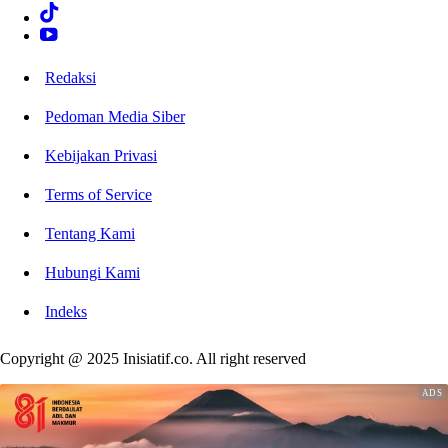
Redaksi
Pedoman Media Siber
Kebijakan Privasi
Terms of Service
Tentang Kami
Hubungi Kami
Indeks
Copyright @ 2025 Inisiatif.co. All right reserved