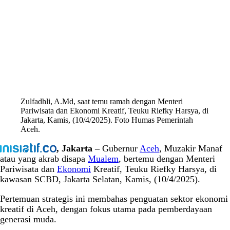
Zulfadhli, A.Md, saat temu ramah dengan Menteri
Pariwisata dan Ekonomi Kreatif, Teuku Riefky Harsya, di
Jakarta, Kamis, (10/4/2025). Foto Humas Pemerintah
Aceh.
, Jakarta –
Gubernur
Aceh
, Muzakir Manaf
atau yang akrab disapa
Mualem
, bertemu dengan Menteri
Pariwisata dan
Ekonomi
Kreatif, Teuku Riefky Harsya, di
kawasan SCBD, Jakarta Selatan, Kamis, (10/4/2025).
Pertemuan strategis ini membahas penguatan sektor ekonomi
kreatif di Aceh, dengan fokus utama pada pemberdayaan
generasi muda.