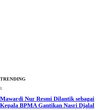
TRENDING
1
Mawardi Nur Resmi Dilantik sebagai
Kepala BPMA Gantikan Nasri Djalal