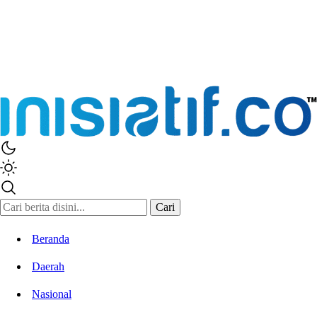
Cari
Beranda
Daerah
Nasional