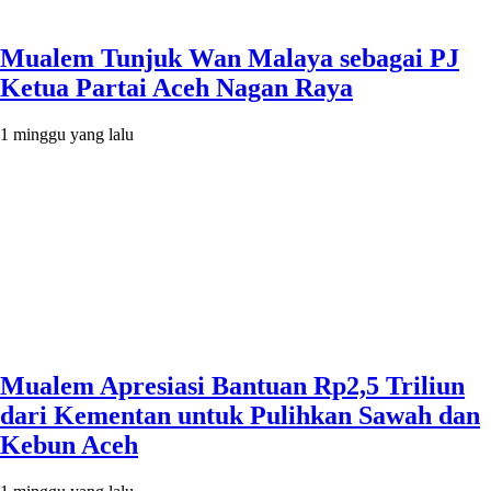
Mualem Tunjuk Wan Malaya sebagai PJ
Ketua Partai Aceh Nagan Raya
1 minggu yang lalu
Mualem Apresiasi Bantuan Rp2,5 Triliun
dari Kementan untuk Pulihkan Sawah dan
Kebun Aceh