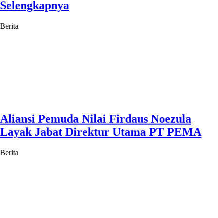
Selengkapnya
Berita
Aliansi Pemuda Nilai Firdaus Noezula
Layak Jabat Direktur Utama PT PEMA
Berita