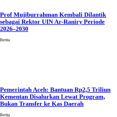
Prof Mujiburrahman Kembali Dilantik
sebagai Rektor UIN Ar-Raniry Periode
2026–2030
Berita
Pemerintah Aceh: Bantuan Rp2,5 Triliun
Kementan Disalurkan Lewat Program,
Bukan Transfer ke Kas Daerah
Berita