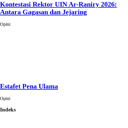
Kontestasi Rektor UIN Ar-Raniry 2026:
Antara Gagasan dan Jejaring
Opini
Estafet Pena Ulama
Opini
Indeks