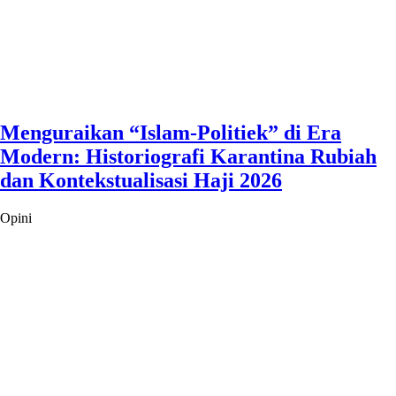
Menguraikan “Islam-Politiek” di Era
Modern: Historiografi Karantina Rubiah
dan Kontekstualisasi Haji 2026
Opini