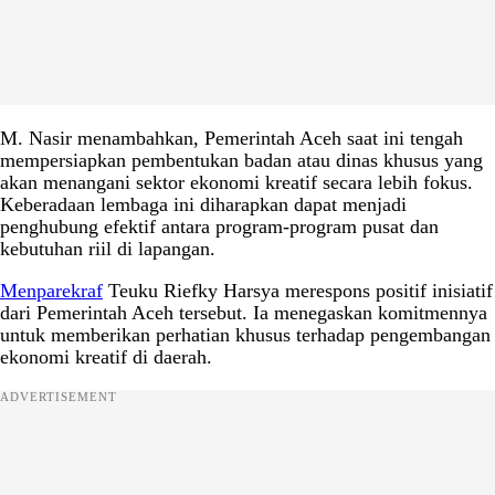
M. Nasir menambahkan, Pemerintah Aceh saat ini tengah
mempersiapkan pembentukan badan atau dinas khusus yang
akan menangani sektor ekonomi kreatif secara lebih fokus.
Keberadaan lembaga ini diharapkan dapat menjadi
penghubung efektif antara program-program pusat dan
kebutuhan riil di lapangan.
Menparekraf
Teuku Riefky Harsya merespons positif inisiatif
dari Pemerintah Aceh tersebut. Ia menegaskan komitmennya
untuk memberikan perhatian khusus terhadap pengembangan
ekonomi kreatif di daerah.
ADVERTISEMENT