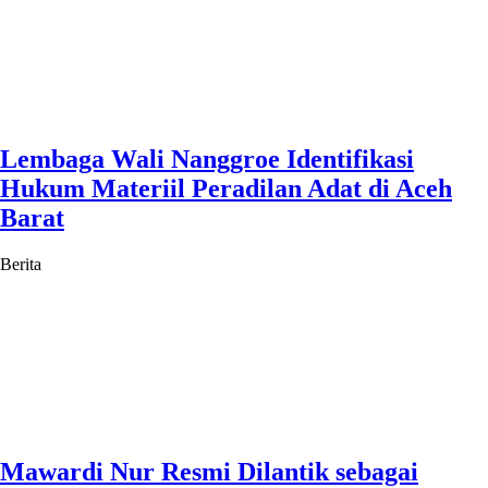
Lembaga Wali Nanggroe Identifikasi
Hukum Materiil Peradilan Adat di Aceh
Barat
Berita
Mawardi Nur Resmi Dilantik sebagai