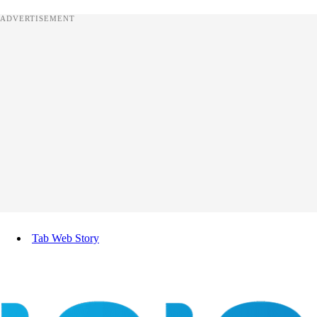
ADVERTISEMENT
Tab Web Story