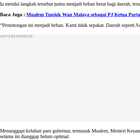
Ia menilai langkah tersebut justru menjadi beban berat bagi daerah, 
Baca Juga :
Mualem Tunjuk Wan Malaya sebagai PJ Ketua Part
“Pemotongan ini menjadi beban. Kami tidak sepakat. Daerah seperti Ac
ADVERTISEMENT
Menanggapi keluhan para gubernur, termasuk Mualem, Menteri Keuan
selama ini dianggap belum optimal.