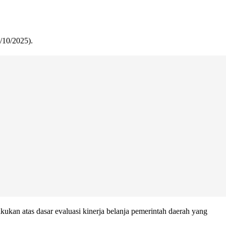
/10/2025).
n atas dasar evaluasi kinerja belanja pemerintah daerah yang