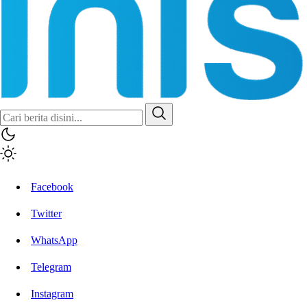
Facebook
Twitter
WhatsApp
Telegram
Instagram