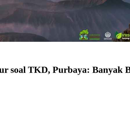
ur soal TKD, Purbaya: Banyak B