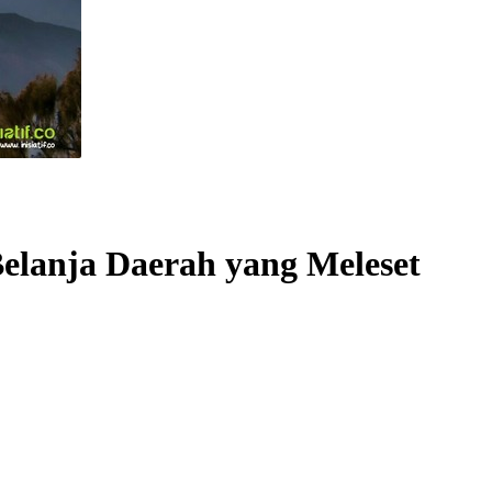
elanja Daerah yang Meleset