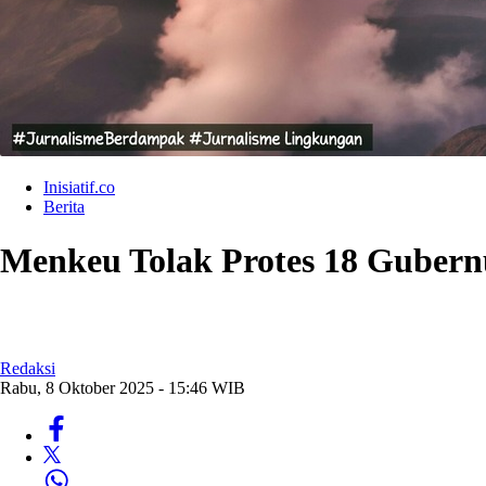
Inisiatif.co
Berita
Menkeu Tolak Protes 18 Gubern
Redaksi
Rabu, 8 Oktober 2025 - 15:46 WIB