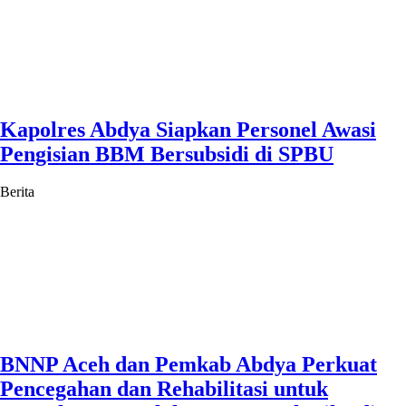
Kapolres Abdya Siapkan Personel Awasi
Pengisian BBM Bersubsidi di SPBU
Berita
BNNP Aceh dan Pemkab Abdya Perkuat
Pencegahan dan Rehabilitasi untuk