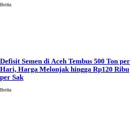
Berita
Defisit Semen di Aceh Tembus 500 Ton per
Hari, Harga Melonjak hingga Rp120 Ribu
per Sak
Berita