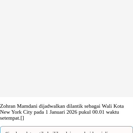
Zohran Mamdani dijadwalkan dilantik sebagai Wali Kota
New York City pada 1 Januari 2026 pukul 00.01 waktu
setempat.[]