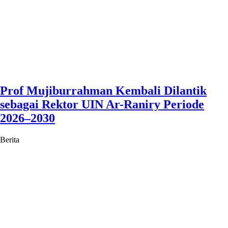
Prof Mujiburrahman Kembali Dilantik
sebagai Rektor UIN Ar-Raniry Periode
2026–2030
Berita