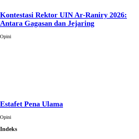
Kontestasi Rektor UIN Ar-Raniry 2026:
Antara Gagasan dan Jejaring
Opini
Estafet Pena Ulama
Opini
Indeks