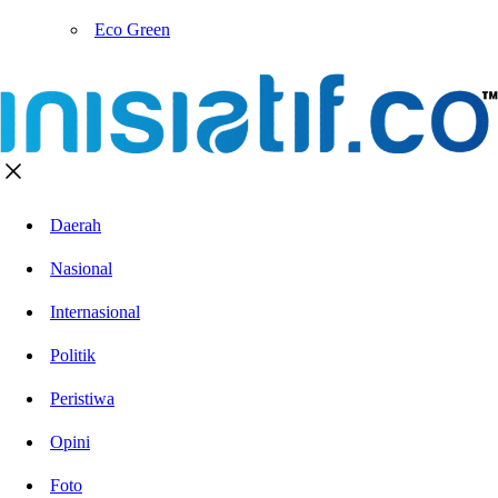
Eco Green
Daerah
Nasional
Internasional
Politik
Peristiwa
Opini
Foto