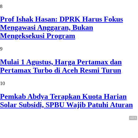
8
Prof Ishak Hasan: DPRK Harus Fokus
Mengawasi Anggaran, Bukan
Mengeksekusi Program
9
Mulai 1 Agustus, Harga Pertamax dan
Pertamax Turbo di Aceh Resmi Turun
10
Pemkab Abdya Terapkan Kuota Harian
Solar Subsidi, SPBU Wajib Patuhi Aturan