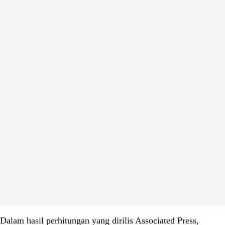
Dalam hasil perhitungan yang dirilis Associated Press,