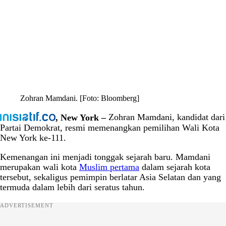
Zohran Mamdani. [Foto: Bloomberg]
, New York –
Zohran Mamdani, kandidat dari
Partai Demokrat, resmi memenangkan pemilihan Wali Kota
New York ke-111.
Kemenangan ini menjadi tonggak sejarah baru. Mamdani
merupakan wali kota
Muslim pertama
dalam sejarah kota
tersebut, sekaligus pemimpin berlatar Asia Selatan dan yang
termuda dalam lebih dari seratus tahun.
ADVERTISEMENT