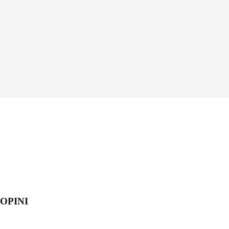
OPINI