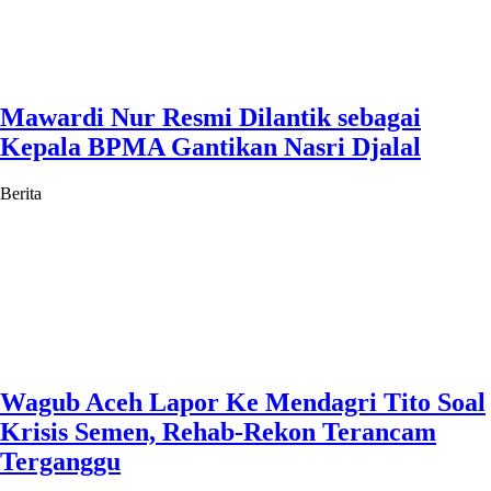
Mawardi Nur Resmi Dilantik sebagai
Kepala BPMA Gantikan Nasri Djalal
Berita
Wagub Aceh Lapor Ke Mendagri Tito Soal
Krisis Semen, Rehab-Rekon Terancam
Terganggu