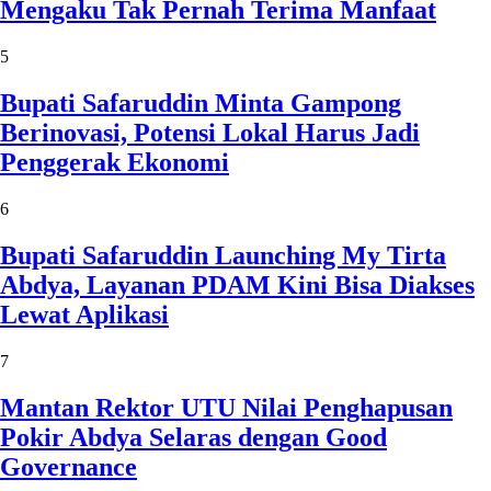
Mengaku Tak Pernah Terima Manfaat
5
Bupati Safaruddin Minta Gampong
Berinovasi, Potensi Lokal Harus Jadi
Penggerak Ekonomi
6
Bupati Safaruddin Launching My Tirta
Abdya, Layanan PDAM Kini Bisa Diakses
Lewat Aplikasi
7
Mantan Rektor UTU Nilai Penghapusan
Pokir Abdya Selaras dengan Good
Governance