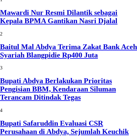
Mawardi Nur Resmi Dilantik sebagai
Kepala BPMA Gantikan Nasri Djalal
2
Baitul Mal Abdya Terima Zakat Bank Aceh
Syariah Blangpidie Rp400 Juta
3
Bupati Abdya Berlakukan Prioritas
Pengisian BBM, Kendaraan Siluman
Terancam Ditindak Tegas
4
Bupati Safaruddin Evaluasi CSR
Perusahaan di Abdya, Sejumlah Keuchik