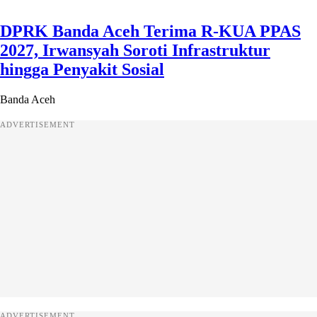
DPRK Banda Aceh Terima R-KUA PPAS
2027, Irwansyah Soroti Infrastruktur
hingga Penyakit Sosial
Banda Aceh
ADVERTISEMENT
ADVERTISEMENT