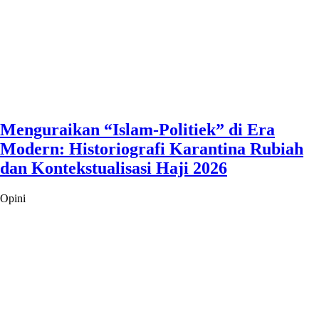
Menguraikan “Islam-Politiek” di Era
Modern: Historiografi Karantina Rubiah
dan Kontekstualisasi Haji 2026
Opini