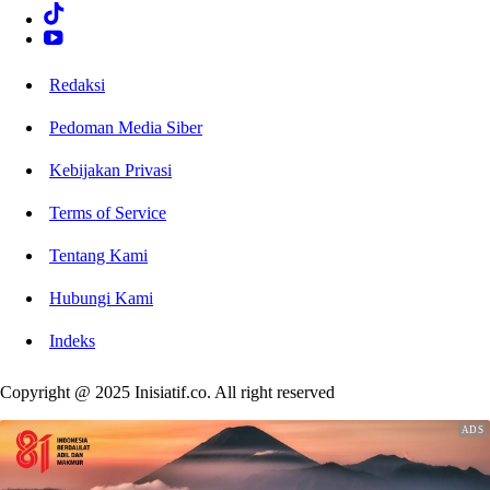
Redaksi
Pedoman Media Siber
Kebijakan Privasi
Terms of Service
Tentang Kami
Hubungi Kami
Indeks
Copyright @ 2025 Inisiatif.co. All right reserved