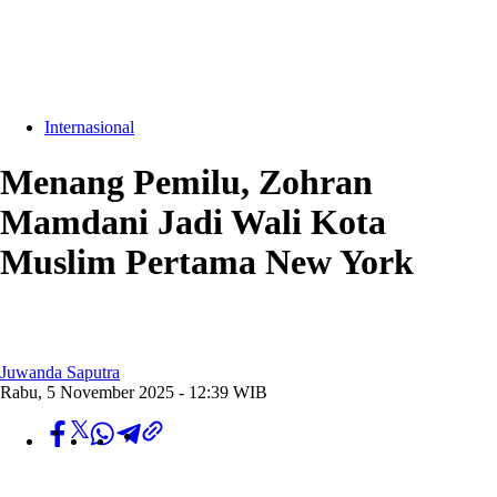
Internasional
Menang Pemilu, Zohran
Mamdani Jadi Wali Kota
Muslim Pertama New York
Juwanda Saputra
Rabu, 5 November 2025 - 12:39 WIB