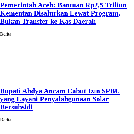
Pemerintah Aceh: Bantuan Rp2,5 Triliun
Kementan Disalurkan Lewat Program,
Bukan Transfer ke Kas Daerah
Berita
Bupati Abdya Ancam Cabut Izin SPBU
yang Layani Penyalahgunaan Solar
Bersubsidi
Berita