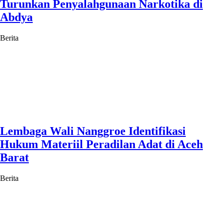
Turunkan Penyalahgunaan Narkotika di
Abdya
Berita
Lembaga Wali Nanggroe Identifikasi
Hukum Materiil Peradilan Adat di Aceh
Barat
Berita