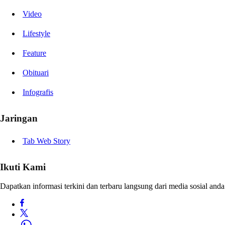
Video
Lifestyle
Feature
Obituari
Infografis
Jaringan
Tab Web Story
Ikuti Kami
Dapatkan informasi terkini dan terbaru langsung dari media sosial anda