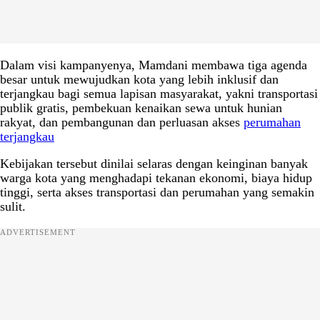
Dalam visi kampanyenya, Mamdani membawa tiga agenda
besar untuk mewujudkan kota yang lebih inklusif dan
terjangkau bagi semua lapisan masyarakat, yakni transportasi
publik gratis, pembekuan kenaikan sewa untuk hunian
rakyat, dan pembangunan dan perluasan akses
perumahan
terjangkau
Kebijakan tersebut dinilai selaras dengan keinginan banyak
warga kota yang menghadapi tekanan ekonomi, biaya hidup
tinggi, serta akses transportasi dan perumahan yang semakin
sulit.
ADVERTISEMENT