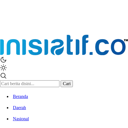
Cari
Beranda
Daerah
Nasional