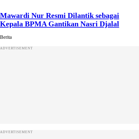
Mawardi Nur Resmi Dilantik sebagai
Kepala BPMA Gantikan Nasri Djalal
Berita
ADVERTISEMENT
ADVERTISEMENT