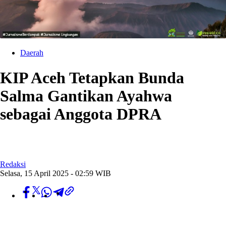
Daerah
KIP Aceh Tetapkan Bunda
Salma Gantikan Ayahwa
sebagai Anggota DPRA
Redaksi
Selasa, 15 April 2025 - 02:59 WIB