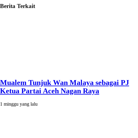
Berita Terkait
Mualem Tunjuk Wan Malaya sebagai PJ
Ketua Partai Aceh Nagan Raya
1 minggu yang lalu