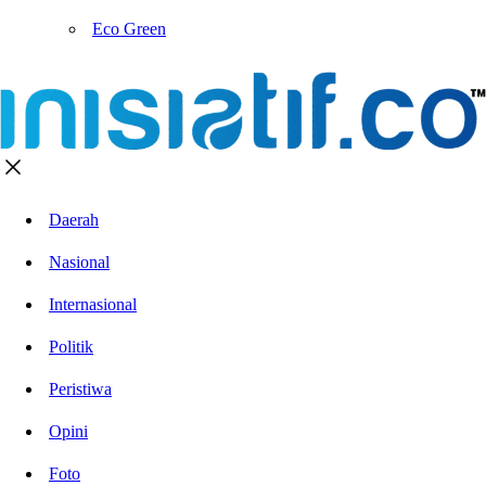
Eco Green
Daerah
Nasional
Internasional
Politik
Peristiwa
Opini
Foto