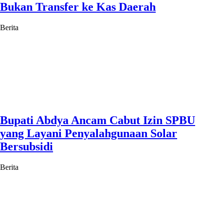
Bukan Transfer ke Kas Daerah
Berita
Bupati Abdya Ancam Cabut Izin SPBU
yang Layani Penyalahgunaan Solar
Bersubsidi
Berita