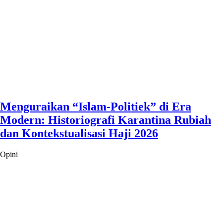
Menguraikan “Islam-Politiek” di Era
Modern: Historiografi Karantina Rubiah
dan Kontekstualisasi Haji 2026
Opini