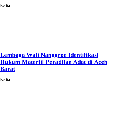
Berita
Lembaga Wali Nanggroe Identifikasi
Hukum Materiil Peradilan Adat di Aceh
Barat
Berita