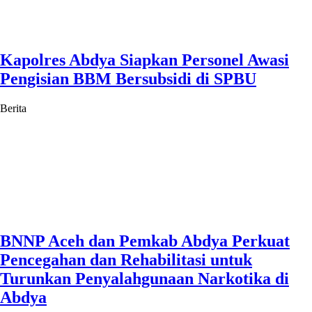
Kapolres Abdya Siapkan Personel Awasi
Pengisian BBM Bersubsidi di SPBU
Berita
BNNP Aceh dan Pemkab Abdya Perkuat
Pencegahan dan Rehabilitasi untuk
Turunkan Penyalahgunaan Narkotika di
Abdya