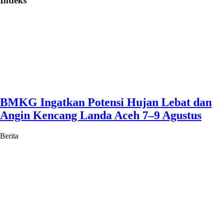
Indeks
BMKG Ingatkan Potensi Hujan Lebat dan
Angin Kencang Landa Aceh 7–9 Agustus
Berita