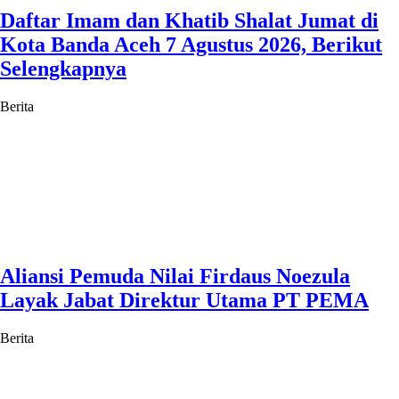
Daftar Imam dan Khatib Shalat Jumat di
Kota Banda Aceh 7 Agustus 2026, Berikut
Selengkapnya
Berita
Aliansi Pemuda Nilai Firdaus Noezula
Layak Jabat Direktur Utama PT PEMA
Berita