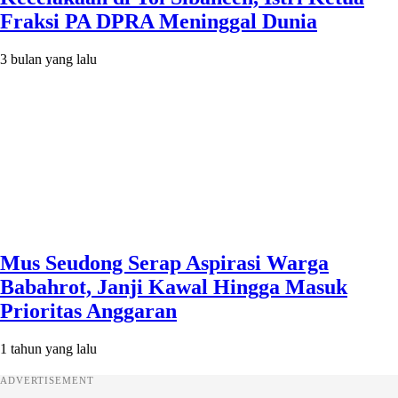
Fraksi PA DPRA Meninggal Dunia
3 bulan yang lalu
Mus Seudong Serap Aspirasi Warga
Babahrot, Janji Kawal Hingga Masuk
Prioritas Anggaran
1 tahun yang lalu
ADVERTISEMENT