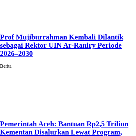
Prof Mujiburrahman Kembali Dilantik
sebagai Rektor UIN Ar-Raniry Periode
2026–2030
Berita
Pemerintah Aceh: Bantuan Rp2,5 Triliun
Kementan Disalurkan Lewat Program,