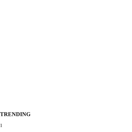
TRENDING
1