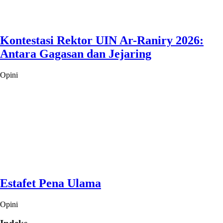
Kontestasi Rektor UIN Ar-Raniry 2026:
Antara Gagasan dan Jejaring
Opini
Estafet Pena Ulama
Opini