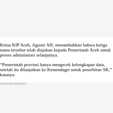
Ketua KIP Aceh, Agusni AH, menambahkan bahwa ketiga
nama tersebut telah diajukan kepada Pemerintah Aceh untuk
proses administrasi selanjutnya.
“Pemerintah provinsi hanya mengecek kelengkapan data,
setelah itu dilanjutkan ke Kemendagri untuk penerbitan SK,”
katanya.
ADVERTISEMENT