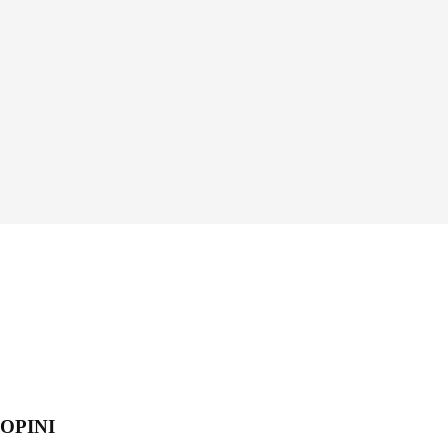
OPINI