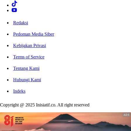
Redaksi
Pedoman Media Siber
Kebijakan Privasi
Terms of Service
Tentang Kami
Hubungi Kami
Indeks
Copyright @ 2025 Inisiatif.co. All right reserved