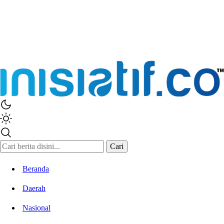
Cari
Beranda
Daerah
Nasional