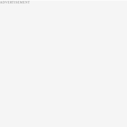
ADVERTISEMENT