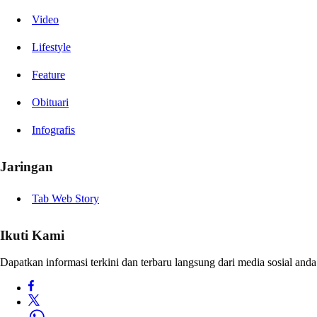
Video
Lifestyle
Feature
Obituari
Infografis
Jaringan
Tab Web Story
Ikuti Kami
Dapatkan informasi terkini dan terbaru langsung dari media sosial anda