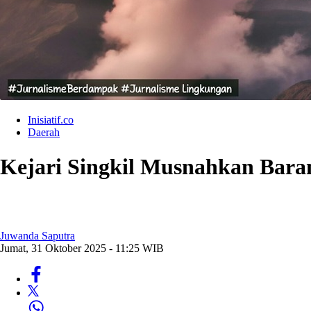
Inisiatif.co
Daerah
Kejari Singkil Musnahkan Bara
Juwanda Saputra
Jumat, 31 Oktober 2025 - 11:25 WIB