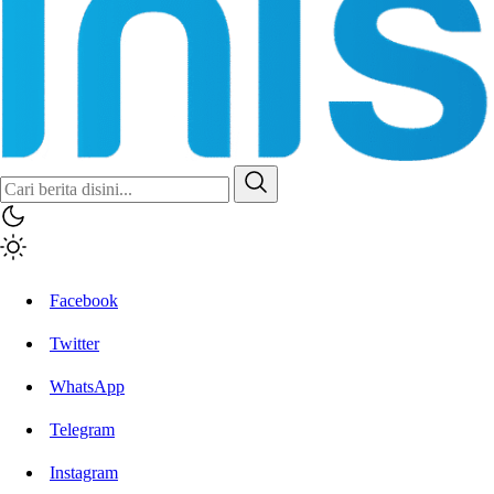
Facebook
Twitter
WhatsApp
Telegram
Instagram