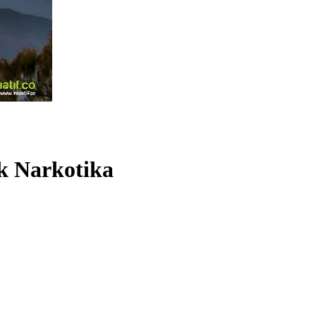
k Narkotika