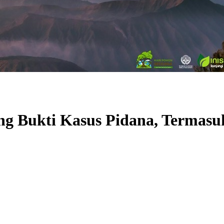
ng Bukti Kasus Pidana, Termasu