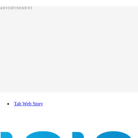
ADVERTISEMENT
Tab Web Story