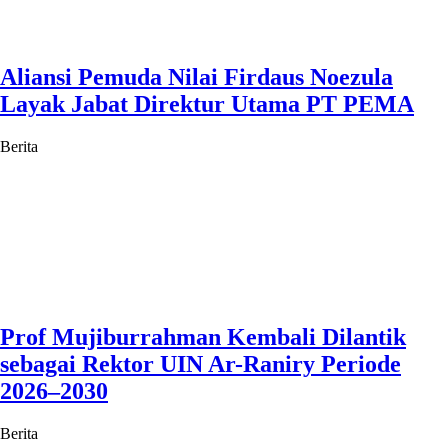
Aliansi Pemuda Nilai Firdaus Noezula
Layak Jabat Direktur Utama PT PEMA
Berita
Prof Mujiburrahman Kembali Dilantik
sebagai Rektor UIN Ar-Raniry Periode
2026–2030
Berita