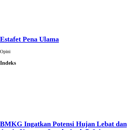
Estafet Pena Ulama
Opini
Indeks
BMKG Ingatkan Potensi Hujan Lebat dan