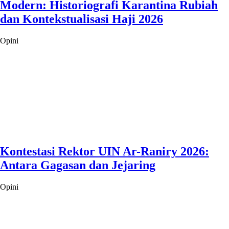
Modern: Historiografi Karantina Rubiah
dan Kontekstualisasi Haji 2026
Opini
Kontestasi Rektor UIN Ar-Raniry 2026:
Antara Gagasan dan Jejaring
Opini