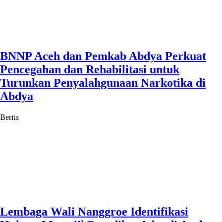
BNNP Aceh dan Pemkab Abdya Perkuat
Pencegahan dan Rehabilitasi untuk
Turunkan Penyalahgunaan Narkotika di
Abdya
Berita
Lembaga Wali Nanggroe Identifikasi