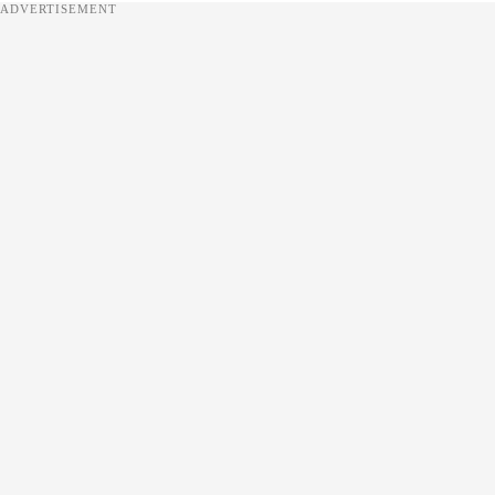
ADVERTISEMENT