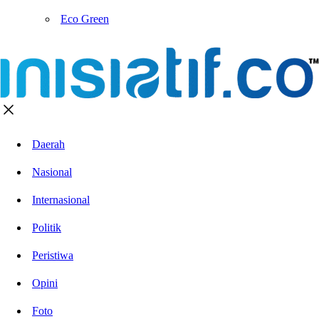
Eco Green
Daerah
Nasional
Internasional
Politik
Peristiwa
Opini
Foto