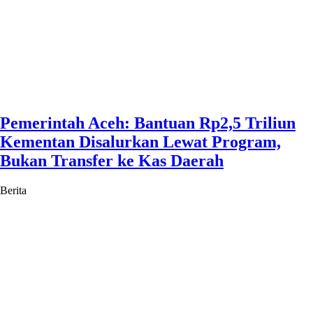
Pemerintah Aceh: Bantuan Rp2,5 Triliun
Kementan Disalurkan Lewat Program,
Bukan Transfer ke Kas Daerah
Berita