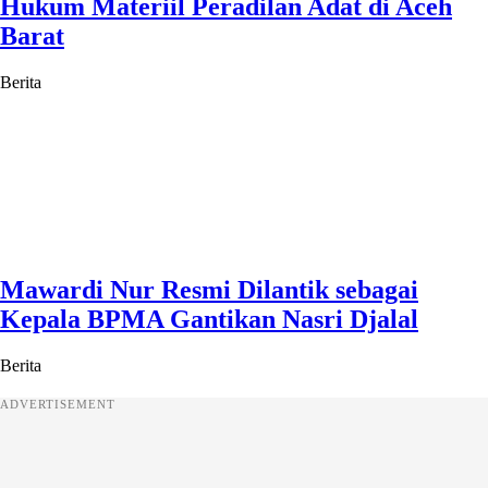
Hukum Materiil Peradilan Adat di Aceh
Barat
Berita
Mawardi Nur Resmi Dilantik sebagai
Kepala BPMA Gantikan Nasri Djalal
Berita
ADVERTISEMENT