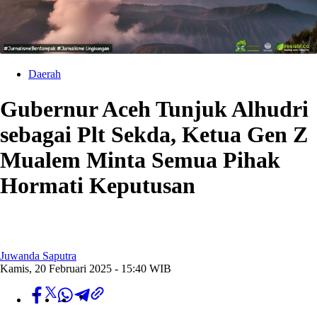
Daerah
Gubernur Aceh Tunjuk Alhudri
sebagai Plt Sekda, Ketua Gen Z
Mualem Minta Semua Pihak
Hormati Keputusan
Juwanda Saputra
Kamis, 20 Februari 2025 - 15:40 WIB