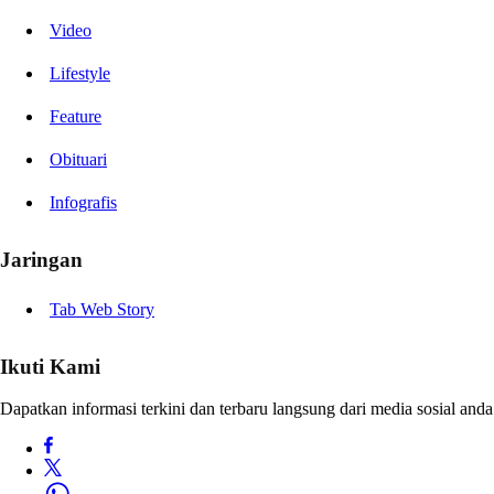
Video
Lifestyle
Feature
Obituari
Infografis
Jaringan
Tab Web Story
Ikuti Kami
Dapatkan informasi terkini dan terbaru langsung dari media sosial anda