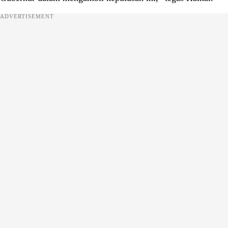
ADVERTISEMENT