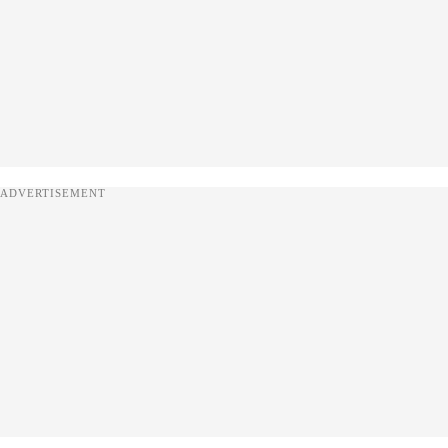
ADVERTISEMENT