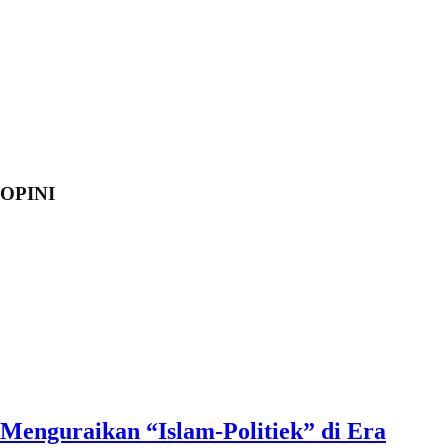
OPINI
Menguraikan “Islam-Politiek” di Era