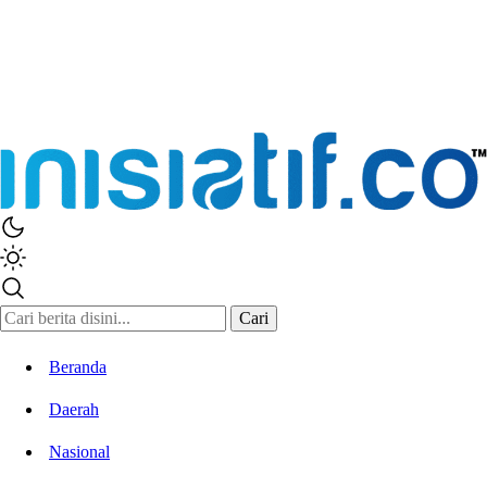
Cari
Beranda
Daerah
Nasional