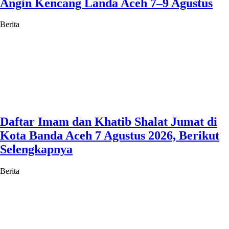
Angin Kencang Landa Aceh 7–9 Agustus
Berita
Daftar Imam dan Khatib Shalat Jumat di
Kota Banda Aceh 7 Agustus 2026, Berikut
Selengkapnya
Berita