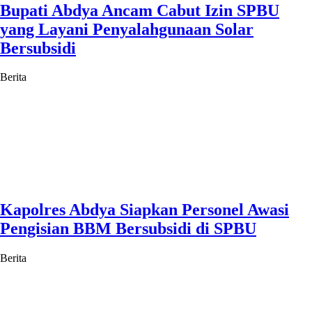
Bupati Abdya Ancam Cabut Izin SPBU
yang Layani Penyalahgunaan Solar
Bersubsidi
Berita
Kapolres Abdya Siapkan Personel Awasi
Pengisian BBM Bersubsidi di SPBU
Berita