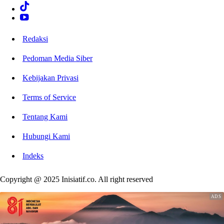
Redaksi
Pedoman Media Siber
Kebijakan Privasi
Terms of Service
Tentang Kami
Hubungi Kami
Indeks
Copyright @ 2025 Inisiatif.co. All right reserved