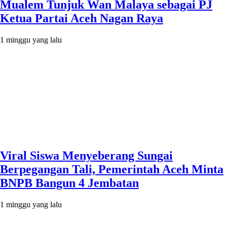
Mualem Tunjuk Wan Malaya sebagai PJ
Ketua Partai Aceh Nagan Raya
1 minggu yang lalu
Viral Siswa Menyeberang Sungai
Berpegangan Tali, Pemerintah Aceh Minta
BNPB Bangun 4 Jembatan
1 minggu yang lalu