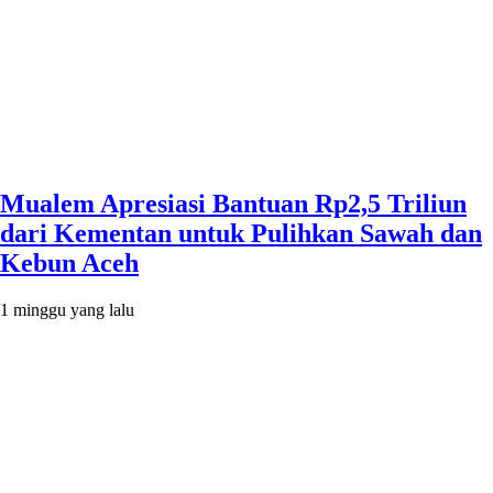
Mualem Apresiasi Bantuan Rp2,5 Triliun
dari Kementan untuk Pulihkan Sawah dan
Kebun Aceh
1 minggu yang lalu