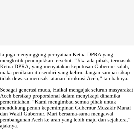
Ia juga menyinggung pernyataan Ketua DPRA yang
mengkritik penunjukkan tersebut. “Jika ada pihak, termasuk
Ketua DPRA, yang menyatakan keputusan Gubernur salah,
maka penilaian itu sendiri yang keliru. Jangan sampai sikap
tidak dewasa merusak tatanan birokrasi Aceh,” tambahnya.
Sebagai generasi muda, Haikal mengajak seluruh masyarakat
Aceh bersikap proporsional dalam menyikapi dinamika
pemerintahan. “Kami mengimbau semua pihak untuk
mendukung penuh kepemimpinan Gubernur Muzakir Manaf
dan Wakil Gubernur. Mari bersama-sama mengawal
pembangunan Aceh ke arah yang lebih maju dan sejahtera,”
ajaknya.