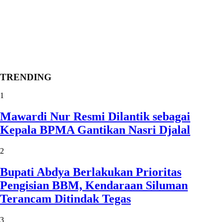
TRENDING
1
Mawardi Nur Resmi Dilantik sebagai
Kepala BPMA Gantikan Nasri Djalal
2
Bupati Abdya Berlakukan Prioritas
Pengisian BBM, Kendaraan Siluman
Terancam Ditindak Tegas
3