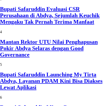
Bupati Safaruddin Evaluasi CSR
Perusahaan di Abdya, Sejumlah Keuchik
Mengaku Tak Pernah Terima Manfaat
4
Mantan Rektor UTU Nilai Penghapusan
Pokir Abdya Selaras dengan Good
Governance
5
Bupati Safaruddin Launching My Tirta
Abdya, Layanan PDAM Kini Bisa Diakses
Lewat Aplikasi
6