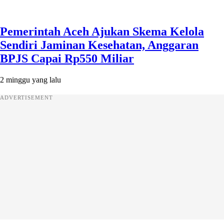
Pemerintah Aceh Ajukan Skema Kelola
Sendiri Jaminan Kesehatan, Anggaran
BPJS Capai Rp550 Miliar
2 minggu yang lalu
ADVERTISEMENT