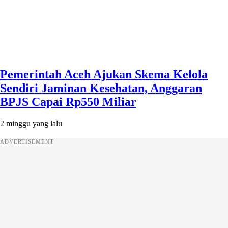
Pemerintah Aceh Ajukan Skema Kelola
Sendiri Jaminan Kesehatan, Anggaran
BPJS Capai Rp550 Miliar
2 minggu yang lalu
ADVERTISEMENT