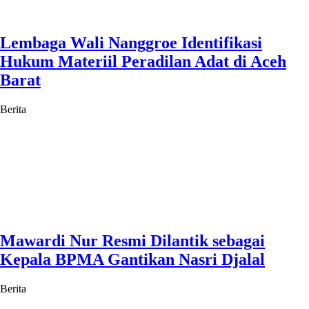
Lembaga Wali Nanggroe Identifikasi
Hukum Materiil Peradilan Adat di Aceh
Barat
Berita
Mawardi Nur Resmi Dilantik sebagai
Kepala BPMA Gantikan Nasri Djalal
Berita