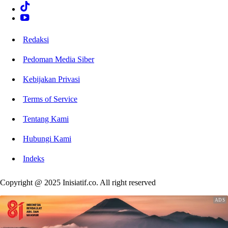
Redaksi
Pedoman Media Siber
Kebijakan Privasi
Terms of Service
Tentang Kami
Hubungi Kami
Indeks
Copyright @ 2025 Inisiatif.co. All right reserved