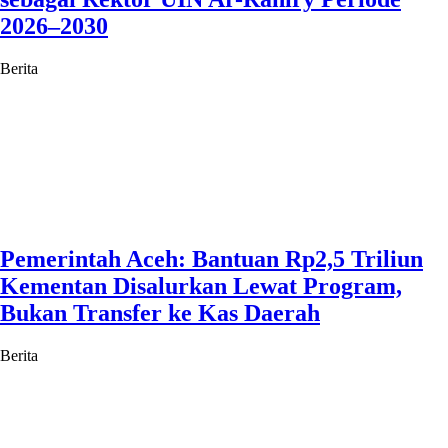
2026–2030
Berita
Pemerintah Aceh: Bantuan Rp2,5 Triliun
Kementan Disalurkan Lewat Program,
Bukan Transfer ke Kas Daerah
Berita