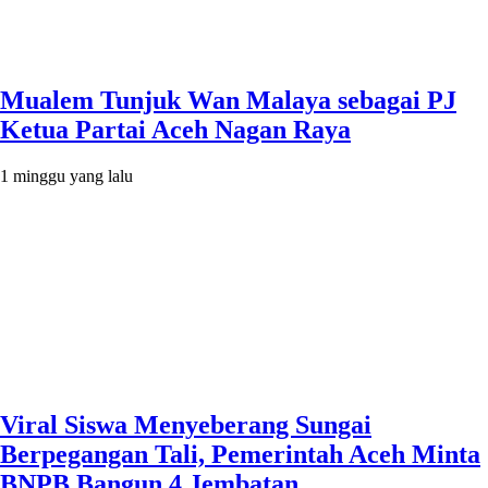
Mualem Tunjuk Wan Malaya sebagai PJ
Ketua Partai Aceh Nagan Raya
1 minggu yang lalu
Viral Siswa Menyeberang Sungai
Berpegangan Tali, Pemerintah Aceh Minta
BNPB Bangun 4 Jembatan