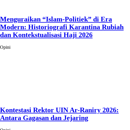
Menguraikan “Islam-Politiek” di Era
Modern: Historiografi Karantina Rubiah
dan Kontekstualisasi Haji 2026
Opini
Kontestasi Rektor UIN Ar-Raniry 2026:
Antara Gagasan dan Jejaring