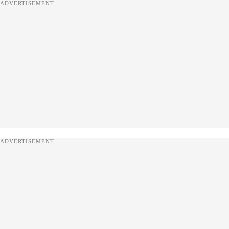
ADVERTISEMENT
ADVERTISEMENT