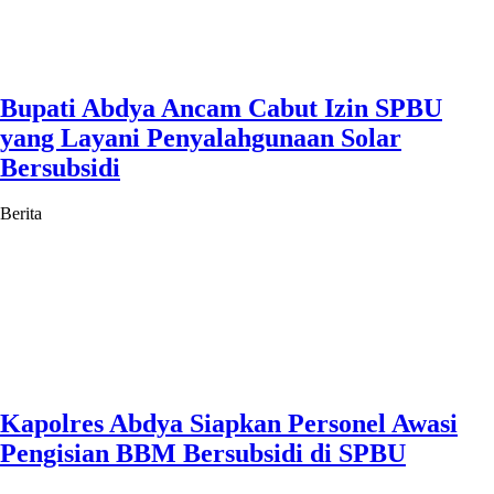
Bupati Abdya Ancam Cabut Izin SPBU
yang Layani Penyalahgunaan Solar
Bersubsidi
Berita
Kapolres Abdya Siapkan Personel Awasi
Pengisian BBM Bersubsidi di SPBU