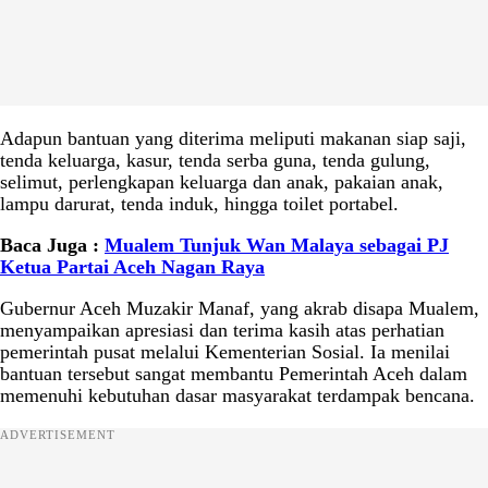
Adapun bantuan yang diterima meliputi makanan siap saji,
tenda keluarga, kasur, tenda serba guna, tenda gulung,
selimut, perlengkapan keluarga dan anak, pakaian anak,
lampu darurat, tenda induk, hingga toilet portabel.
Baca Juga :
Mualem Tunjuk Wan Malaya sebagai PJ
Ketua Partai Aceh Nagan Raya
Gubernur Aceh Muzakir Manaf, yang akrab disapa Mualem,
menyampaikan apresiasi dan terima kasih atas perhatian
pemerintah pusat melalui Kementerian Sosial. Ia menilai
bantuan tersebut sangat membantu Pemerintah Aceh dalam
memenuhi kebutuhan dasar masyarakat terdampak bencana.
ADVERTISEMENT