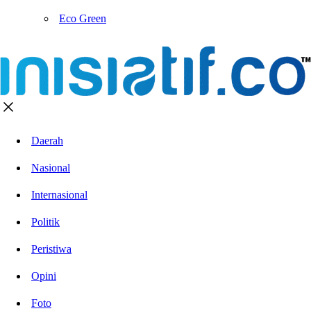
Eco Green
Daerah
Nasional
Internasional
Politik
Peristiwa
Opini
Foto