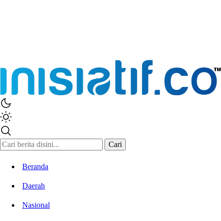
Cari
Beranda
Daerah
Nasional