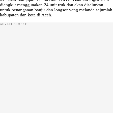
diangkut menggunakan 24 unit truk dan akan disalurkan
untuk penanganan banjir dan longsor yang melanda sejumlah
kabupaten dan kota di Aceh.
ADVERTISEMENT