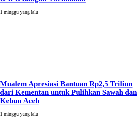
1 minggu yang lalu
Mualem Apresiasi Bantuan Rp2,5 Triliun
dari Kementan untuk Pulihkan Sawah dan
Kebun Aceh
1 minggu yang lalu