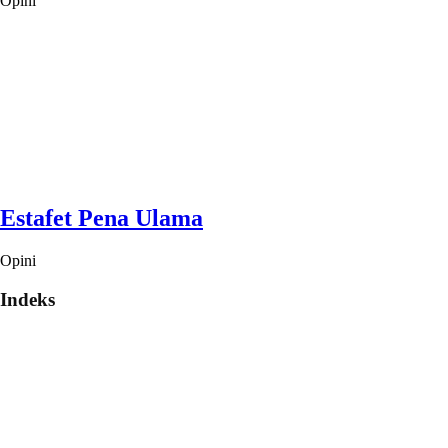
Opini
Estafet Pena Ulama
Opini
Indeks