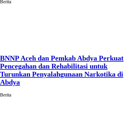
Berita
BNNP Aceh dan Pemkab Abdya Perkuat
Pencegahan dan Rehabilitasi untuk
Turunkan Penyalahgunaan Narkotika di
Abdya
Berita