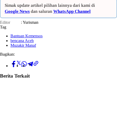
Simak update artikel pilihan lainnya dari kami di
Google News
dan saluran
WhatsApp Channel
Editor
: Yurisman
Tag
Bantuan Kemensos
bencana Aceh
Muzakir Manaf
Bagikan:
Berita Terkait