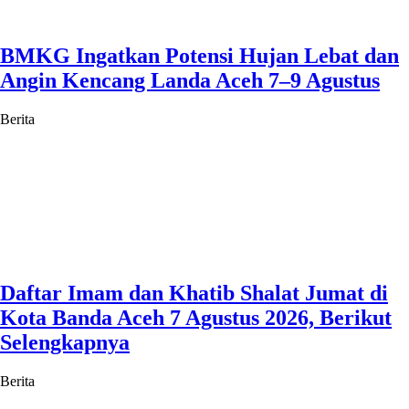
BMKG Ingatkan Potensi Hujan Lebat dan
Angin Kencang Landa Aceh 7–9 Agustus
Berita
Daftar Imam dan Khatib Shalat Jumat di
Kota Banda Aceh 7 Agustus 2026, Berikut
Selengkapnya
Berita