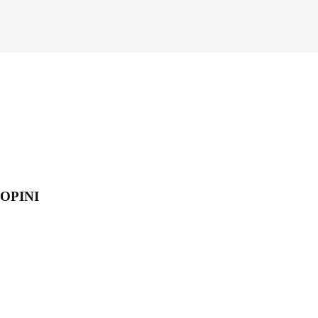
OPINI