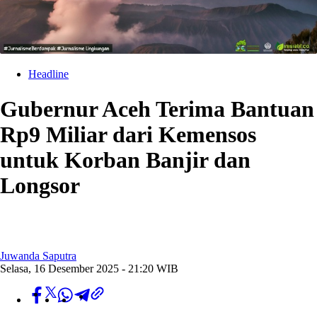
Headline
Gubernur Aceh Terima Bantuan
Rp9 Miliar dari Kemensos
untuk Korban Banjir dan
Longsor
Juwanda Saputra
Selasa, 16 Desember 2025 - 21:20 WIB