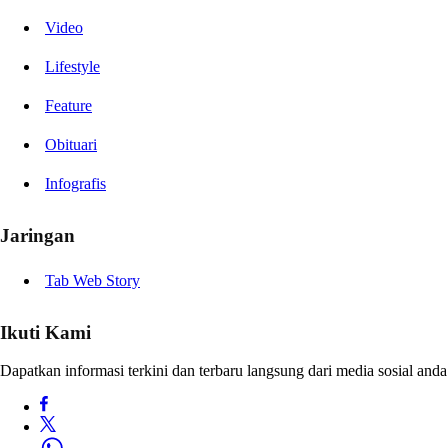
Video
Lifestyle
Feature
Obituari
Infografis
Jaringan
Tab Web Story
Ikuti Kami
Dapatkan informasi terkini dan terbaru langsung dari media sosial anda