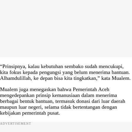
“Prinsipnya, kalau kebutuhan sembako sudah mencukupi,
kita fokus kepada pengungsi yang belum menerima bantuan.
Alhamdulillah, ke depan bisa kita tingkatkan,” kata Mualem.
Mualem juga menegaskan bahwa Pemerintah Aceh
mengedepankan prinsip kemanusiaan dalam menerima
berbagai bentuk bantuan, termasuk donasi dari luar daerah
maupun luar negeri, selama tidak bertentangan dengan
kebijakan pemerintah pusat.
ADVERTISEMENT