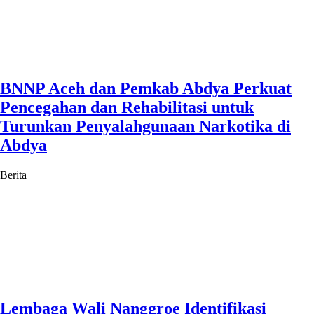
BNNP Aceh dan Pemkab Abdya Perkuat
Pencegahan dan Rehabilitasi untuk
Turunkan Penyalahgunaan Narkotika di
Abdya
Berita
Lembaga Wali Nanggroe Identifikasi