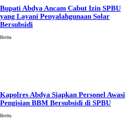
Bupati Abdya Ancam Cabut Izin SPBU
yang Layani Penyalahgunaan Solar
Bersubsidi
Berita
Kapolres Abdya Siapkan Personel Awasi
Pengisian BBM Bersubsidi di SPBU
Berita