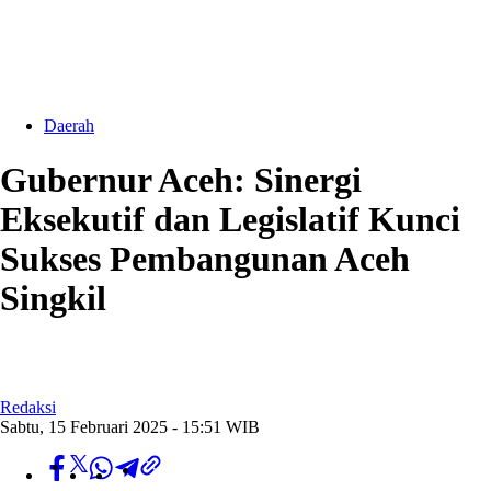
Daerah
Gubernur Aceh: Sinergi
Eksekutif dan Legislatif Kunci
Sukses Pembangunan Aceh
Singkil
Redaksi
Sabtu, 15 Februari 2025 - 15:51 WIB