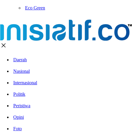
Eco Green
Daerah
Nasional
Internasional
Politik
Peristiwa
Opini
Foto