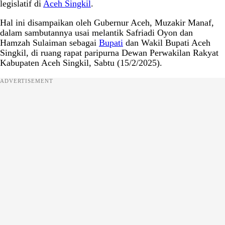
legislatif di
Aceh Singkil
.
Hal ini disampaikan oleh Gubernur Aceh, Muzakir Manaf,
dalam sambutannya usai melantik Safriadi Oyon dan
Hamzah Sulaiman sebagai
Bupati
dan Wakil Bupati Aceh
Singkil, di ruang rapat paripurna Dewan Perwakilan Rakyat
Kabupaten Aceh Singkil, Sabtu (15/2/2025).
ADVERTISEMENT