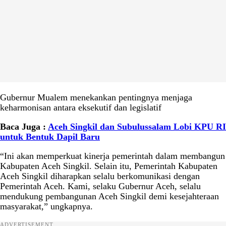
Gubernur Mualem menekankan pentingnya menjaga
keharmonisan antara eksekutif dan legislatif
Baca Juga :
Aceh Singkil dan Subulussalam Lobi KPU RI
untuk Bentuk Dapil Baru
“Ini akan memperkuat kinerja pemerintah dalam membangun
Kabupaten Aceh Singkil. Selain itu, Pemerintah Kabupaten
Aceh Singkil diharapkan selalu berkomunikasi dengan
Pemerintah Aceh. Kami, selaku Gubernur Aceh, selalu
mendukung pembangunan Aceh Singkil demi kesejahteraan
masyarakat,” ungkapnya.
ADVERTISEMENT