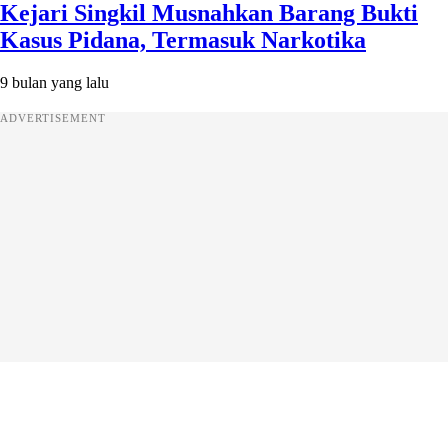
Kejari Singkil Musnahkan Barang Bukti
Kasus Pidana, Termasuk Narkotika
9 bulan yang lalu
ADVERTISEMENT