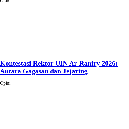
Opini
Kontestasi Rektor UIN Ar-Raniry 2026:
Antara Gagasan dan Jejaring
Opini