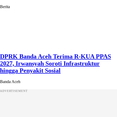
Berita
DPRK Banda Aceh Terima R-KUA PPAS
2027, Irwansyah Soroti Infrastruktur
hingga Penyakit Sosial
Banda Aceh
ADVERTISEMENT