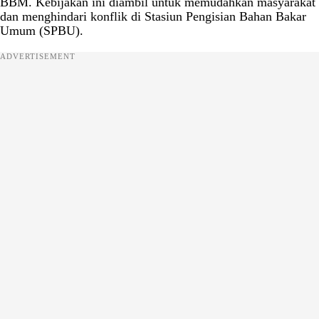
BBM. Kebijakan ini diambil untuk memudahkan masyarakat
dan menghindari konflik di Stasiun Pengisian Bahan Bakar
Umum (SPBU).
ADVERTISEMENT