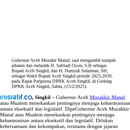
Gubernur Aceh Muzakir Manaf, saat mengambil sumpah
jabatan dan melantik H. Safriadi Oyon, S.H sebagai
Bupati Aceh Singkil, dan H. Hamzah Sulaiman, SH,
sebagai Wakil Bupati Aceh Singkil periode 2025-2030,
pada Rapat Paripurna DPRK Aceh Singkil, di Gedung
DPRK Aceh Singkil, Sabtu, (15/2/2025).
, Singkil –
Gubernur Aceh
Muzakkir Manaf
atau Mualem menekankan pentingnya menjaga keharmonisan
antara eksekutif dan legislatif. DipeGubernur Aceh Muzakkir
Manaf atau Mualem menekankan pentingnya menjaga
keharmonisan antara eksekutif dan legislatif. Drlukan
kebersamaan dan kekompakan, terutama dengan jajaran