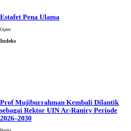
Estafet Pena Ulama
Opini
Indeks
Prof Mujiburrahman Kembali Dilantik
sebagai Rektor UIN Ar-Raniry Periode
2026–2030
Berita