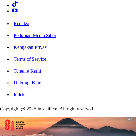
Redaksi
Pedoman Media Siber
Kebijakan Privasi
Terms of Service
Tentang Kami
Hubungi Kami
Indeks
Copyright @ 2025 Inisiatif.co. All right reserved