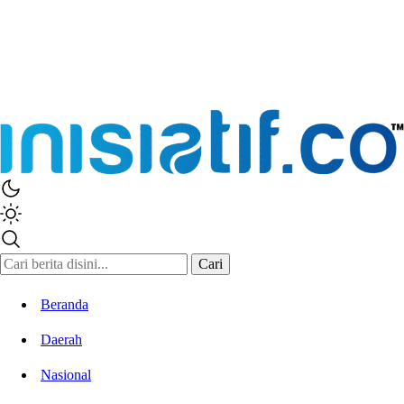
Cari
Beranda
Daerah
Nasional