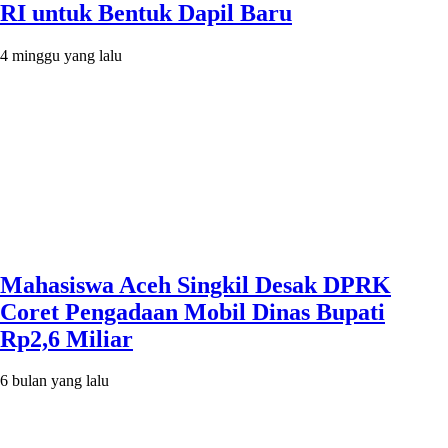
RI untuk Bentuk Dapil Baru
4 minggu yang lalu
Mahasiswa Aceh Singkil Desak DPRK
Coret Pengadaan Mobil Dinas Bupati
Rp2,6 Miliar
6 bulan yang lalu