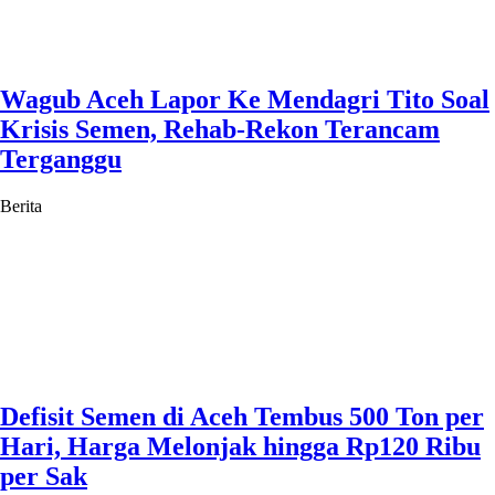
Wagub Aceh Lapor Ke Mendagri Tito Soal
Krisis Semen, Rehab-Rekon Terancam
Terganggu
Berita
Defisit Semen di Aceh Tembus 500 Ton per
Hari, Harga Melonjak hingga Rp120 Ribu
per Sak