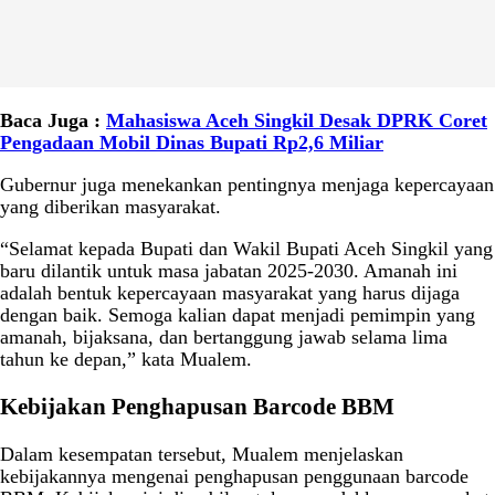
Baca Juga :
Mahasiswa Aceh Singkil Desak DPRK Coret
Pengadaan Mobil Dinas Bupati Rp2,6 Miliar
Gubernur juga menekankan pentingnya menjaga kepercayaan
yang diberikan masyarakat.
“Selamat kepada Bupati dan Wakil Bupati Aceh Singkil yang
baru dilantik untuk masa jabatan 2025-2030. Amanah ini
adalah bentuk kepercayaan masyarakat yang harus dijaga
dengan baik. Semoga kalian dapat menjadi pemimpin yang
amanah, bijaksana, dan bertanggung jawab selama lima
tahun ke depan,” kata Mualem.
Kebijakan Penghapusan Barcode BBM
Dalam kesempatan tersebut, Mualem menjelaskan
kebijakannya mengenai penghapusan penggunaan barcode