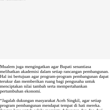
Mualem juga mengingatkan agar Bupati senantiasa
melibatkan akademisi dalam setiap rancangan pembangunan.
Hal ini bertujuan agar program-program pembangunan dapat
terukur dan memberikan ruang bagi pengusaha untuk
menciptakan nilai tambah serta mempertahankan
pertumbuhan ekonomi.
“Jagalah dukungan masyarakat Aceh Singkil, agar setiap
program pembangunan mendapat tempat di hati mereka.