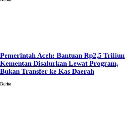
Pemerintah Aceh: Bantuan Rp2,5 Triliun
Kementan Disalurkan Lewat Program,
Bukan Transfer ke Kas Daerah
Berita