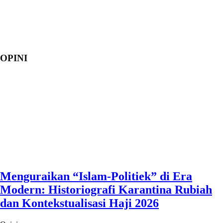
OPINI
Menguraikan “Islam-Politiek” di Era
Modern: Historiografi Karantina Rubiah
dan Kontekstualisasi Haji 2026