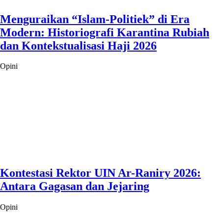
Menguraikan “Islam-Politiek” di Era
Modern: Historiografi Karantina Rubiah
dan Kontekstualisasi Haji 2026
Opini
Kontestasi Rektor UIN Ar-Raniry 2026:
Antara Gagasan dan Jejaring
Opini