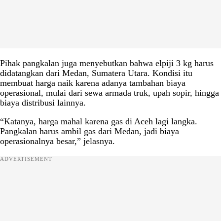
Pihak pangkalan juga menyebutkan bahwa elpiji 3 kg harus
didatangkan dari Medan, Sumatera Utara. Kondisi itu
membuat harga naik karena adanya tambahan biaya
operasional, mulai dari sewa armada truk, upah sopir, hingga
biaya distribusi lainnya.
“Katanya, harga mahal karena gas di Aceh lagi langka.
Pangkalan harus ambil gas dari Medan, jadi biaya
operasionalnya besar,” jelasnya.
ADVERTISEMENT