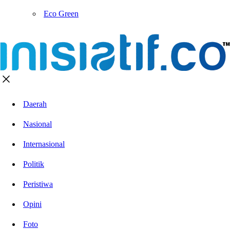
Eco Green
Daerah
Nasional
Internasional
Politik
Peristiwa
Opini
Foto