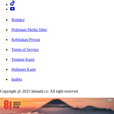
Redaksi
Pedoman Media Siber
Kebijakan Privasi
Terms of Service
Tentang Kami
Hubungi Kami
Indeks
Copyright @ 2025 Inisiatif.co. All right reserved