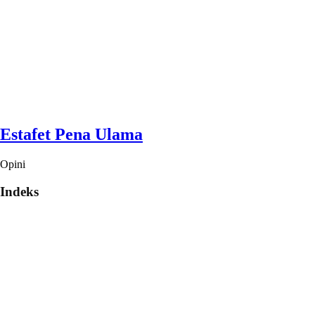
Estafet Pena Ulama
Opini
Indeks