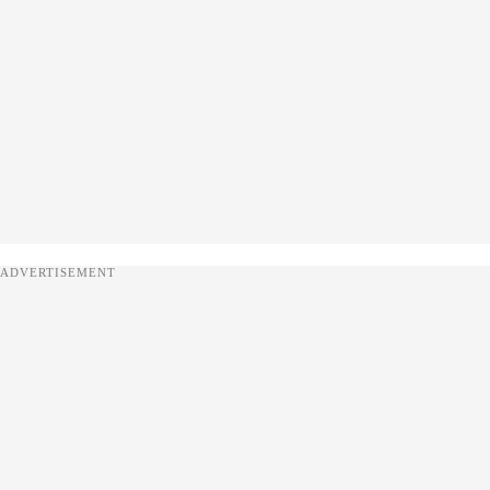
ADVERTISEMENT