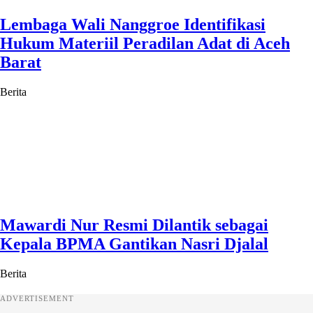
Lembaga Wali Nanggroe Identifikasi
Hukum Materiil Peradilan Adat di Aceh
Barat
Berita
Mawardi Nur Resmi Dilantik sebagai
Kepala BPMA Gantikan Nasri Djalal
Berita
ADVERTISEMENT