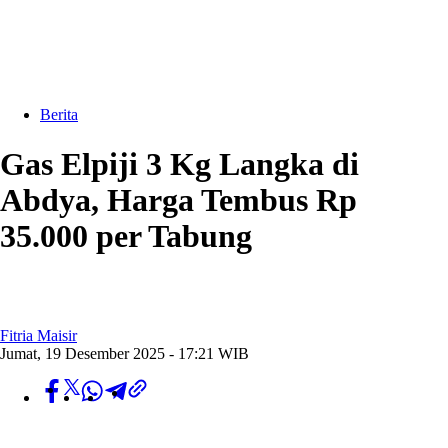
Berita
Gas Elpiji 3 Kg Langka di
Abdya, Harga Tembus Rp
35.000 per Tabung
Fitria Maisir
Jumat, 19 Desember 2025 - 17:21 WIB