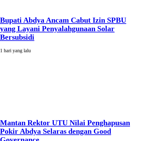
Bupati Abdya Ancam Cabut Izin SPBU
yang Layani Penyalahgunaan Solar
Bersubsidi
1 hari yang lalu
Mantan Rektor UTU Nilai Penghapusan
Pokir Abdya Selaras dengan Good
Governance