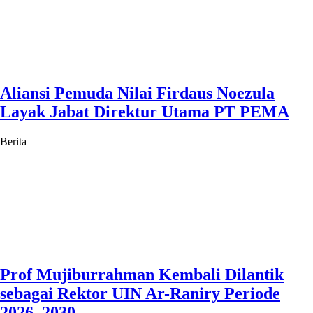
Aliansi Pemuda Nilai Firdaus Noezula
Layak Jabat Direktur Utama PT PEMA
Berita
Prof Mujiburrahman Kembali Dilantik
sebagai Rektor UIN Ar-Raniry Periode
2026–2030