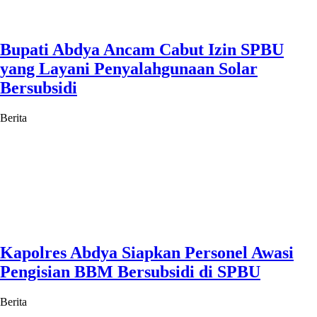
Bupati Abdya Ancam Cabut Izin SPBU
yang Layani Penyalahgunaan Solar
Bersubsidi
Berita
Kapolres Abdya Siapkan Personel Awasi
Pengisian BBM Bersubsidi di SPBU
Berita