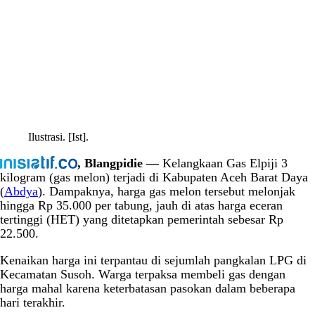
Ilustrasi. [Ist].
, Blangpidie —
Kelangkaan Gas Elpiji 3
kilogram (gas melon) terjadi di Kabupaten Aceh Barat Daya
(
Abdya
). Dampaknya, harga gas melon tersebut melonjak
hingga Rp 35.000 per tabung, jauh di atas harga eceran
tertinggi (HET) yang ditetapkan pemerintah sebesar Rp
22.500.
Kenaikan harga ini terpantau di sejumlah pangkalan LPG di
Kecamatan Susoh. Warga terpaksa membeli gas dengan
harga mahal karena keterbatasan pasokan dalam beberapa
hari terakhir.