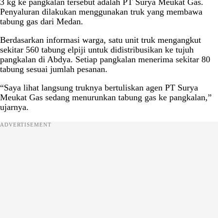
3 kg ke pangkalan tersebut adalah PT Surya Meukat Gas.
Penyaluran dilakukan menggunakan truk yang membawa
tabung gas dari Medan.
Berdasarkan informasi warga, satu unit truk mengangkut
sekitar 560 tabung elpiji untuk didistribusikan ke tujuh
pangkalan di Abdya. Setiap pangkalan menerima sekitar 80
tabung sesuai jumlah pesanan.
“Saya lihat langsung truknya bertuliskan agen PT Surya
Meukat Gas sedang menurunkan tabung gas ke pangkalan,”
ujarnya.
ADVERTISEMENT