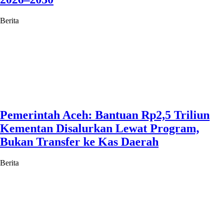
Berita
Pemerintah Aceh: Bantuan Rp2,5 Triliun
Kementan Disalurkan Lewat Program,
Bukan Transfer ke Kas Daerah
Berita