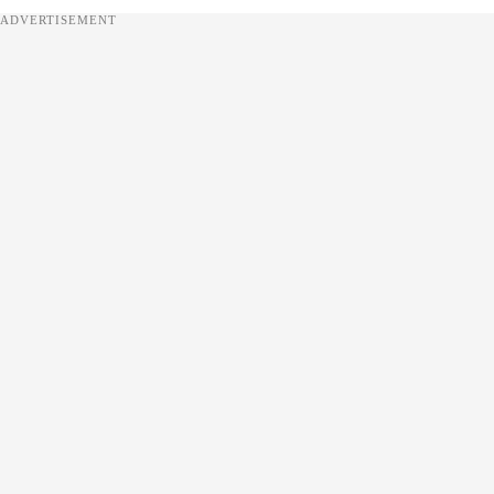
ADVERTISEMENT