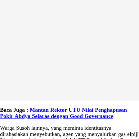
Baca Juga :
Mantan Rektor UTU Nilai Penghapusan
Pokir Abdya Selaras dengan Good Governance
Warga Susoh lainnya, yang meminta identitasnya
dirahasiakan menyebutkan, agen yang menyalurkan gas elpiji