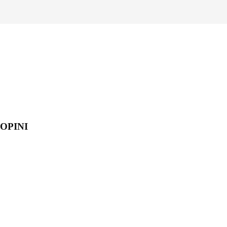
OPINI