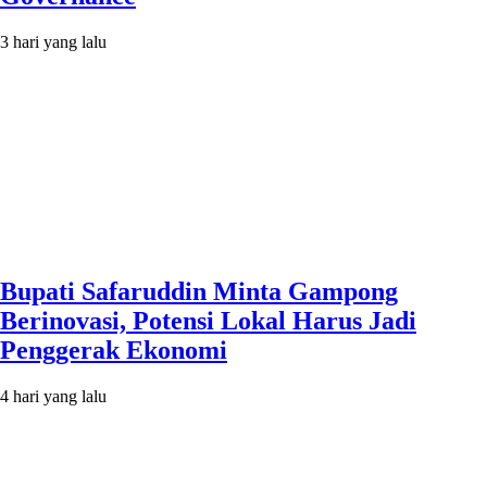
3 hari yang lalu
Bupati Safaruddin Minta Gampong
Berinovasi, Potensi Lokal Harus Jadi
Penggerak Ekonomi
4 hari yang lalu