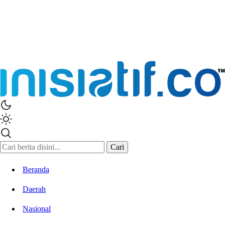
Cari
Beranda
Daerah
Nasional