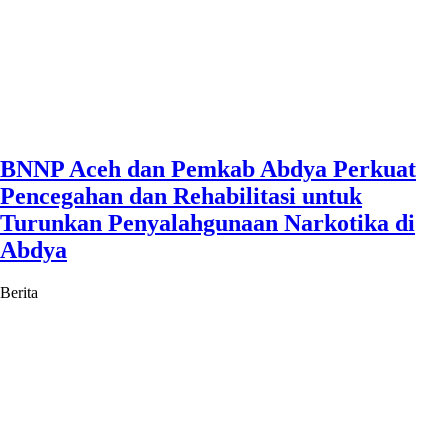
BNNP Aceh dan Pemkab Abdya Perkuat
Pencegahan dan Rehabilitasi untuk
Turunkan Penyalahgunaan Narkotika di
Abdya
Berita