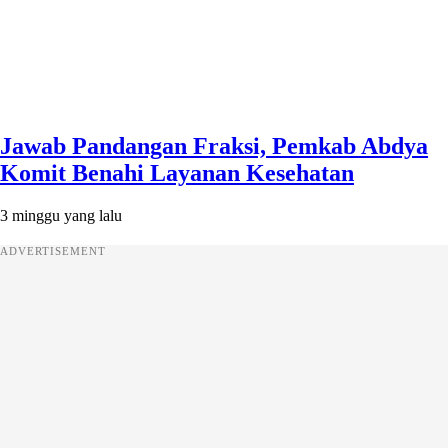
Jawab Pandangan Fraksi, Pemkab Abdya
Komit Benahi Layanan Kesehatan
3 minggu yang lalu
ADVERTISEMENT