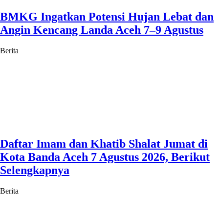
BMKG Ingatkan Potensi Hujan Lebat dan
Angin Kencang Landa Aceh 7–9 Agustus
Berita
Daftar Imam dan Khatib Shalat Jumat di
Kota Banda Aceh 7 Agustus 2026, Berikut
Selengkapnya
Berita