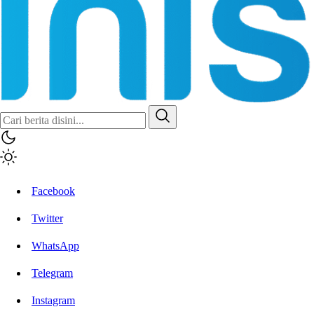
Facebook
Twitter
WhatsApp
Telegram
Instagram