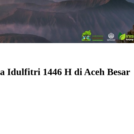
a Idulfitri 1446 H di Aceh Besar