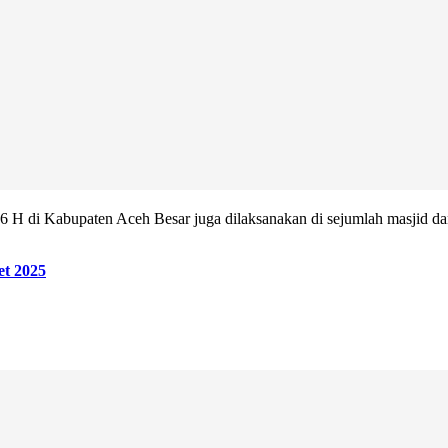
 H di Kabupaten Aceh Besar juga dilaksanakan di sejumlah masjid dan 
et 2025