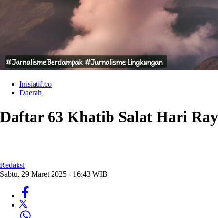
Inisiatif.co
Daerah
Daftar 63 Khatib Salat Hari Ray
Redaksi
Sabtu, 29 Maret 2025 - 16:43 WIB