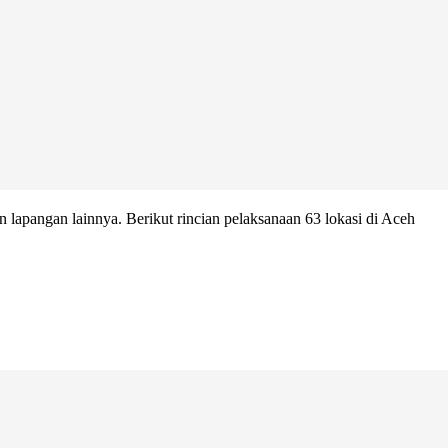
lapangan lainnya. Berikut rincian pelaksanaan 63 lokasi di Aceh