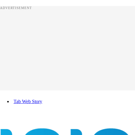
ADVERTISEMENT
Tab Web Story