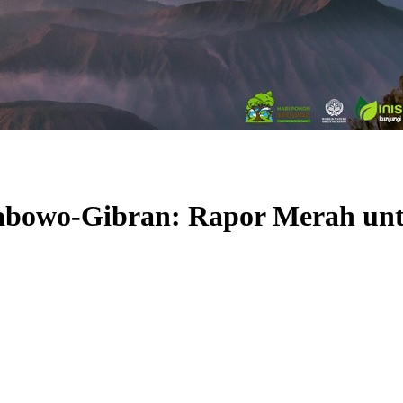
Prabowo-Gibran: Rapor Merah un