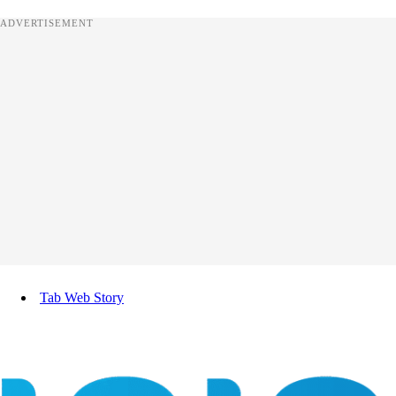
ADVERTISEMENT
Tab Web Story