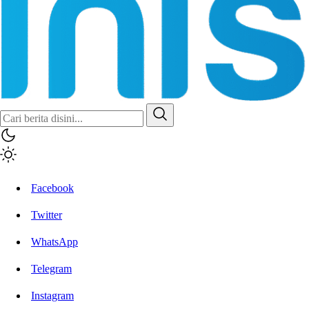
Facebook
Twitter
WhatsApp
Telegram
Instagram