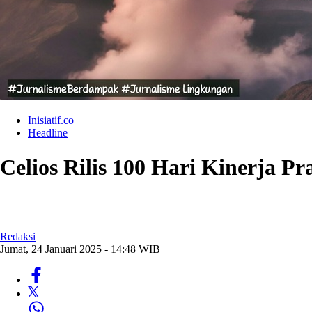
Inisiatif.co
Headline
Celios Rilis 100 Hari Kinerja 
Redaksi
Jumat, 24 Januari 2025 - 14:48 WIB