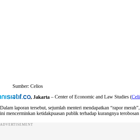
Sumber: Celios
, Jakarta
– Center of Economic and Law Studies (
Celi
Dalam laporan tersebut, sejumlah menteri mendapatkan “rapor merah”,
ini mencerminkan ketidakpuasan publik terhadap kurangnya terobosa
ADVERTISEMENT