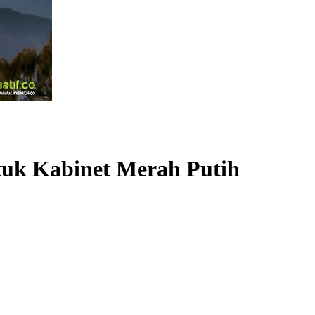
tuk Kabinet Merah Putih