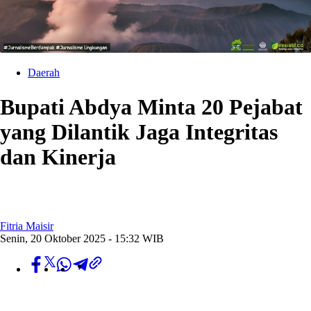
Daerah
Bupati Abdya Minta 20 Pejabat
yang Dilantik Jaga Integritas
dan Kinerja
Fitria Maisir
Senin, 20 Oktober 2025 - 15:32 WIB