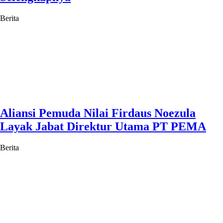
Berita
Aliansi Pemuda Nilai Firdaus Noezula
Layak Jabat Direktur Utama PT PEMA
Berita