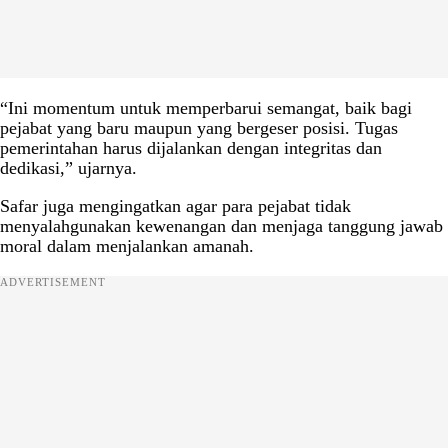
“Ini momentum untuk memperbarui semangat, baik bagi
pejabat yang baru maupun yang bergeser posisi. Tugas
pemerintahan harus dijalankan dengan integritas dan
dedikasi,” ujarnya.
Safar juga mengingatkan agar para pejabat tidak
menyalahgunakan kewenangan dan menjaga tanggung jawab
moral dalam menjalankan amanah.
ADVERTISEMENT