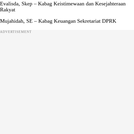
Evalisda, Skep – Kabag Keistimewaan dan Kesejahteraan
Rakyat
Mujahidah, SE – Kabag Keuangan Sekretariat DPRK
ADVERTISEMENT