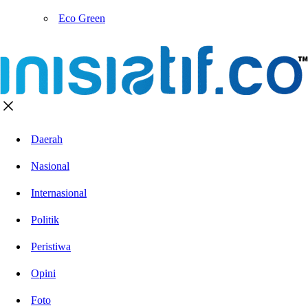
Eco Green
Daerah
Nasional
Internasional
Politik
Peristiwa
Opini
Foto