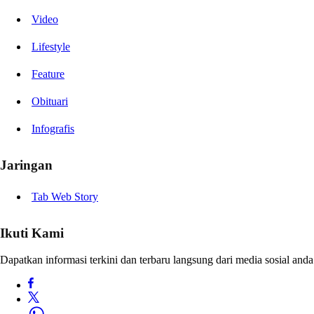
Video
Lifestyle
Feature
Obituari
Infografis
Jaringan
Tab Web Story
Ikuti Kami
Dapatkan informasi terkini dan terbaru langsung dari media sosial anda