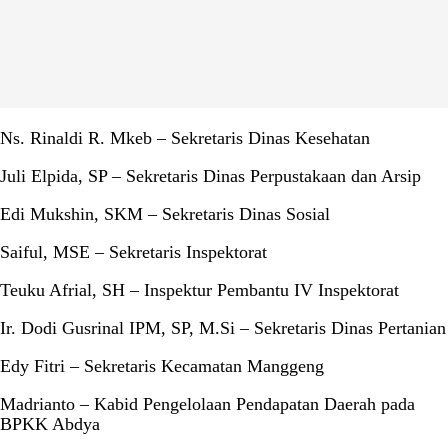
Ns. Rinaldi R. Mkeb – Sekretaris Dinas Kesehatan
Juli Elpida, SP – Sekretaris Dinas Perpustakaan dan Arsip
Edi Mukshin, SKM – Sekretaris Dinas Sosial
Saiful, MSE – Sekretaris Inspektorat
Teuku Afrial, SH – Inspektur Pembantu IV Inspektorat
Ir. Dodi Gusrinal IPM, SP, M.Si – Sekretaris Dinas Pertanian
Edy Fitri – Sekretaris Kecamatan Manggeng
Madrianto – Kabid Pengelolaan Pendapatan Daerah pada
BPKK Abdya