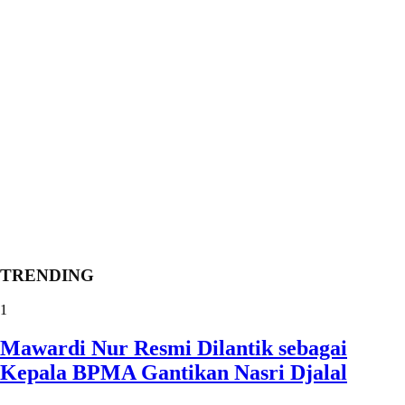
TRENDING
1
Mawardi Nur Resmi Dilantik sebagai
Kepala BPMA Gantikan Nasri Djalal