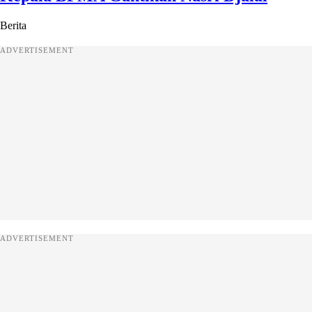
Berita
ADVERTISEMENT
ADVERTISEMENT