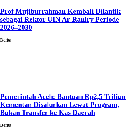
Prof Mujiburrahman Kembali Dilantik
sebagai Rektor UIN Ar-Raniry Periode
2026–2030
Berita
Pemerintah Aceh: Bantuan Rp2,5 Triliun
Kementan Disalurkan Lewat Program,
Bukan Transfer ke Kas Daerah
Berita