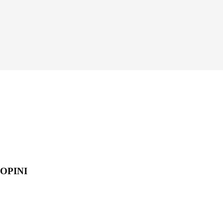
OPINI