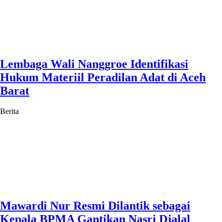
Lembaga Wali Nanggroe Identifikasi
Hukum Materiil Peradilan Adat di Aceh
Barat
Berita
Mawardi Nur Resmi Dilantik sebagai
Kepala BPMA Gantikan Nasri Djalal