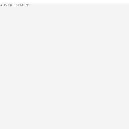
ADVERTISEMENT