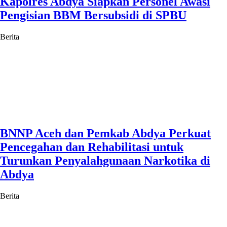
Kapolres Abdya Siapkan Personel Awasi
Pengisian BBM Bersubsidi di SPBU
Berita
BNNP Aceh dan Pemkab Abdya Perkuat
Pencegahan dan Rehabilitasi untuk
Turunkan Penyalahgunaan Narkotika di
Abdya
Berita