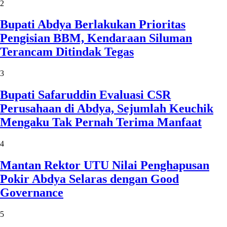
2
Bupati Abdya Berlakukan Prioritas
Pengisian BBM, Kendaraan Siluman
Terancam Ditindak Tegas
3
Bupati Safaruddin Evaluasi CSR
Perusahaan di Abdya, Sejumlah Keuchik
Mengaku Tak Pernah Terima Manfaat
4
Mantan Rektor UTU Nilai Penghapusan
Pokir Abdya Selaras dengan Good
Governance
5