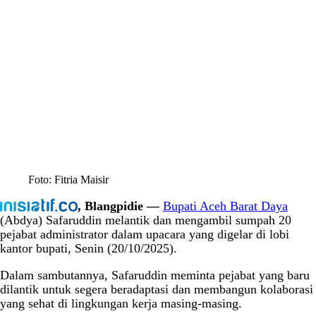
Foto: Fitria Maisir
, Blangpidie —
Bupati Aceh Barat Daya
(Abdya) Safaruddin melantik dan mengambil sumpah 20
pejabat administrator dalam upacara yang digelar di lobi
kantor bupati, Senin (20/10/2025).
Dalam sambutannya, Safaruddin meminta pejabat yang baru
dilantik untuk segera beradaptasi dan membangun kolaborasi
yang sehat di lingkungan kerja masing-masing.