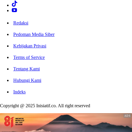
Redaksi
Pedoman Media Siber
Kebijakan Privasi
Terms of Service
Tentang Kami
Hubungi Kami
Indeks
Copyright @ 2025 Inisiatif.co. All right reserved