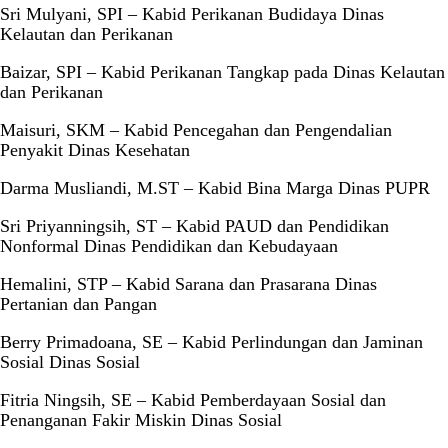
Sri Mulyani, SPI – Kabid Perikanan Budidaya Dinas
Kelautan dan Perikanan
Baizar, SPI – Kabid Perikanan Tangkap pada Dinas Kelautan
dan Perikanan
Maisuri, SKM – Kabid Pencegahan dan Pengendalian
Penyakit Dinas Kesehatan
Darma Musliandi, M.ST – Kabid Bina Marga Dinas PUPR
Sri Priyanningsih, ST – Kabid PAUD dan Pendidikan
Nonformal Dinas Pendidikan dan Kebudayaan
Hemalini, STP – Kabid Sarana dan Prasarana Dinas
Pertanian dan Pangan
Berry Primadoana, SE – Kabid Perlindungan dan Jaminan
Sosial Dinas Sosial
Fitria Ningsih, SE – Kabid Pemberdayaan Sosial dan
Penanganan Fakir Miskin Dinas Sosial