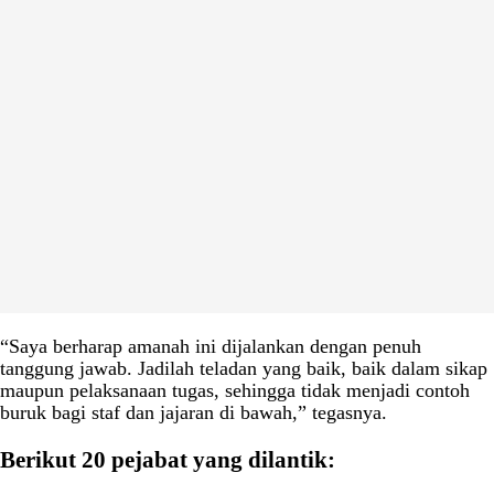
“Saya berharap amanah ini dijalankan dengan penuh
tanggung jawab. Jadilah teladan yang baik, baik dalam sikap
maupun pelaksanaan tugas, sehingga tidak menjadi contoh
buruk bagi staf dan jajaran di bawah,” tegasnya.
Berikut 20 pejabat yang dilantik: