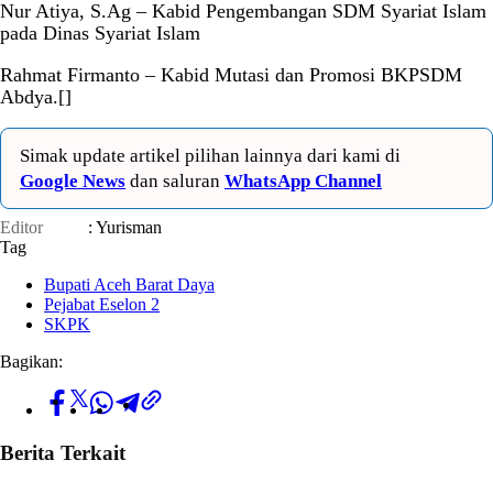
Nur Atiya, S.Ag – Kabid Pengembangan SDM Syariat Islam
pada Dinas Syariat Islam
Rahmat Firmanto – Kabid Mutasi dan Promosi BKPSDM
Abdya.[]
Simak update artikel pilihan lainnya dari kami di
Google News
dan saluran
WhatsApp Channel
Editor
: Yurisman
Tag
Bupati Aceh Barat Daya
Pejabat Eselon 2
SKPK
Bagikan:
Berita Terkait