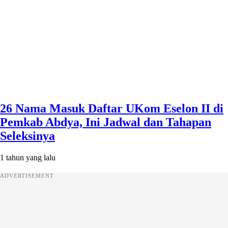
26 Nama Masuk Daftar UKom Eselon II di
Pemkab Abdya, Ini Jadwal dan Tahapan
Seleksinya
1 tahun yang lalu
ADVERTISEMENT