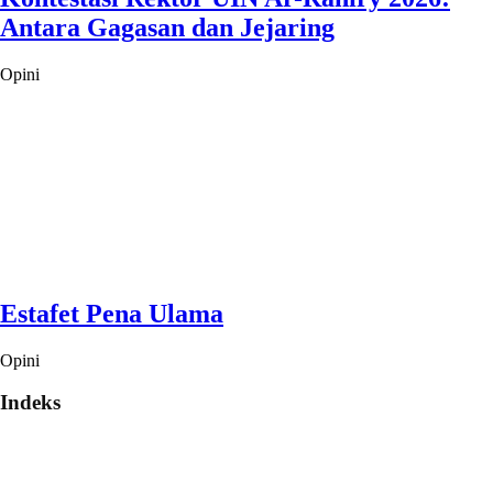
Antara Gagasan dan Jejaring
Opini
Estafet Pena Ulama
Opini
Indeks