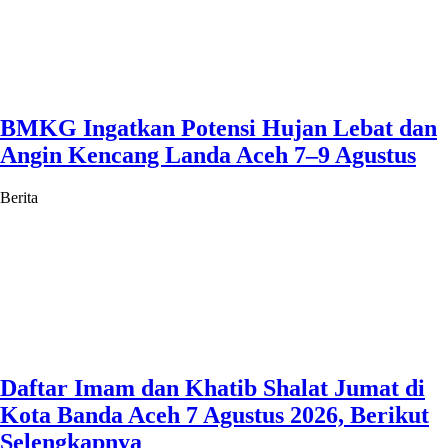
BMKG Ingatkan Potensi Hujan Lebat dan
Angin Kencang Landa Aceh 7–9 Agustus
Berita
Daftar Imam dan Khatib Shalat Jumat di
Kota Banda Aceh 7 Agustus 2026, Berikut
Selengkapnya