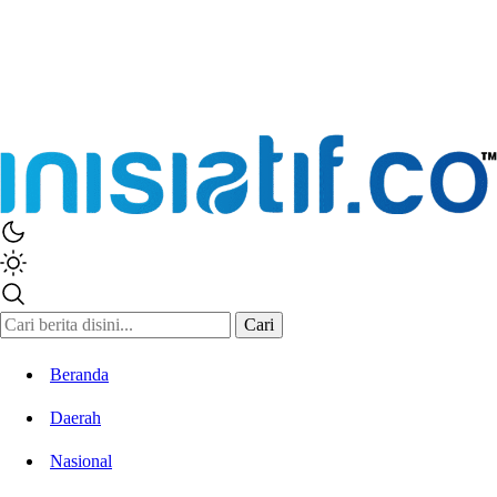
Cari
Beranda
Daerah
Nasional