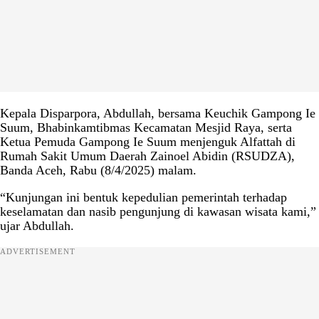
Kepala Disparpora, Abdullah, bersama Keuchik Gampong Ie
Suum, Bhabinkamtibmas Kecamatan Mesjid Raya, serta
Ketua Pemuda Gampong Ie Suum menjenguk Alfattah di
Rumah Sakit Umum Daerah Zainoel Abidin (RSUDZA),
Banda Aceh, Rabu (8/4/2025) malam.
“Kunjungan ini bentuk kepedulian pemerintah terhadap
keselamatan dan nasib pengunjung di kawasan wisata kami,”
ujar Abdullah.
ADVERTISEMENT