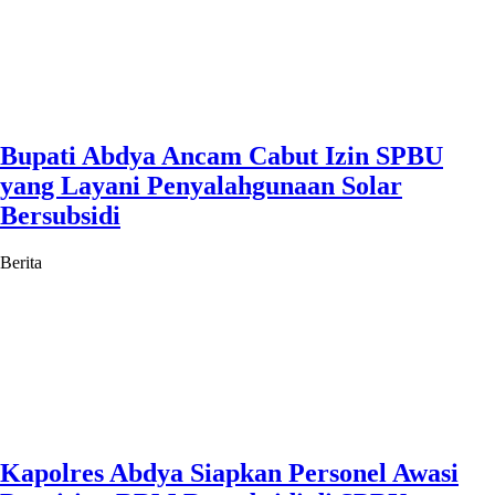
Bupati Abdya Ancam Cabut Izin SPBU
yang Layani Penyalahgunaan Solar
Bersubsidi
Berita
Kapolres Abdya Siapkan Personel Awasi