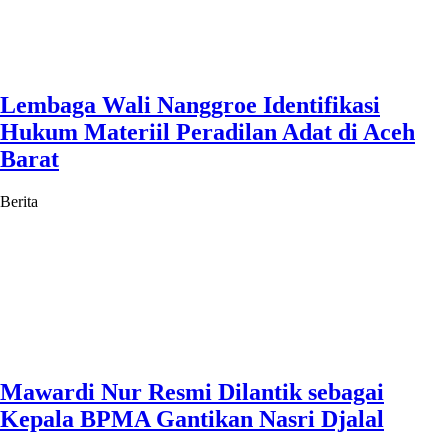
Lembaga Wali Nanggroe Identifikasi
Hukum Materiil Peradilan Adat di Aceh
Barat
Berita
Mawardi Nur Resmi Dilantik sebagai
Kepala BPMA Gantikan Nasri Djalal