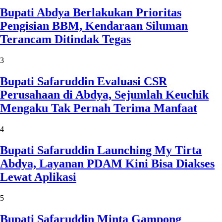
Bupati Abdya Berlakukan Prioritas
Pengisian BBM, Kendaraan Siluman
Terancam Ditindak Tegas
3
Bupati Safaruddin Evaluasi CSR
Perusahaan di Abdya, Sejumlah Keuchik
Mengaku Tak Pernah Terima Manfaat
4
Bupati Safaruddin Launching My Tirta
Abdya, Layanan PDAM Kini Bisa Diakses
Lewat Aplikasi
5
Bupati Safaruddin Minta Gampong