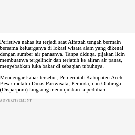
Peristiwa nahas itu terjadi saat Alfattah tengah bermain
bersama keluarganya di lokasi wisata alam yang dikenal
dengan sumber air panasnya. Tanpa diduga, pijakan licin
membuatnya tergelincir dan terjatuh ke aliran air panas,
menyebabkan luka bakar di sebagian tubuhnya.
Mendengar kabar tersebut, Pemerintah Kabupaten Aceh
Besar melalui Dinas Pariwisata, Pemuda, dan Olahraga
(Disparpora) langsung menunjukkan kepedulian.
ADVERTISEMENT