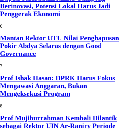
Berinovasi, Potensi Lokal Harus Jadi
Penggerak Ekonomi
6
Mantan Rektor UTU Nilai Penghapusan
Pokir Abdya Selaras dengan Good
Governance
7
Prof Ishak Hasan: DPRK Harus Fokus
Mengawasi Anggaran, Bukan
Mengeksekusi Program
8
Prof Mujiburrahman Kembali Dilantik
sebagai Rektor UIN Ar-Raniry Periode