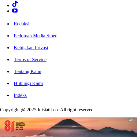
Redaksi
Pedoman Media Siber
Kebijakan Privasi
Terms of Service
Tentang Kami
Hubungi Kami
Indeks
Copyright @ 2025 Inisiatif.co. All right reserved