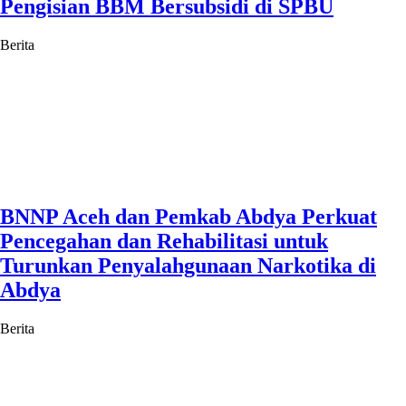
Pengisian BBM Bersubsidi di SPBU
Berita
BNNP Aceh dan Pemkab Abdya Perkuat
Pencegahan dan Rehabilitasi untuk
Turunkan Penyalahgunaan Narkotika di
Abdya
Berita