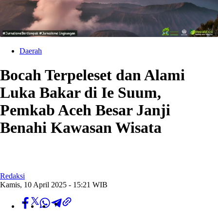
Daerah
Bocah Terpeleset dan Alami
Luka Bakar di Ie Suum,
Pemkab Aceh Besar Janji
Benahi Kawasan Wisata
Redaksi
Kamis, 10 April 2025 - 15:21 WIB