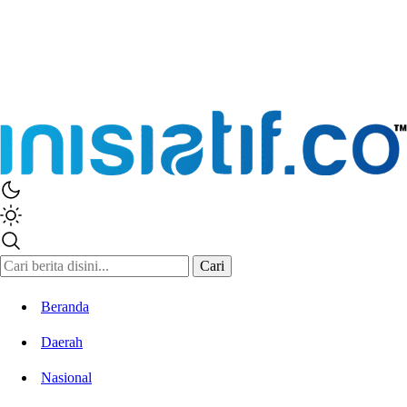
Cari
Beranda
Daerah
Nasional