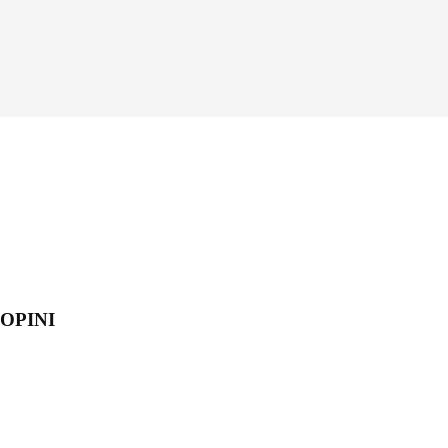
OPINI