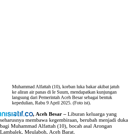
Muhammad Alfattah (10), korban luka bakar akibat jatuh
ke aliran air panas di Ie Suum, mendapatkan kunjungan
langsung dari Pemerintah Aceh Besar sebagai bentuk
kepedulian, Rabu 9 April 2025. (Foto ist).
, Aceh Besar –
Liburan keluarga yang
seharusnya membawa kegembiraan, berubah menjadi duka
bagi Muhammad Alfattah (10), bocah asal Arongan
Lambalek, Meulaboh, Aceh Barat.