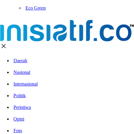
Eco Green
Daerah
Nasional
Internasional
Politik
Peristiwa
Opini
Foto