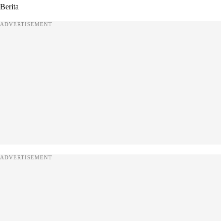
Berita
ADVERTISEMENT
ADVERTISEMENT