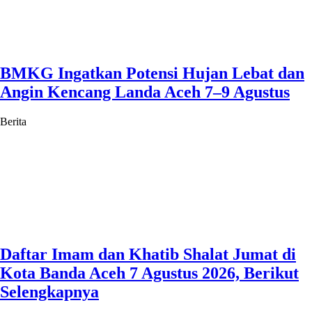
BMKG Ingatkan Potensi Hujan Lebat dan
Angin Kencang Landa Aceh 7–9 Agustus
Berita
Daftar Imam dan Khatib Shalat Jumat di
Kota Banda Aceh 7 Agustus 2026, Berikut
Selengkapnya