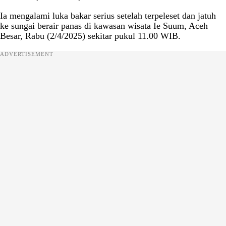
Ia mengalami luka bakar serius setelah terpeleset dan jatuh
ke sungai berair panas di kawasan wisata Ie Suum, Aceh
Besar, Rabu (2/4/2025) sekitar pukul 11.00 WIB.
ADVERTISEMENT