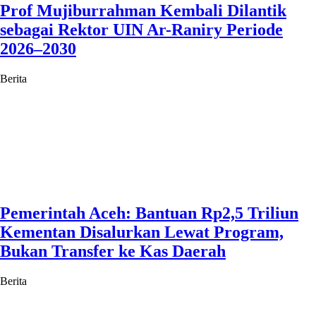
Prof Mujiburrahman Kembali Dilantik
sebagai Rektor UIN Ar-Raniry Periode
2026–2030
Berita
Pemerintah Aceh: Bantuan Rp2,5 Triliun
Kementan Disalurkan Lewat Program,
Bukan Transfer ke Kas Daerah
Berita