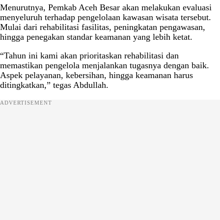
Menurutnya, Pemkab Aceh Besar akan melakukan evaluasi
menyeluruh terhadap pengelolaan kawasan wisata tersebut.
Mulai dari rehabilitasi fasilitas, peningkatan pengawasan,
hingga penegakan standar keamanan yang lebih ketat.
“Tahun ini kami akan prioritaskan rehabilitasi dan
memastikan pengelola menjalankan tugasnya dengan baik.
Aspek pelayanan, kebersihan, hingga keamanan harus
ditingkatkan,” tegas Abdullah.
ADVERTISEMENT