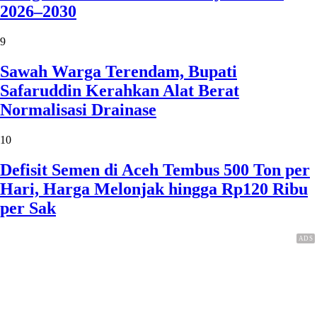
2026–2030
9
Sawah Warga Terendam, Bupati
Safaruddin Kerahkan Alat Berat
Normalisasi Drainase
10
Defisit Semen di Aceh Tembus 500 Ton per
Hari, Harga Melonjak hingga Rp120 Ribu
per Sak