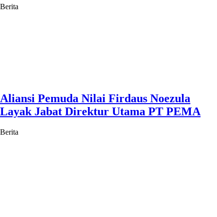
Berita
Aliansi Pemuda Nilai Firdaus Noezula
Layak Jabat Direktur Utama PT PEMA
Berita