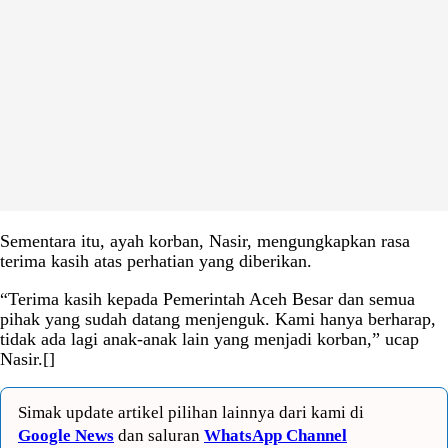
Sementara itu, ayah korban, Nasir, mengungkapkan rasa
terima kasih atas perhatian yang diberikan.
“Terima kasih kepada Pemerintah Aceh Besar dan semua
pihak yang sudah datang menjenguk. Kami hanya berharap,
tidak ada lagi anak-anak lain yang menjadi korban,” ucap
Nasir.[]
Simak update artikel pilihan lainnya dari kami di
Google News
dan saluran
WhatsApp Channel