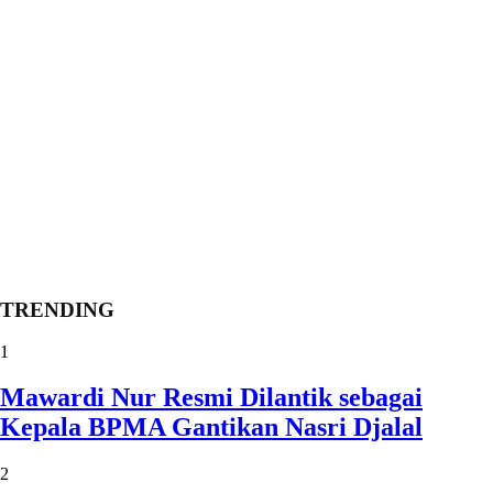
TRENDING
1
Mawardi Nur Resmi Dilantik sebagai
Kepala BPMA Gantikan Nasri Djalal
2