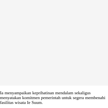
Ia menyampaikan keprihatinan mendalam sekaligus
menyatakan komitmen pemerintah untuk segera membenahi
fasilitas wisata Ie Suum.