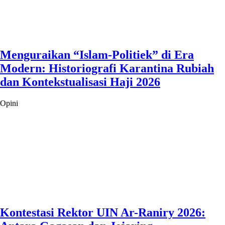
Menguraikan “Islam-Politiek” di Era
Modern: Historiografi Karantina Rubiah
dan Kontekstualisasi Haji 2026
Opini
Kontestasi Rektor UIN Ar-Raniry 2026: