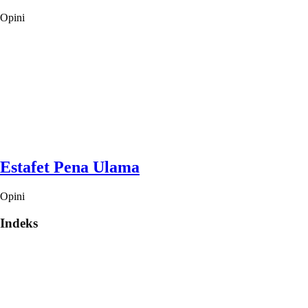
Opini
Estafet Pena Ulama
Opini
Indeks