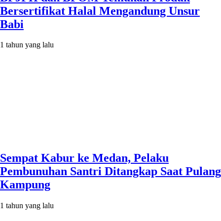
Bersertifikat Halal Mengandung Unsur
Babi
1 tahun yang lalu
Sempat Kabur ke Medan, Pelaku
Pembunuhan Santri Ditangkap Saat Pulang
Kampung
1 tahun yang lalu