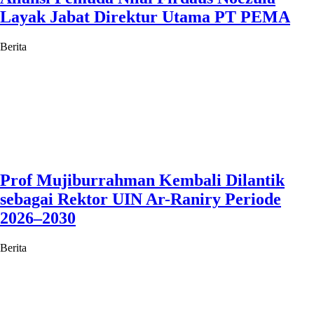
Layak Jabat Direktur Utama PT PEMA
Berita
Prof Mujiburrahman Kembali Dilantik
sebagai Rektor UIN Ar-Raniry Periode
2026–2030
Berita