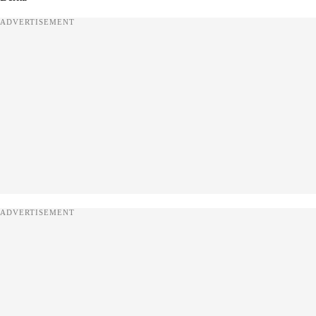
ADVERTISEMENT
ADVERTISEMENT