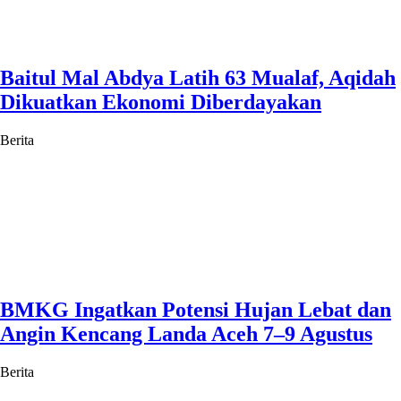
Baitul Mal Abdya Latih 63 Mualaf, Aqidah
Dikuatkan Ekonomi Diberdayakan
Berita
BMKG Ingatkan Potensi Hujan Lebat dan
Angin Kencang Landa Aceh 7–9 Agustus
Berita