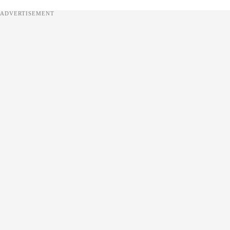
ADVERTISEMENT