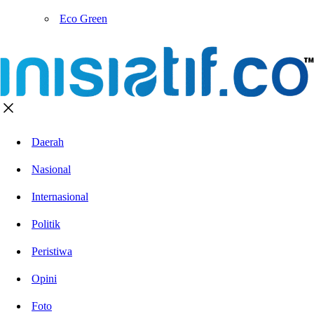
Eco Green
Daerah
Nasional
Internasional
Politik
Peristiwa
Opini
Foto