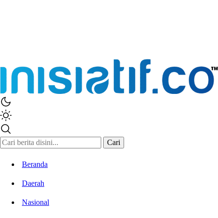
Cari
Beranda
Daerah
Nasional