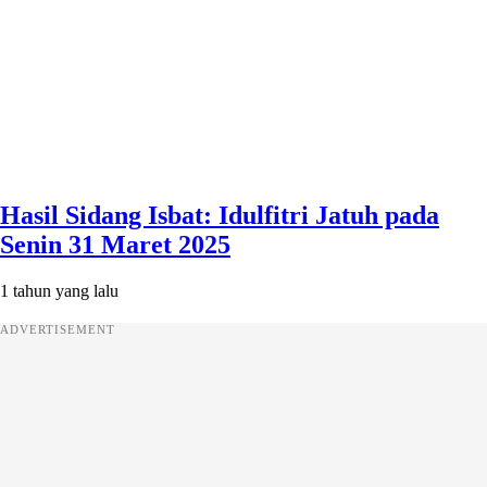
Hasil Sidang Isbat: Idulfitri Jatuh pada
Senin 31 Maret 2025
1 tahun yang lalu
ADVERTISEMENT