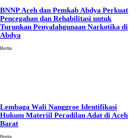
BNNP Aceh dan Pemkab Abdya Perkuat
Pencegahan dan Rehabilitasi untuk
Turunkan Penyalahgunaan Narkotika di
Abdya
Berita
Lembaga Wali Nanggroe Identifikasi
Hukum Materiil Peradilan Adat di Aceh
Barat
Berita