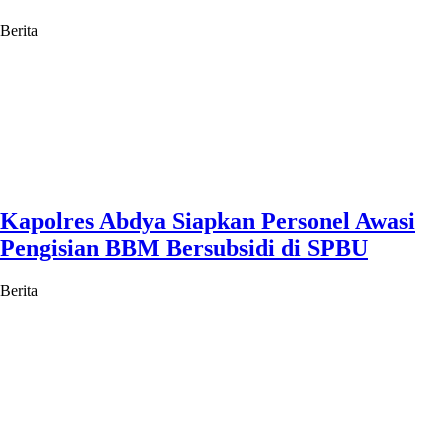
Berita
Kapolres Abdya Siapkan Personel Awasi
Pengisian BBM Bersubsidi di SPBU
Berita