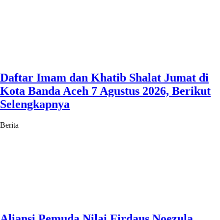
Daftar Imam dan Khatib Shalat Jumat di
Kota Banda Aceh 7 Agustus 2026, Berikut
Selengkapnya
Berita
Aliansi Pemuda Nilai Firdaus Noezula