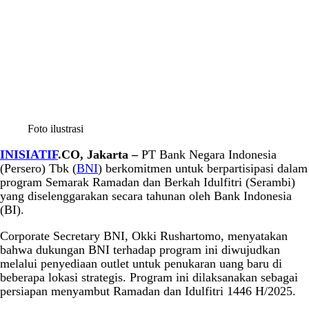
Foto ilustrasi
INISIATIF
.CO, Jakarta –
PT Bank Negara Indonesia
(Persero) Tbk (
BNI
) berkomitmen untuk berpartisipasi dalam
program Semarak Ramadan dan Berkah Idulfitri (Serambi)
yang diselenggarakan secara tahunan oleh Bank Indonesia
(BI).
Corporate Secretary BNI, Okki Rushartomo, menyatakan
bahwa dukungan BNI terhadap program ini diwujudkan
melalui penyediaan outlet untuk penukaran uang baru di
beberapa lokasi strategis. Program ini dilaksanakan sebagai
persiapan menyambut Ramadan dan Idulfitri 1446 H/2025.