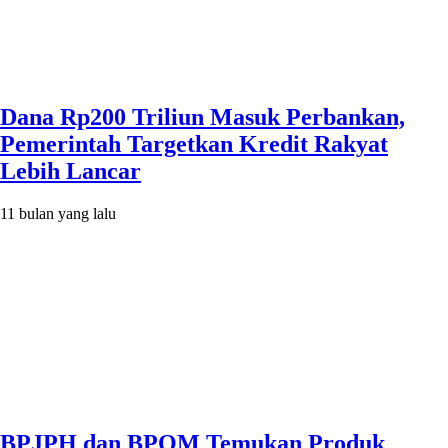
Dana Rp200 Triliun Masuk Perbankan,
Pemerintah Targetkan Kredit Rakyat
Lebih Lancar
11 bulan yang lalu
BPJPH dan BPOM Temukan Produk