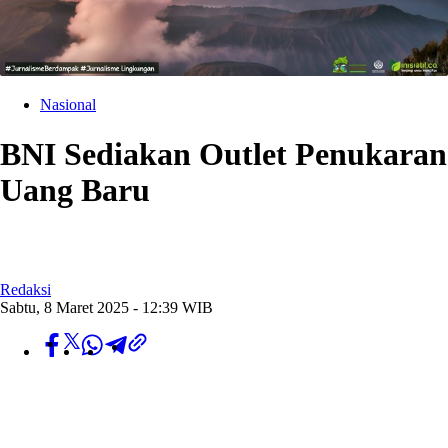
Nasional
BNI Sediakan Outlet Penukaran
Uang Baru
Redaksi
Sabtu, 8 Maret 2025 - 12:39 WIB