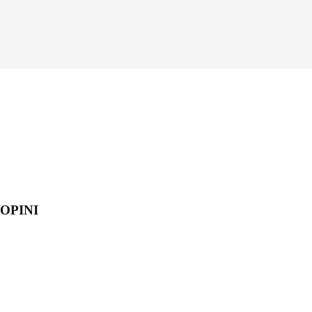
OPINI