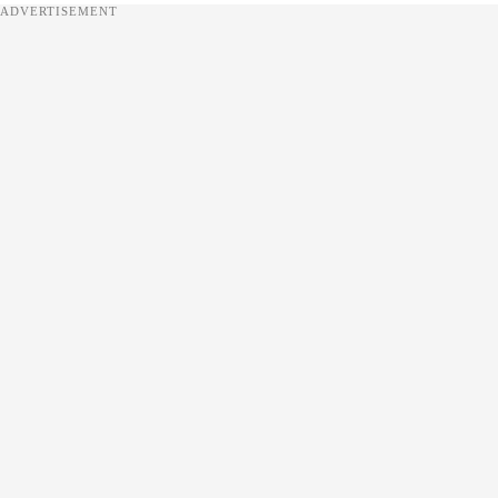
ADVERTISEMENT