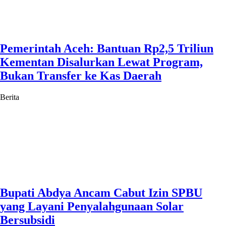
Pemerintah Aceh: Bantuan Rp2,5 Triliun
Kementan Disalurkan Lewat Program,
Bukan Transfer ke Kas Daerah
Berita
Bupati Abdya Ancam Cabut Izin SPBU
yang Layani Penyalahgunaan Solar
Bersubsidi