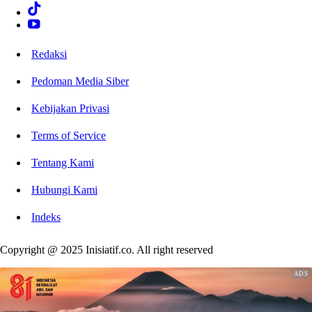
Redaksi
Pedoman Media Siber
Kebijakan Privasi
Terms of Service
Tentang Kami
Hubungi Kami
Indeks
Copyright @ 2025 Inisiatif.co. All right reserved