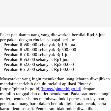
Paket penukaran uang yang ditawarkan bernilai Rp4,3 juta
per paket, dengan rincian sebagai berikut:
– Pecahan Rp50.000 sebanyak Rp1,5 juta
– Pecahan Rp20.000 sebanyak Rp500.000
– Pecahan Rp10.000 sebanyak Rp1 juta
– Pecahan Rp5.000 sebanyak Rp1 juta
– Pecahan Rp2.000 sebanyak Rp200.000
– Pecahan Rp1.000 sebanyak Rp100.000
Masyarakat yang ingin menukarkan uang lebaran diwajibkan
mendaftar terlebih dahulu melalui aplikasi Pintar di
[https://pintar.bi.go.id](
https://pintar.bi.go.id
) dengan
memilih tanggal dan outlet penukaran. Pada saat mendatangi
outlet, penukar harus membawa bukti pemesanan layanan
penukaran uang baru dalam bentuk digital atau cetak, serta
kartu identitas asli. Penukaran tidak boleh diwakilkan.