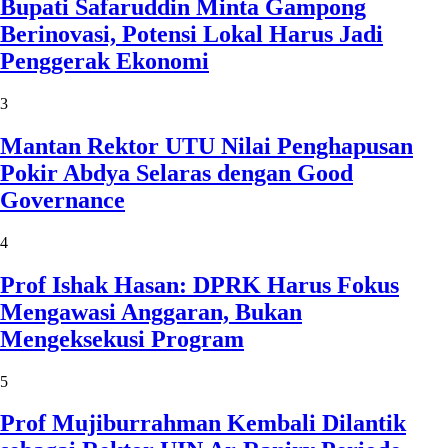
Bupati Safaruddin Minta Gampong
Berinovasi, Potensi Lokal Harus Jadi
Penggerak Ekonomi
3
Mantan Rektor UTU Nilai Penghapusan
Pokir Abdya Selaras dengan Good
Governance
4
Prof Ishak Hasan: DPRK Harus Fokus
Mengawasi Anggaran, Bukan
Mengeksekusi Program
5
Prof Mujiburrahman Kembali Dilantik