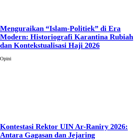
Menguraikan “Islam-Politiek” di Era
Modern: Historiografi Karantina Rubiah
dan Kontekstualisasi Haji 2026
Opini
Kontestasi Rektor UIN Ar-Raniry 2026:
Antara Gagasan dan Jejaring