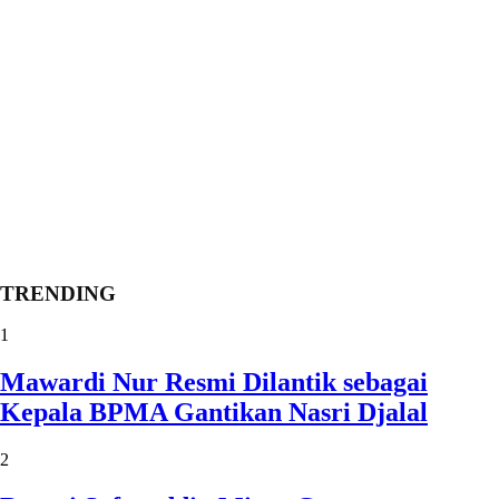
TRENDING
1
Mawardi Nur Resmi Dilantik sebagai
Kepala BPMA Gantikan Nasri Djalal
2