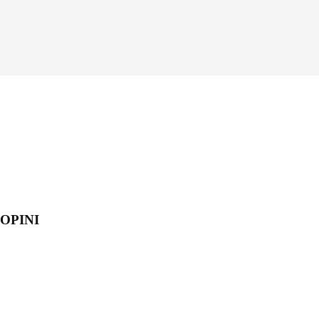
OPINI