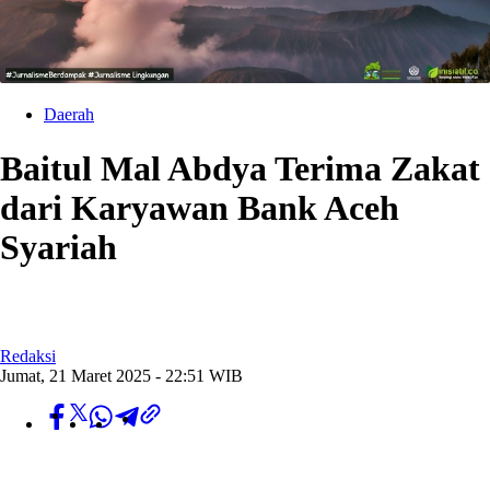
Daerah
Baitul Mal Abdya Terima Zakat
dari Karyawan Bank Aceh
Syariah
Redaksi
Jumat, 21 Maret 2025 - 22:51 WIB