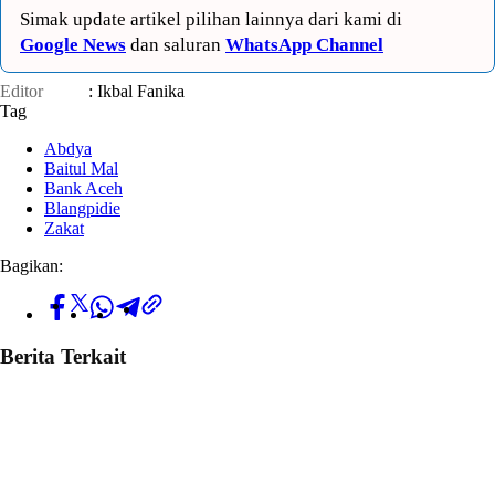
Simak update artikel pilihan lainnya dari kami di
Google News
dan saluran
WhatsApp Channel
Editor
: Ikbal Fanika
Tag
Abdya
Baitul Mal
Bank Aceh
Blangpidie
Zakat
Bagikan:
Berita Terkait