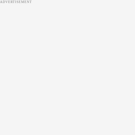
ADVERTISEMENT