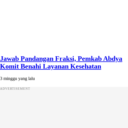
Jawab Pandangan Fraksi, Pemkab Abdya
Komit Benahi Layanan Kesehatan
3 minggu yang lalu
ADVERTISEMENT