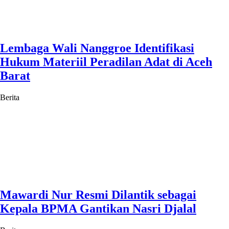
Lembaga Wali Nanggroe Identifikasi
Hukum Materiil Peradilan Adat di Aceh
Barat
Berita
Mawardi Nur Resmi Dilantik sebagai
Kepala BPMA Gantikan Nasri Djalal