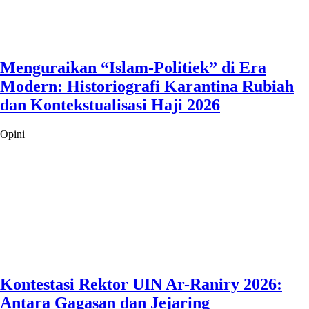
Menguraikan “Islam-Politiek” di Era
Modern: Historiografi Karantina Rubiah
dan Kontekstualisasi Haji 2026
Opini
Kontestasi Rektor UIN Ar-Raniry 2026:
Antara Gagasan dan Jejaring