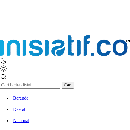
Cari
Beranda
Daerah
Nasional