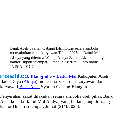
Bank Aceh Syariah Cabang Blangpidie secara simbolis
menyalurkan zakat karyawan Tahun 2025 ke Baitul Mal
Abdya yang diterima Wabup Abdya Zaman Akli, di ruang
kantor Bupati setempat, Jumat (21/3/2025). Foto untuk
INISIATIF.CO.
,
Blangpidie
–
Baitul Mal
Kabupaten Aceh
Barat Daya (
Abdya
) menerima zakat dari karyawan dan
karyawati
Bank Aceh
Syariah Cabang Blangpidie.
Penyerahan zakat dilakukan secara simbolis oleh pihak Bank
Aceh kepada Baitul Mal Abdya, yang berlangsung di ruang
kantor Bupati setempat, Jumat (21/3/2025).