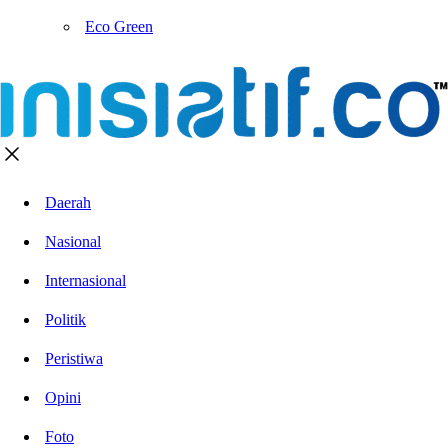
Eco Green
Daerah
Nasional
Internasional
Politik
Peristiwa
Opini
Foto