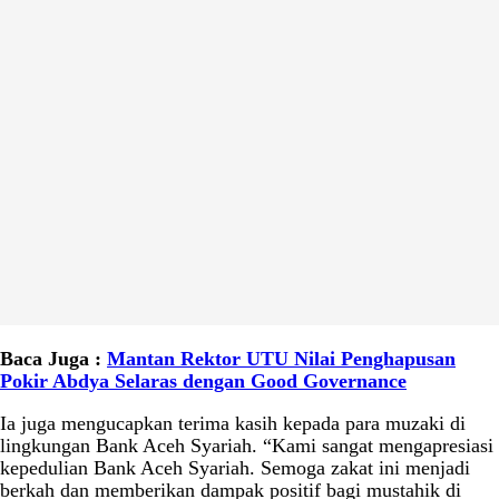
Baca Juga :
Mantan Rektor UTU Nilai Penghapusan
Pokir Abdya Selaras dengan Good Governance
Ia juga mengucapkan terima kasih kepada para muzaki di
lingkungan Bank Aceh Syariah. “Kami sangat mengapresiasi
kepedulian Bank Aceh Syariah. Semoga zakat ini menjadi
berkah dan memberikan dampak positif bagi mustahik di