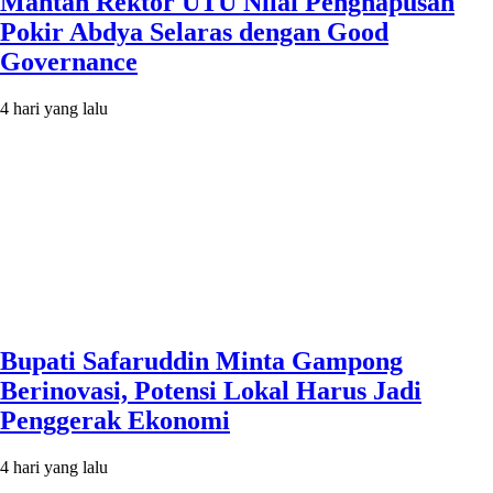
Mantan Rektor UTU Nilai Penghapusan
Pokir Abdya Selaras dengan Good
Governance
4 hari yang lalu
Bupati Safaruddin Minta Gampong
Berinovasi, Potensi Lokal Harus Jadi
Penggerak Ekonomi
4 hari yang lalu