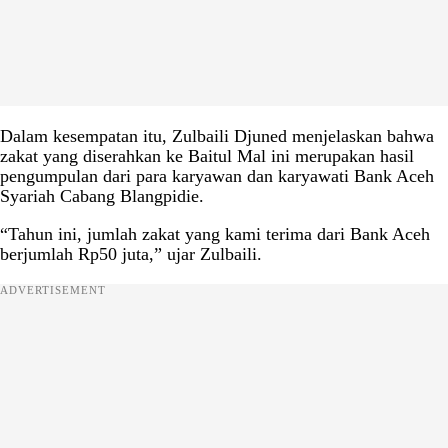
Dalam kesempatan itu, Zulbaili Djuned menjelaskan bahwa
zakat yang diserahkan ke Baitul Mal ini merupakan hasil
pengumpulan dari para karyawan dan karyawati Bank Aceh
Syariah Cabang Blangpidie.
“Tahun ini, jumlah zakat yang kami terima dari Bank Aceh
berjumlah Rp50 juta,” ujar Zulbaili.
ADVERTISEMENT