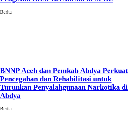
Berita
BNNP Aceh dan Pemkab Abdya Perkuat
Pencegahan dan Rehabilitasi untuk
Turunkan Penyalahgunaan Narkotika di
Abdya
Berita