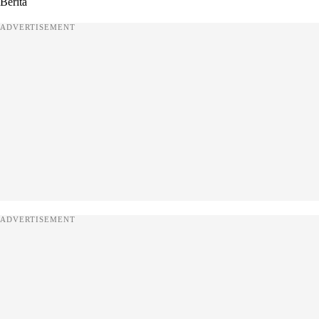
Berita
ADVERTISEMENT
ADVERTISEMENT