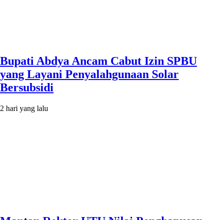
Bupati Abdya Ancam Cabut Izin SPBU
yang Layani Penyalahgunaan Solar
Bersubsidi
2 hari yang lalu