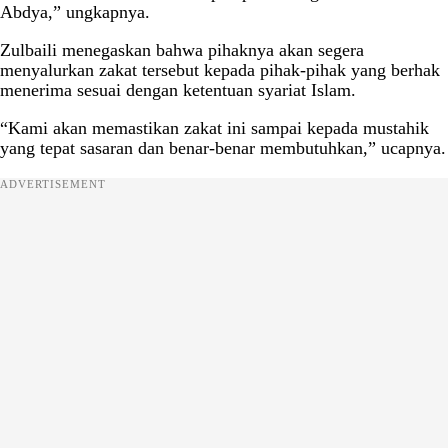
Abdya,” ungkapnya.
Zulbaili menegaskan bahwa pihaknya akan segera
menyalurkan zakat tersebut kepada pihak-pihak yang berhak
menerima sesuai dengan ketentuan syariat Islam.
“Kami akan memastikan zakat ini sampai kepada mustahik
yang tepat sasaran dan benar-benar membutuhkan,” ucapnya.
ADVERTISEMENT