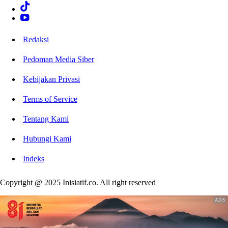
Redaksi
Pedoman Media Siber
Kebijakan Privasi
Terms of Service
Tentang Kami
Hubungi Kami
Indeks
Copyright @ 2025 Inisiatif.co. All right reserved