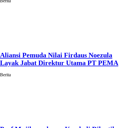
Berita
Aliansi Pemuda Nilai Firdaus Noezula
Layak Jabat Direktur Utama PT PEMA
Berita