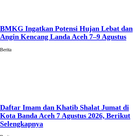
BMKG Ingatkan Potensi Hujan Lebat dan
Angin Kencang Landa Aceh 7–9 Agustus
Berita
Daftar Imam dan Khatib Shalat Jumat di
Kota Banda Aceh 7 Agustus 2026, Berikut
Selengkapnya