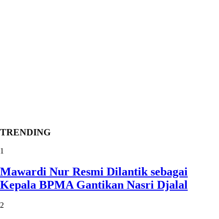
TRENDING
1
Mawardi Nur Resmi Dilantik sebagai
Kepala BPMA Gantikan Nasri Djalal
2