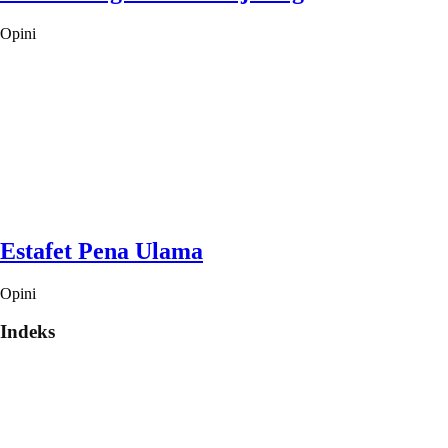
Opini
Estafet Pena Ulama
Opini
Indeks