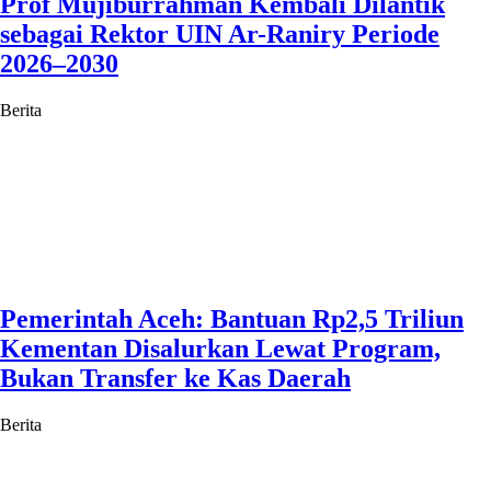
Prof Mujiburrahman Kembali Dilantik
sebagai Rektor UIN Ar-Raniry Periode
2026–2030
Berita
Pemerintah Aceh: Bantuan Rp2,5 Triliun
Kementan Disalurkan Lewat Program,
Bukan Transfer ke Kas Daerah
Berita