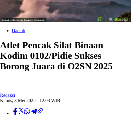
Daerah
Atlet Pencak Silat Binaan
Kodim 0102/Pidie Sukses
Borong Juara di O2SN 2025
Redaksi
Kamis, 8 Mei 2025 - 12:03 WIB