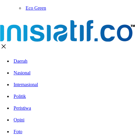
Eco Green
Daerah
Nasional
Internasional
Politik
Peristiwa
Opini
Foto