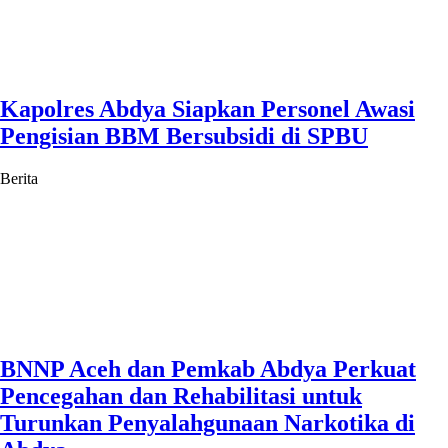
Kapolres Abdya Siapkan Personel Awasi
Pengisian BBM Bersubsidi di SPBU
Berita
BNNP Aceh dan Pemkab Abdya Perkuat
Pencegahan dan Rehabilitasi untuk
Turunkan Penyalahgunaan Narkotika di