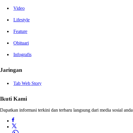
Video
Lifestyle
Feature
Obituari
Infografis
Jaringan
Tab Web Story
Ikuti Kami
Dapatkan informasi terkini dan terbaru langsung dari media sosial anda