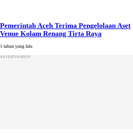
Pemerintah Aceh Terima Pengelolaan Aset
Venue Kolam Renang Tirta Raya
1 tahun yang lalu
ADVERTISEMENT