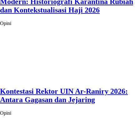
Modern: Historiografi Karantina Rubiah
dan Kontekstualisasi Haji 2026
Opini
Kontestasi Rektor UIN Ar-Raniry 2026:
Antara Gagasan dan Jejaring
Opini