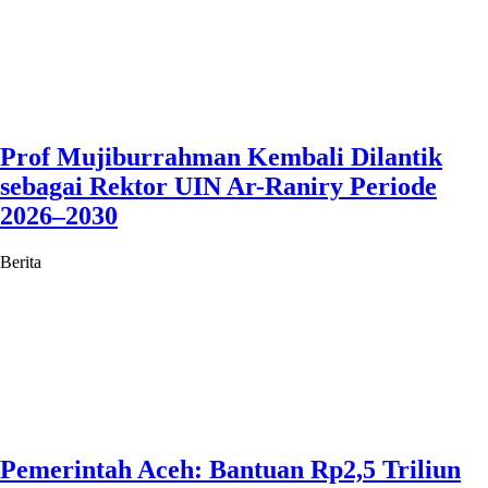
Prof Mujiburrahman Kembali Dilantik
sebagai Rektor UIN Ar-Raniry Periode
2026–2030
Berita
Pemerintah Aceh: Bantuan Rp2,5 Triliun