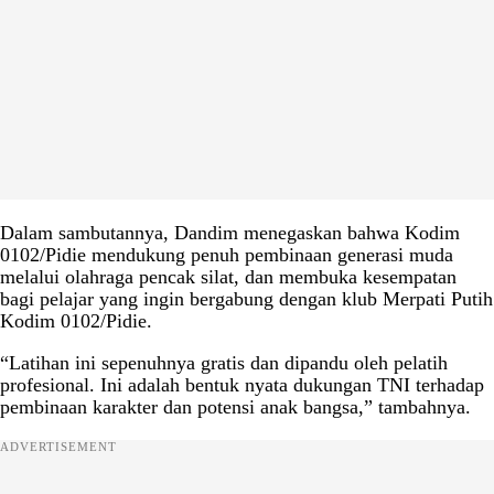
Dalam sambutannya, Dandim menegaskan bahwa Kodim
0102/Pidie mendukung penuh pembinaan generasi muda
melalui olahraga pencak silat, dan membuka kesempatan
bagi pelajar yang ingin bergabung dengan klub Merpati Putih
Kodim 0102/Pidie.
“Latihan ini sepenuhnya gratis dan dipandu oleh pelatih
profesional. Ini adalah bentuk nyata dukungan TNI terhadap
pembinaan karakter dan potensi anak bangsa,” tambahnya.
ADVERTISEMENT