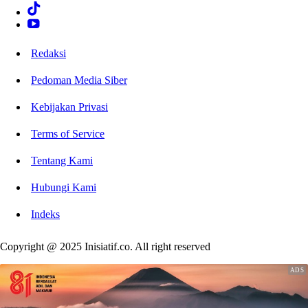
Redaksi
Pedoman Media Siber
Kebijakan Privasi
Terms of Service
Tentang Kami
Hubungi Kami
Indeks
Copyright @ 2025 Inisiatif.co. All right reserved