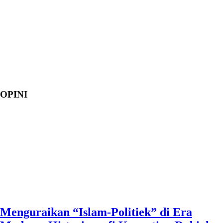
OPINI
Menguraikan “Islam-Politiek” di Era