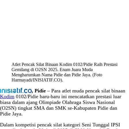
Atlet Pencak Silat Binaan Kodim 0102/Pidie Raih Prestasi
Gemilang di O2SN 2025. Enam Juara Muda
Mengharumkan Nama Pidie dan Pidie Jaya. (Foto
Harmayadi/INISIATIF.CO).
, Pidie
– Para atlet muda pencak silat binaan
Kodim
0102/Pidie baru-baru ini mencatatkan prestasi luar
biasa dalam ajang Olimpiade Olahraga Siswa Nasional
(O2SN) tingkat SMA dan SMK se-Kabupaten Pidie dan
Pidie Jaya.
Dalam kompetisi pencak silat kategori Seni Tunggal IPSI