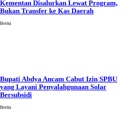
Kementan Disalurkan Lewat Program,
Bukan Transfer ke Kas Daerah
Berita
Bupati Abdya Ancam Cabut Izin SPBU
yang Layani Penyalahgunaan Solar
Bersubsidi
Berita