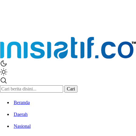
Cari
Beranda
Daerah
Nasional