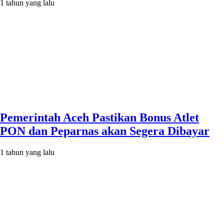
1 tahun yang lalu
Pemerintah Aceh Pastikan Bonus Atlet
PON dan Peparnas akan Segera Dibayar
1 tahun yang lalu