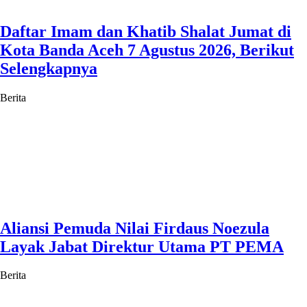
Daftar Imam dan Khatib Shalat Jumat di
Kota Banda Aceh 7 Agustus 2026, Berikut
Selengkapnya
Berita
Aliansi Pemuda Nilai Firdaus Noezula
Layak Jabat Direktur Utama PT PEMA
Berita