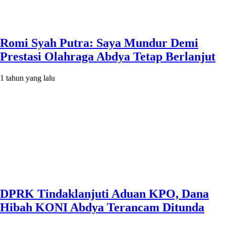
Romi Syah Putra: Saya Mundur Demi
Prestasi Olahraga Abdya Tetap Berlanjut
1 tahun yang lalu
DPRK Tindaklanjuti Aduan KPO, Dana
Hibah KONI Abdya Terancam Ditunda