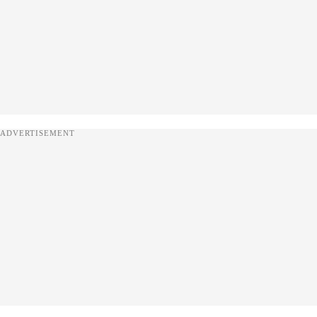
ADVERTISEMENT