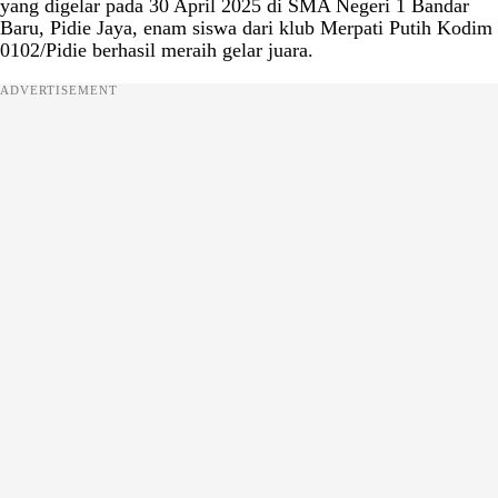
yang digelar pada 30 April 2025 di SMA Negeri 1 Bandar
Baru, Pidie Jaya, enam siswa dari klub Merpati Putih Kodim
0102/Pidie berhasil meraih gelar juara.
ADVERTISEMENT