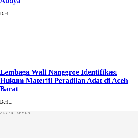
Abdya
Berita
Lembaga Wali Nanggroe Identifikasi
Hukum Materiil Peradilan Adat di Aceh
Barat
Berita
ADVERTISEMENT