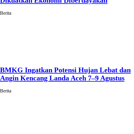
Dikuatkan Ekonomi Diberdayakan
Berita
BMKG Ingatkan Potensi Hujan Lebat dan
Angin Kencang Landa Aceh 7–9 Agustus
Berita