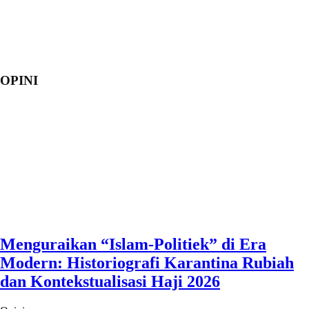
OPINI
Menguraikan “Islam-Politiek” di Era
Modern: Historiografi Karantina Rubiah
dan Kontekstualisasi Haji 2026