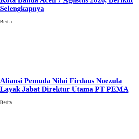
Kota Banda Aceh 7 Agustus 2026, Berikut
Selengkapnya
Berita
Aliansi Pemuda Nilai Firdaus Noezula
Layak Jabat Direktur Utama PT PEMA
Berita