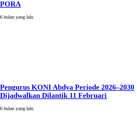
PORA
6 bulan yang lalu
Pengurus KONI Abdya Periode 2026–2030
Dijadwalkan Dilantik 11 Februari
6 bulan yang lalu