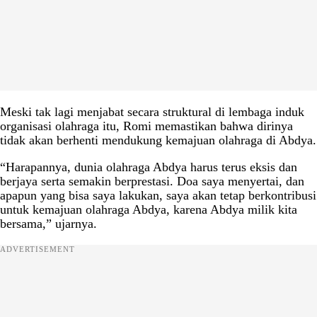
Meski tak lagi menjabat secara struktural di lembaga induk
organisasi olahraga itu, Romi memastikan bahwa dirinya
tidak akan berhenti mendukung kemajuan olahraga di Abdya.
“Harapannya, dunia olahraga Abdya harus terus eksis dan
berjaya serta semakin berprestasi. Doa saya menyertai, dan
apapun yang bisa saya lakukan, saya akan tetap berkontribusi
untuk kemajuan olahraga Abdya, karena Abdya milik kita
bersama,” ujarnya.
ADVERTISEMENT