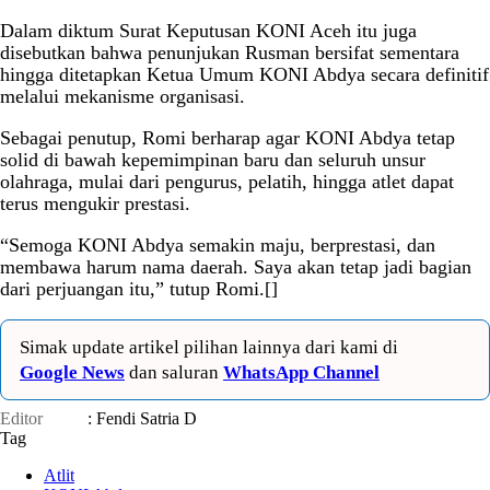
Dalam diktum Surat Keputusan KONI Aceh itu juga
disebutkan bahwa penunjukan Rusman bersifat sementara
hingga ditetapkan Ketua Umum KONI Abdya secara definitif
melalui mekanisme organisasi.
Sebagai penutup, Romi berharap agar KONI Abdya tetap
solid di bawah kepemimpinan baru dan seluruh unsur
olahraga, mulai dari pengurus, pelatih, hingga atlet dapat
terus mengukir prestasi.
“Semoga KONI Abdya semakin maju, berprestasi, dan
membawa harum nama daerah. Saya akan tetap jadi bagian
dari perjuangan itu,” tutup Romi.[]
Simak update artikel pilihan lainnya dari kami di
Google News
dan saluran
WhatsApp Channel
Editor
: Fendi Satria D
Tag
Atlit