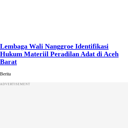
Lembaga Wali Nanggroe Identifikasi
Hukum Materiil Peradilan Adat di Aceh
Barat
Berita
ADVERTISEMENT