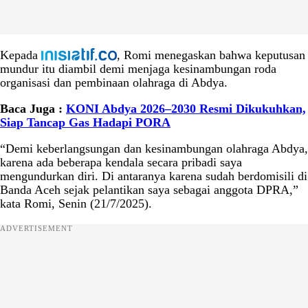
Kepada
, Romi menegaskan bahwa keputusan
mundur itu diambil demi menjaga kesinambungan roda
organisasi dan pembinaan olahraga di Abdya.
Baca Juga :
KONI Abdya 2026–2030 Resmi Dikukuhkan,
Siap Tancap Gas Hadapi PORA
“Demi keberlangsungan dan kesinambungan olahraga Abdya,
karena ada beberapa kendala secara pribadi saya
mengundurkan diri. Di antaranya karena sudah berdomisili di
Banda Aceh sejak pelantikan saya sebagai anggota DPRA,”
kata Romi, Senin (21/7/2025).
ADVERTISEMENT