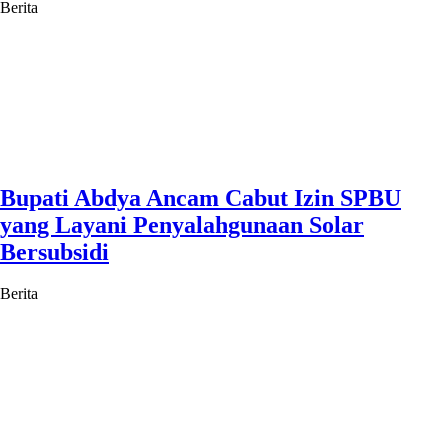
Berita
Bupati Abdya Ancam Cabut Izin SPBU
yang Layani Penyalahgunaan Solar
Bersubsidi
Berita