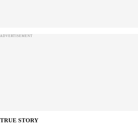
ADVERTISEMENT
TRUE STORY