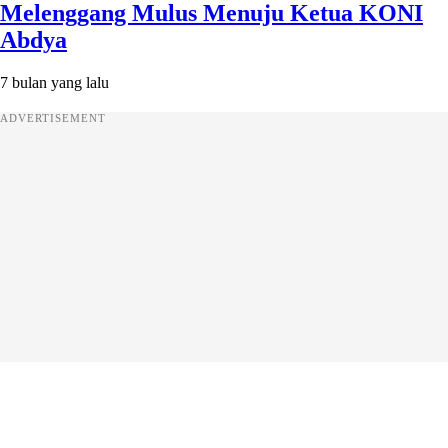
Melenggang Mulus Menuju Ketua KONI
Abdya
7 bulan yang lalu
ADVERTISEMENT