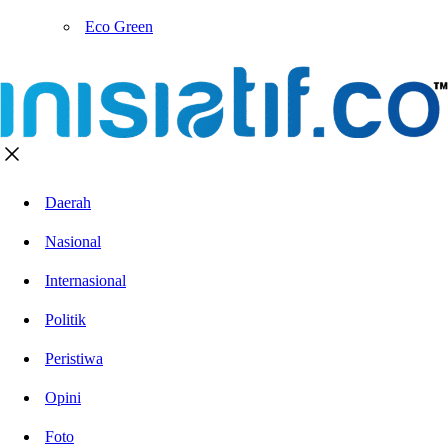
Eco Green
Daerah
Nasional
Internasional
Politik
Peristiwa
Opini
Foto