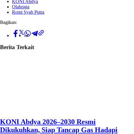
KONI Abdya
Olahraga
Romi Syah Putra
Bagikan:
Berita Terkait
KONI Abdya 2026–2030 Resmi
Dikukuhkan, Siap Tancap Gas Hadapi