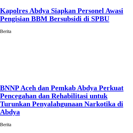
Kapolres Abdya Siapkan Personel Awasi
Pengisian BBM Bersubsidi di SPBU
Berita
BNNP Aceh dan Pemkab Abdya Perkuat
Pencegahan dan Rehabilitasi untuk
Turunkan Penyalahgunaan Narkotika di
Abdya
Berita