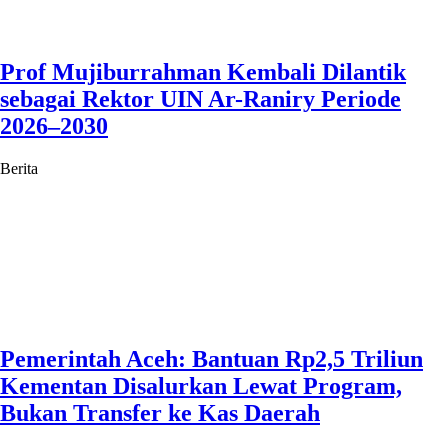
Prof Mujiburrahman Kembali Dilantik
sebagai Rektor UIN Ar-Raniry Periode
2026–2030
Berita
Pemerintah Aceh: Bantuan Rp2,5 Triliun
Kementan Disalurkan Lewat Program,
Bukan Transfer ke Kas Daerah