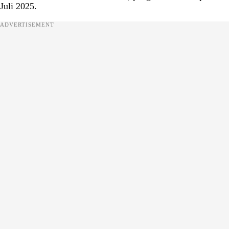
Juli 2025.
ADVERTISEMENT