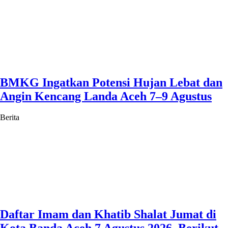
BMKG Ingatkan Potensi Hujan Lebat dan
Angin Kencang Landa Aceh 7–9 Agustus
Berita
Daftar Imam dan Khatib Shalat Jumat di