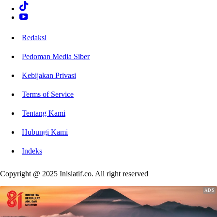
Redaksi
Pedoman Media Siber
Kebijakan Privasi
Terms of Service
Tentang Kami
Hubungi Kami
Indeks
Copyright @ 2025 Inisiatif.co. All right reserved