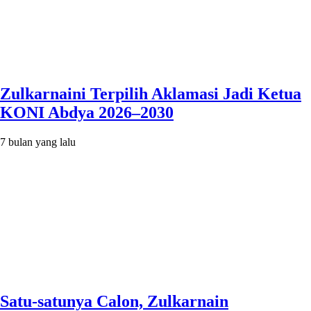
Zulkarnaini Terpilih Aklamasi Jadi Ketua
KONI Abdya 2026–2030
7 bulan yang lalu
Satu-satunya Calon, Zulkarnain