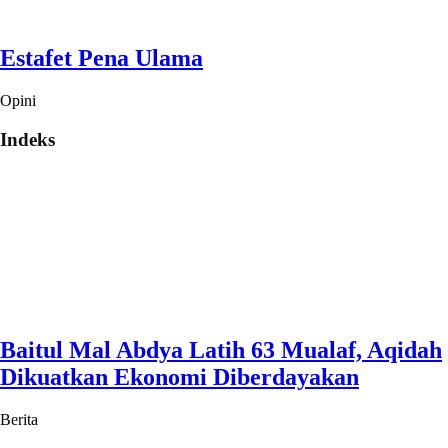
Estafet Pena Ulama
Opini
Indeks
Baitul Mal Abdya Latih 63 Mualaf, Aqidah
Dikuatkan Ekonomi Diberdayakan
Berita