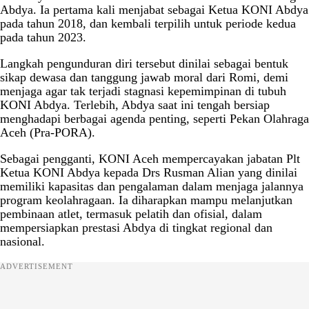
Abdya. Ia pertama kali menjabat sebagai Ketua KONI Abdya
pada tahun 2018, dan kembali terpilih untuk periode kedua
pada tahun 2023.
Langkah pengunduran diri tersebut dinilai sebagai bentuk
sikap dewasa dan tanggung jawab moral dari Romi, demi
menjaga agar tak terjadi stagnasi kepemimpinan di tubuh
KONI Abdya. Terlebih, Abdya saat ini tengah bersiap
menghadapi berbagai agenda penting, seperti Pekan Olahraga
Aceh (Pra-PORA).
Sebagai pengganti, KONI Aceh mempercayakan jabatan Plt
Ketua KONI Abdya kepada Drs Rusman Alian yang dinilai
memiliki kapasitas dan pengalaman dalam menjaga jalannya
program keolahragaan. Ia diharapkan mampu melanjutkan
pembinaan atlet, termasuk pelatih dan ofisial, dalam
mempersiapkan prestasi Abdya di tingkat regional dan
nasional.
ADVERTISEMENT