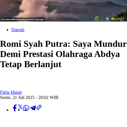
Daerah
Romi Syah Putra: Saya Mundur
Demi Prestasi Olahraga Abdya
Tetap Berlanjut
Fitria Maisir
Senin, 21 Juli 2025 - 20:02 WIB