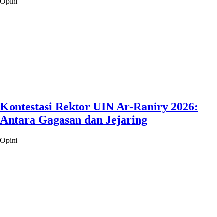
Opini
Kontestasi Rektor UIN Ar-Raniry 2026:
Antara Gagasan dan Jejaring
Opini