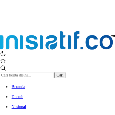
Cari
Beranda
Daerah
Nasional