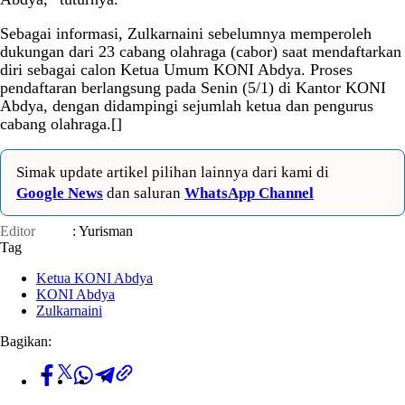
Sebagai informasi, Zulkarnaini sebelumnya memperoleh
dukungan dari 23 cabang olahraga (cabor) saat mendaftarkan
diri sebagai calon Ketua Umum KONI Abdya. Proses
pendaftaran berlangsung pada Senin (5/1) di Kantor KONI
Abdya, dengan didampingi sejumlah ketua dan pengurus
cabang olahraga.[]
Simak update artikel pilihan lainnya dari kami di
Google News
dan saluran
WhatsApp Channel
Editor
: Yurisman
Tag
Ketua KONI Abdya
KONI Abdya
Zulkarnaini
Bagikan: