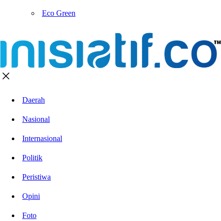
Eco Green
Daerah
Nasional
Internasional
Politik
Peristiwa
Opini
Foto