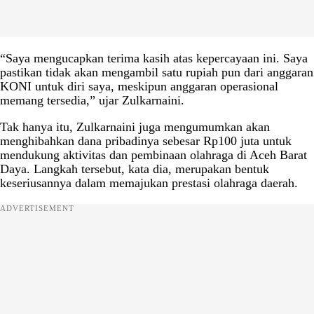
“Saya mengucapkan terima kasih atas kepercayaan ini. Saya
pastikan tidak akan mengambil satu rupiah pun dari anggaran
KONI untuk diri saya, meskipun anggaran operasional
memang tersedia,” ujar Zulkarnaini.
Tak hanya itu, Zulkarnaini juga mengumumkan akan
menghibahkan dana pribadinya sebesar Rp100 juta untuk
mendukung aktivitas dan pembinaan olahraga di Aceh Barat
Daya. Langkah tersebut, kata dia, merupakan bentuk
keseriusannya dalam memajukan prestasi olahraga daerah.
ADVERTISEMENT