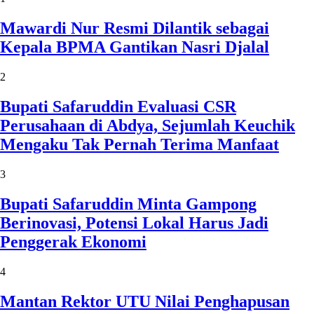
Mawardi Nur Resmi Dilantik sebagai
Kepala BPMA Gantikan Nasri Djalal
2
Bupati Safaruddin Evaluasi CSR
Perusahaan di Abdya, Sejumlah Keuchik
Mengaku Tak Pernah Terima Manfaat
3
Bupati Safaruddin Minta Gampong
Berinovasi, Potensi Lokal Harus Jadi
Penggerak Ekonomi
4
Mantan Rektor UTU Nilai Penghapusan