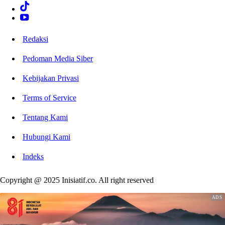
Redaksi
Pedoman Media Siber
Kebijakan Privasi
Terms of Service
Tentang Kami
Hubungi Kami
Indeks
Copyright @ 2025 Inisiatif.co. All right reserved