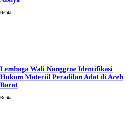
Berita
Lembaga Wali Nanggroe Identifikasi
Hukum Materiil Peradilan Adat di Aceh
Barat
Berita