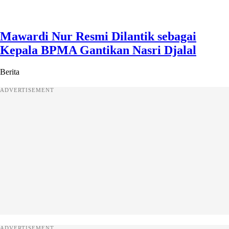
Mawardi Nur Resmi Dilantik sebagai
Kepala BPMA Gantikan Nasri Djalal
Berita
ADVERTISEMENT
ADVERTISEMENT