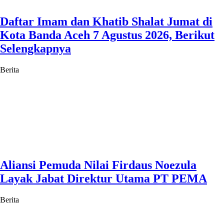
Daftar Imam dan Khatib Shalat Jumat di
Kota Banda Aceh 7 Agustus 2026, Berikut
Selengkapnya
Berita
Aliansi Pemuda Nilai Firdaus Noezula
Layak Jabat Direktur Utama PT PEMA
Berita