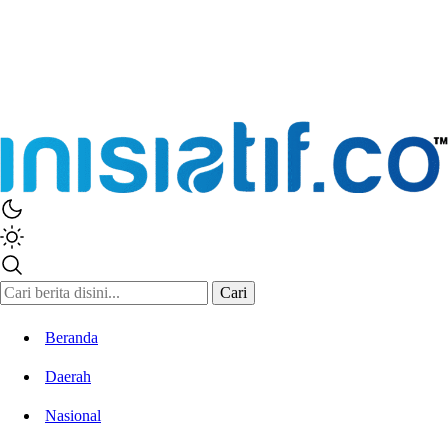
Cari
Beranda
Daerah
Nasional