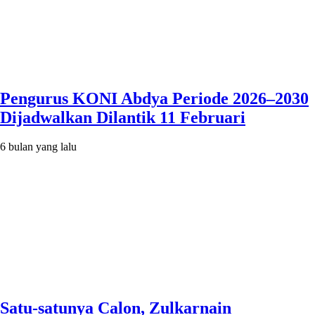
Pengurus KONI Abdya Periode 2026–2030
Dijadwalkan Dilantik 11 Februari
6 bulan yang lalu
Satu-satunya Calon, Zulkarnain