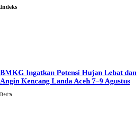
Indeks
BMKG Ingatkan Potensi Hujan Lebat dan
Angin Kencang Landa Aceh 7–9 Agustus
Berita