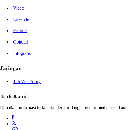
Video
Lifestyle
Feature
Obituari
Infografis
Jaringan
Tab Web Story
Ikuti Kami
Dapatkan informasi terkini dan terbaru langsung dari media sosial anda