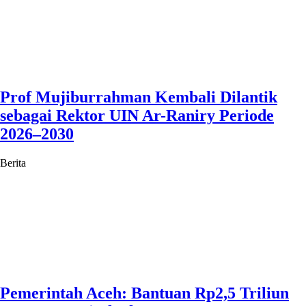
Prof Mujiburrahman Kembali Dilantik
sebagai Rektor UIN Ar-Raniry Periode
2026–2030
Berita
Pemerintah Aceh: Bantuan Rp2,5 Triliun