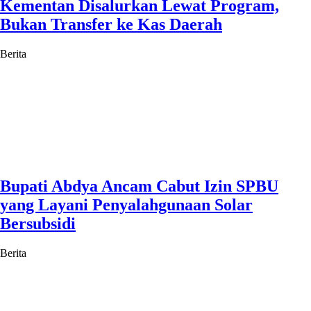
Kementan Disalurkan Lewat Program,
Bukan Transfer ke Kas Daerah
Berita
Bupati Abdya Ancam Cabut Izin SPBU
yang Layani Penyalahgunaan Solar
Bersubsidi
Berita