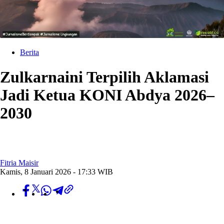
Berita
Zulkarnaini Terpilih Aklamasi
Jadi Ketua KONI Abdya 2026–
2030
Fitria Maisir
Kamis, 8 Januari 2026 - 17:33 WIB