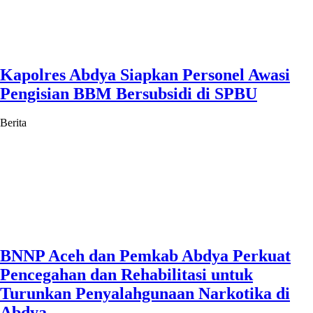
Kapolres Abdya Siapkan Personel Awasi
Pengisian BBM Bersubsidi di SPBU
Berita
BNNP Aceh dan Pemkab Abdya Perkuat
Pencegahan dan Rehabilitasi untuk
Turunkan Penyalahgunaan Narkotika di
Abdya