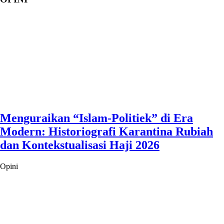
Menguraikan “Islam-Politiek” di Era
Modern: Historiografi Karantina Rubiah
dan Kontekstualisasi Haji 2026
Opini