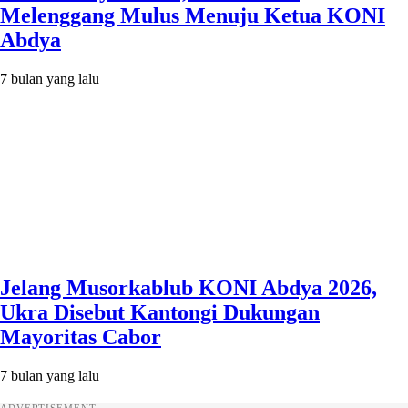
Melenggang Mulus Menuju Ketua KONI
Abdya
7 bulan yang lalu
Jelang Musorkablub KONI Abdya 2026,
Ukra Disebut Kantongi Dukungan
Mayoritas Cabor
7 bulan yang lalu