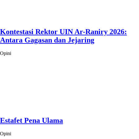
Kontestasi Rektor UIN Ar-Raniry 2026:
Antara Gagasan dan Jejaring
Opini
Estafet Pena Ulama
Opini