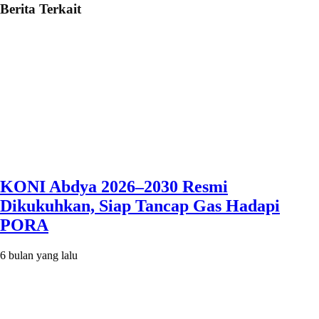
Berita Terkait
KONI Abdya 2026–2030 Resmi
Dikukuhkan, Siap Tancap Gas Hadapi
PORA
6 bulan yang lalu