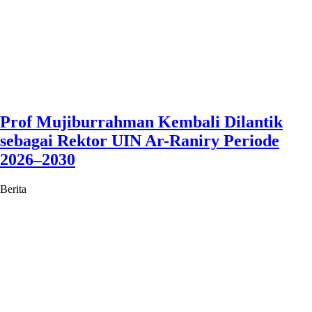
Prof Mujiburrahman Kembali Dilantik
sebagai Rektor UIN Ar-Raniry Periode
2026–2030
Berita