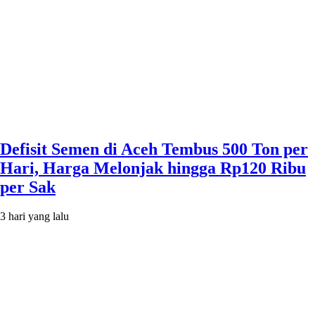
Defisit Semen di Aceh Tembus 500 Ton per
Hari, Harga Melonjak hingga Rp120 Ribu
per Sak
3 hari yang lalu