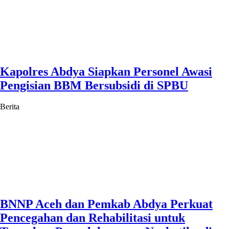
Kapolres Abdya Siapkan Personel Awasi
Pengisian BBM Bersubsidi di SPBU
Berita
BNNP Aceh dan Pemkab Abdya Perkuat
Pencegahan dan Rehabilitasi untuk