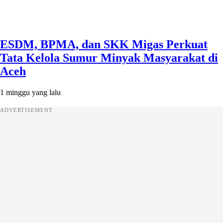
ESDM, BPMA, dan SKK Migas Perkuat
Tata Kelola Sumur Minyak Masyarakat di
Aceh
1 minggu yang lalu
ADVERTISEMENT