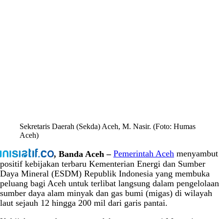
Sekretaris Daerah (Sekda) Aceh, M. Nasir. (Foto: Humas
Aceh)
, Banda Aceh –
Pemerintah Aceh
menyambut
positif kebijakan terbaru Kementerian Energi dan Sumber
Daya Mineral (ESDM) Republik Indonesia yang membuka
peluang bagi Aceh untuk terlibat langsung dalam pengelolaan
sumber daya alam minyak dan gas bumi (migas) di wilayah
laut sejauh 12 hingga 200 mil dari garis pantai.