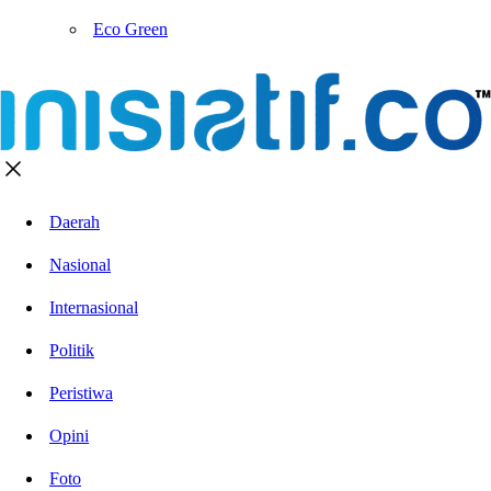
Eco Green
Daerah
Nasional
Internasional
Politik
Peristiwa
Opini
Foto