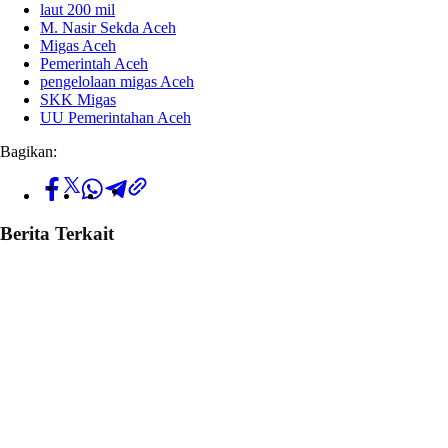
laut 200 mil
M. Nasir Sekda Aceh
Migas Aceh
Pemerintah Aceh
pengelolaan migas Aceh
SKK Migas
UU Pemerintahan Aceh
Bagikan:
Berita Terkait