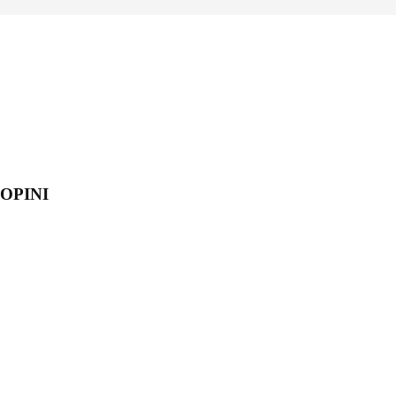
OPINI