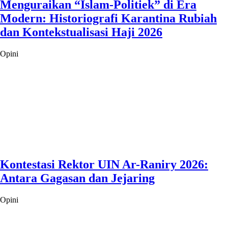
Menguraikan “Islam-Politiek” di Era
Modern: Historiografi Karantina Rubiah
dan Kontekstualisasi Haji 2026
Opini
Kontestasi Rektor UIN Ar-Raniry 2026:
Antara Gagasan dan Jejaring
Opini