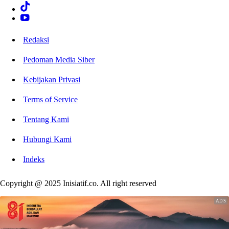
Redaksi
Pedoman Media Siber
Kebijakan Privasi
Terms of Service
Tentang Kami
Hubungi Kami
Indeks
Copyright @ 2025 Inisiatif.co. All right reserved