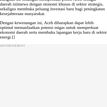
daerah istimewa dengan otonomi khusus di sektor strategis,
sekaligus membuka peluang investasi baru bagi peningkatan
kesejahteraan masyarakat.
Dengan kewenangan ini, Aceh diharapkan dapat lebih
optimal memanfaatkan potensi migas untuk memperkuat
ekonomi daerah serta membuka lapangan kerja baru di sektor
energi.[]
ADVERTISEMENT