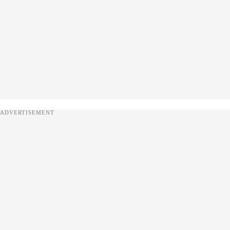
ADVERTISEMENT