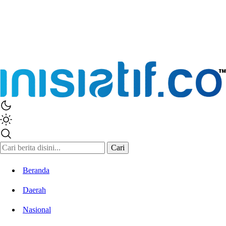
Cari
Beranda
Daerah
Nasional