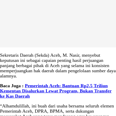
Sekretaris Daerah (Sekda) Aceh, M. Nasir, menyebut
keputusan ini sebagai capaian penting hasil perjuangan
panjang berbagai pihak di Aceh yang selama ini konsisten
memperjuangkan hak daerah dalam pengelolaan sumber daya
alamnya.
Baca Juga :
Pemerintah Aceh: Bantuan Rp2,5 Triliun
Kementan Disalurkan Lewat Program, Bukan Transfer
ke Kas Daerah
“Alhamdulillah, ini buah dari usaha bersama seluruh elemen
Pemerintah Aceh, DPRA, BPMA, serta dukungan