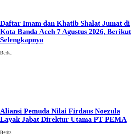
Daftar Imam dan Khatib Shalat Jumat di
Kota Banda Aceh 7 Agustus 2026, Berikut
Selengkapnya
Berita
Aliansi Pemuda Nilai Firdaus Noezula
Layak Jabat Direktur Utama PT PEMA
Berita