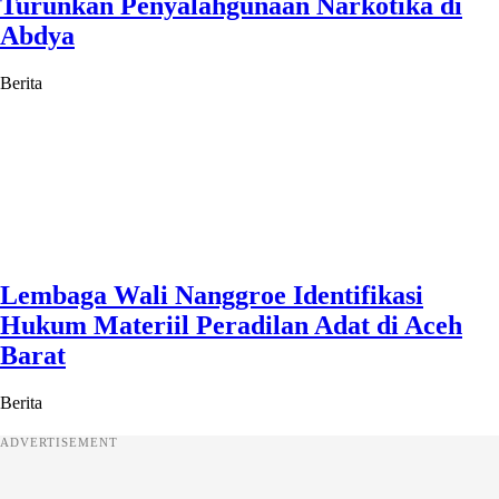
Turunkan Penyalahgunaan Narkotika di
Abdya
Berita
Lembaga Wali Nanggroe Identifikasi
Hukum Materiil Peradilan Adat di Aceh
Barat
Berita
ADVERTISEMENT