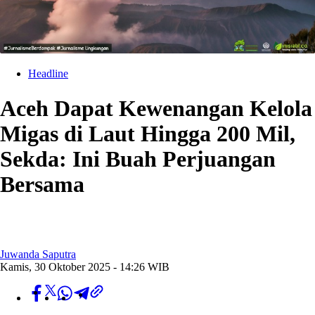
Headline
Aceh Dapat Kewenangan Kelola
Migas di Laut Hingga 200 Mil,
Sekda: Ini Buah Perjuangan
Bersama
Juwanda Saputra
Kamis, 30 Oktober 2025 - 14:26 WIB