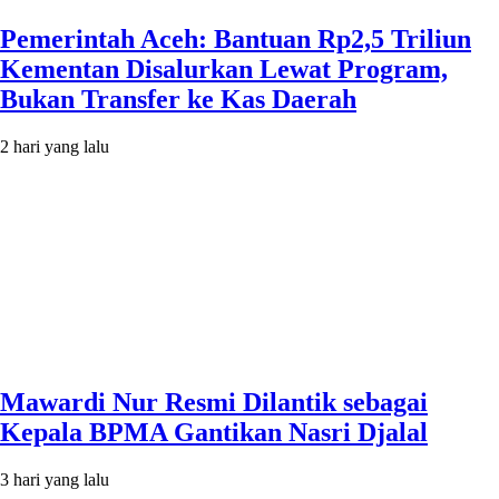
Pemerintah Aceh: Bantuan Rp2,5 Triliun
Kementan Disalurkan Lewat Program,
Bukan Transfer ke Kas Daerah
2 hari yang lalu
Mawardi Nur Resmi Dilantik sebagai
Kepala BPMA Gantikan Nasri Djalal
3 hari yang lalu