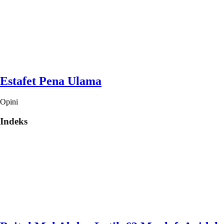
Estafet Pena Ulama
Opini
Indeks