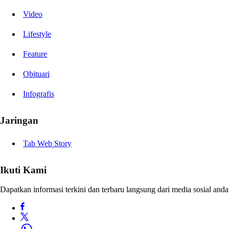
Video
Lifestyle
Feature
Obituari
Infografis
Jaringan
Tab Web Story
Ikuti Kami
Dapatkan informasi terkini dan terbaru langsung dari media sosial anda