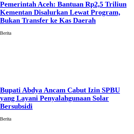
Pemerintah Aceh: Bantuan Rp2,5 Triliun
Kementan Disalurkan Lewat Program,
Bukan Transfer ke Kas Daerah
Berita
Bupati Abdya Ancam Cabut Izin SPBU
yang Layani Penyalahgunaan Solar
Bersubsidi
Berita