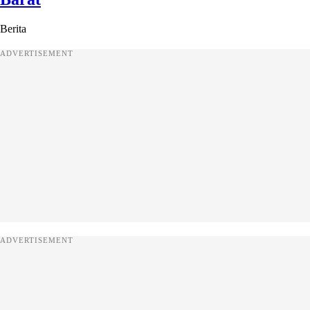
Berita
ADVERTISEMENT
ADVERTISEMENT