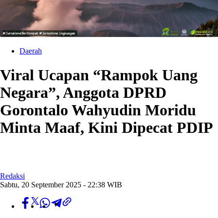
Daerah
Viral Ucapan “Rampok Uang
Negara”, Anggota DPRD
Gorontalo Wahyudin Moridu
Minta Maaf, Kini Dipecat PDIP
Redaksi
Sabtu, 20 September 2025 - 22:38 WIB