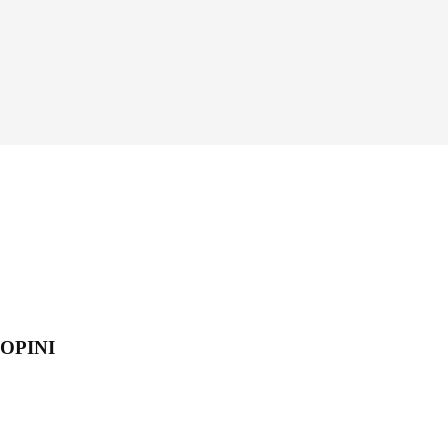
OPINI