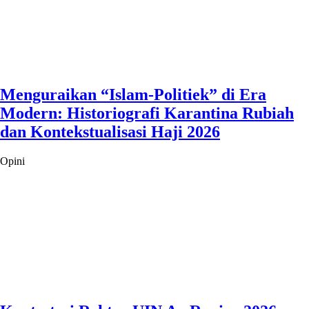
Menguraikan “Islam-Politiek” di Era
Modern: Historiografi Karantina Rubiah
dan Kontekstualisasi Haji 2026
Opini