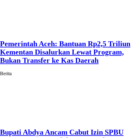
Pemerintah Aceh: Bantuan Rp2,5 Triliun
Kementan Disalurkan Lewat Program,
Bukan Transfer ke Kas Daerah
Berita
Bupati Abdya Ancam Cabut Izin SPBU