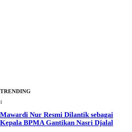
TRENDING
1
Mawardi Nur Resmi Dilantik sebagai
Kepala BPMA Gantikan Nasri Djalal