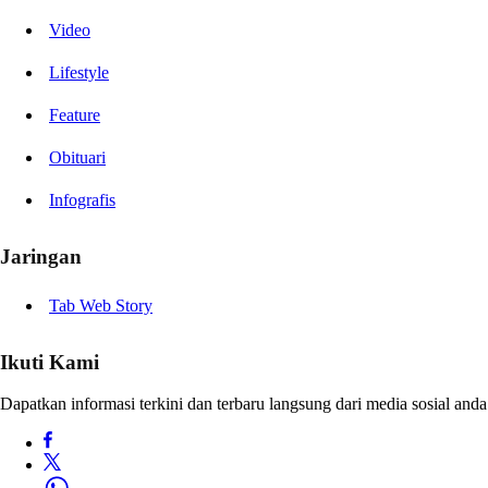
Video
Lifestyle
Feature
Obituari
Infografis
Jaringan
Tab Web Story
Ikuti Kami
Dapatkan informasi terkini dan terbaru langsung dari media sosial anda