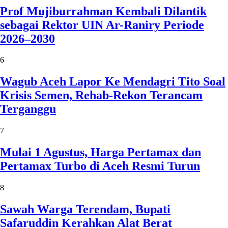
Prof Mujiburrahman Kembali Dilantik
sebagai Rektor UIN Ar-Raniry Periode
2026–2030
6
Wagub Aceh Lapor Ke Mendagri Tito Soal
Krisis Semen, Rehab-Rekon Terancam
Terganggu
7
Mulai 1 Agustus, Harga Pertamax dan
Pertamax Turbo di Aceh Resmi Turun
8
Sawah Warga Terendam, Bupati
Safaruddin Kerahkan Alat Berat