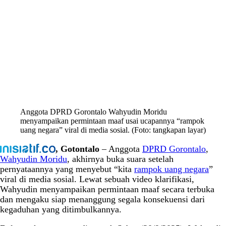
Anggota DPRD Gorontalo Wahyudin Moridu
menyampaikan permintaan maaf usai ucapannya “rampok
uang negara” viral di media sosial. (Foto: tangkapan layar)
, Gotontalo
– Anggota
DPRD Gorontalo
,
Wahyudin Moridu
, akhirnya buka suara setelah
pernyataannya yang menyebut “kita
rampok uang negara
”
viral di media sosial. Lewat sebuah video klarifikasi,
Wahyudin menyampaikan permintaan maaf secara terbuka
dan mengaku siap menanggung segala konsekuensi dari
kegaduhan yang ditimbulkannya.