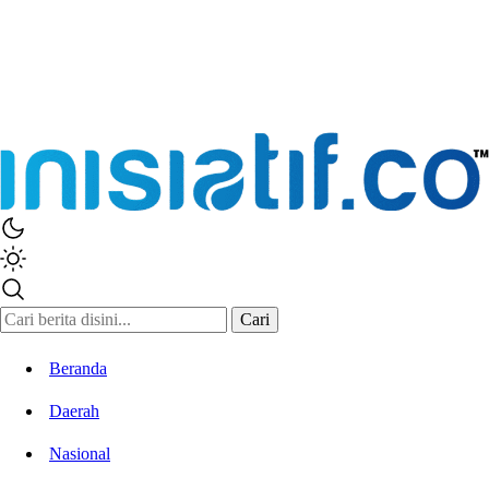
Cari
Beranda
Daerah
Nasional