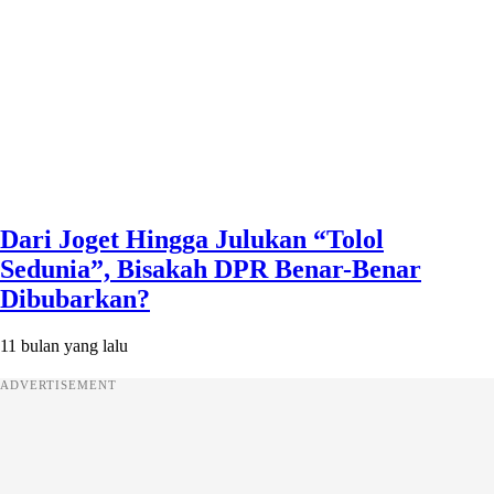
Dari Joget Hingga Julukan “Tolol
Sedunia”, Bisakah DPR Benar-Benar
Dibubarkan?
11 bulan yang lalu
ADVERTISEMENT