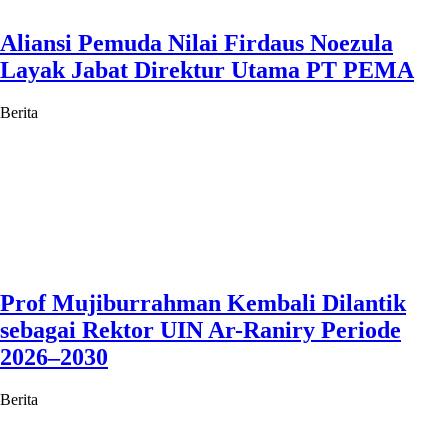
Aliansi Pemuda Nilai Firdaus Noezula
Layak Jabat Direktur Utama PT PEMA
Berita
Prof Mujiburrahman Kembali Dilantik
sebagai Rektor UIN Ar-Raniry Periode
2026–2030
Berita