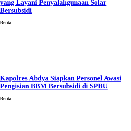
yang Layani Penyalahgunaan Solar
Bersubsidi
Berita
Kapolres Abdya Siapkan Personel Awasi
Pengisian BBM Bersubsidi di SPBU
Berita