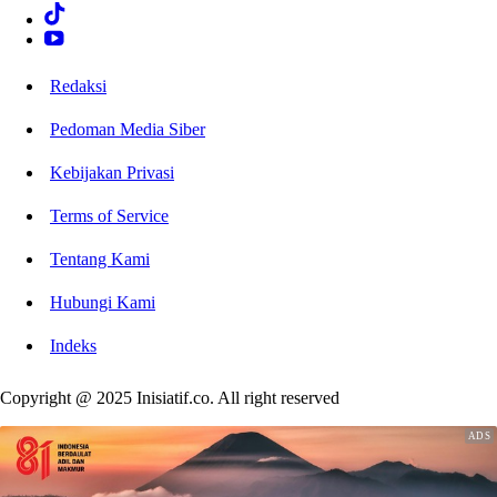
Redaksi
Pedoman Media Siber
Kebijakan Privasi
Terms of Service
Tentang Kami
Hubungi Kami
Indeks
Copyright @ 2025 Inisiatif.co. All right reserved