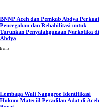
BNNP Aceh dan Pemkab Abdya Perkuat
Pencegahan dan Rehabilitasi untuk
Turunkan Penyalahgunaan Narkotika di
Abdya
Berita
Lembaga Wali Nanggroe Identifikasi
Hukum Materiil Peradilan Adat di Aceh
Barat