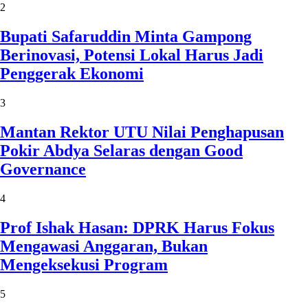
2
Bupati Safaruddin Minta Gampong
Berinovasi, Potensi Lokal Harus Jadi
Penggerak Ekonomi
3
Mantan Rektor UTU Nilai Penghapusan
Pokir Abdya Selaras dengan Good
Governance
4
Prof Ishak Hasan: DPRK Harus Fokus
Mengawasi Anggaran, Bukan
Mengeksekusi Program
5