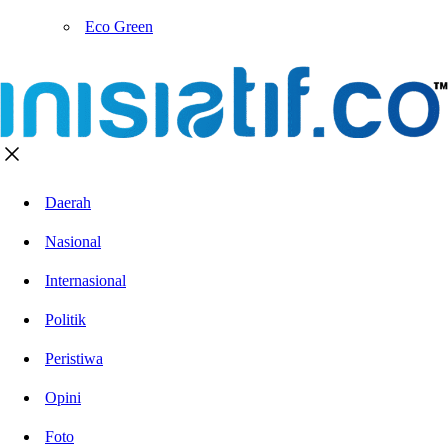
Eco Green
Daerah
Nasional
Internasional
Politik
Peristiwa
Opini
Foto