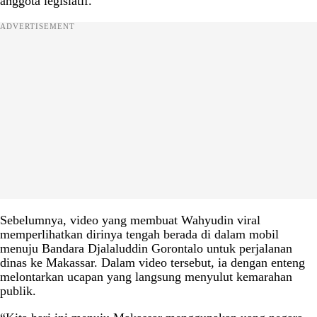
anggota legislatif.
ADVERTISEMENT
Sebelumnya, video yang membuat Wahyudin viral
memperlihatkan dirinya tengah berada di dalam mobil
menuju Bandara Djalaluddin Gorontalo untuk perjalanan
dinas ke Makassar. Dalam video tersebut, ia dengan enteng
melontarkan ucapan yang langsung menyulut kemarahan
publik.