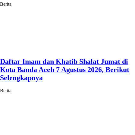
Berita
Daftar Imam dan Khatib Shalat Jumat di
Kota Banda Aceh 7 Agustus 2026, Berikut
Selengkapnya
Berita