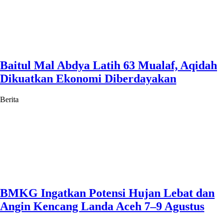
Baitul Mal Abdya Latih 63 Mualaf, Aqidah
Dikuatkan Ekonomi Diberdayakan
Berita
BMKG Ingatkan Potensi Hujan Lebat dan
Angin Kencang Landa Aceh 7–9 Agustus