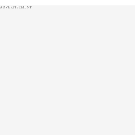
ADVERTISEMENT