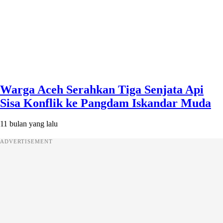
Warga Aceh Serahkan Tiga Senjata Api
Sisa Konflik ke Pangdam Iskandar Muda
11 bulan yang lalu
ADVERTISEMENT