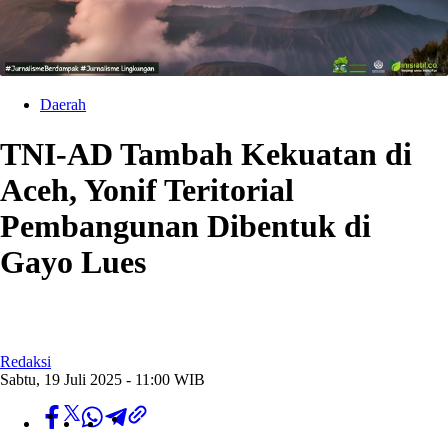
Daerah
TNI-AD Tambah Kekuatan di
Aceh, Yonif Teritorial
Pembangunan Dibentuk di
Gayo Lues
Redaksi
Sabtu, 19 Juli 2025 - 11:00 WIB