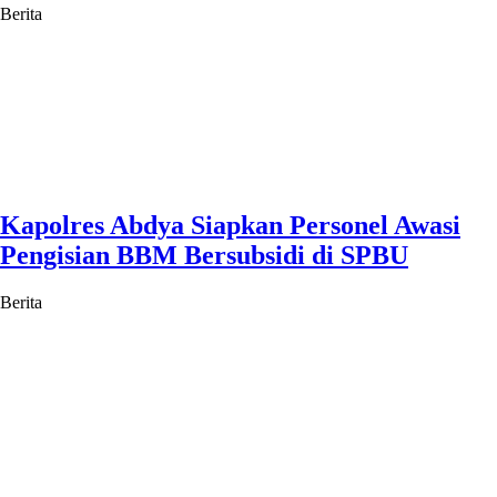
Berita
Kapolres Abdya Siapkan Personel Awasi
Pengisian BBM Bersubsidi di SPBU
Berita