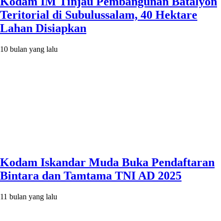
Kodam IM Tinjau Pembangunan Batalyon
Teritorial di Subulussalam, 40 Hektare
Lahan Disiapkan
10 bulan yang lalu
Kodam Iskandar Muda Buka Pendaftaran
Bintara dan Tamtama TNI AD 2025
11 bulan yang lalu