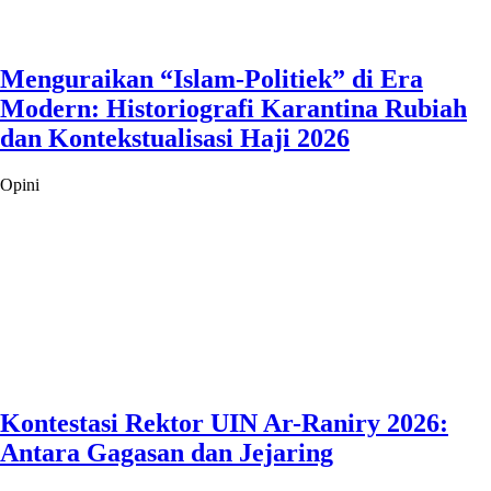
Menguraikan “Islam-Politiek” di Era
Modern: Historiografi Karantina Rubiah
dan Kontekstualisasi Haji 2026
Opini
Kontestasi Rektor UIN Ar-Raniry 2026:
Antara Gagasan dan Jejaring