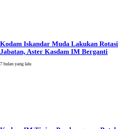
Kodam Iskandar Muda Lakukan Rotasi
Jabatan, Aster Kasdam IM Berganti
7 bulan yang lalu