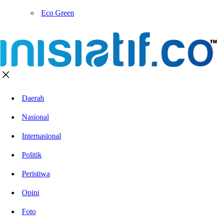
Eco Green
Daerah
Nasional
Internasional
Politik
Peristiwa
Opini
Foto