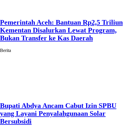
Pemerintah Aceh: Bantuan Rp2,5 Triliun
Kementan Disalurkan Lewat Program,
Bukan Transfer ke Kas Daerah
Berita
Bupati Abdya Ancam Cabut Izin SPBU
yang Layani Penyalahgunaan Solar
Bersubsidi