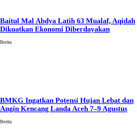
Baitul Mal Abdya Latih 63 Mualaf, Aqidah
Dikuatkan Ekonomi Diberdayakan
Berita
BMKG Ingatkan Potensi Hujan Lebat dan
Angin Kencang Landa Aceh 7–9 Agustus
Berita