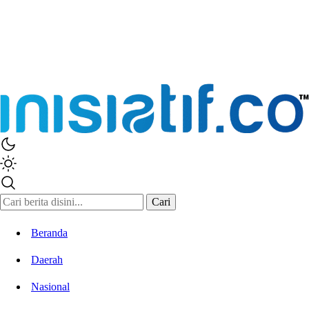
Cari
Beranda
Daerah
Nasional