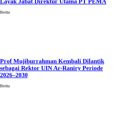
Layak Jabat Direktur Utama PT PEMA
Berita
Prof Mujiburrahman Kembali Dilantik
sebagai Rektor UIN Ar-Raniry Periode
2026–2030
Berita