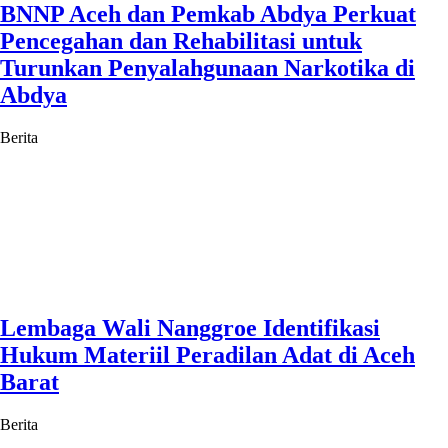
BNNP Aceh dan Pemkab Abdya Perkuat
Pencegahan dan Rehabilitasi untuk
Turunkan Penyalahgunaan Narkotika di
Abdya
Berita
Lembaga Wali Nanggroe Identifikasi
Hukum Materiil Peradilan Adat di Aceh
Barat
Berita