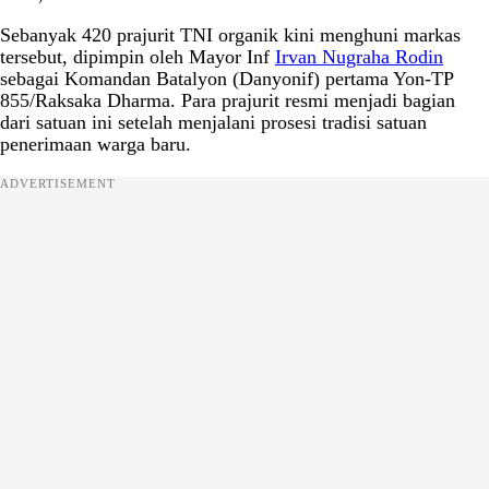
Sebanyak 420 prajurit TNI organik kini menghuni markas
tersebut, dipimpin oleh Mayor Inf
Irvan Nugraha Rodin
sebagai Komandan Batalyon (Danyonif) pertama Yon-TP
855/Raksaka Dharma. Para prajurit resmi menjadi bagian
dari satuan ini setelah menjalani prosesi tradisi satuan
penerimaan warga baru.
ADVERTISEMENT