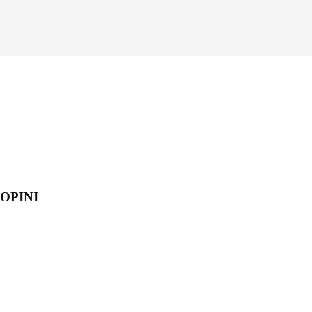
OPINI