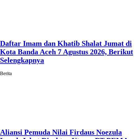
Daftar Imam dan Khatib Shalat Jumat di
Kota Banda Aceh 7 Agustus 2026, Berikut
Selengkapnya
Berita
Aliansi Pemuda Nilai Firdaus Noezula