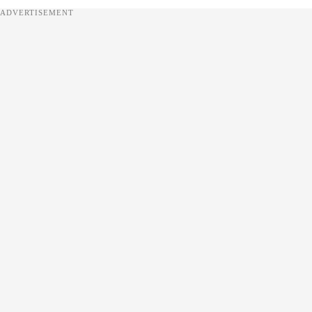
ADVERTISEMENT