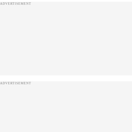
ADVERTISEMENT
ADVERTISEMENT