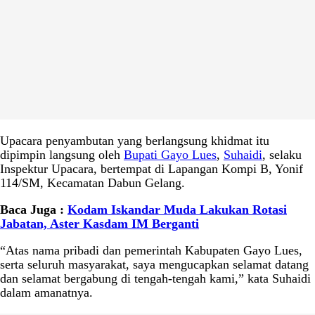
Upacara penyambutan yang berlangsung khidmat itu
dipimpin langsung oleh
Bupati Gayo Lues
,
Suhaidi
, selaku
Inspektur Upacara, bertempat di Lapangan Kompi B, Yonif
114/SM, Kecamatan Dabun Gelang.
Baca Juga :
Kodam Iskandar Muda Lakukan Rotasi
Jabatan, Aster Kasdam IM Berganti
“Atas nama pribadi dan pemerintah Kabupaten Gayo Lues,
serta seluruh masyarakat, saya mengucapkan selamat datang
dan selamat bergabung di tengah-tengah kami,” kata Suhaidi
dalam amanatnya.