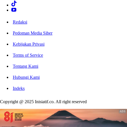
Redaksi
Pedoman Media Siber
Kebijakan Privasi
Terms of Service
Tentang Kami
Hubungi Kami
Indeks
Copyright @ 2025 Inisiatif.co. All right reserved