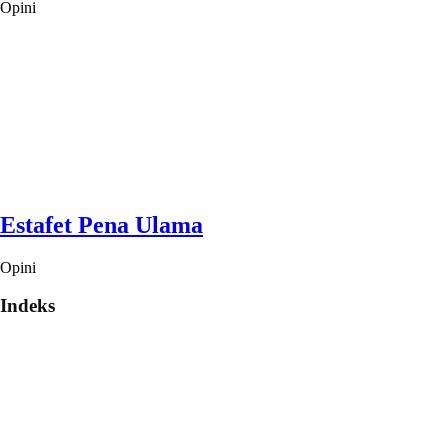
Opini
Estafet Pena Ulama
Opini
Indeks