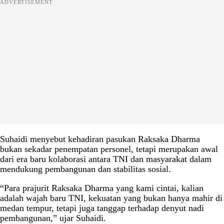
ADVERTISEMENT
Suhaidi menyebut kehadiran pasukan Raksaka Dharma
bukan sekadar penempatan personel, tetapi merupakan awal
dari era baru kolaborasi antara TNI dan masyarakat dalam
mendukung pembangunan dan stabilitas sosial.
“Para prajurit Raksaka Dharma yang kami cintai, kalian
adalah wajah baru TNI, kekuatan yang bukan hanya mahir di
medan tempur, tetapi juga tanggap terhadap denyut nadi
pembangunan,” ujar Suhaidi.