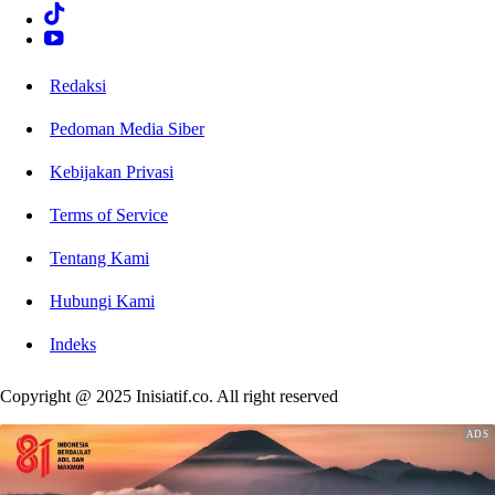
Redaksi
Pedoman Media Siber
Kebijakan Privasi
Terms of Service
Tentang Kami
Hubungi Kami
Indeks
Copyright @ 2025 Inisiatif.co. All right reserved