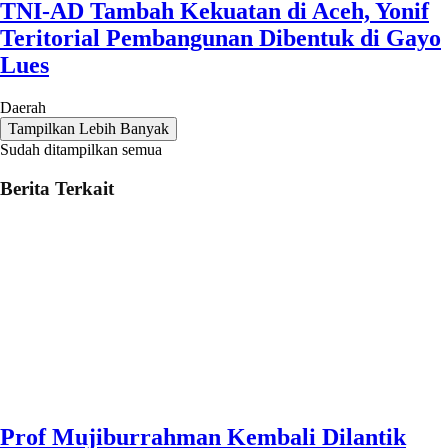
TNI-AD Tambah Kekuatan di Aceh, Yonif
Teritorial Pembangunan Dibentuk di Gayo
Lues
Daerah
Tampilkan Lebih Banyak
Sudah ditampilkan semua
Berita Terkait
Prof Mujiburrahman Kembali Dilantik