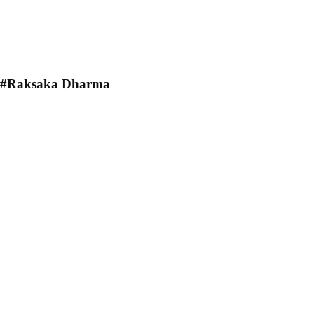
#Raksaka Dharma