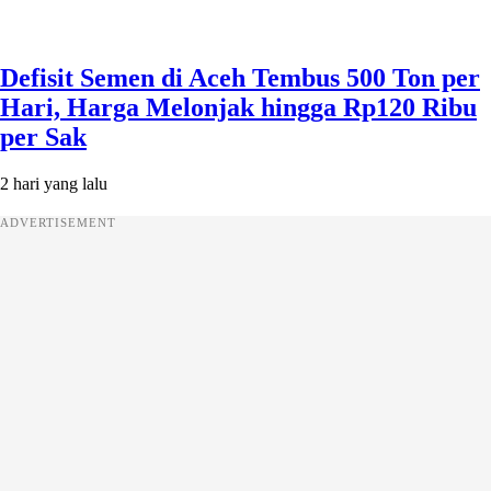
Defisit Semen di Aceh Tembus 500 Ton per
Hari, Harga Melonjak hingga Rp120 Ribu
per Sak
2 hari yang lalu
ADVERTISEMENT