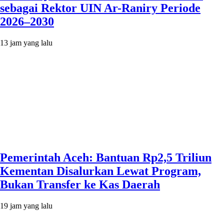
sebagai Rektor UIN Ar-Raniry Periode
2026–2030
13 jam yang lalu
Pemerintah Aceh: Bantuan Rp2,5 Triliun
Kementan Disalurkan Lewat Program,
Bukan Transfer ke Kas Daerah
19 jam yang lalu