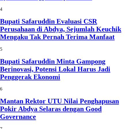
4
Bupati Safaruddin Evaluasi CSR
Perusahaan di Abdya, Sejumlah Keuchik
Mengaku Tak Pernah Terima Manfaat
5
Bupati Safaruddin Minta Gampong
Berinovasi, Potensi Lokal Harus Jadi
Penggerak Ekonomi
6
Mantan Rektor UTU Nilai Penghapusan
Pokir Abdya Selaras dengan Good
Governance
7