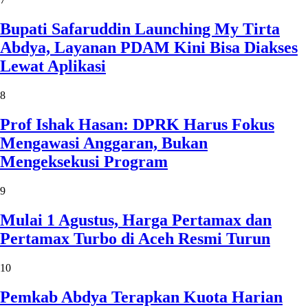
Bupati Safaruddin Launching My Tirta
Abdya, Layanan PDAM Kini Bisa Diakses
Lewat Aplikasi
8
Prof Ishak Hasan: DPRK Harus Fokus
Mengawasi Anggaran, Bukan
Mengeksekusi Program
9
Mulai 1 Agustus, Harga Pertamax dan
Pertamax Turbo di Aceh Resmi Turun
10
Pemkab Abdya Terapkan Kuota Harian