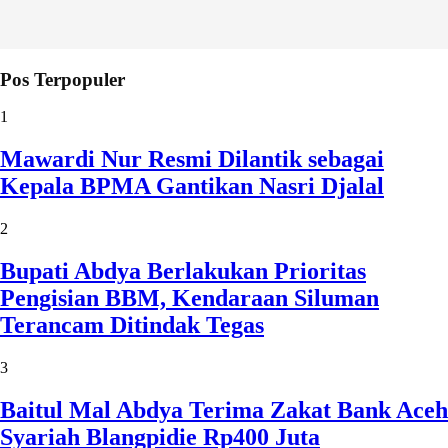
Pos Terpopuler
1
Mawardi Nur Resmi Dilantik sebagai
Kepala BPMA Gantikan Nasri Djalal
2
Bupati Abdya Berlakukan Prioritas
Pengisian BBM, Kendaraan Siluman
Terancam Ditindak Tegas
3
Baitul Mal Abdya Terima Zakat Bank Aceh
Syariah Blangpidie Rp400 Juta