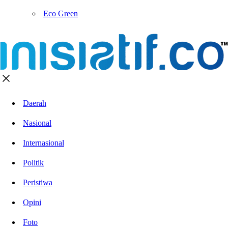
Eco Green
Daerah
Nasional
Internasional
Politik
Peristiwa
Opini
Foto