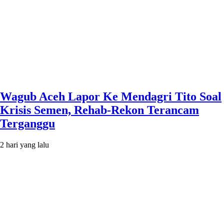
Wagub Aceh Lapor Ke Mendagri Tito Soal
Krisis Semen, Rehab-Rekon Terancam
Terganggu
2 hari yang lalu