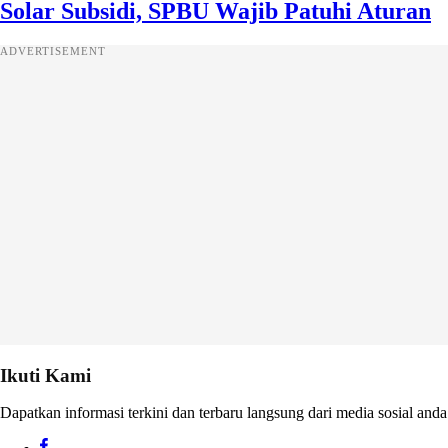
Solar Subsidi, SPBU Wajib Patuhi Aturan
ADVERTISEMENT
Ikuti Kami
Dapatkan informasi terkini dan terbaru langsung dari media sosial anda