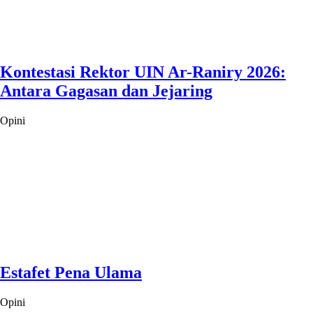
Kontestasi Rektor UIN Ar-Raniry 2026:
Antara Gagasan dan Jejaring
Opini
Estafet Pena Ulama
Opini