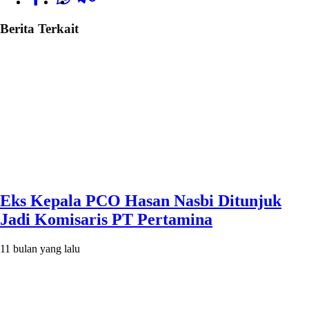
Berita Terkait
Eks Kepala PCO Hasan Nasbi Ditunjuk
Jadi Komisaris PT Pertamina
11 bulan yang lalu