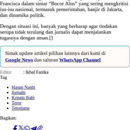
Francisca dalam siniar “Bocor Alus” yang sering mengkritisi
isu-isu nasional, termasuk pemerintahan, banjir di Jakarta,
dan dinamika politik.
Dengan situasi ini, banyak yang berharap agar tindakan
serupa tidak terulang dan jurnalis dapat menjalankan
tugasnya dengan aman.[]
Simak update artikel pilihan lainnya dari kami di
Google News
dan saluran
WhatsApp Channel
Editor
: Ikbal Fanika
Tag
Hasan Nasbi
Jurnalis
Kepala Babi
Teror
Tetorisme
Bagikan: