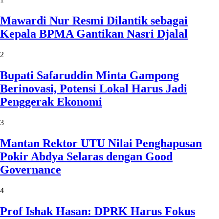
Mawardi Nur Resmi Dilantik sebagai
Kepala BPMA Gantikan Nasri Djalal
2
Bupati Safaruddin Minta Gampong
Berinovasi, Potensi Lokal Harus Jadi
Penggerak Ekonomi
3
Mantan Rektor UTU Nilai Penghapusan
Pokir Abdya Selaras dengan Good
Governance
4
Prof Ishak Hasan: DPRK Harus Fokus