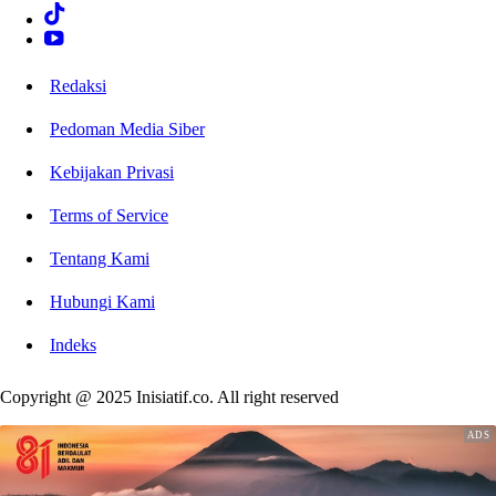
Redaksi
Pedoman Media Siber
Kebijakan Privasi
Terms of Service
Tentang Kami
Hubungi Kami
Indeks
Copyright @ 2025 Inisiatif.co. All right reserved