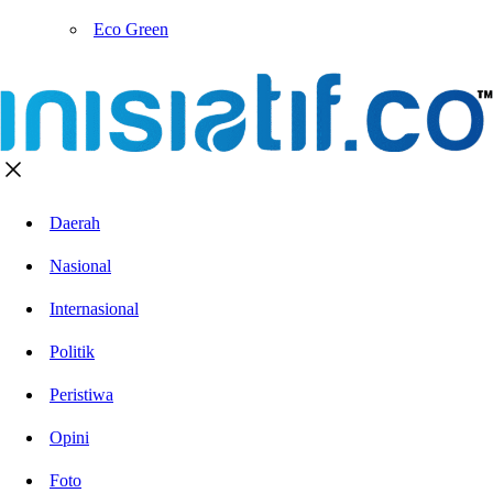
Eco Green
Daerah
Nasional
Internasional
Politik
Peristiwa
Opini
Foto