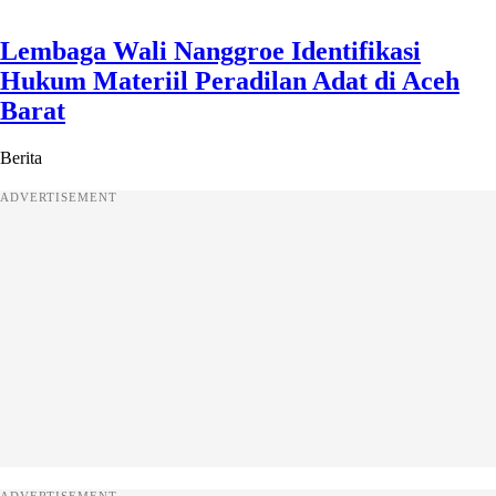
Lembaga Wali Nanggroe Identifikasi
Hukum Materiil Peradilan Adat di Aceh
Barat
Berita
ADVERTISEMENT
ADVERTISEMENT