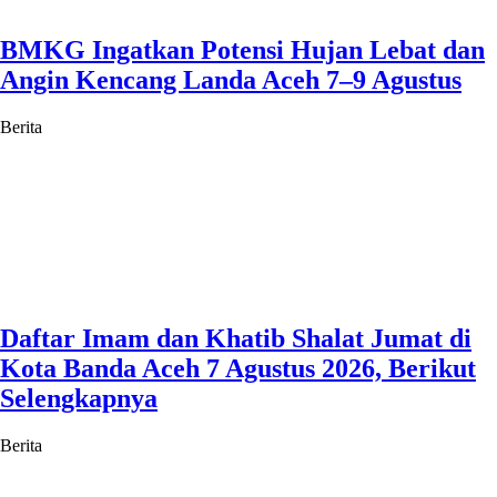
BMKG Ingatkan Potensi Hujan Lebat dan
Angin Kencang Landa Aceh 7–9 Agustus
Berita
Daftar Imam dan Khatib Shalat Jumat di
Kota Banda Aceh 7 Agustus 2026, Berikut
Selengkapnya
Berita