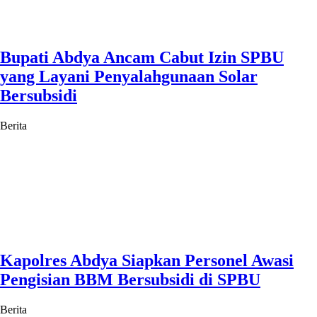
Bupati Abdya Ancam Cabut Izin SPBU
yang Layani Penyalahgunaan Solar
Bersubsidi
Berita
Kapolres Abdya Siapkan Personel Awasi
Pengisian BBM Bersubsidi di SPBU
Berita