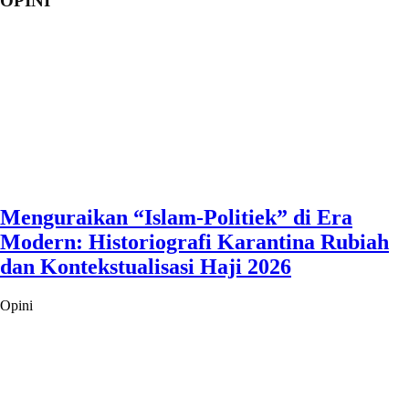
OPINI
Menguraikan “Islam-Politiek” di Era
Modern: Historiografi Karantina Rubiah
dan Kontekstualisasi Haji 2026
Opini