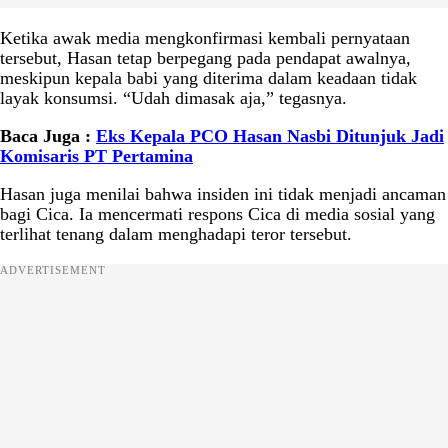
Ketika awak media mengkonfirmasi kembali pernyataan
tersebut, Hasan tetap berpegang pada pendapat awalnya,
meskipun kepala babi yang diterima dalam keadaan tidak
layak konsumsi. “Udah dimasak aja,” tegasnya.
Baca Juga :
Eks Kepala PCO Hasan Nasbi Ditunjuk Jadi
Komisaris PT Pertamina
Hasan juga menilai bahwa insiden ini tidak menjadi ancaman
bagi Cica. Ia mencermati respons Cica di media sosial yang
terlihat tenang dalam menghadapi teror tersebut.
ADVERTISEMENT