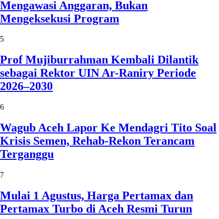
Mengawasi Anggaran, Bukan
Mengeksekusi Program
5
Prof Mujiburrahman Kembali Dilantik
sebagai Rektor UIN Ar-Raniry Periode
2026–2030
6
Wagub Aceh Lapor Ke Mendagri Tito Soal
Krisis Semen, Rehab-Rekon Terancam
Terganggu
7
Mulai 1 Agustus, Harga Pertamax dan
Pertamax Turbo di Aceh Resmi Turun