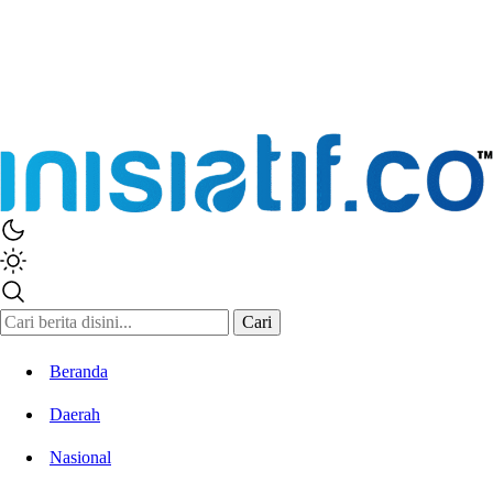
Cari
Beranda
Daerah
Nasional