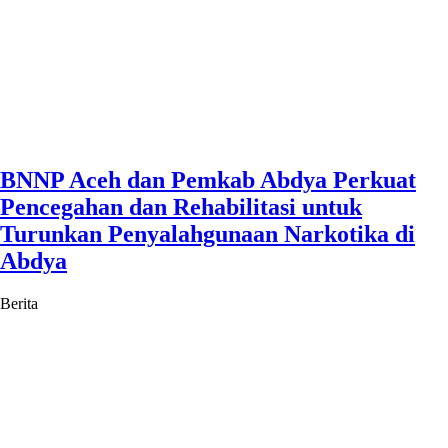
BNNP Aceh dan Pemkab Abdya Perkuat
Pencegahan dan Rehabilitasi untuk
Turunkan Penyalahgunaan Narkotika di
Abdya
Berita