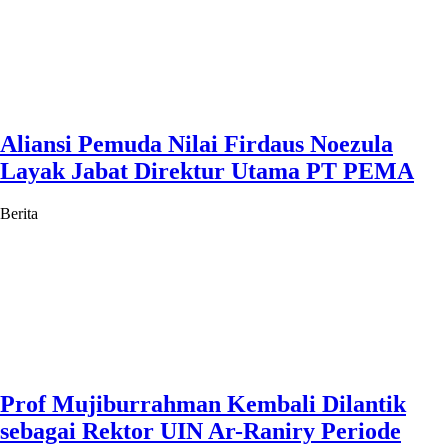
Aliansi Pemuda Nilai Firdaus Noezula
Layak Jabat Direktur Utama PT PEMA
Berita
Prof Mujiburrahman Kembali Dilantik
sebagai Rektor UIN Ar-Raniry Periode