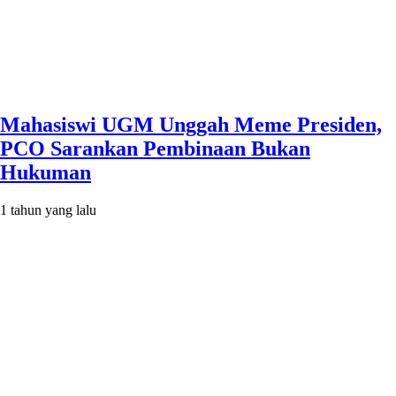
Mahasiswi UGM Unggah Meme Presiden,
PCO Sarankan Pembinaan Bukan
Hukuman
1 tahun yang lalu