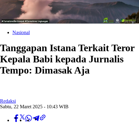
Nasional
Tanggapan Istana Terkait Teror
Kepala Babi kepada Jurnalis
Tempo: Dimasak Aja
Redaksi
Sabtu, 22 Maret 2025 - 10:43 WIB