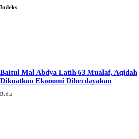
Indeks
Baitul Mal Abdya Latih 63 Mualaf, Aqidah
Dikuatkan Ekonomi Diberdayakan
Berita