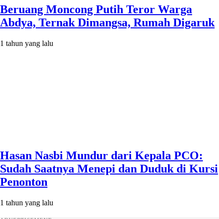
Beruang Moncong Putih Teror Warga
Abdya, Ternak Dimangsa, Rumah Digaruk
1 tahun yang lalu
Hasan Nasbi Mundur dari Kepala PCO:
Sudah Saatnya Menepi dan Duduk di Kursi
Penonton
1 tahun yang lalu