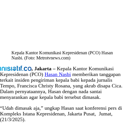
Kepala Kantor Komunikasi Kepresidenan (PCO) Hasan
Nasbi. (Foto: Metrotvnews.com)
, Jakarta –
Kepala Kantor Komunikasi
Kepresidenan (PCO)
Hasan Nasbi
memberikan tanggapan
terkait insiden pengiriman kepala babi kepada jurnalis
Tempo, Francisca Christy Rosana, yang akrab disapa Cica.
Dalam pernyataannya, Hasan dengan nada santai
menyarankan agar kepala babi tersebut dimasak.
“Udah dimasak aja,” ungkap Hasan saat konferensi pers di
Kompleks Istana Kepresidenan, Jakarta Pusat, Jumat,
(21/3/2025).