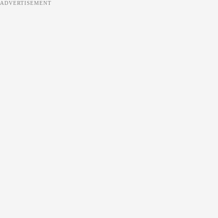
ADVERTISEMENT