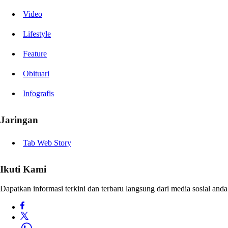
Video
Lifestyle
Feature
Obituari
Infografis
Jaringan
Tab Web Story
Ikuti Kami
Dapatkan informasi terkini dan terbaru langsung dari media sosial anda