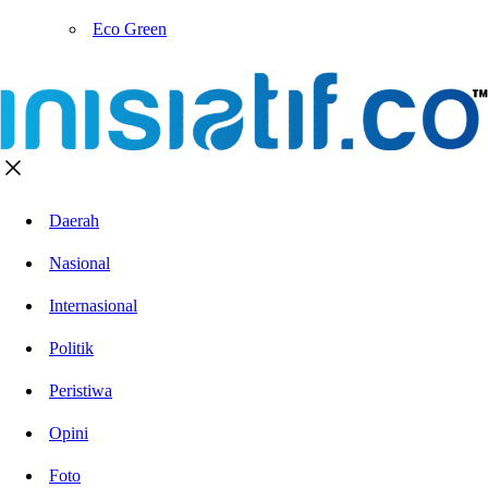
Eco Green
Daerah
Nasional
Internasional
Politik
Peristiwa
Opini
Foto