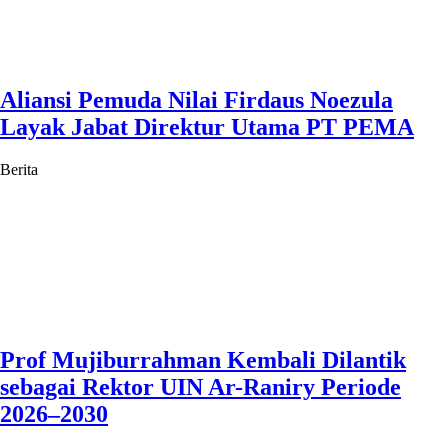
Aliansi Pemuda Nilai Firdaus Noezula
Layak Jabat Direktur Utama PT PEMA
Berita
Prof Mujiburrahman Kembali Dilantik
sebagai Rektor UIN Ar-Raniry Periode
2026–2030