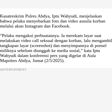
Kasatreskrim Polres Abdya, Iptu Wahyudi, menjelaskan
bahwa pelaku menyebarkan foto dan video asusila korban
melalui akun Instagram dan Facebook.
“Pelaku mengakui perbuatannya. Ia merekam layar saat
melakukan video call seksual dengan korban, lalu mengambil
tangkapan layar (screenshot) dan menyimpannya di ponsel
miliknya sebelum diunggah ke media sosial,” kata Iptu
Wahyudi dalam konferensi pers yang digelar di Aula
Mapolres Abdya, Jumat (2/5/2025).
ADVERTISEMENT