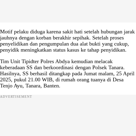
Motif pelaku diduga karena sakit hati setelah hubungan jarak
jauhnya dengan korban berakhir sepihak. Setelah proses
penyelidikan dan pengumpulan dua alat bukti yang cukup,
penyidik meningkatkan status kasus ke tahap penyidikan.
Tim Unit Tipidter Polres Abdya kemudian melacak
keberadaan SS dan berkoordinasi dengan Polsek Tanara.
Hasilnya, SS berhasil ditangkap pada Jumat malam, 25 April
2025, pukul 21.00 WIB, di rumah orang tuanya di Desa
Tenjo Ayu, Tanara, Banten.
ADVERTISEMENT