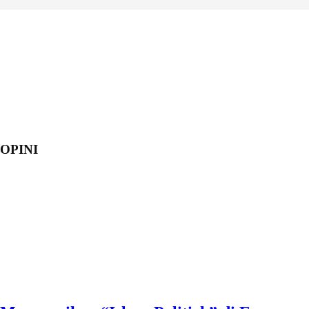
OPINI