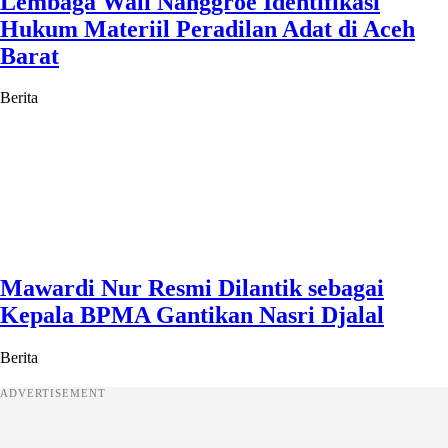
Lembaga Wali Nanggroe Identifikasi
Hukum Materiil Peradilan Adat di Aceh
Barat
Berita
Mawardi Nur Resmi Dilantik sebagai
Kepala BPMA Gantikan Nasri Djalal
Berita
ADVERTISEMENT