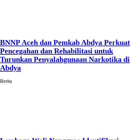
BNNP Aceh dan Pemkab Abdya Perkuat
Pencegahan dan Rehabilitasi untuk
Turunkan Penyalahgunaan Narkotika di
Abdya
Berita