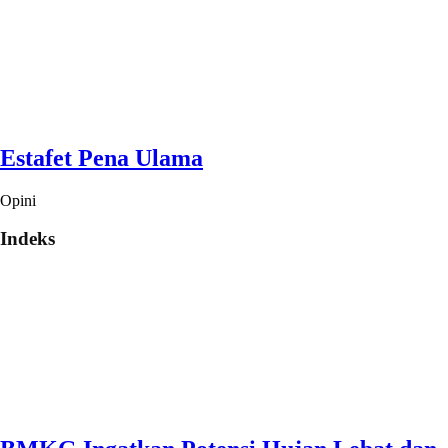
Estafet Pena Ulama
Opini
Indeks