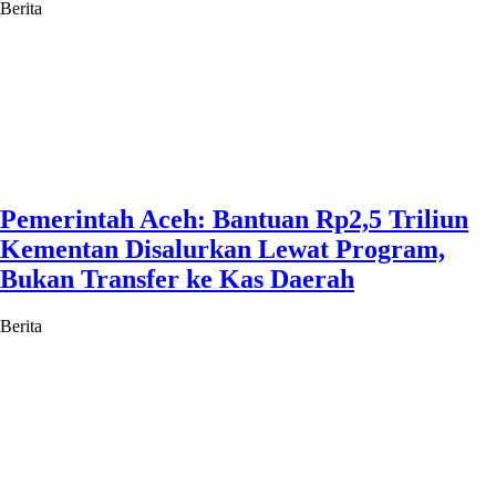
Berita
Pemerintah Aceh: Bantuan Rp2,5 Triliun
Kementan Disalurkan Lewat Program,
Bukan Transfer ke Kas Daerah
Berita