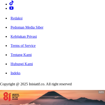
Redaksi
Pedoman Media Siber
Kebijakan Privasi
Terms of Service
Tentang Kami
Hubungi Kami
Indeks
Copyright @ 2025 Inisiatif.co. All right reserved