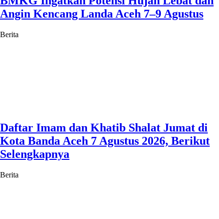
BMKG Ingatkan Potensi Hujan Lebat dan
Angin Kencang Landa Aceh 7–9 Agustus
Berita
Daftar Imam dan Khatib Shalat Jumat di
Kota Banda Aceh 7 Agustus 2026, Berikut
Selengkapnya
Berita