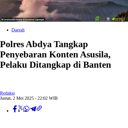
Daerah
Polres Abdya Tangkap
Penyebaran Konten Asusila,
Pelaku Ditangkap di Banten
Redaksi
Jumat, 2 Mei 2025 - 22:02 WIB