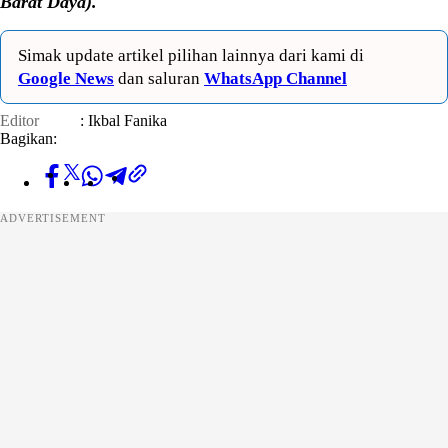
Barat Daya).
Simak update artikel pilihan lainnya dari kami di
Google News
dan saluran
WhatsApp Channel
Editor
: Ikbal Fanika
Bagikan:
ADVERTISEMENT