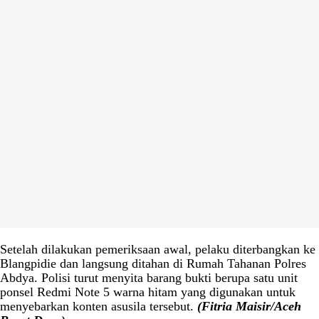
Setelah dilakukan pemeriksaan awal, pelaku diterbangkan ke
Blangpidie dan langsung ditahan di Rumah Tahanan Polres
Abdya. Polisi turut menyita barang bukti berupa satu unit
ponsel Redmi Note 5 warna hitam yang digunakan untuk
menyebarkan konten asusila tersebut.
(Fitria Maisir/Aceh