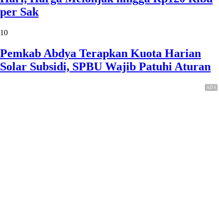
per Sak
10
Pemkab Abdya Terapkan Kuota Harian
Solar Subsidi, SPBU Wajib Patuhi Aturan