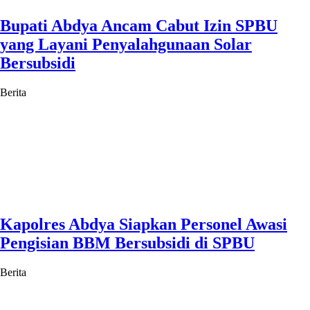
Bupati Abdya Ancam Cabut Izin SPBU
yang Layani Penyalahgunaan Solar
Bersubsidi
Berita
Kapolres Abdya Siapkan Personel Awasi
Pengisian BBM Bersubsidi di SPBU
Berita