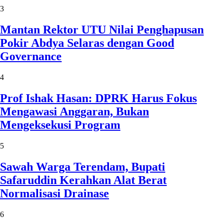
3
Mantan Rektor UTU Nilai Penghapusan
Pokir Abdya Selaras dengan Good
Governance
4
Prof Ishak Hasan: DPRK Harus Fokus
Mengawasi Anggaran, Bukan
Mengeksekusi Program
5
Sawah Warga Terendam, Bupati
Safaruddin Kerahkan Alat Berat
Normalisasi Drainase
6