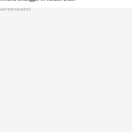
ADVERTISEMENT