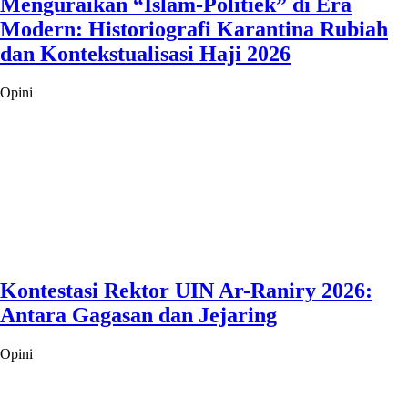
Menguraikan “Islam-Politiek” di Era
Modern: Historiografi Karantina Rubiah
dan Kontekstualisasi Haji 2026
Opini
Kontestasi Rektor UIN Ar-Raniry 2026:
Antara Gagasan dan Jejaring
Opini