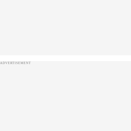
ADVERTISEMENT