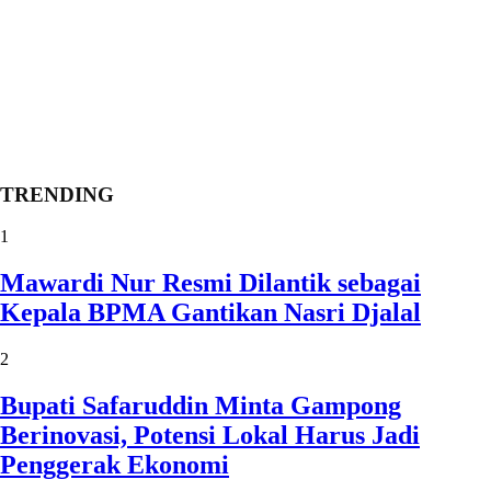
TRENDING
1
Mawardi Nur Resmi Dilantik sebagai
Kepala BPMA Gantikan Nasri Djalal
2
Bupati Safaruddin Minta Gampong
Berinovasi, Potensi Lokal Harus Jadi
Penggerak Ekonomi