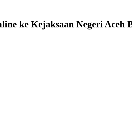
line ke Kejaksaan Negeri Aceh 