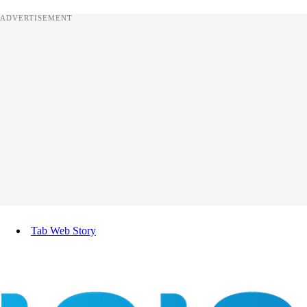
ADVERTISEMENT
Tab Web Story