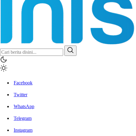
Facebook
Twitter
WhatsApp
Telegram
Instagram