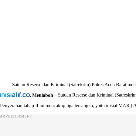
Satuan Reserse dan Kriminal (Satrekrim) Polres Aceh Barat meli
, Meulaboh –
Satuan Reserse dan Kriminal (Satreskri
Penyerahan tahap II ini mencakup tiga tersangka, yaitu inisial M
ADVERTISEMENT