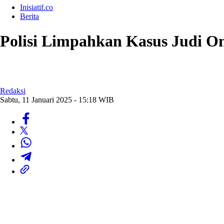
Inisiatif.co
Berita
Polisi Limpahkan Kasus Judi On
Redaksi
Sabtu, 11 Januari 2025 - 15:18 WIB