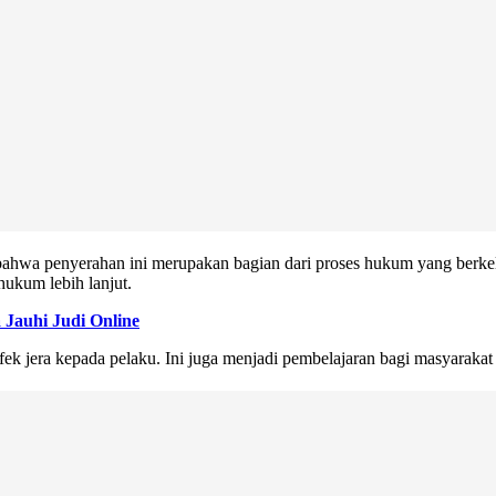
ahwa penyerahan ini merupakan bagian dari proses hukum yang berkel
hukum lebih lanjut.
Jauhi Judi Online
 jera kepada pelaku. Ini juga menjadi pembelajaran bagi masyarakat ag