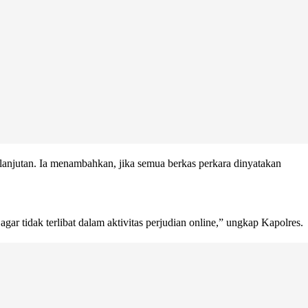
anjutan. Ia menambahkan, jika semua berkas perkara dinyatakan
ar tidak terlibat dalam aktivitas perjudian online,” ungkap Kapolres.