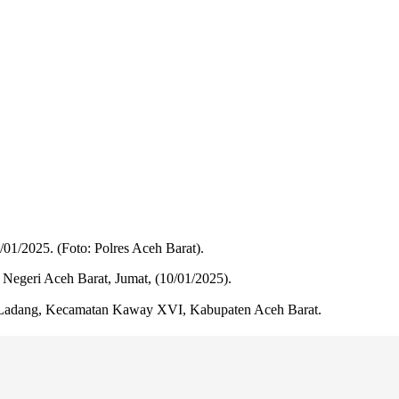
01/2025. (Foto: Polres Aceh Barat).
 Negeri Aceh Barat, Jumat, (10/01/2025).
ok Ladang, Kecamatan Kaway XVI, Kabupaten Aceh Barat.