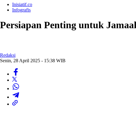
Inisiatif.co
Infografis
Persiapan Penting untuk Jamaa
Redaksi
Senin, 28 April 2025 - 15:38 WIB