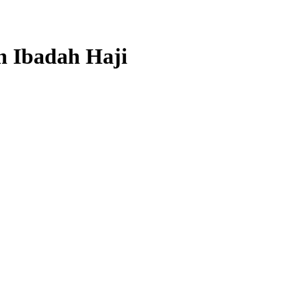
h Ibadah Haji