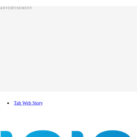
ADVERTISEMENT
Tab Web Story