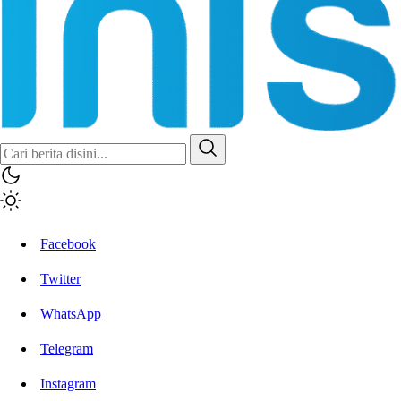
Facebook
Twitter
WhatsApp
Telegram
Instagram