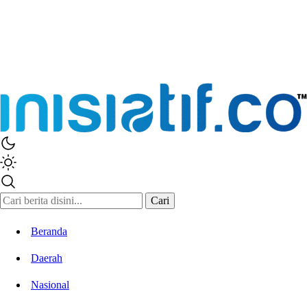
Cari
Beranda
Daerah
Nasional