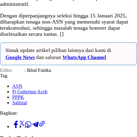
administratif.
Dengan diperpanjangnya seleksi hingga 15 Januari 2025,
diharapkan tenaga non-ASN yang memenuhi syarat dapat
terakomodasi, sehingga masalah tenaga honorer dapat
diselesaikan secara tuntas. []
Simak update artikel pilihan lainnya dari kami di
Google News
dan saluran
WhatsApp Channel
Editor
: Ikbal Fanika
Tag
ASN
Pj Gubernur Aceh
PPPK
Safrizal
Bagikan: