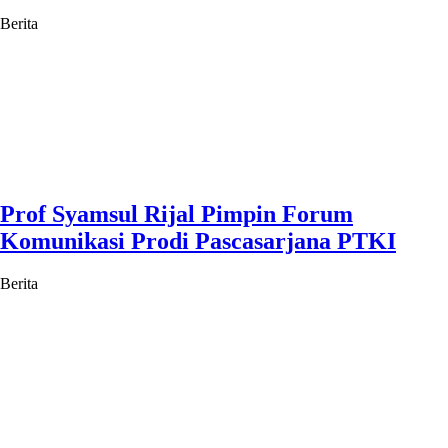
Berita
Prof Syamsul Rijal Pimpin Forum
Komunikasi Prodi Pascasarjana PTKI
Berita