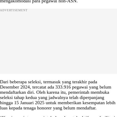
mengakomodasi para pegawai non-ASN.
ADVERTISEMENT
Dari beberapa seleksi, termasuk yang terakhir pada
Desember 2024, tercatat ada 333.916 pegawai yang belum
mendaftarkan diri. Oleh karena itu, pemerintah membuka
seleksi tahap kedua yang jadwalnya telah diperpanjang
hingga 15 Januari 2025 untuk memberikan kesempatan lebih
luas kepada tenaga honorer yang belum mendaftar.