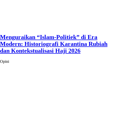
Menguraikan “Islam-Politiek” di Era
Modern: Historiografi Karantina Rubiah
dan Kontekstualisasi Haji 2026
Opini