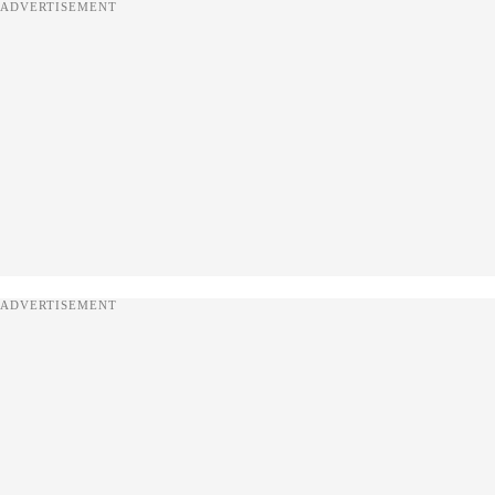
ADVERTISEMENT
ADVERTISEMENT