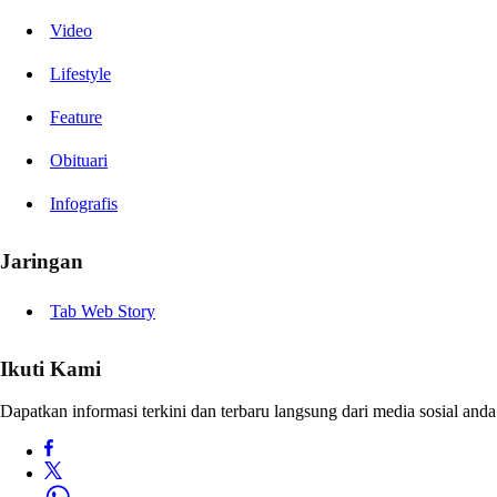
Video
Lifestyle
Feature
Obituari
Infografis
Jaringan
Tab Web Story
Ikuti Kami
Dapatkan informasi terkini dan terbaru langsung dari media sosial anda