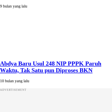
9 bulan yang lalu
Abdya Baru Usul 248 NIP PPPK Paruh
Waktu, Tak Satu pun Diproses BKN
10 bulan yang lalu
ADVERTISEMENT