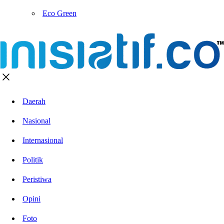
Eco Green
Daerah
Nasional
Internasional
Politik
Peristiwa
Opini
Foto