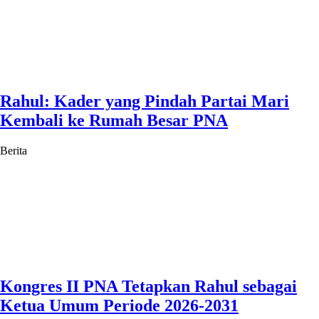
Rahul: Kader yang Pindah Partai Mari
Kembali ke Rumah Besar PNA
Berita
Kongres II PNA Tetapkan Rahul sebagai
Ketua Umum Periode 2026-2031