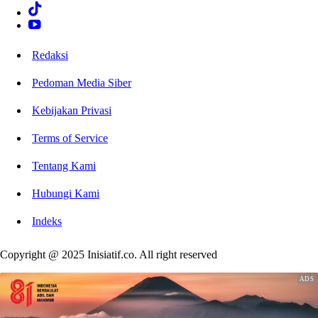
Redaksi
Pedoman Media Siber
Kebijakan Privasi
Terms of Service
Tentang Kami
Hubungi Kami
Indeks
Copyright @ 2025 Inisiatif.co. All right reserved