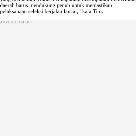
daerah harus mendukung penuh untuk memastikan
pelaksanaan seleksi berjalan lancar,” kata Tito.
ADVERTISEMENT