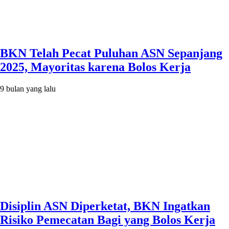
BKN Telah Pecat Puluhan ASN Sepanjang
2025, Mayoritas karena Bolos Kerja
9 bulan yang lalu
Disiplin ASN Diperketat, BKN Ingatkan
Risiko Pemecatan Bagi yang Bolos Kerja