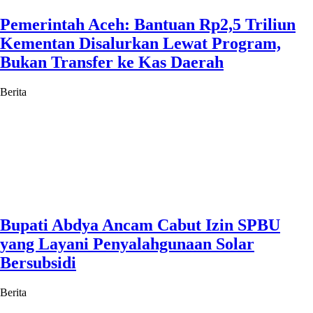
Pemerintah Aceh: Bantuan Rp2,5 Triliun
Kementan Disalurkan Lewat Program,
Bukan Transfer ke Kas Daerah
Berita
Bupati Abdya Ancam Cabut Izin SPBU
yang Layani Penyalahgunaan Solar
Bersubsidi
Berita