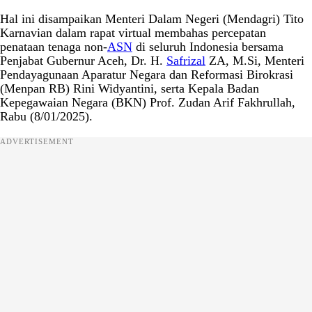
Hal ini disampaikan Menteri Dalam Negeri (Mendagri) Tito
Karnavian dalam rapat virtual membahas percepatan
penataan tenaga non-
ASN
di seluruh Indonesia bersama
Penjabat Gubernur Aceh, Dr. H.
Safrizal
ZA, M.Si, Menteri
Pendayagunaan Aparatur Negara dan Reformasi Birokrasi
(Menpan RB) Rini Widyantini, serta Kepala Badan
Kepegawaian Negara (BKN) Prof. Zudan Arif Fakhrullah,
Rabu (8/01/2025).
ADVERTISEMENT