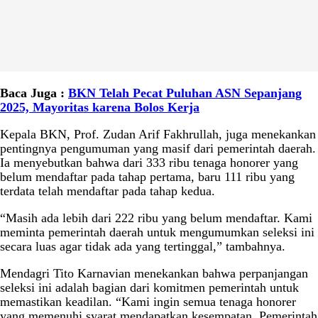
Baca Juga :
BKN Telah Pecat Puluhan ASN Sepanjang
2025, Mayoritas karena Bolos Kerja
Kepala BKN, Prof. Zudan Arif Fakhrullah, juga menekankan
pentingnya pengumuman yang masif dari pemerintah daerah.
Ia menyebutkan bahwa dari 333 ribu tenaga honorer yang
belum mendaftar pada tahap pertama, baru 111 ribu yang
terdata telah mendaftar pada tahap kedua.
“Masih ada lebih dari 222 ribu yang belum mendaftar. Kami
meminta pemerintah daerah untuk mengumumkan seleksi ini
secara luas agar tidak ada yang tertinggal,” tambahnya.
Mendagri Tito Karnavian menekankan bahwa perpanjangan
seleksi ini adalah bagian dari komitmen pemerintah untuk
memastikan keadilan. “Kami ingin semua tenaga honorer
yang memenuhi syarat mendapatkan kesempatan. Pemerintah