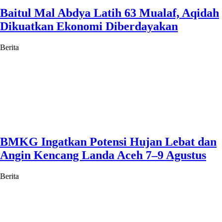
Baitul Mal Abdya Latih 63 Mualaf, Aqidah
Dikuatkan Ekonomi Diberdayakan
Berita
BMKG Ingatkan Potensi Hujan Lebat dan
Angin Kencang Landa Aceh 7–9 Agustus
Berita