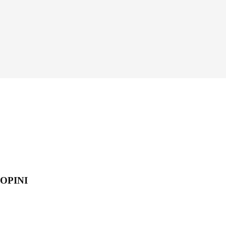
OPINI