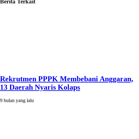
Berita Terkait
Rekrutmen PPPK Membebani Anggaran,
13 Daerah Nyaris Kolaps
9 bulan yang lalu