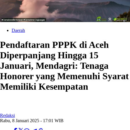
Daerah
Pendaftaran PPPK di Aceh
Diperpanjang Hingga 15
Januari, Mendagri: Tenaga
Honorer yang Memenuhi Syarat
Memiliki Kesempatan
Redaksi
Rabu, 8 Januari 2025 - 17:01 WIB