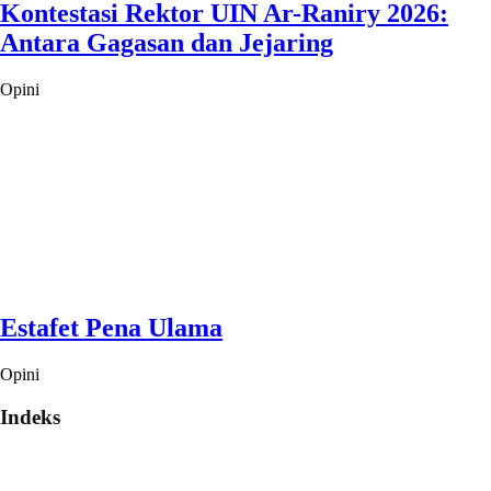
Kontestasi Rektor UIN Ar-Raniry 2026:
Antara Gagasan dan Jejaring
Opini
Estafet Pena Ulama
Opini
Indeks