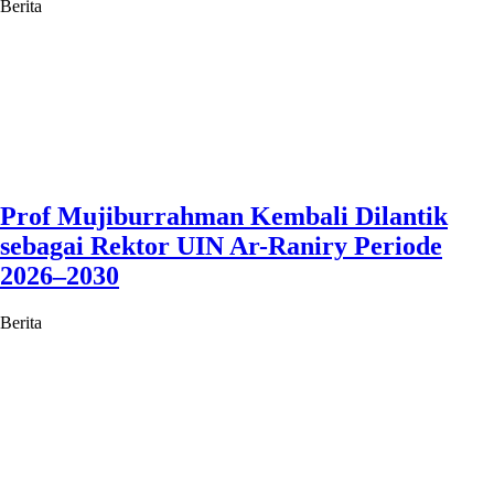
Berita
Prof Mujiburrahman Kembali Dilantik
sebagai Rektor UIN Ar-Raniry Periode
2026–2030
Berita