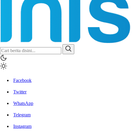
Facebook
Twitter
WhatsApp
Telegram
Instagram