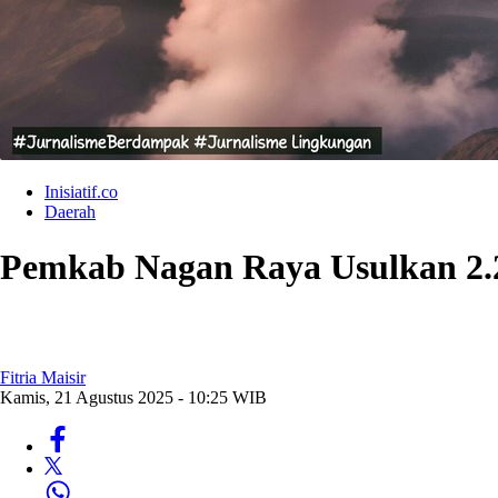
Inisiatif.co
Daerah
Pemkab Nagan Raya Usulkan 2.
Fitria Maisir
Kamis, 21 Agustus 2025 - 10:25 WIB