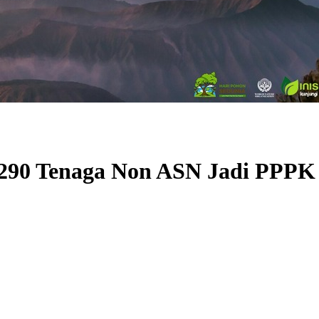
290 Tenaga Non ASN Jadi PPPK