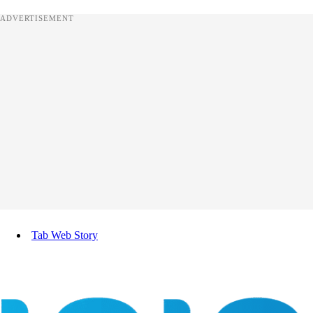
ADVERTISEMENT
Tab Web Story