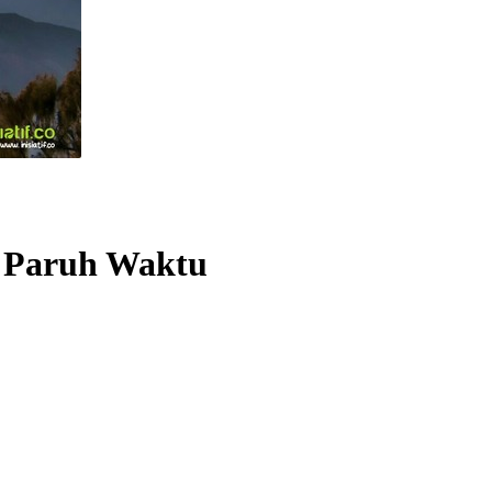
 Paruh Waktu