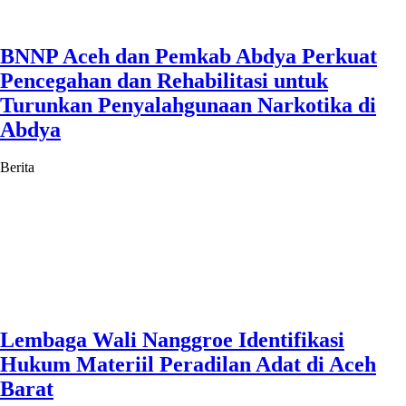
BNNP Aceh dan Pemkab Abdya Perkuat
Pencegahan dan Rehabilitasi untuk
Turunkan Penyalahgunaan Narkotika di
Abdya
Berita
Lembaga Wali Nanggroe Identifikasi
Hukum Materiil Peradilan Adat di Aceh
Barat