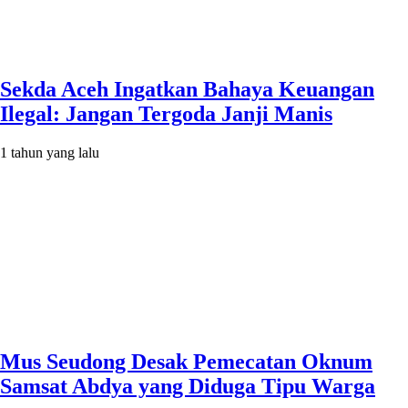
Sekda Aceh Ingatkan Bahaya Keuangan
Ilegal: Jangan Tergoda Janji Manis
1 tahun yang lalu
Mus Seudong Desak Pemecatan Oknum
Samsat Abdya yang Diduga Tipu Warga