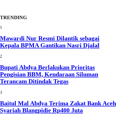
TRENDING
1
Mawardi Nur Resmi Dilantik sebagai
Kepala BPMA Gantikan Nasri Djalal
2
Bupati Abdya Berlakukan Prioritas
Pengisian BBM, Kendaraan Siluman
Terancam Ditindak Tegas
3
Baitul Mal Abdya Terima Zakat Bank Aceh
Syariah Blangpidie Rp400 Juta