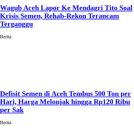
Wagub Aceh Lapor Ke Mendagri Tito Soal
Krisis Semen, Rehab-Rekon Terancam
Terganggu
Berita
Defisit Semen di Aceh Tembus 500 Ton per
Hari, Harga Melonjak hingga Rp120 Ribu
per Sak
Berita