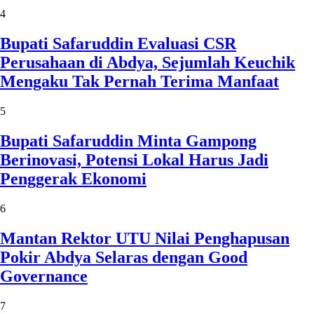
4
Bupati Safaruddin Evaluasi CSR
Perusahaan di Abdya, Sejumlah Keuchik
Mengaku Tak Pernah Terima Manfaat
5
Bupati Safaruddin Minta Gampong
Berinovasi, Potensi Lokal Harus Jadi
Penggerak Ekonomi
6
Mantan Rektor UTU Nilai Penghapusan
Pokir Abdya Selaras dengan Good
Governance
7