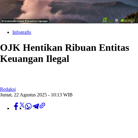
Infografis
OJK Hentikan Ribuan Entitas
Keuangan Ilegal
Redaksi
Jumat, 22 Agustus 2025 - 10:13 WIB