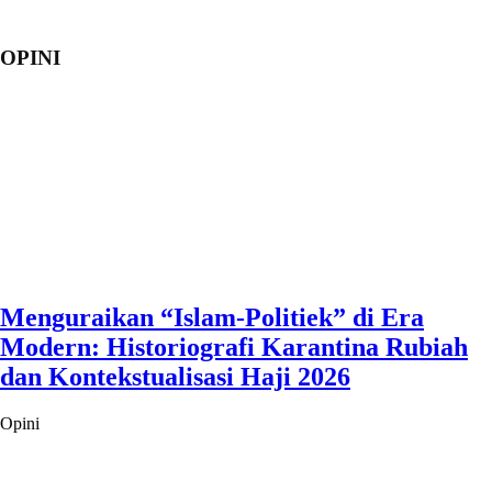
OPINI
Menguraikan “Islam-Politiek” di Era
Modern: Historiografi Karantina Rubiah
dan Kontekstualisasi Haji 2026
Opini