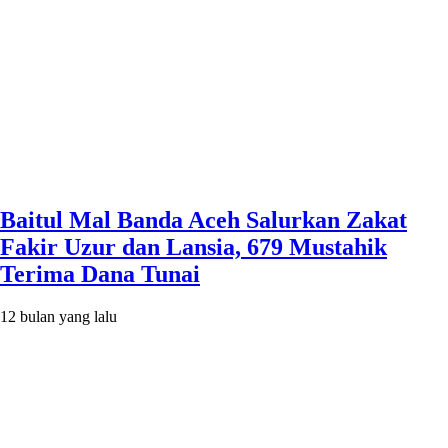
Baitul Mal Banda Aceh Salurkan Zakat
Fakir Uzur dan Lansia, 679 Mustahik
Terima Dana Tunai
12 bulan yang lalu