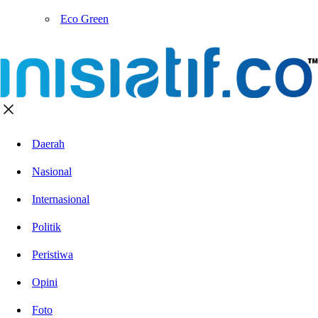
Eco Green
Daerah
Nasional
Internasional
Politik
Peristiwa
Opini
Foto