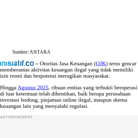
Sumber: ANTARA
–
Otoritas Jasa Keuangan (
OJK
) terus gencar
memberantas aktivitas keuangan ilegal yang tidak memiliki
izin resmi dan berpotensi merugikan masyarakat.
Hingga
Agustus 2025
, ribuan entitas yang terbukti beroperasi
di luar ketentuan telah dihentikan, baik berupa perusahaan
investasi bodong, pinjaman online ilegal, maupun skema
keuangan lain yang menyalahi regulasi.
ADVERTISEMENT