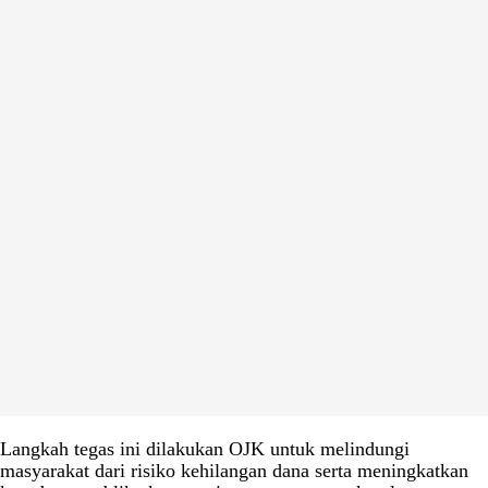
Langkah tegas ini dilakukan OJK untuk melindungi
masyarakat dari risiko kehilangan dana serta meningkatkan