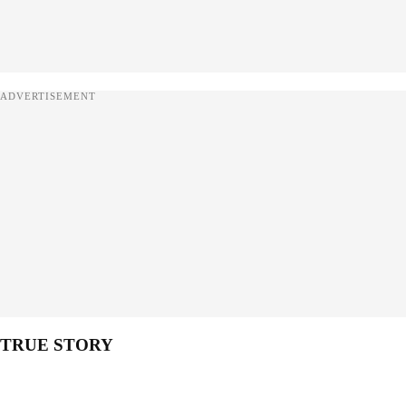
ADVERTISEMENT
TRUE STORY