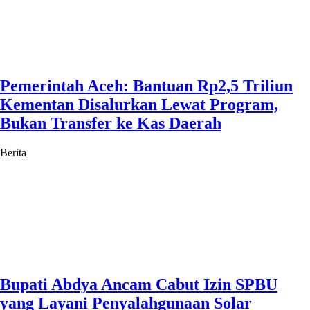
Pemerintah Aceh: Bantuan Rp2,5 Triliun
Kementan Disalurkan Lewat Program,
Bukan Transfer ke Kas Daerah
Berita
Bupati Abdya Ancam Cabut Izin SPBU
yang Layani Penyalahgunaan Solar