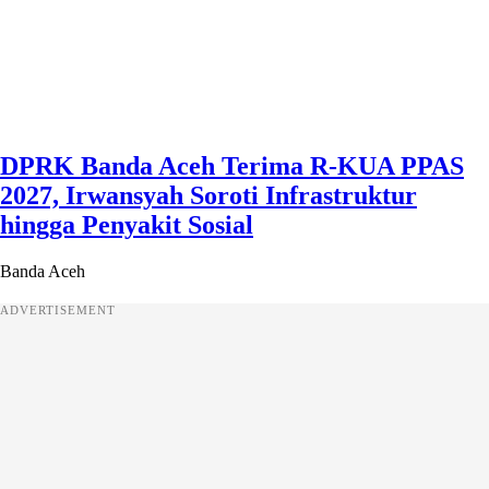
DPRK Banda Aceh Terima R-KUA PPAS
2027, Irwansyah Soroti Infrastruktur
hingga Penyakit Sosial
Banda Aceh
ADVERTISEMENT