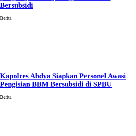
Bersubsidi
Berita
Kapolres Abdya Siapkan Personel Awasi
Pengisian BBM Bersubsidi di SPBU
Berita