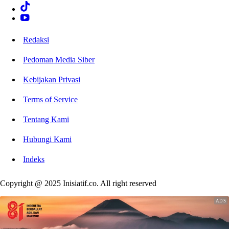
Redaksi
Pedoman Media Siber
Kebijakan Privasi
Terms of Service
Tentang Kami
Hubungi Kami
Indeks
Copyright @ 2025 Inisiatif.co. All right reserved