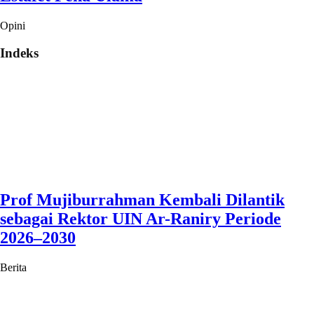
Opini
Indeks
Prof Mujiburrahman Kembali Dilantik
sebagai Rektor UIN Ar-Raniry Periode
2026–2030
Berita