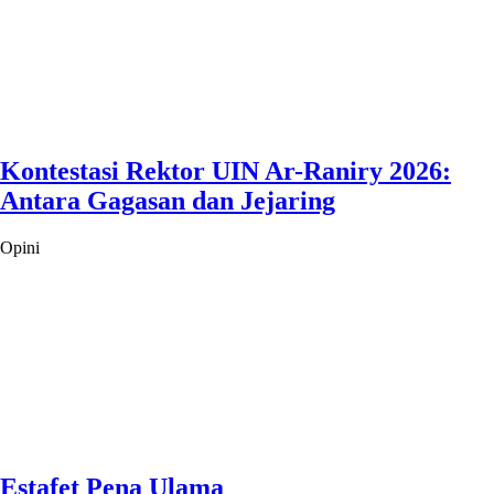
Kontestasi Rektor UIN Ar-Raniry 2026:
Antara Gagasan dan Jejaring
Opini
Estafet Pena Ulama