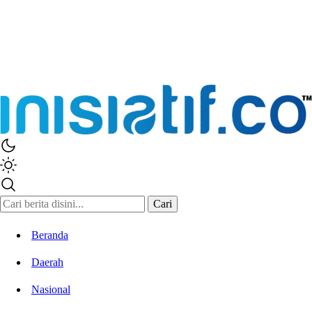
Cari
Beranda
Daerah
Nasional