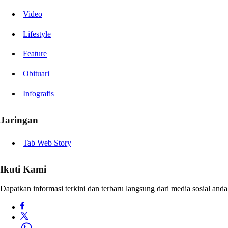
Video
Lifestyle
Feature
Obituari
Infografis
Jaringan
Tab Web Story
Ikuti Kami
Dapatkan informasi terkini dan terbaru langsung dari media sosial anda