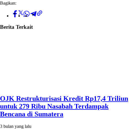
Bagikan:
Berita Terkait
OJK Restrukturisasi Kredit Rp17,4 Triliun
untuk 279 Ribu Nasabah Terdampak
Bencana di Sumatera
3 bulan yang lalu