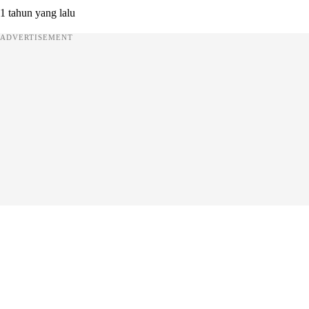
1 tahun yang lalu
ADVERTISEMENT