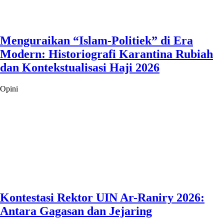
Menguraikan “Islam-Politiek” di Era
Modern: Historiografi Karantina Rubiah
dan Kontekstualisasi Haji 2026
Opini
Kontestasi Rektor UIN Ar-Raniry 2026:
Antara Gagasan dan Jejaring