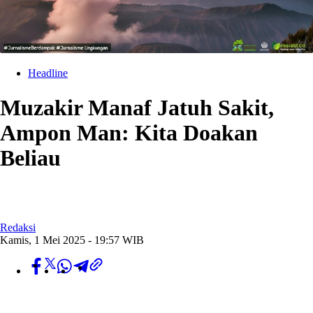
Headline
Muzakir Manaf Jatuh Sakit,
Ampon Man: Kita Doakan
Beliau
Redaksi
Kamis, 1 Mei 2025 - 19:57 WIB