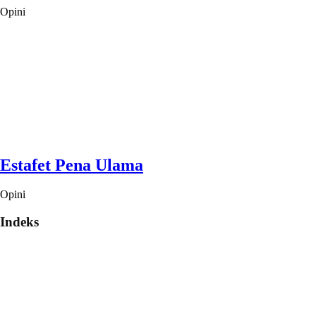
Opini
Estafet Pena Ulama
Opini
Indeks