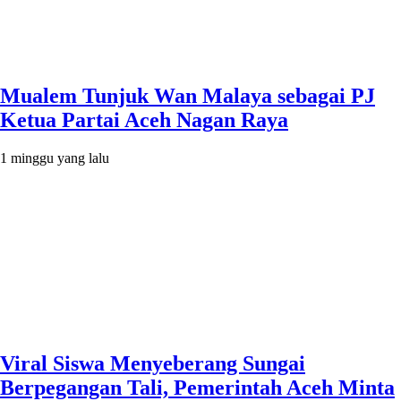
Mualem Tunjuk Wan Malaya sebagai PJ
Ketua Partai Aceh Nagan Raya
1 minggu yang lalu
Viral Siswa Menyeberang Sungai
Berpegangan Tali, Pemerintah Aceh Minta