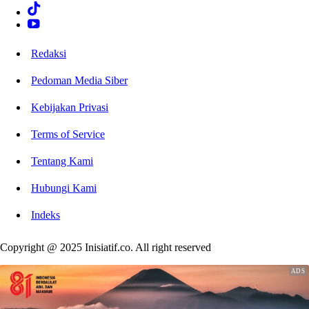
Redaksi
Pedoman Media Siber
Kebijakan Privasi
Terms of Service
Tentang Kami
Hubungi Kami
Indeks
Copyright @ 2025 Inisiatif.co. All right reserved