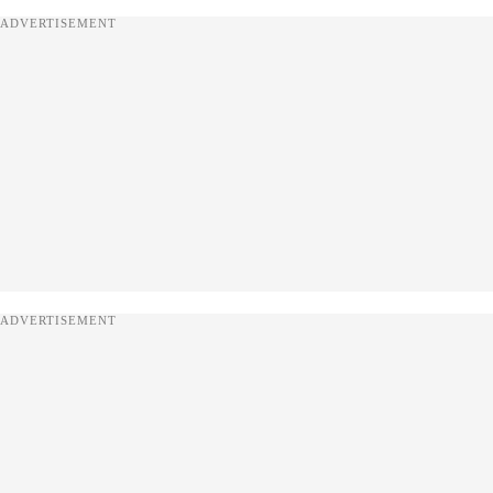
ADVERTISEMENT
ADVERTISEMENT