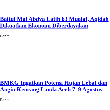
Baitul Mal Abdya Latih 63 Mualaf, Aqidah
Dikuatkan Ekonomi Diberdayakan
Berita
BMKG Ingatkan Potensi Hujan Lebat dan
Angin Kencang Landa Aceh 7–9 Agustus
Berita