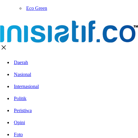
Eco Green
Daerah
Nasional
Internasional
Politik
Peristiwa
Opini
Foto