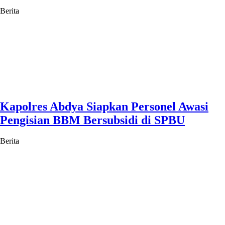
Berita
Kapolres Abdya Siapkan Personel Awasi
Pengisian BBM Bersubsidi di SPBU
Berita