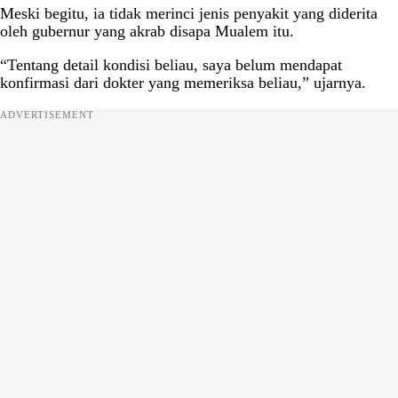
Meski begitu, ia tidak merinci jenis penyakit yang diderita
oleh gubernur yang akrab disapa Mualem itu.
“Tentang detail kondisi beliau, saya belum mendapat
konfirmasi dari dokter yang memeriksa beliau,” ujarnya.
ADVERTISEMENT