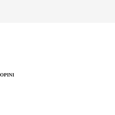
OPINI