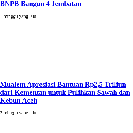
BNPB Bangun 4 Jembatan
1 minggu yang lalu
Mualem Apresiasi Bantuan Rp2,5 Triliun
dari Kementan untuk Pulihkan Sawah dan
Kebun Aceh
2 minggu yang lalu