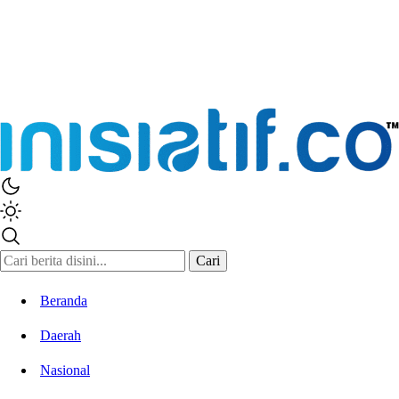
Cari
Beranda
Daerah
Nasional