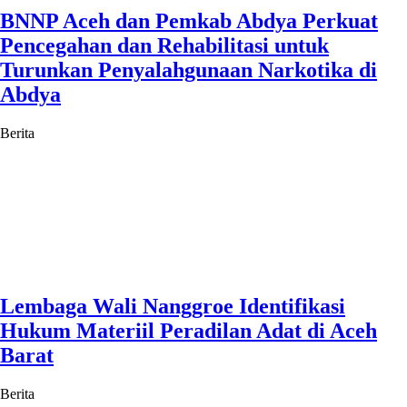
BNNP Aceh dan Pemkab Abdya Perkuat
Pencegahan dan Rehabilitasi untuk
Turunkan Penyalahgunaan Narkotika di
Abdya
Berita
Lembaga Wali Nanggroe Identifikasi
Hukum Materiil Peradilan Adat di Aceh
Barat
Berita