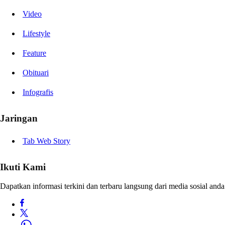
Video
Lifestyle
Feature
Obituari
Infografis
Jaringan
Tab Web Story
Ikuti Kami
Dapatkan informasi terkini dan terbaru langsung dari media sosial anda