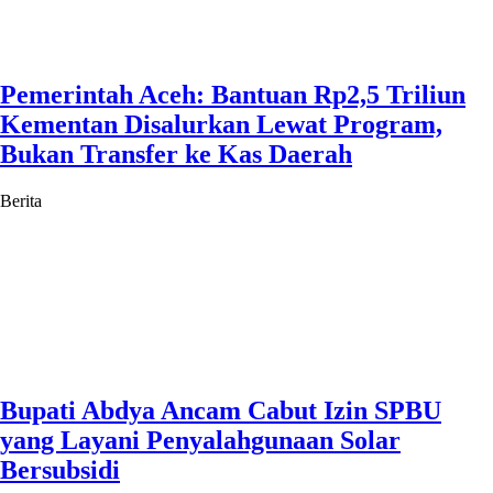
Pemerintah Aceh: Bantuan Rp2,5 Triliun
Kementan Disalurkan Lewat Program,
Bukan Transfer ke Kas Daerah
Berita
Bupati Abdya Ancam Cabut Izin SPBU
yang Layani Penyalahgunaan Solar
Bersubsidi