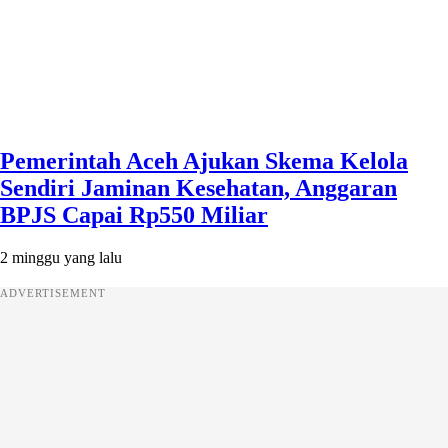
Pemerintah Aceh Ajukan Skema Kelola
Sendiri Jaminan Kesehatan, Anggaran
BPJS Capai Rp550 Miliar
2 minggu yang lalu
ADVERTISEMENT