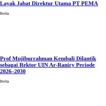
Layak Jabat Direktur Utama PT PEMA
Berita
Prof Mujiburrahman Kembali Dilantik
sebagai Rektor UIN Ar-Raniry Periode
2026–2030
Berita