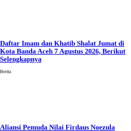
Daftar Imam dan Khatib Shalat Jumat di
Kota Banda Aceh 7 Agustus 2026, Berikut
Selengkapnya
Berita
Aliansi Pemuda Nilai Firdaus Noezula