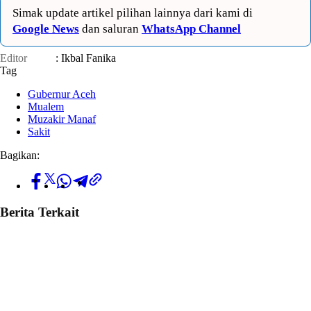
Simak update artikel pilihan lainnya dari kami di
Google News
dan saluran
WhatsApp Channel
Editor
: Ikbal Fanika
Tag
Gubernur Aceh
Mualem
Muzakir Manaf
Sakit
Bagikan:
Berita Terkait