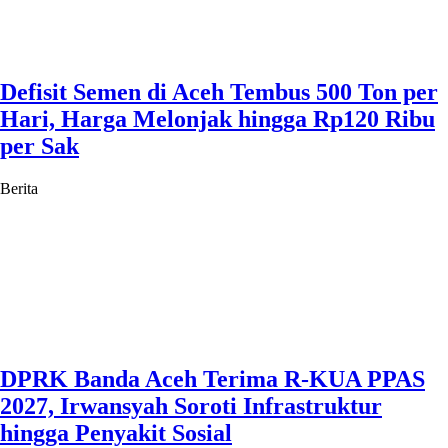
Defisit Semen di Aceh Tembus 500 Ton per
Hari, Harga Melonjak hingga Rp120 Ribu
per Sak
Berita
DPRK Banda Aceh Terima R-KUA PPAS
2027, Irwansyah Soroti Infrastruktur
hingga Penyakit Sosial