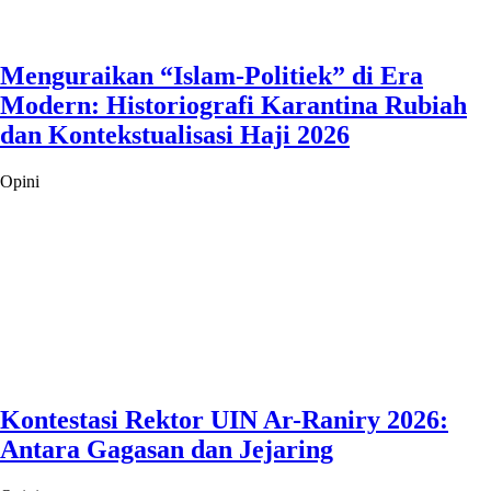
Menguraikan “Islam-Politiek” di Era
Modern: Historiografi Karantina Rubiah
dan Kontekstualisasi Haji 2026
Opini
Kontestasi Rektor UIN Ar-Raniry 2026:
Antara Gagasan dan Jejaring