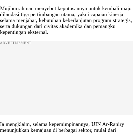
Mujiburrahman menyebut keputusannya untuk kembali maju
dilandasi tiga pertimbangan utama, yakni capaian kinerja
selama menjabat, kebutuhan keberlanjutan program strategis,
serta dukungan dari civitas akademika dan pemangku
kepentingan eksternal.
ADVERTISEMENT
Ia mengklaim, selama kepemimpinannya, UIN Ar-Raniry
menunjukkan kemajuan di berbagai sektor, mulai dari