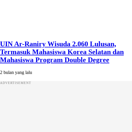
UIN Ar-Raniry Wisuda 2.060 Lulusan,
Termasuk Mahasiswa Korea Selatan dan
Mahasiswa Program Double Degree
2 bulan yang lalu
ADVERTISEMENT