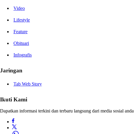
Video
Lifestyle
Feature
Obituari
Infografis
Jaringan
Tab Web Story
Ikuti Kami
Dapatkan informasi terkini dan terbaru langsung dari media sosial anda