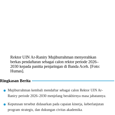
Rektor UIN Ar-Raniry Mujiburrahman menyerahkan
berkas pendaftaran sebagai calon rektor periode 2026–
2030 kepada panitia penjaringan di Banda Aceh. [Foto:
Humas].
Ringkasan Berita
Mujiburrahman kembali mendaftar sebagai calon Rektor UIN Ar-
Raniry periode 2026–2030 menjelang berakhirnya masa jabatannya.
Keputusan tersebut didasarkan pada capaian kinerja, keberlanjutan
program strategis, dan dukungan civitas akademika.