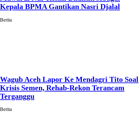
Kepala BPMA Gantikan Nasri Djalal
Berita
Wagub Aceh Lapor Ke Mendagri Tito Soal
Krisis Semen, Rehab-Rekon Terancam
Terganggu
Berita