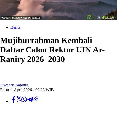
Berita
Mujiburrahman Kembali
Daftar Calon Rektor UIN Ar-
Raniry 2026–2030
Juwanda Saputra
Rabu, 1 April 2026 - 09:23 WIB