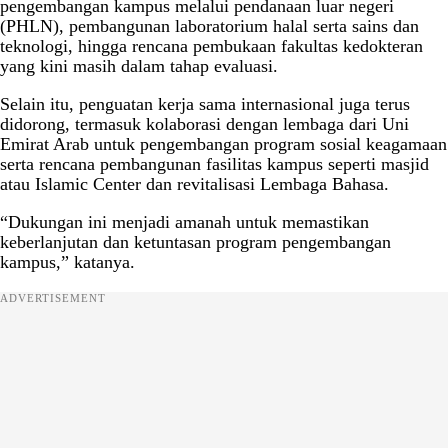
pengembangan kampus melalui pendanaan luar negeri
(PHLN), pembangunan laboratorium halal serta sains dan
teknologi, hingga rencana pembukaan fakultas kedokteran
yang kini masih dalam tahap evaluasi.
Selain itu, penguatan kerja sama internasional juga terus
didorong, termasuk kolaborasi dengan lembaga dari Uni
Emirat Arab untuk pengembangan program sosial keagamaan
serta rencana pembangunan fasilitas kampus seperti masjid
atau Islamic Center dan revitalisasi Lembaga Bahasa.
“Dukungan ini menjadi amanah untuk memastikan
keberlanjutan dan ketuntasan program pengembangan
kampus,” katanya.
ADVERTISEMENT