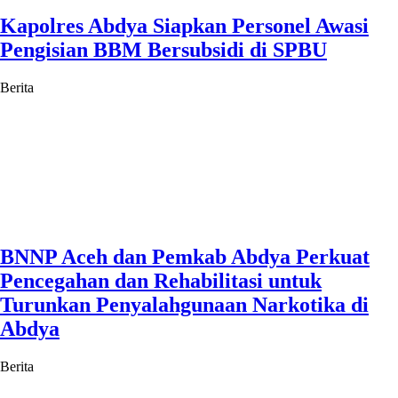
Kapolres Abdya Siapkan Personel Awasi
Pengisian BBM Bersubsidi di SPBU
Berita
BNNP Aceh dan Pemkab Abdya Perkuat
Pencegahan dan Rehabilitasi untuk
Turunkan Penyalahgunaan Narkotika di
Abdya
Berita