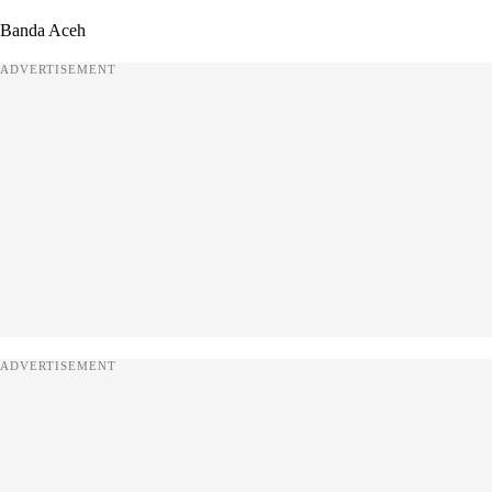
Banda Aceh
ADVERTISEMENT
ADVERTISEMENT