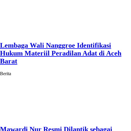
Lembaga Wali Nanggroe Identifikasi
Hukum Materiil Peradilan Adat di Aceh
Barat
Berita
Mawardi Nur Resmi Dilantik sebagai