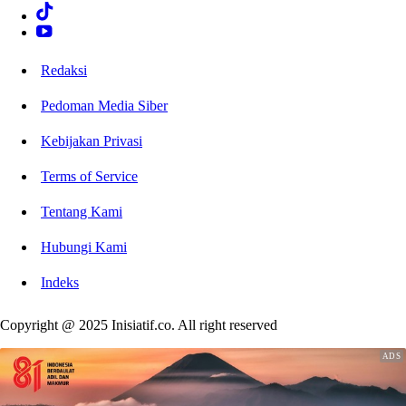
Redaksi
Pedoman Media Siber
Kebijakan Privasi
Terms of Service
Tentang Kami
Hubungi Kami
Indeks
Copyright @ 2025 Inisiatif.co. All right reserved