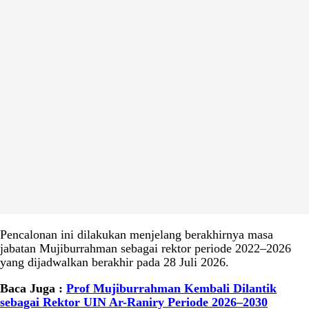
Pencalonan ini dilakukan menjelang berakhirnya masa
jabatan Mujiburrahman sebagai rektor periode 2022–2026
yang dijadwalkan berakhir pada 28 Juli 2026.
Baca Juga :
Prof Mujiburrahman Kembali Dilantik
sebagai Rektor UIN Ar-Raniry Periode 2026–2030