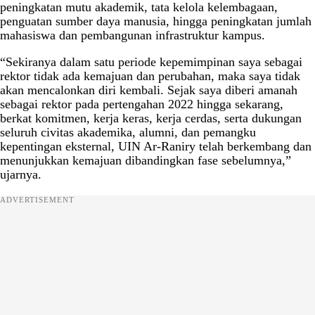
peningkatan mutu akademik, tata kelola kelembagaan,
penguatan sumber daya manusia, hingga peningkatan jumlah
mahasiswa dan pembangunan infrastruktur kampus.
“Sekiranya dalam satu periode kepemimpinan saya sebagai
rektor tidak ada kemajuan dan perubahan, maka saya tidak
akan mencalonkan diri kembali. Sejak saya diberi amanah
sebagai rektor pada pertengahan 2022 hingga sekarang,
berkat komitmen, kerja keras, kerja cerdas, serta dukungan
seluruh civitas akademika, alumni, dan pemangku
kepentingan eksternal, UIN Ar-Raniry telah berkembang dan
menunjukkan kemajuan dibandingkan fase sebelumnya,”
ujarnya.
ADVERTISEMENT