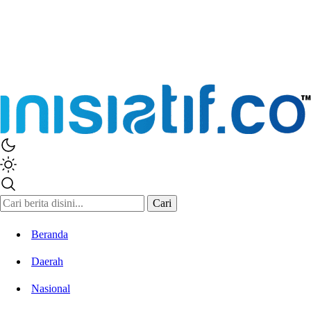
Cari
Beranda
Daerah
Nasional