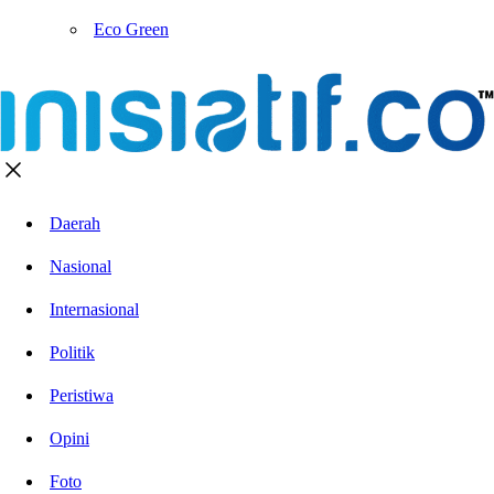
Eco Green
Daerah
Nasional
Internasional
Politik
Peristiwa
Opini
Foto