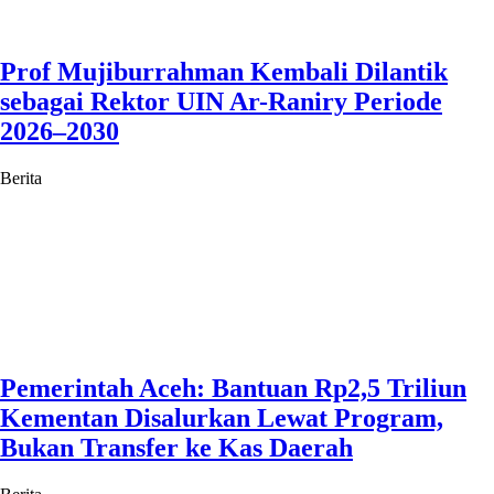
Prof Mujiburrahman Kembali Dilantik
sebagai Rektor UIN Ar-Raniry Periode
2026–2030
Berita
Pemerintah Aceh: Bantuan Rp2,5 Triliun
Kementan Disalurkan Lewat Program,
Bukan Transfer ke Kas Daerah