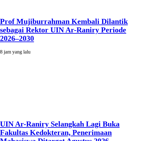
Prof Mujiburrahman Kembali Dilantik
sebagai Rektor UIN Ar-Raniry Periode
2026–2030
8 jam yang lalu
UIN Ar-Raniry Selangkah Lagi Buka
Fakultas Kedokteran, Penerimaan
Mahasiswa Ditarget Agustus 2026