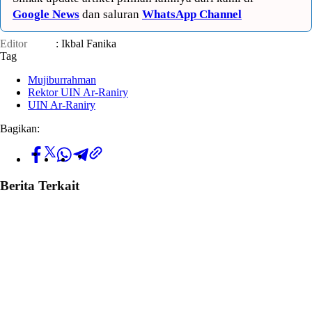
Google News
dan saluran
WhatsApp Channel
Editor
: Ikbal Fanika
Tag
Mujiburrahman
Rektor UIN Ar-Raniry
UIN Ar-Raniry
Bagikan:
Berita Terkait