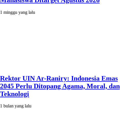
1 minggu yang lalu
Rektor UIN Ar-Raniry: Indonesia Emas
2045 Perlu Ditopang Agama, Moral, dan
Teknologi
1 bulan yang lalu