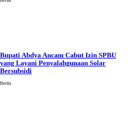
Berita
Bupati Abdya Ancam Cabut Izin SPBU
yang Layani Penyalahgunaan Solar
Bersubsidi
Berita