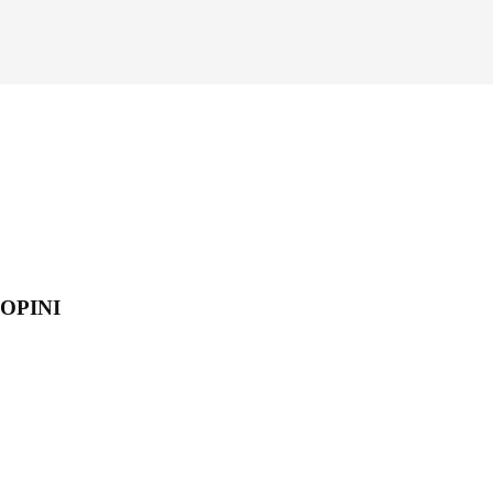
OPINI