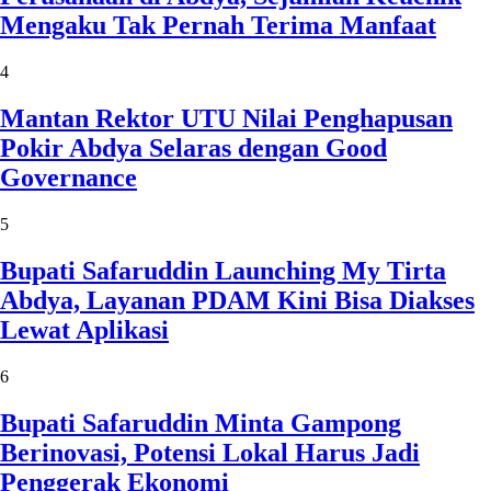
Mengaku Tak Pernah Terima Manfaat
4
Mantan Rektor UTU Nilai Penghapusan
Pokir Abdya Selaras dengan Good
Governance
5
Bupati Safaruddin Launching My Tirta
Abdya, Layanan PDAM Kini Bisa Diakses
Lewat Aplikasi
6
Bupati Safaruddin Minta Gampong
Berinovasi, Potensi Lokal Harus Jadi
Penggerak Ekonomi