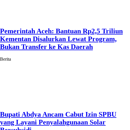
Pemerintah Aceh: Bantuan Rp2,5 Triliun
Kementan Disalurkan Lewat Program,
Bukan Transfer ke Kas Daerah
Berita
Bupati Abdya Ancam Cabut Izin SPBU
yang Layani Penyalahgunaan Solar