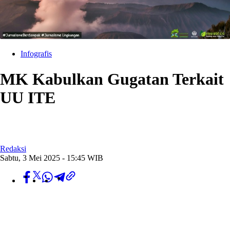
Infografis
MK Kabulkan Gugatan Terkait
UU ITE
Redaksi
Sabtu, 3 Mei 2025 - 15:45 WIB