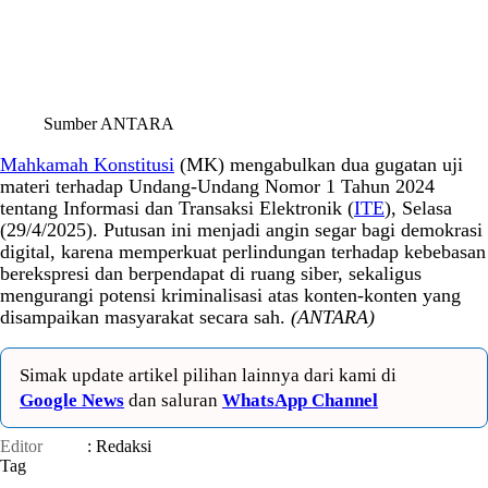
Sumber ANTARA
Mahkamah Konstitusi
(MK) mengabulkan dua gugatan uji
materi terhadap Undang-Undang Nomor 1 Tahun 2024
tentang Informasi dan Transaksi Elektronik (
ITE
), Selasa
(29/4/2025). Putusan ini menjadi angin segar bagi demokrasi
digital, karena memperkuat perlindungan terhadap kebebasan
berekspresi dan berpendapat di ruang siber, sekaligus
mengurangi potensi kriminalisasi atas konten-konten yang
disampaikan masyarakat secara sah.
(ANTARA)
Simak update artikel pilihan lainnya dari kami di
Google News
dan saluran
WhatsApp Channel
Editor
: Redaksi
Tag