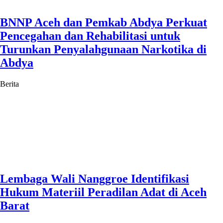
BNNP Aceh dan Pemkab Abdya Perkuat
Pencegahan dan Rehabilitasi untuk
Turunkan Penyalahgunaan Narkotika di
Abdya
Berita
Lembaga Wali Nanggroe Identifikasi
Hukum Materiil Peradilan Adat di Aceh
Barat