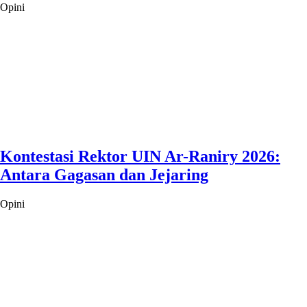
Opini
Kontestasi Rektor UIN Ar-Raniry 2026:
Antara Gagasan dan Jejaring
Opini