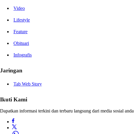
Video
Lifestyle
Feature
Obituari
Infografis
Jaringan
Tab Web Story
Ikuti Kami
Dapatkan informasi terkini dan terbaru langsung dari media sosial anda