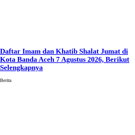
Daftar Imam dan Khatib Shalat Jumat di
Kota Banda Aceh 7 Agustus 2026, Berikut
Selengkapnya
Berita