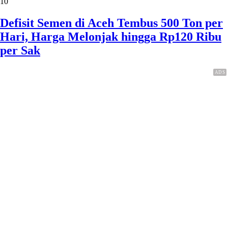
10
Defisit Semen di Aceh Tembus 500 Ton per
Hari, Harga Melonjak hingga Rp120 Ribu
per Sak