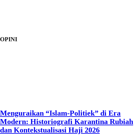
OPINI
Menguraikan “Islam-Politiek” di Era
Modern: Historiografi Karantina Rubiah
dan Kontekstualisasi Haji 2026