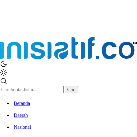
Cari
Beranda
Daerah
Nasional