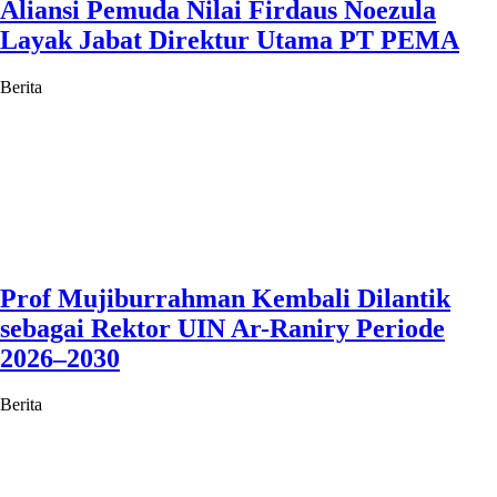
Aliansi Pemuda Nilai Firdaus Noezula
Layak Jabat Direktur Utama PT PEMA
Berita
Prof Mujiburrahman Kembali Dilantik
sebagai Rektor UIN Ar-Raniry Periode
2026–2030
Berita