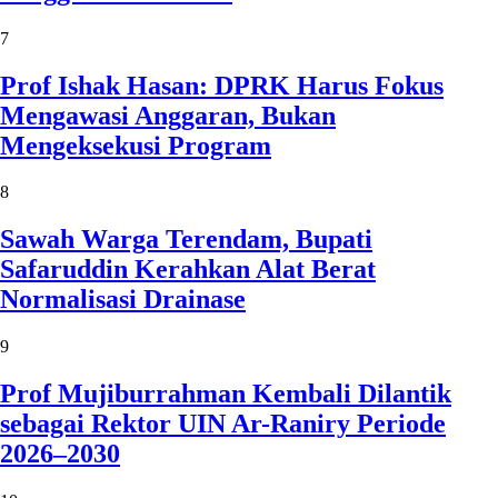
7
Prof Ishak Hasan: DPRK Harus Fokus
Mengawasi Anggaran, Bukan
Mengeksekusi Program
8
Sawah Warga Terendam, Bupati
Safaruddin Kerahkan Alat Berat
Normalisasi Drainase
9
Prof Mujiburrahman Kembali Dilantik
sebagai Rektor UIN Ar-Raniry Periode
2026–2030