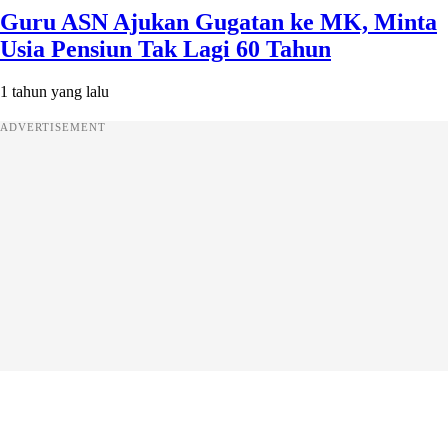
Guru ASN Ajukan Gugatan ke MK, Minta
Usia Pensiun Tak Lagi 60 Tahun
1 tahun yang lalu
ADVERTISEMENT