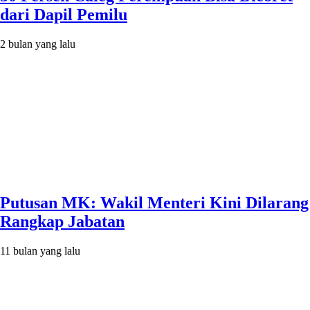
dari Dapil Pemilu
2 bulan yang lalu
Putusan MK: Wakil Menteri Kini Dilarang
Rangkap Jabatan
11 bulan yang lalu