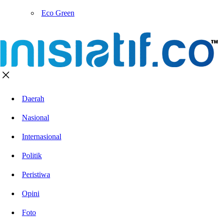
Eco Green
Daerah
Nasional
Internasional
Politik
Peristiwa
Opini
Foto