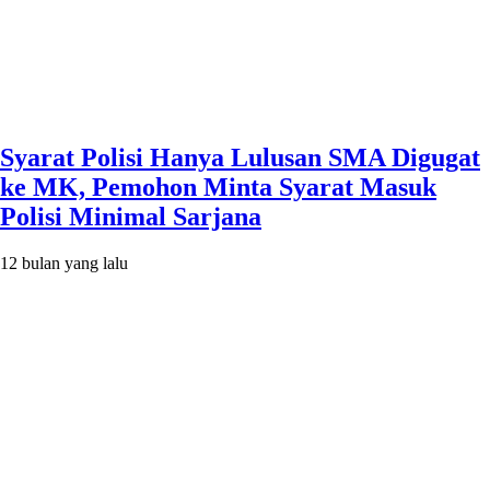
Syarat Polisi Hanya Lulusan SMA Digugat
ke MK, Pemohon Minta Syarat Masuk
Polisi Minimal Sarjana
12 bulan yang lalu