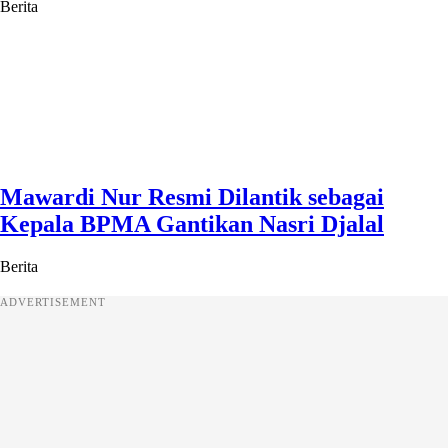
Berita
Mawardi Nur Resmi Dilantik sebagai
Kepala BPMA Gantikan Nasri Djalal
Berita
ADVERTISEMENT