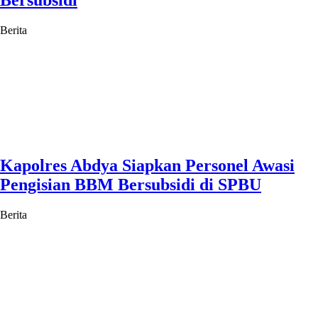
Bersubsidi
Berita
Kapolres Abdya Siapkan Personel Awasi
Pengisian BBM Bersubsidi di SPBU
Berita