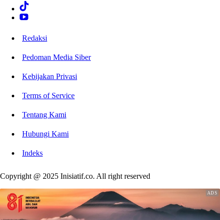
Redaksi
Pedoman Media Siber
Kebijakan Privasi
Terms of Service
Tentang Kami
Hubungi Kami
Indeks
Copyright @ 2025 Inisiatif.co. All right reserved