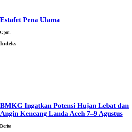
Estafet Pena Ulama
Opini
Indeks
BMKG Ingatkan Potensi Hujan Lebat dan
Angin Kencang Landa Aceh 7–9 Agustus
Berita