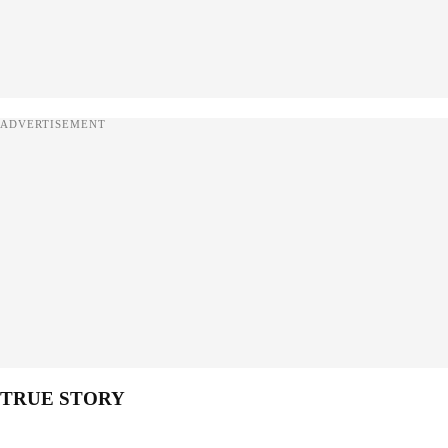
ADVERTISEMENT
TRUE STORY