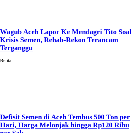
Wagub Aceh Lapor Ke Mendagri Tito Soal
Krisis Semen, Rehab-Rekon Terancam
Terganggu
Berita
Defisit Semen di Aceh Tembus 500 Ton per
Hari, Harga Melonjak hingga Rp120 Ribu
per Sak