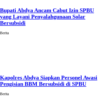
Bupati Abdya Ancam Cabut Izin SPBU
yang Layani Penyalahgunaan Solar
Bersubsidi
Berita
Kapolres Abdya Siapkan Personel Awasi
Pengisian BBM Bersubsidi di SPBU
Berita