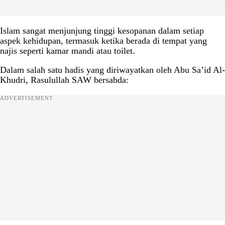
Islam sangat menjunjung tinggi kesopanan dalam setiap
aspek kehidupan, termasuk ketika berada di tempat yang
najis seperti kamar mandi atau toilet.
Dalam salah satu hadis yang diriwayatkan oleh Abu Sa’id Al-
Khudri, Rasulullah SAW bersabda:
ADVERTISEMENT