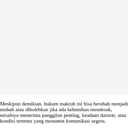
Meskipun demikian, hukum makruh ini bisa berubah menjadi
mubah atau dibolehkan jika ada kebutuhan mendesak,
misalnya menerima panggilan penting, keadaan darurat, atau
kondisi tertentu yang menuntut komunikasi segera.