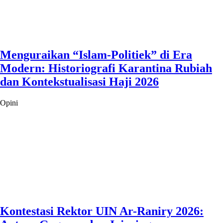
Menguraikan “Islam-Politiek” di Era
Modern: Historiografi Karantina Rubiah
dan Kontekstualisasi Haji 2026
Opini
Kontestasi Rektor UIN Ar-Raniry 2026: