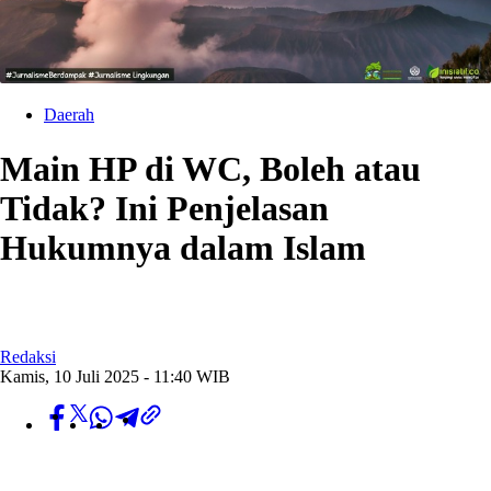
Daerah
Main HP di WC, Boleh atau
Tidak? Ini Penjelasan
Hukumnya dalam Islam
Redaksi
Kamis, 10 Juli 2025 - 11:40 WIB