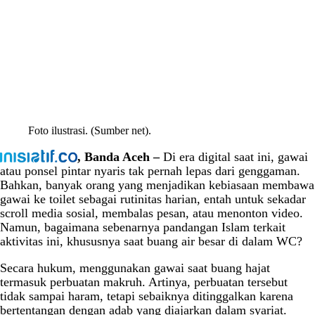
Foto ilustrasi. (Sumber net).
, Banda Aceh –
Di era digital saat ini, gawai
atau ponsel pintar nyaris tak pernah lepas dari genggaman.
Bahkan, banyak orang yang menjadikan kebiasaan membawa
gawai ke toilet sebagai rutinitas harian, entah untuk sekadar
scroll media sosial, membalas pesan, atau menonton video.
Namun, bagaimana sebenarnya pandangan Islam terkait
aktivitas ini, khususnya saat buang air besar di dalam WC?
Secara hukum, menggunakan gawai saat buang hajat
termasuk perbuatan makruh. Artinya, perbuatan tersebut
tidak sampai haram, tetapi sebaiknya ditinggalkan karena
bertentangan dengan adab yang diajarkan dalam syariat.