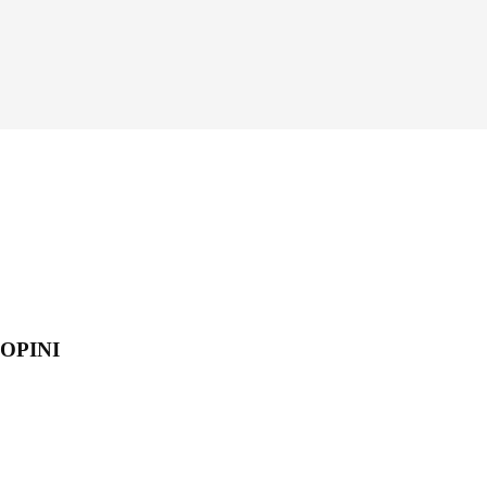
OPINI