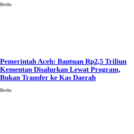
Berita
Pemerintah Aceh: Bantuan Rp2,5 Triliun
Kementan Disalurkan Lewat Program,
Bukan Transfer ke Kas Daerah
Berita