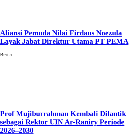
Aliansi Pemuda Nilai Firdaus Noezula
Layak Jabat Direktur Utama PT PEMA
Berita
Prof Mujiburrahman Kembali Dilantik
sebagai Rektor UIN Ar-Raniry Periode
2026–2030