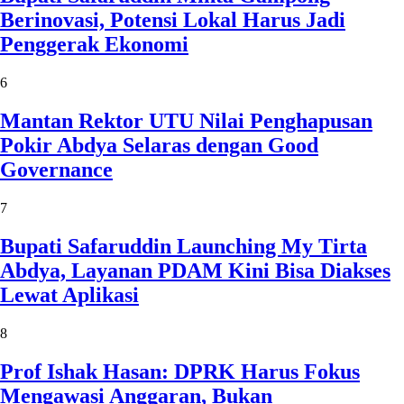
Berinovasi, Potensi Lokal Harus Jadi
Penggerak Ekonomi
6
Mantan Rektor UTU Nilai Penghapusan
Pokir Abdya Selaras dengan Good
Governance
7
Bupati Safaruddin Launching My Tirta
Abdya, Layanan PDAM Kini Bisa Diakses
Lewat Aplikasi
8
Prof Ishak Hasan: DPRK Harus Fokus
Mengawasi Anggaran, Bukan