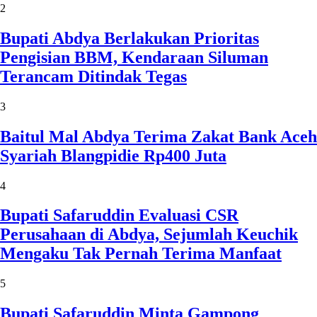
2
Bupati Abdya Berlakukan Prioritas
Pengisian BBM, Kendaraan Siluman
Terancam Ditindak Tegas
3
Baitul Mal Abdya Terima Zakat Bank Aceh
Syariah Blangpidie Rp400 Juta
4
Bupati Safaruddin Evaluasi CSR
Perusahaan di Abdya, Sejumlah Keuchik
Mengaku Tak Pernah Terima Manfaat
5
Bupati Safaruddin Minta Gampong