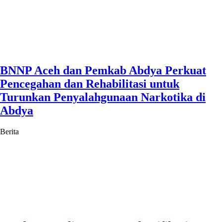
BNNP Aceh dan Pemkab Abdya Perkuat
Pencegahan dan Rehabilitasi untuk
Turunkan Penyalahgunaan Narkotika di
Abdya
Berita