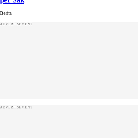
Berita
ADVERTISEMENT
ADVERTISEMENT