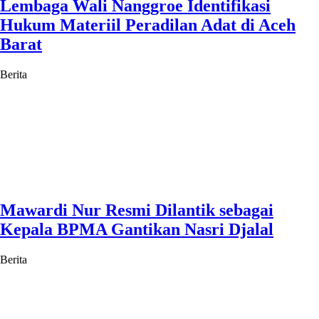
Lembaga Wali Nanggroe Identifikasi
Hukum Materiil Peradilan Adat di Aceh
Barat
Berita
Mawardi Nur Resmi Dilantik sebagai
Kepala BPMA Gantikan Nasri Djalal
Berita