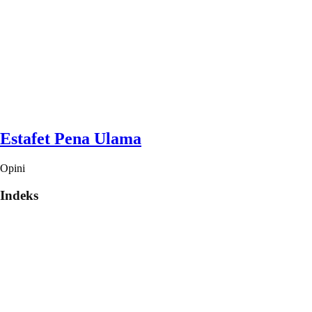
Estafet Pena Ulama
Opini
Indeks