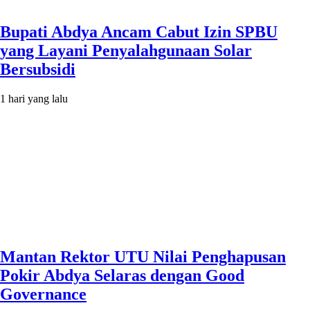
Bupati Abdya Ancam Cabut Izin SPBU
yang Layani Penyalahgunaan Solar
Bersubsidi
1 hari yang lalu
Mantan Rektor UTU Nilai Penghapusan
Pokir Abdya Selaras dengan Good
Governance