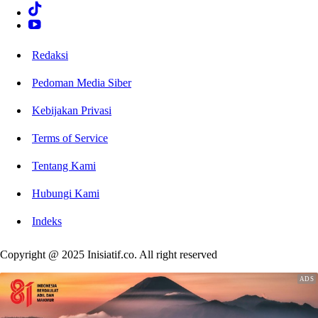
Redaksi
Pedoman Media Siber
Kebijakan Privasi
Terms of Service
Tentang Kami
Hubungi Kami
Indeks
Copyright @ 2025 Inisiatif.co. All right reserved