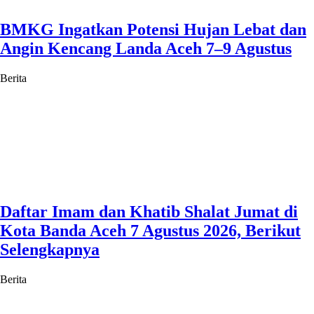
BMKG Ingatkan Potensi Hujan Lebat dan
Angin Kencang Landa Aceh 7–9 Agustus
Berita
Daftar Imam dan Khatib Shalat Jumat di
Kota Banda Aceh 7 Agustus 2026, Berikut
Selengkapnya
Berita