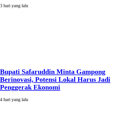
3 hari yang lalu
Bupati Safaruddin Minta Gampong
Berinovasi, Potensi Lokal Harus Jadi
Penggerak Ekonomi
4 hari yang lalu