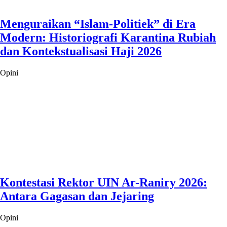
Menguraikan “Islam-Politiek” di Era
Modern: Historiografi Karantina Rubiah
dan Kontekstualisasi Haji 2026
Opini
Kontestasi Rektor UIN Ar-Raniry 2026:
Antara Gagasan dan Jejaring
Opini