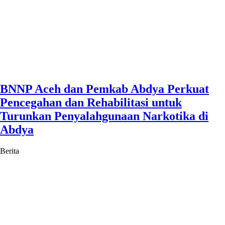
BNNP Aceh dan Pemkab Abdya Perkuat
Pencegahan dan Rehabilitasi untuk
Turunkan Penyalahgunaan Narkotika di
Abdya
Berita