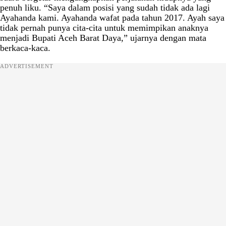
penuh liku. “Saya dalam posisi yang sudah tidak ada lagi
Ayahanda kami. Ayahanda wafat pada tahun 2017. Ayah saya
tidak pernah punya cita-cita untuk memimpikan anaknya
menjadi Bupati Aceh Barat Daya,” ujarnya dengan mata
berkaca-kaca.
ADVERTISEMENT