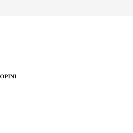
OPINI