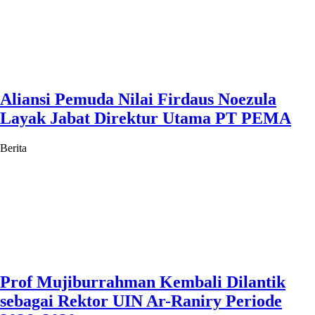
Aliansi Pemuda Nilai Firdaus Noezula
Layak Jabat Direktur Utama PT PEMA
Berita
Prof Mujiburrahman Kembali Dilantik
sebagai Rektor UIN Ar-Raniry Periode