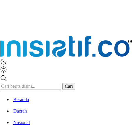
Cari
Beranda
Daerah
Nasional