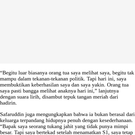
“Begitu luar biasanya orang tua saya melihat saya, begitu tak
mampu dalam tekanan-tekanan politik. Tapi hari ini, saya
membuktikan keberhasilan saya dan saya yakin. Orang tua
saya pasti bangga melihat anaknya hari ini,” lanjutnya
dengan suara lirih, disambut tepuk tangan meriah dari
hadirin.
Safaruddin juga mengungkapkan bahwa ia bukan berasal dari
keluarga terpandang hidupnya penuh dengan kesederhanaan.
“Bapak saya seorang tukang jahit yang tidak punya mimpi
besar. Tapi saya bertekad setelah menamatkan S1, saya tetap