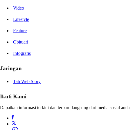
Video
Lifestyle
Feature
Obituari
Infografis
Jaringan
Tab Web Story
Ikuti Kami
Dapatkan informasi terkini dan terbaru langsung dari media sosial anda