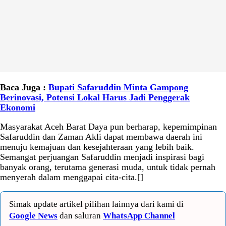
Baca Juga :
Bupati Safaruddin Minta Gampong
Berinovasi, Potensi Lokal Harus Jadi Penggerak
Ekonomi
Masyarakat Aceh Barat Daya pun berharap, kepemimpinan
Safaruddin dan Zaman Akli dapat membawa daerah ini
menuju kemajuan dan kesejahteraan yang lebih baik.
Semangat perjuangan Safaruddin menjadi inspirasi bagi
banyak orang, terutama generasi muda, untuk tidak pernah
menyerah dalam menggapai cita-cita.[]
Simak update artikel pilihan lainnya dari kami di
Google News
dan saluran
WhatsApp Channel