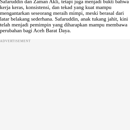
Safaruddin dan Zaman Akli, tetapi juga menjadi bukti bahwa
kerja keras, konsistensi, dan tekad yang kuat mampu
mengantarkan seseorang meraih mimpi, meski berasal dari
latar belakang sederhana. Safaruddin, anak tukang jahit, kini
telah menjadi pemimpin yang diharapkan mampu membawa
perubahan bagi Aceh Barat Daya.
ADVERTISEMENT