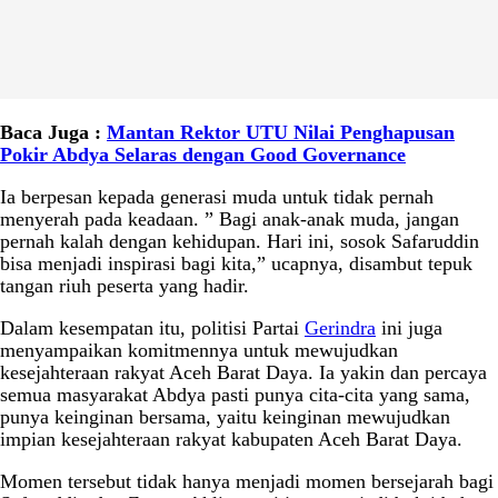
Baca Juga :
Mantan Rektor UTU Nilai Penghapusan
Pokir Abdya Selaras dengan Good Governance
Ia berpesan kepada generasi muda untuk tidak pernah
menyerah pada keadaan. ” Bagi anak-anak muda, jangan
pernah kalah dengan kehidupan. Hari ini, sosok Safaruddin
bisa menjadi inspirasi bagi kita,” ucapnya, disambut tepuk
tangan riuh peserta yang hadir.
Dalam kesempatan itu, politisi Partai
Gerindra
ini juga
menyampaikan komitmennya untuk mewujudkan
kesejahteraan rakyat Aceh Barat Daya. Ia yakin dan percaya
semua masyarakat Abdya pasti punya cita-cita yang sama,
punya keinginan bersama, yaitu keinginan mewujudkan
impian kesejahteraan rakyat kabupaten Aceh Barat Daya.
Momen tersebut tidak hanya menjadi momen bersejarah bagi