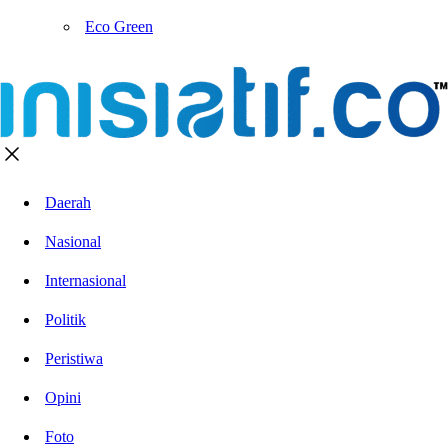
Eco Green
Daerah
Nasional
Internasional
Politik
Peristiwa
Opini
Foto