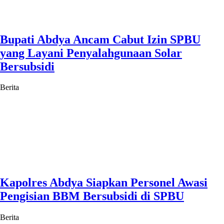
Bupati Abdya Ancam Cabut Izin SPBU
yang Layani Penyalahgunaan Solar
Bersubsidi
Berita
Kapolres Abdya Siapkan Personel Awasi
Pengisian BBM Bersubsidi di SPBU
Berita