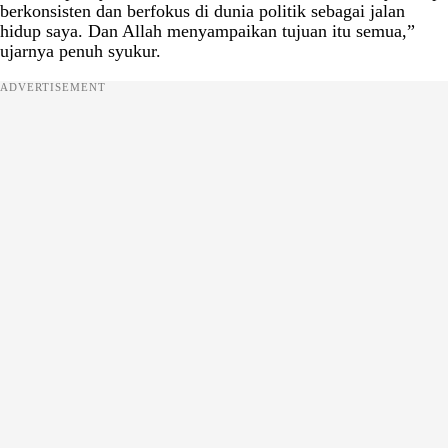
berkonsisten dan berfokus di dunia politik sebagai jalan
hidup saya. Dan Allah menyampaikan tujuan itu semua,”
ujarnya penuh syukur.
ADVERTISEMENT