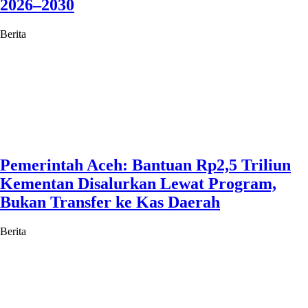
2026–2030
Berita
Pemerintah Aceh: Bantuan Rp2,5 Triliun
Kementan Disalurkan Lewat Program,
Bukan Transfer ke Kas Daerah
Berita