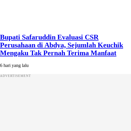
Bupati Safaruddin Evaluasi CSR
Perusahaan di Abdya, Sejumlah Keuchik
Mengaku Tak Pernah Terima Manfaat
6 hari yang lalu
ADVERTISEMENT