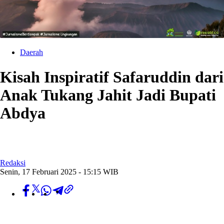
Daerah
Kisah Inspiratif Safaruddin dari
Anak Tukang Jahit Jadi Bupati
Abdya
Redaksi
Senin, 17 Februari 2025 - 15:15 WIB