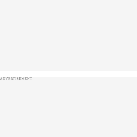
ADVERTISEMENT