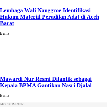
Lembaga Wali Nanggroe Identifikasi
Hukum Materiil Peradilan Adat di Aceh
Barat
Berita
Mawardi Nur Resmi Dilantik sebagai
Kepala BPMA Gantikan Nasri Djalal
Berita
ADVERTISEMENT