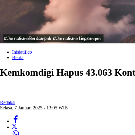
Inisiatif.co
Berita
Kemkomdigi Hapus 43.063 Konte
Redaksi
Selasa, 7 Januari 2025 - 13:05 WIB