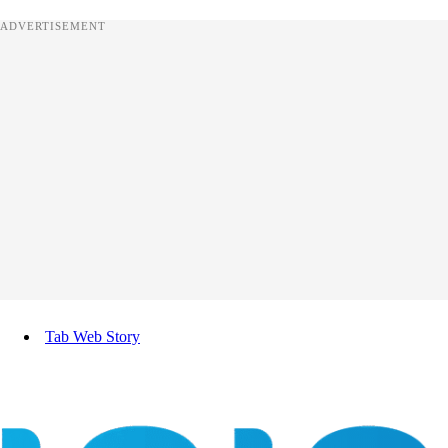
ADVERTISEMENT
Tab Web Story