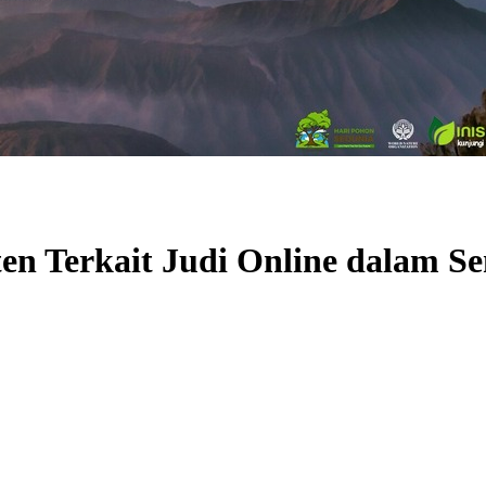
n Terkait Judi Online dalam S