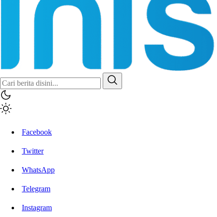
Facebook
Twitter
WhatsApp
Telegram
Instagram