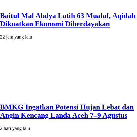
Baitul Mal Abdya Latih 63 Mualaf, Aqidah
Dikuatkan Ekonomi Diberdayakan
22 jam yang lalu
BMKG Ingatkan Potensi Hujan Lebat dan
Angin Kencang Landa Aceh 7–9 Agustus
2 hari yang lalu