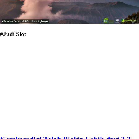
#Judi Slot