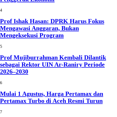
4
Prof Ishak Hasan: DPRK Harus Fokus
Mengawasi Anggaran, Bukan
Mengeksekusi Program
5
Prof Mujiburrahman Kembali Dilantik
sebagai Rektor UIN Ar-Raniry Periode
2026–2030
6
Mulai 1 Agustus, Harga Pertamax dan
Pertamax Turbo di Aceh Resmi Turun
7