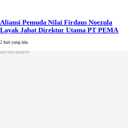
Aliansi Pemuda Nilai Firdaus Noezula
Layak Jabat Direktur Utama PT PEMA
2 hari yang lalu
ADVERTISEMENT