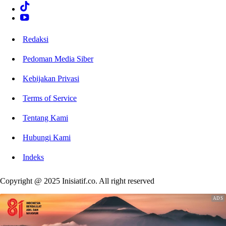
Redaksi
Pedoman Media Siber
Kebijakan Privasi
Terms of Service
Tentang Kami
Hubungi Kami
Indeks
Copyright @ 2025 Inisiatif.co. All right reserved