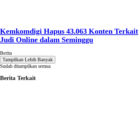
Kemkomdigi Hapus 43.063 Konten Terkait
Judi Online dalam Seminggu
Berita
Tampilkan Lebih Banyak
Sudah ditampilkan semua
Berita Terkait