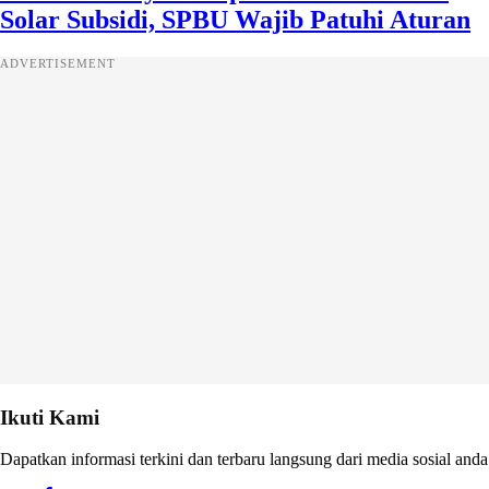
Solar Subsidi, SPBU Wajib Patuhi Aturan
ADVERTISEMENT
Ikuti Kami
Dapatkan informasi terkini dan terbaru langsung dari media sosial anda