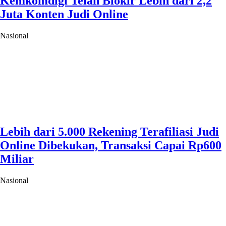
Kemkomdigi Telah Blokir Lebih dari 2,2
Juta Konten Judi Online
Nasional
Lebih dari 5.000 Rekening Terafiliasi Judi
Online Dibekukan, Transaksi Capai Rp600
Miliar
Nasional