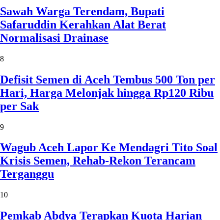
Sawah Warga Terendam, Bupati
Safaruddin Kerahkan Alat Berat
Normalisasi Drainase
8
Defisit Semen di Aceh Tembus 500 Ton per
Hari, Harga Melonjak hingga Rp120 Ribu
per Sak
9
Wagub Aceh Lapor Ke Mendagri Tito Soal
Krisis Semen, Rehab-Rekon Terancam
Terganggu
10
Pemkab Abdya Terapkan Kuota Harian