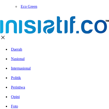
Eco Green
Daerah
Nasional
Internasional
Politik
Peristiwa
Opini
Foto