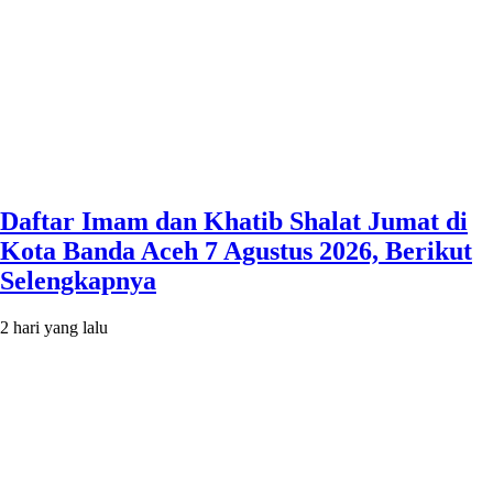
Daftar Imam dan Khatib Shalat Jumat di
Kota Banda Aceh 7 Agustus 2026, Berikut
Selengkapnya
2 hari yang lalu