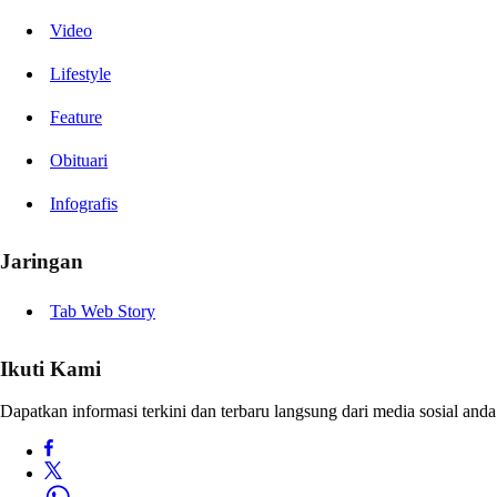
Video
Lifestyle
Feature
Obituari
Infografis
Jaringan
Tab Web Story
Ikuti Kami
Dapatkan informasi terkini dan terbaru langsung dari media sosial anda