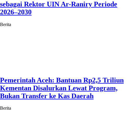
sebagai Rektor UIN Ar-Raniry Periode
2026–2030
Berita
Pemerintah Aceh: Bantuan Rp2,5 Triliun
Kementan Disalurkan Lewat Program,
Bukan Transfer ke Kas Daerah
Berita