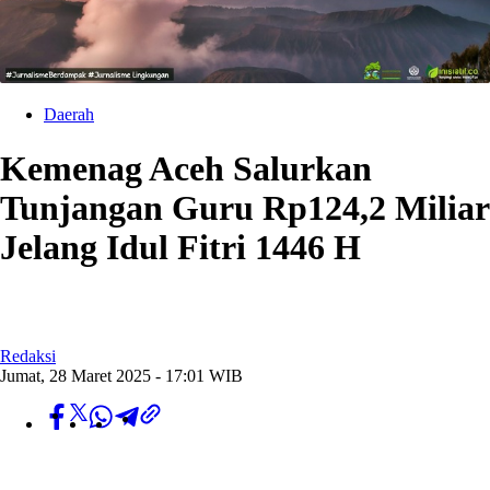
Daerah
Kemenag Aceh Salurkan
Tunjangan Guru Rp124,2 Miliar
Jelang Idul Fitri 1446 H
Redaksi
Jumat, 28 Maret 2025 - 17:01 WIB