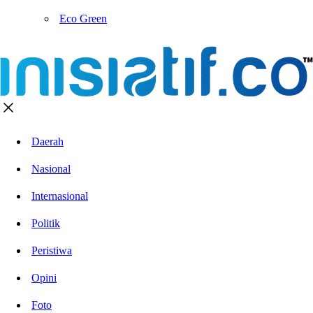
Eco Green
Daerah
Nasional
Internasional
Politik
Peristiwa
Opini
Foto