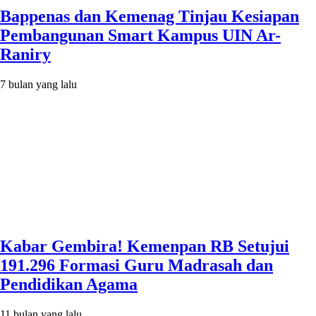
Bappenas dan Kemenag Tinjau Kesiapan
Pembangunan Smart Kampus UIN Ar-
Raniry
7 bulan yang lalu
Kabar Gembira! Kemenpan RB Setujui
191.296 Formasi Guru Madrasah dan
Pendidikan Agama
11 bulan yang lalu