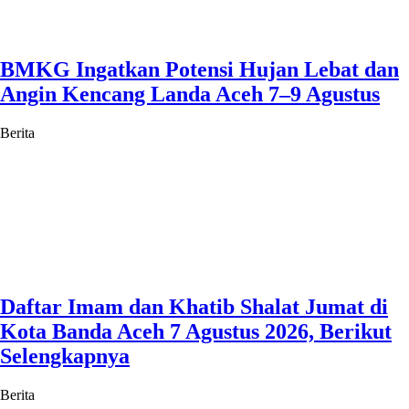
BMKG Ingatkan Potensi Hujan Lebat dan
Angin Kencang Landa Aceh 7–9 Agustus
Berita
Daftar Imam dan Khatib Shalat Jumat di
Kota Banda Aceh 7 Agustus 2026, Berikut
Selengkapnya
Berita