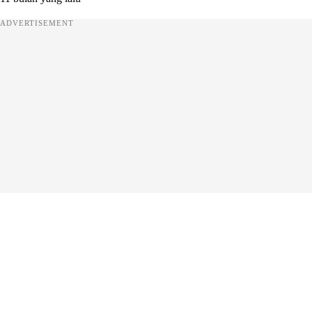
ADVERTISEMENT