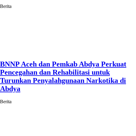
Berita
BNNP Aceh dan Pemkab Abdya Perkuat
Pencegahan dan Rehabilitasi untuk
Turunkan Penyalahgunaan Narkotika di
Abdya
Berita