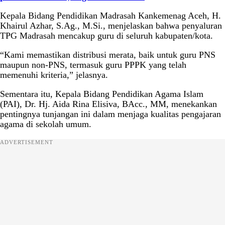
Kepala Bidang Pendidikan Madrasah Kankemenag Aceh, H.
Khairul Azhar, S.Ag., M.Si., menjelaskan bahwa penyaluran
TPG Madrasah mencakup guru di seluruh kabupaten/kota.
“Kami memastikan distribusi merata, baik untuk guru PNS
maupun non-PNS, termasuk guru PPPK yang telah
memenuhi kriteria,” jelasnya.
Sementara itu, Kepala Bidang Pendidikan Agama Islam
(PAI), Dr. Hj. Aida Rina Elisiva, BAcc., MM, menekankan
pentingnya tunjangan ini dalam menjaga kualitas pengajaran
agama di sekolah umum.
ADVERTISEMENT