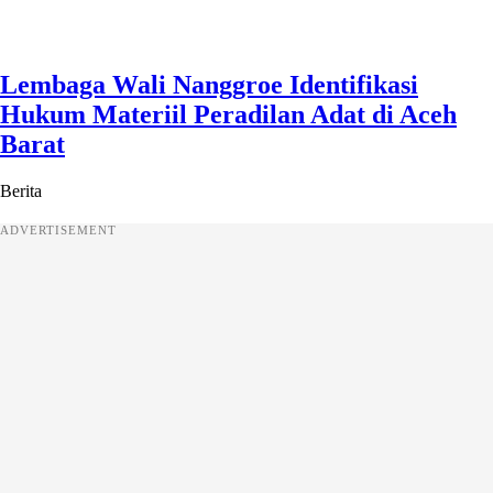
Lembaga Wali Nanggroe Identifikasi
Hukum Materiil Peradilan Adat di Aceh
Barat
Berita
ADVERTISEMENT