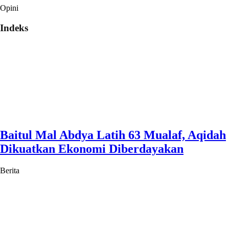
Opini
Indeks
Baitul Mal Abdya Latih 63 Mualaf, Aqidah
Dikuatkan Ekonomi Diberdayakan
Berita