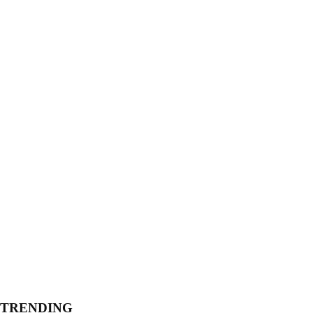
TRENDING