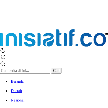
Cari
Beranda
Daerah
Nasional