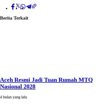
Berita Terkait
Aceh Resmi Jadi Tuan Rumah MTQ
Nasional 2028
4 bulan yang lalu