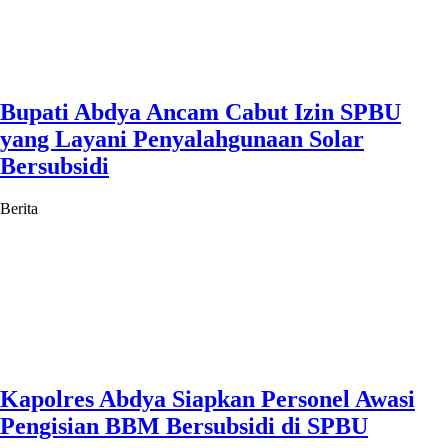
Bupati Abdya Ancam Cabut Izin SPBU
yang Layani Penyalahgunaan Solar
Bersubsidi
Berita
Kapolres Abdya Siapkan Personel Awasi
Pengisian BBM Bersubsidi di SPBU