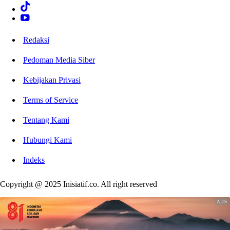
Redaksi
Pedoman Media Siber
Kebijakan Privasi
Terms of Service
Tentang Kami
Hubungi Kami
Indeks
Copyright @ 2025 Inisiatif.co. All right reserved