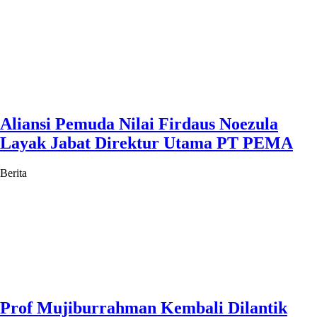
Aliansi Pemuda Nilai Firdaus Noezula
Layak Jabat Direktur Utama PT PEMA
Berita
Prof Mujiburrahman Kembali Dilantik