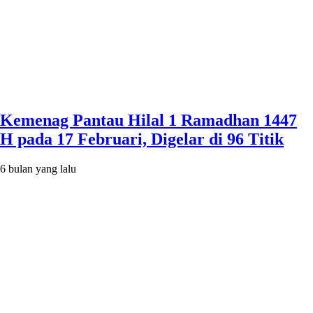
Kemenag Pantau Hilal 1 Ramadhan 1447
H pada 17 Februari, Digelar di 96 Titik
6 bulan yang lalu