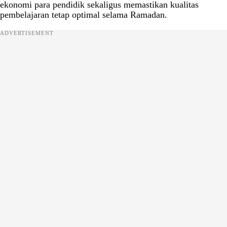
ekonomi para pendidik sekaligus memastikan kualitas
pembelajaran tetap optimal selama Ramadan.
ADVERTISEMENT