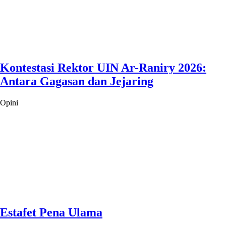
Kontestasi Rektor UIN Ar-Raniry 2026:
Antara Gagasan dan Jejaring
Opini
Estafet Pena Ulama