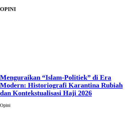
OPINI
Menguraikan “Islam-Politiek” di Era
Modern: Historiografi Karantina Rubiah
dan Kontekstualisasi Haji 2026
Opini